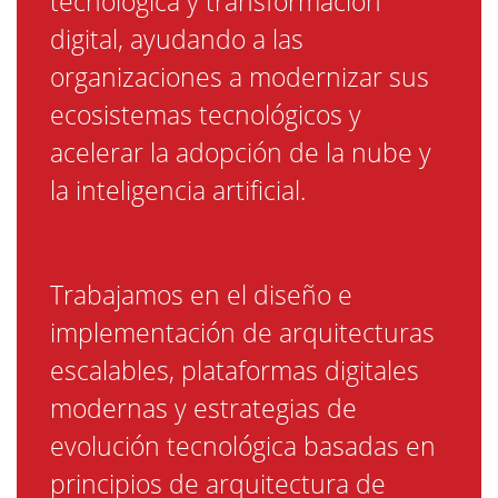
tecnológica y transformación
digital, ayudando a las
organizaciones a modernizar sus
ecosistemas tecnológicos y
acelerar la adopción de la nube y
la inteligencia artificial.
Trabajamos en el diseño e
implementación de arquitecturas
escalables, plataformas digitales
modernas y estrategias de
evolución tecnológica basadas en
principios de arquitectura de