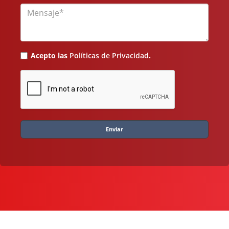
Mensaje
Acepto las
Políticas de Privacidad
.
Enviar