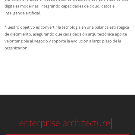
digitales modernas, integrando capacidades de cloud, datos e
inteligencia artificial.
Nuestro objetivo es convertir la tecnología en una palanca estratégica
de crecimiento, asegurando que cada decisión arquitectónica aporte
valor tangible al negocio y soporte la evolución a largo plazo de la
organización.
solution