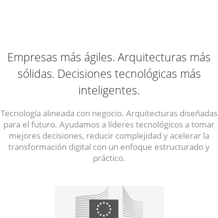
Empresas más ágiles. Arquitecturas más
sólidas. Decisiones tecnológicas más
inteligentes.
Tecnología alineada con negocio. Arquitecturas diseñadas
para el futuro. Ayudamos a líderes tecnológicos a tomar
mejores decisiones, reducir complejidad y acelerar la
transformación digital con un enfoque estructurado y
práctico.