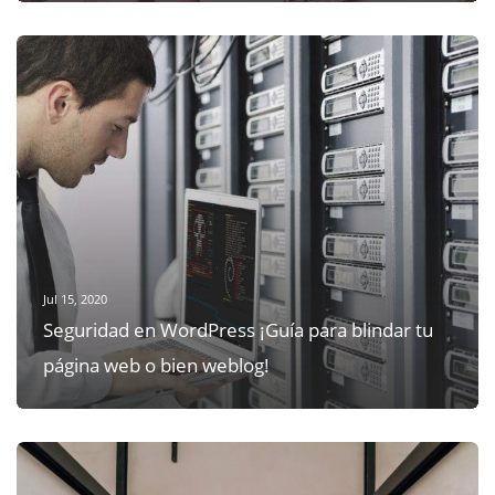
Jul 15, 2020
Seguridad en WordPress ¡Guía para blindar tu
página web o bien weblog!