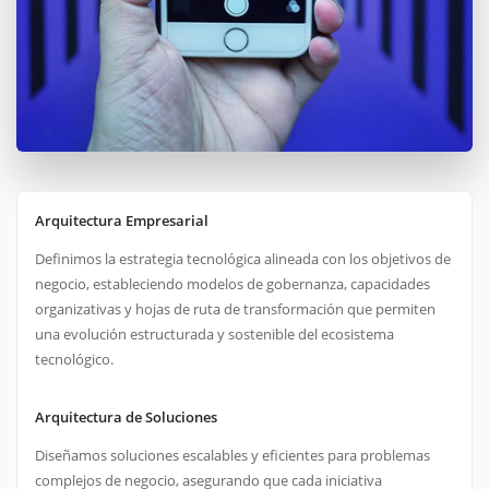
Arquitectura Empresarial
Definimos la estrategia tecnológica alineada con los objetivos de
negocio, estableciendo modelos de gobernanza, capacidades
organizativas y hojas de ruta de transformación que permiten
una evolución estructurada y sostenible del ecosistema
tecnológico.
Arquitectura de Soluciones
Diseñamos soluciones escalables y eficientes para problemas
complejos de negocio, asegurando que cada iniciativa