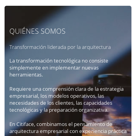
QUIÉNES SOMOS
Transformación liderada por la arquitectura
La transformación tecnológica no consiste
simplemente en implementar nuevas
herramientas.
Requiere una comprensión clara de la estrategia
empresarial, los modelos operativos, las
necesidades de los clientes, las capacidades
tecnológicas y la preparación organizativa.
En Citiface, combinamos el pensamiento de
arquitectura empresarial con experiencia práctica