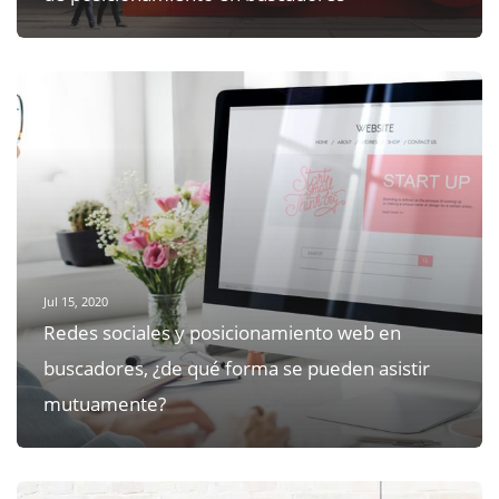
Jul 15, 2020
Redes sociales y posicionamiento web en
buscadores, ¿de qué forma se pueden asistir
mutuamente?