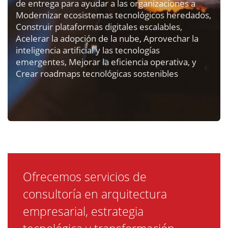
de entrega para ayudar a las organizaciones a
Modernizar ecosistemas tecnológicos heredados,
Construir plataformas digitales escalables,
Acelerar la adopción de la nube, Aprovechar la
inteligencia artificial y las tecnologías
emergentes, Mejorar la eficiencia operativa, y
Crear roadmaps tecnológicas sostenibles
Ofrecemos servicios de
consultoría en arquitectura
empresarial, estrategia