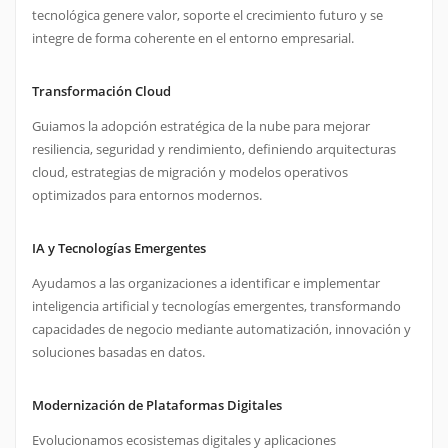
tecnológica genere valor, soporte el crecimiento futuro y se
integre de forma coherente en el entorno empresarial.
Transformación Cloud
Guiamos la adopción estratégica de la nube para mejorar
resiliencia, seguridad y rendimiento, definiendo arquitecturas
cloud, estrategias de migración y modelos operativos
optimizados para entornos modernos.
IA y Tecnologías Emergentes
Ayudamos a las organizaciones a identificar e implementar
inteligencia artificial y tecnologías emergentes, transformando
capacidades de negocio mediante automatización, innovación y
soluciones basadas en datos.
Modernización de Plataformas Digitales
Evolucionamos ecosistemas digitales y aplicaciones