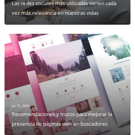
Las redes sociales más utilizadas tienen cada
vez más relevancia en nuestras vidas
Jul 15, 2020
Recomendaciones y trucos para mejorar la
presencia de páginas web en buscadores