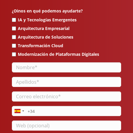
¿Dinos en qué podemos ayudarte?
IA y Tecnologías Emergentes
Arquitectura Empresarial
Arquitectura de Soluciones
Transformación Cloud
Modernización de Plataformas Digitales
Nombre
Apellidos
Correo
electrónico
Teléfono
Web