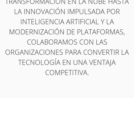
TRANSFORMACIÓN EN LA NUBE HASTA
LA INNOVACIÓN IMPULSADA POR
INTELIGENCIA ARTIFICIAL Y LA
MODERNIZACIÓN DE PLATAFORMAS,
COLABORAMOS CON LAS
ORGANIZACIONES PARA CONVERTIR LA
TECNOLOGÍA EN UNA VENTAJA
COMPETITIVA.