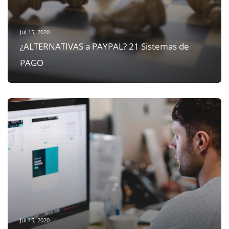
Jul 15, 2020
¿ALTERNATIVAS a PAYPAL? 21 Sistemas de
PAGO
Jul 15, 2020