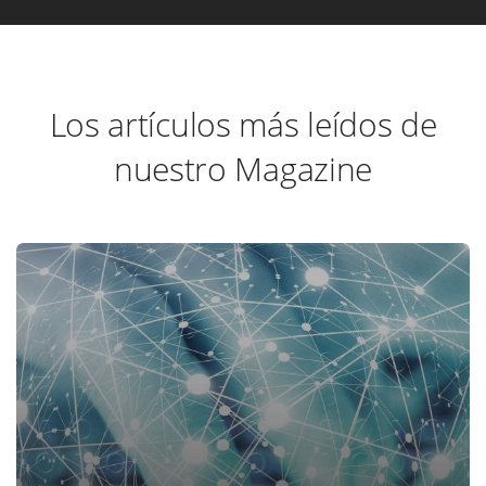
Los artículos más leídos de
nuestro Magazine