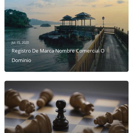
Jul 15, 2020
Registro De Marca Nombre Comercial O
Dominio