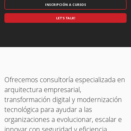
INSCRIPCIÓN A CURSOS
LET'S TALK!
Ofrecemos consultoría especializada en
arquitectura empresarial,
transformación digital y modernización
tecnológica para ayudar a las
organizaciones a evolucionar, escalar e
innovar con seguridad y eficiencia.