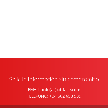
Solicita información sin compromiso
EMAIL:
info[at]citiface.com
TELÉFONO: +34 602 658 589