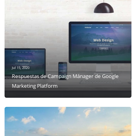
Jul 15, 2020
Respuestas de Campaign Mánager de Google
Marketing Platform