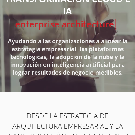
IA
solution
Ayudando a las organizaciones a alinear la
estrategia empresarial, las plataformas
tecnológicas, la adopción de la nube y la
innovación en inteligencia artificial para
lograr resultados de negocio medibles.
DESDE LA ESTRATEGIA DE
ARQUITECTURA EMPRESARIAL Y LA