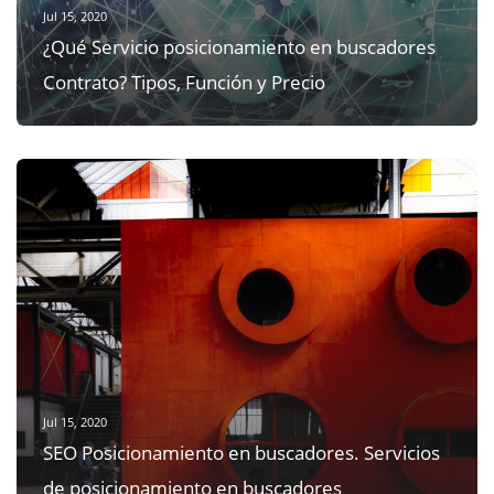
Jul 15, 2020
¿Qué Servicio posicionamiento en buscadores
Contrato? Tipos, Función y Precio
Jul 15, 2020
SEO Posicionamiento en buscadores. Servicios
de posicionamiento en buscadores