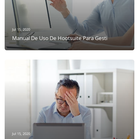
Jul 15, 2020
Manual De Uso De Hootsuite Para Gesti
Jul 15, 2020