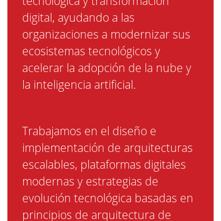
tecnológica y transformación
digital, ayudando a las
organizaciones a modernizar sus
ecosistemas tecnológicos y
acelerar la adopción de la nube y
la inteligencia artificial.
Trabajamos en el diseño e
implementación de arquitecturas
escalables, plataformas digitales
modernas y estrategias de
evolución tecnológica basadas en
principios de arquitectura de