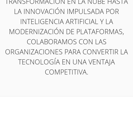
TRANSFORMACIÓN EN LA NUBE HASTA
LA INNOVACIÓN IMPULSADA POR
INTELIGENCIA ARTIFICIAL Y LA
MODERNIZACIÓN DE PLATAFORMAS,
COLABORAMOS CON LAS
ORGANIZACIONES PARA CONVERTIR LA
TECNOLOGÍA EN UNA VENTAJA
COMPETITIVA.