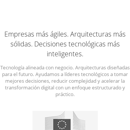
Empresas más ágiles. Arquitecturas más
sólidas. Decisiones tecnológicas más
inteligentes.
Tecnología alineada con negocio. Arquitecturas diseñadas
para el futuro. Ayudamos a líderes tecnológicos a tomar
mejores decisiones, reducir complejidad y acelerar la
transformación digital con un enfoque estructurado y
práctico.