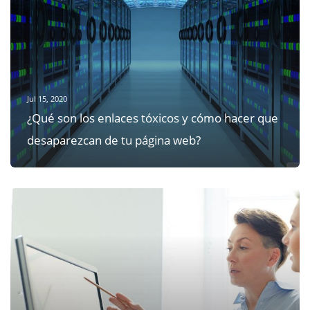
Jul 15, 2020
¿Qué son los enlaces tóxicos y cómo hacer que
desaparezcan de tu página web?