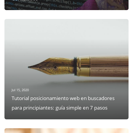
Jul 15, 2020
Tutorial posicionamiento web en buscadores
para principiantes: guía simple en 7 pasos