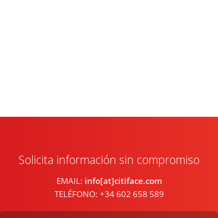
Solicita información sin compromiso
EMAIL:
info[at]citiface.com
TELÉFONO: +34 602 658 589