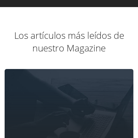
Los artículos más leídos de
nuestro Magazine