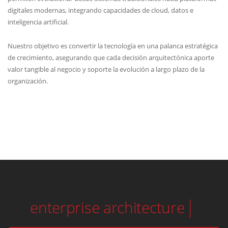
digitales modernas, integrando capacidades de cloud, datos e
inteligencia artificial.
Nuestro objetivo es convertir la tecnología en una palanca estratégica
de crecimiento, asegurando que cada decisión arquitectónica aporte
valor tangible al negocio y soporte la evolución a largo plazo de la
organización.
solution