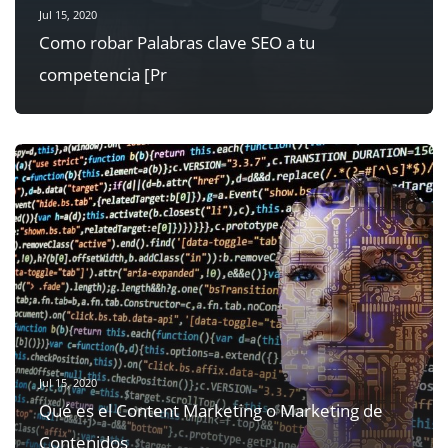
Jul 15, 2020
Como robar Palabras clave SEO a tu
competencia [Pr
Jul 15, 2020
Qué es el Content Marketing o Marketing de
Contenidos