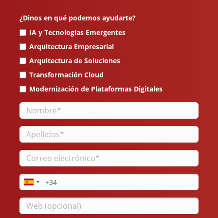
¿Dinos en qué podemos ayudarte?
IA y Tecnologías Emergentes
Arquitectura Empresarial
Arquitectura de Soluciones
Transformación Cloud
Modernización de Plataformas Digitales
Nombre
Apellidos
Correo
electrónico
Teléfono
Web