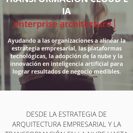
IA
solutio
Ayudando a las organizaciones a alinear la
estrategia empresarial, las plataformas
tecnológicas, la adopción de la nube y la
innovación en inteligencia artificial para
lograr resultados de negocio medibles.
DESDE LA ESTRATEGIA DE
ARQUITECTURA EMPRESARIAL Y LA