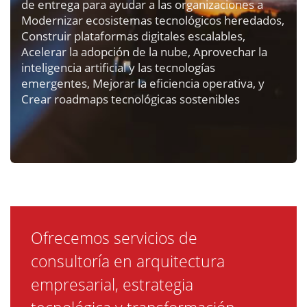
de entrega para ayudar a las organizaciones a
Modernizar ecosistemas tecnológicos heredados,
Construir plataformas digitales escalables,
Acelerar la adopción de la nube, Aprovechar la
inteligencia artificial y las tecnologías
emergentes, Mejorar la eficiencia operativa, y
Crear roadmaps tecnológicas sostenibles
Ofrecemos servicios de
consultoría en arquitectura
empresarial, estrategia