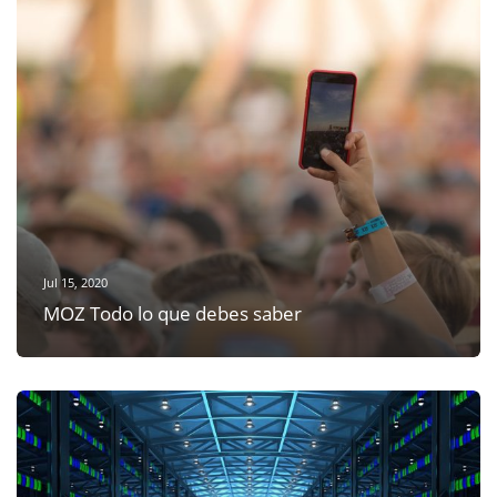
Jul 15, 2020
MOZ Todo lo que debes saber