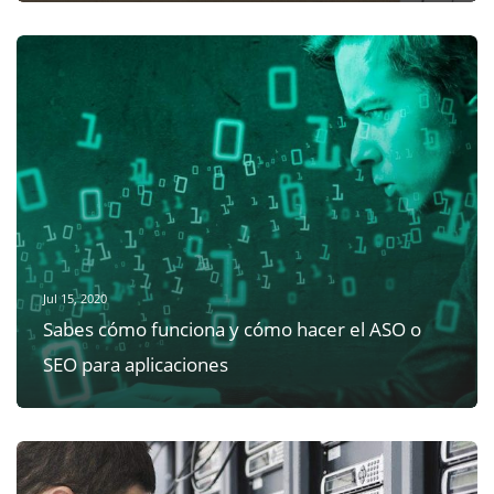
Jul 15, 2020
Sabes cómo funciona y cómo hacer el ASO o
SEO para aplicaciones