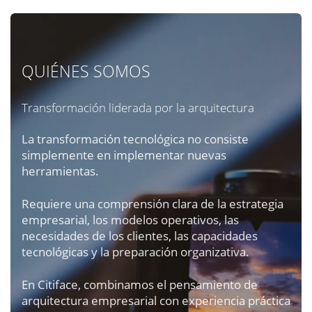
QUIÉNES SOMOS
Transformación liderada por la arquitectura
La transformación tecnológica no consiste
simplemente en implementar nuevas
herramientas.
Requiere una comprensión clara de la estrategia
empresarial, los modelos operativos, las
necesidades de los clientes, las capacidades
tecnológicas y la preparación organizativa.
En Citiface, combinamos el pensamiento de
arquitectura empresarial con experiencia práctica