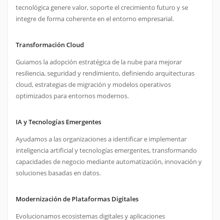
tecnológica genere valor, soporte el crecimiento futuro y se
integre de forma coherente en el entorno empresarial.
Transformación Cloud
Guiamos la adopción estratégica de la nube para mejorar
resiliencia, seguridad y rendimiento, definiendo arquitecturas
cloud, estrategias de migración y modelos operativos
optimizados para entornos modernos.
IA y Tecnologías Emergentes
Ayudamos a las organizaciones a identificar e implementar
inteligencia artificial y tecnologías emergentes, transformando
capacidades de negocio mediante automatización, innovación y
soluciones basadas en datos.
Modernización de Plataformas Digitales
Evolucionamos ecosistemas digitales y aplicaciones