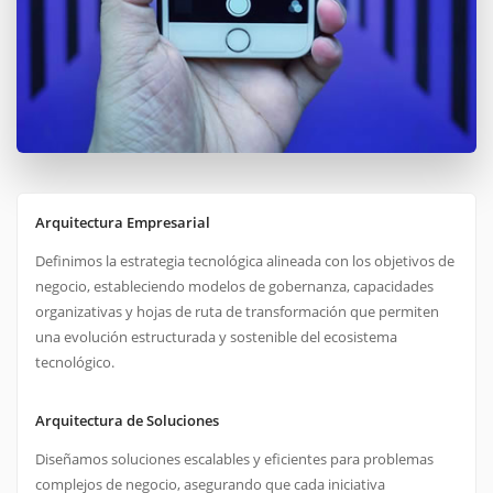
Arquitectura Empresarial
Definimos la estrategia tecnológica alineada con los objetivos de
negocio, estableciendo modelos de gobernanza, capacidades
organizativas y hojas de ruta de transformación que permiten
una evolución estructurada y sostenible del ecosistema
tecnológico.
Arquitectura de Soluciones
Diseñamos soluciones escalables y eficientes para problemas
complejos de negocio, asegurando que cada iniciativa