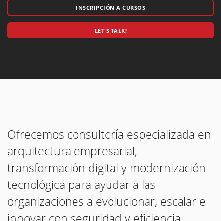
INSCRIPCIÓN A CURSOS
LET'S TALK!
Ofrecemos consultoría especializada en
arquitectura empresarial,
transformación digital y modernización
tecnológica para ayudar a las
organizaciones a evolucionar, escalar e
innovar con seguridad y eficiencia.