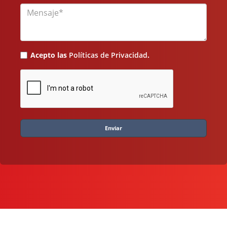
Mensaje
Acepto las
Políticas de Privacidad
.
Enviar