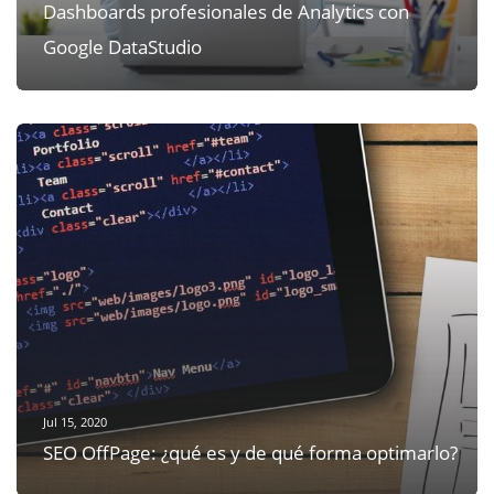
Dashboards profesionales de Analytics con
Google DataStudio
Jul 15, 2020
SEO OffPage: ¿qué es y de qué forma optimarlo?