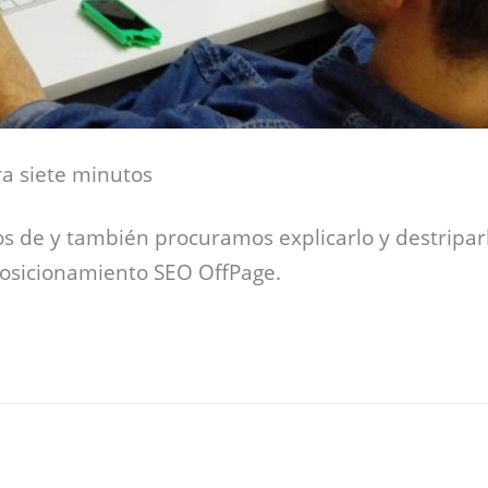
a siete minutos
 de y también procuramos explicarlo y destripar
osicionamiento SEO OffPage.