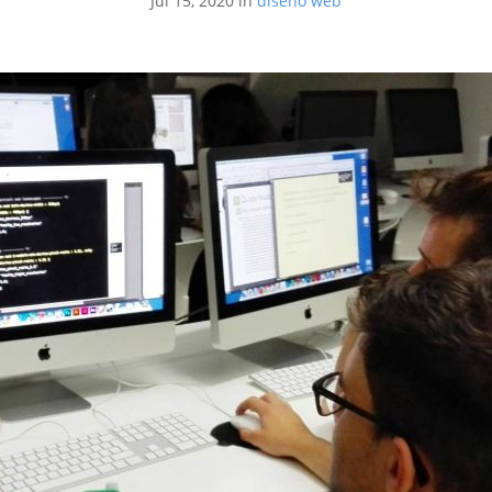
Jul 15, 2020 in
diseño web