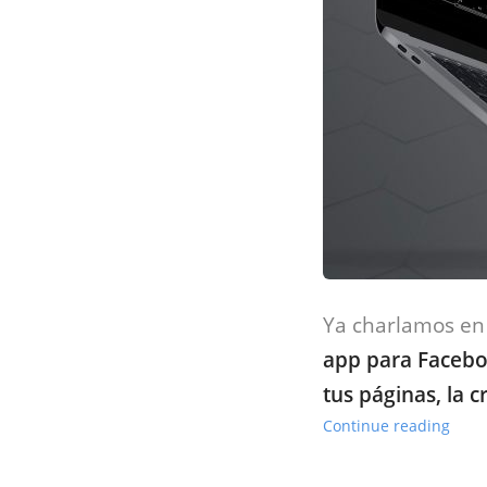
Ya charlamos en 
app para Faceb
tus páginas, la 
Continue reading