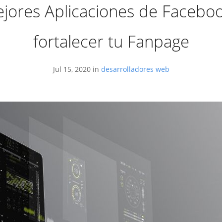
jores Aplicaciones de Facebo
fortalecer tu Fanpage
Jul 15, 2020 in
desarrolladores web