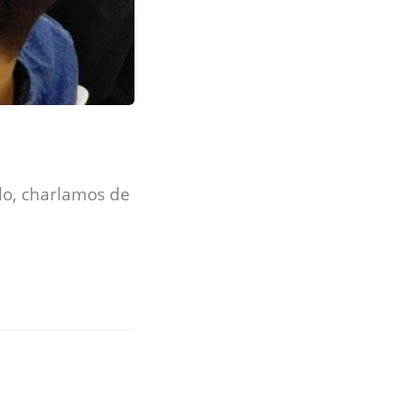
lo, charlamos de