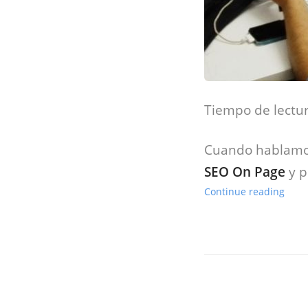
Tiempo de lectur
Cuando hablamos
SEO On Page
y p
Continue reading