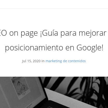
O on page ¡Guía para mejorar
posicionamiento en Google!
Jul 15, 2020 in
marketing de contenidos