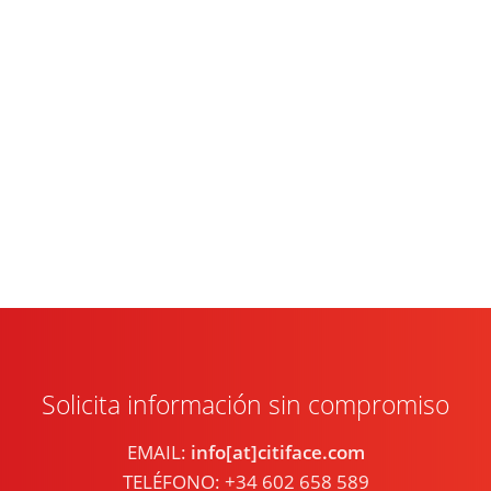
Solicita información sin compromiso
EMAIL:
info[at]citiface.com
TELÉFONO: +34 602 658 589