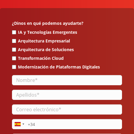
¿Dinos en qué podemos ayudarte?
IA y Tecnologías Emergentes
Arquitectura Empresarial
Arquitectura de Soluciones
Transformación Cloud
Modernización de Plataformas Digitales
Nombre
Apellidos
Correo
electrónico
Teléfono
Web