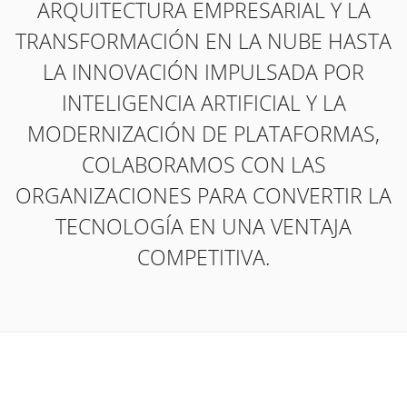
TRANSFORMACIÓN EN LA NUBE HASTA
LA INNOVACIÓN IMPULSADA POR
INTELIGENCIA ARTIFICIAL Y LA
MODERNIZACIÓN DE PLATAFORMAS,
COLABORAMOS CON LAS
ORGANIZACIONES PARA CONVERTIR LA
TECNOLOGÍA EN UNA VENTAJA
COMPETITIVA.