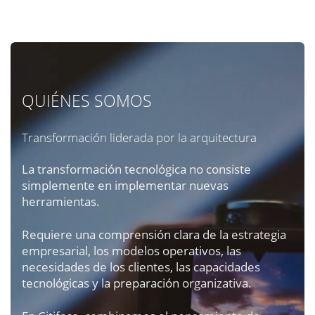
QUIÉNES SOMOS
Transformación liderada por la arquitectura
La transformación tecnológica no consiste
simplemente en implementar nuevas
herramientas.
Requiere una comprensión clara de la estrategia
empresarial, los modelos operativos, las
necesidades de los clientes, las capacidades
tecnológicas y la preparación organizativa.
En Citiface, combinamos el pensamiento de
arquitectura empresarial con experiencia práctica