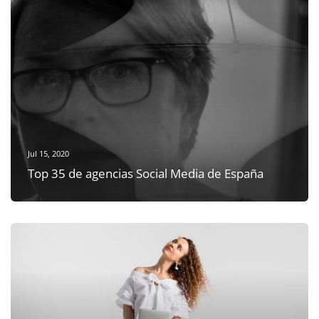
Jul 15, 2020
Top 35 de agencias Social Media de España