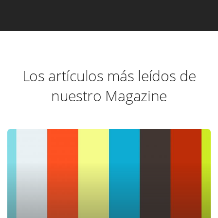
Los artículos más leídos de
nuestro Magazine