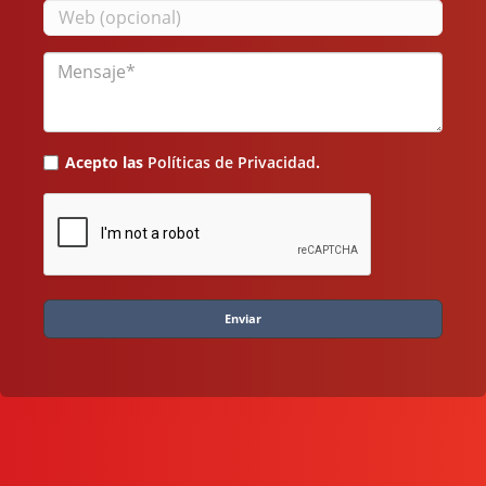
Mensaje
Acepto las
Políticas de Privacidad
.
Enviar