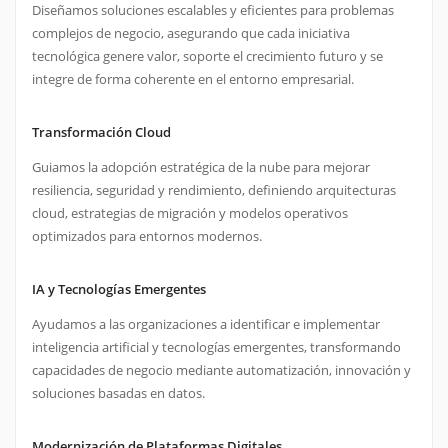
tecnológica genere valor, soporte el crecimiento futuro y se
integre de forma coherente en el entorno empresarial.
Transformación Cloud
Guiamos la adopción estratégica de la nube para mejorar
resiliencia, seguridad y rendimiento, definiendo arquitecturas
cloud, estrategias de migración y modelos operativos
optimizados para entornos modernos.
IA y Tecnologías Emergentes
Ayudamos a las organizaciones a identificar e implementar
inteligencia artificial y tecnologías emergentes, transformando
capacidades de negocio mediante automatización, innovación y
soluciones basadas en datos.
Modernización de Plataformas Digitales
Evolucionamos ecosistemas digitales y aplicaciones