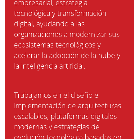
tecnológica y transformación
digital, ayudando a las
organizaciones a modernizar sus
ecosistemas tecnológicos y
acelerar la adopción de la nube y
la inteligencia artificial.
Trabajamos en el diseño e
implementación de arquitecturas
escalables, plataformas digitales
modernas y estrategias de
evolución tecnológica basadas en
principios de arquitectura de