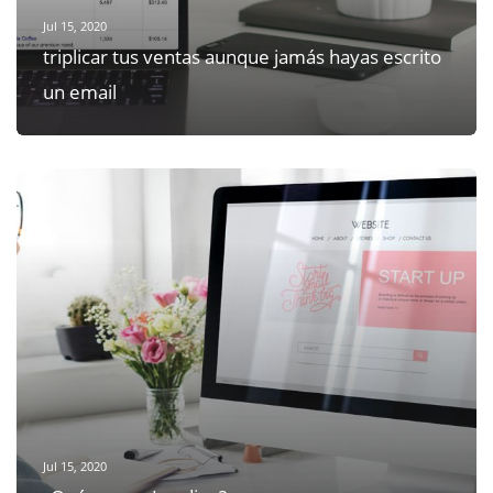
triplicar tus ventas aunque jamás hayas escrito
un email
Jul 15, 2020
¿Qué es una Landing?