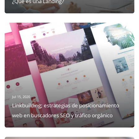
Jul 15, 2020
Linkbuilding; estrategias de posicionamiento
web en buscadores SEO y tráfico orgánico