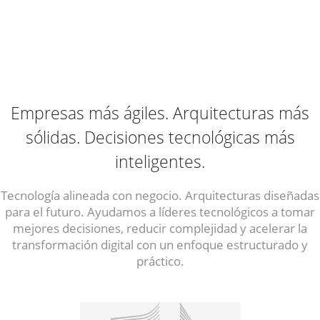
Empresas más ágiles. Arquitecturas más
sólidas. Decisiones tecnológicas más
inteligentes.
Tecnología alineada con negocio. Arquitecturas diseñadas
para el futuro. Ayudamos a líderes tecnológicos a tomar
mejores decisiones, reducir complejidad y acelerar la
transformación digital con un enfoque estructurado y
práctico.