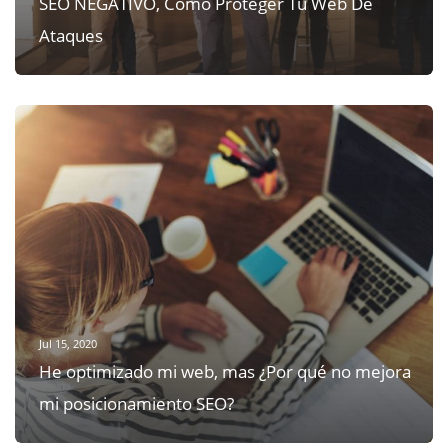
Jul 15, 2020
He optimizado mi web, mas ¿Por qué no mejora
mi posicionamiento SEO?