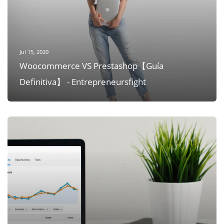
Jul 15, 2020
Woocommerce VS Prestashop【Guía
Definitiva】 - Entrepreneursfight
Jul 15, 2020