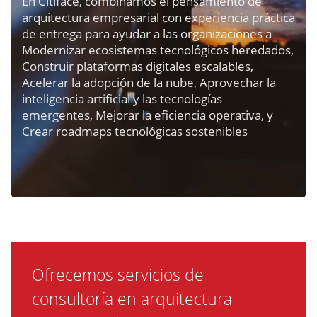
de entrega para ayudar a las organizaciones a
Modernizar ecosistemas tecnológicos heredados,
Construir plataformas digitales escalables,
Acelerar la adopción de la nube, Aprovechar la
inteligencia artificial y las tecnologías
emergentes, Mejorar la eficiencia operativa, y
Crear roadmaps tecnológicas sostenibles
Ofrecemos servicios de
consultoría en arquitectura
empresarial, estrategia