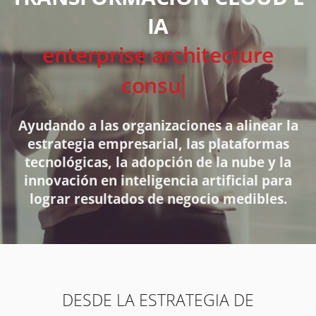
IA
sol
Ayudando a las organizaciones a alinear la
estrategia empresarial, las plataformas
tecnológicas, la adopción de la nube y la
innovación en inteligencia artificial para
lograr resultados de negocio medibles.
DESDE LA ESTRATEGIA DE
ARQUITECTURA EMPRESARIAL Y LA