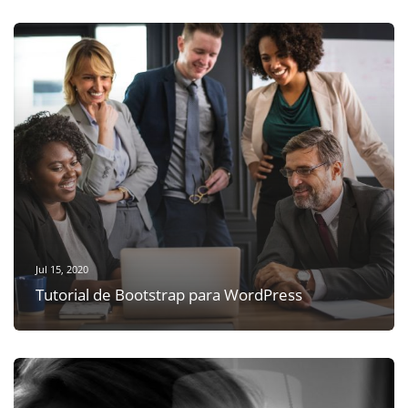
Jul 15, 2020
Tutorial de Bootstrap para WordPress