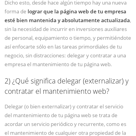
Dicho esto, desde hace algún tiempo hay una nueva
forma de
lograr que la página web de tu empresa
esté bien mantenida y absolutamente actualizada
,
sin la necesidad de incurrir en inversiones auxiliares
de personal, equipamiento o tiempo, y permitiéndote
así enfocarte sólo en las tareas primordiales de tu
negocio, sin distracciones: delegar y contratar a una
empresa el mantenimiento de tu página web.
2)
¿Qué significa delegar (externalizar) y
contratar el mantenimiento web?
Delegar (o bien externalizar) y contratar el servicio
del mantenimiento de tu página web se trata de
acordar un servicio periódico y recurrente, como es
el mantenimiento de cualquier otra propiedad de la