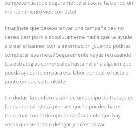
competencia ¡que seguramente sí estará haciendo un
mantenimiento web correcto!
Imagínate que deseas lanzar una campaña dey no
tienes tiempo ni a absolutamente nadie que te ayude
a crear el banner con la información ¿cuándo podrías
completar esa meta? Seguramente vayas retrasando
tus estrategias comerciales hasta hallar a alguien que
pueda ayudarte en para esa labor puntual, o hasta el
punto en que se te olvide.
Sin dudas, la conformación de un equipo de trabajo es
fundamental. Quizá pienses que lo puedes hacer
todo, mas con el tiempo te darás cuenta que hay
cosas que se deben delegar y externalizar.