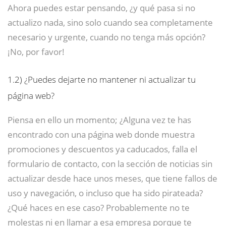
Ahora puedes estar pensando, ¿y qué pasa si no
actualizo nada, sino solo cuando sea completamente
necesario y urgente, cuando no tenga más opción?
¡No, por favor!
1.2)
¿Puedes dejarte no mantener ni actualizar tu
página web?
Piensa en ello un momento; ¿Alguna vez te has
encontrado con una página web donde muestra
promociones y descuentos ya caducados, falla el
formulario de contacto, con la sección de noticias sin
actualizar desde hace unos meses, que tiene fallos de
uso y navegación, o incluso que ha sido pirateada?
¿Qué haces en ese caso? Probablemente no te
molestas ni en llamar a esa empresa porque te