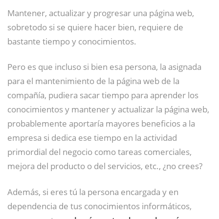
Mantener, actualizar y progresar una página web,
sobretodo si se quiere hacer bien, requiere de
bastante tiempo y conocimientos.
Pero es que incluso si bien esa persona, la asignada
para el mantenimiento de la página web de la
compañía, pudiera sacar tiempo para aprender los
conocimientos y mantener y actualizar la página web,
probablemente aportaría mayores beneficios a la
empresa si dedica ese tiempo en la actividad
primordial del negocio como tareas comerciales,
mejora del producto o del servicios, etc., ¿no crees?
Además, si eres tú la persona encargada y en
dependencia de tus conocimientos informáticos,