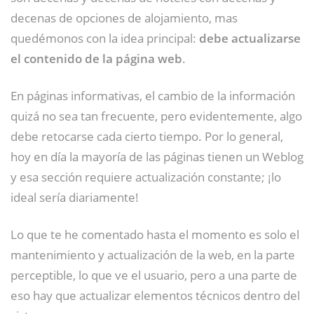
decenas de opciones de alojamiento, mas
quedémonos con la idea principal:
debe actualizarse
el contenido de la página web
.
En páginas informativas, el cambio de la información
quizá no sea tan frecuente, pero evidentemente, algo
debe retocarse cada cierto tiempo. Por lo general,
hoy en día la mayoría de las páginas tienen un Weblog
y esa sección requiere actualización constante; ¡lo
ideal sería diariamente!
Lo que te he comentado hasta el momento es solo el
mantenimiento y actualización de la web, en la parte
perceptible, lo que ve el usuario, pero a una parte de
eso hay que actualizar elementos técnicos dentro del