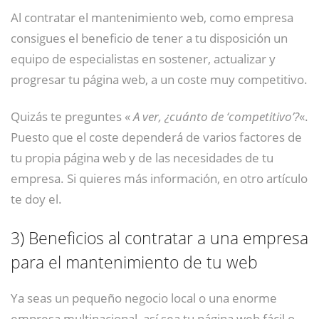
Al contratar el mantenimiento web, como empresa
consigues el beneficio de tener a tu disposición un
equipo de especialistas en sostener, actualizar y
progresar tu página web, a un coste muy competitivo.
Quizás te preguntes «
A ver, ¿cuánto de ‘competitivo’?
«.
Puesto que el coste dependerá de varios factores de
tu propia página web y de las necesidades de tu
empresa. Si quieres más información, en otro artículo
te doy el.
3)
Beneficios al contratar a una empresa
para el mantenimiento de tu web
Ya seas un pequeño negocio local o una enorme
empresa multinacional, así sea tu página web fácil o