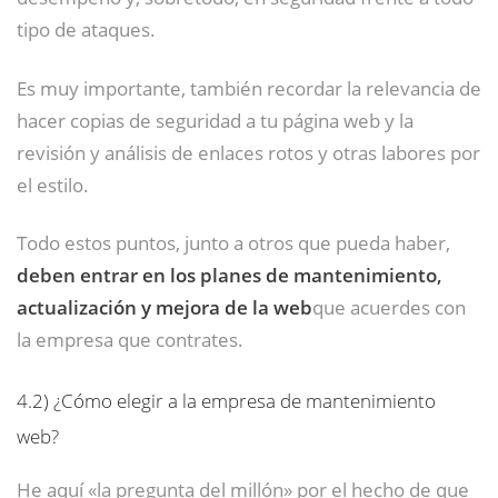
tipo de ataques.
Es muy importante, también recordar la relevancia de
hacer copias de seguridad a tu página web y la
revisión y análisis de enlaces rotos y otras labores por
el estilo.
Todo estos puntos, junto a otros que pueda haber,
deben entrar en los planes de mantenimiento,
actualización y mejora de la web
que acuerdes con
la empresa que contrates.
4.2)
¿Cómo elegir a la empresa de mantenimiento
web?
He aquí «la pregunta del millón» por el hecho de que