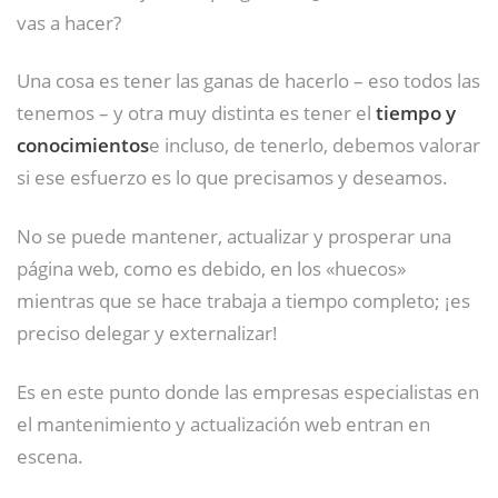
vas a hacer?
Una cosa es tener las ganas de hacerlo – eso todos las
tenemos – y otra muy distinta es tener el
tiempo y
conocimientos
e incluso, de tenerlo, debemos valorar
si ese esfuerzo es lo que precisamos y deseamos.
No se puede mantener, actualizar y prosperar una
página web, como es debido, en los «huecos»
mientras que se hace trabaja a tiempo completo; ¡es
preciso delegar y externalizar!
Es en este punto donde las empresas especialistas en
el mantenimiento y actualización web entran en
escena.