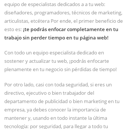
equipo de especialistas dedicados a a tu web:
diseñadores, programadores, técnicos de marketing,
articulistas, etcétera Por ende, el primer beneficio de
esto es:
¡te podrás enfocar completamente en tu
trabajo sin perder tiempo en tu página web!
Con todo un equipo especialista dedicado en
sostener y actualizar tu web, ¡podrás enfocarte
plenamente en tu negocio sin pérdidas de tiempo!
Por otro lado, casi con toda seguridad, si eres un
directivo, ejecutivo o bien trabajador del
departamento de publicidad o bien marketing en tu
empresa, ya debes conocer la importancia de
mantener y, usando en todo instante la última
tecnología: por seguridad, para llegar a todo tu