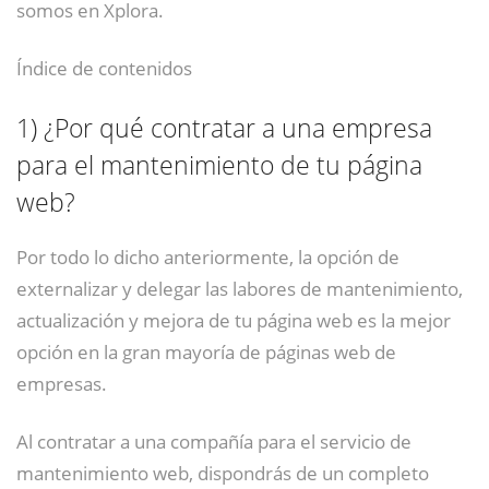
somos en Xplora.
Índice de contenidos
1)
¿Por qué contratar a una empresa
para el mantenimiento de tu página
web?
Por todo lo dicho anteriormente, la opción de
externalizar y delegar las labores de mantenimiento,
actualización y mejora de tu página web es la mejor
opción en la gran mayoría de páginas web de
empresas.
Al contratar a una compañía para el servicio de
mantenimiento web, dispondrás de un completo