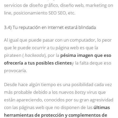
servicios de diseño gráfico, diseño web, marketing on
line, posicionamiento SEO SEO, etc.
3.4)
Tu reputación en Internet estará blindada
Al igual que puede pasar con un computador, lo peor
que le puede ocurrir a tu página web es que la
pirateen (
hackeada
), por la
pésima imagen que eso
ofrecería a tus posibles clientes
y la falta deque eso
provocaría.
Desde hace algún tiempo es una posibilidad cada vez
más probable debido a los nuevos
bots
y virus que
están apareciendo, conocidos por su gran agresividad
con las páginas web que no disponen de las
últimas
herramientas de protección y complementos de