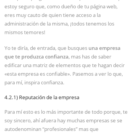
estoy seguro que, como dueño de tu página web,
eres muy cauto de quien tiene acceso a la
administración de la misma, ¡todos tenemos los
mismos temores!
Yo te diría, de entrada, que busques
una empresa
que te produzca confianza
, mas has de saber
edificar una matriz de elementos que te hagan decir
«esta empresa es confiable». Pasemos a ver lo que,
para mí, inspira confianza.
4.2.1)
Reputación de la empresa
Para mí esto es lo más importante de todo porque, te
soy sincero, ahí afuera hay muchas empresas se se
autodenominan “profesionales” mas que