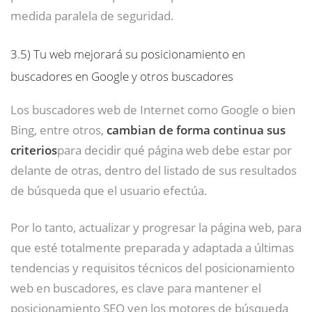
medida paralela de seguridad.
3.5)
Tu web mejorará su posicionamiento en
buscadores en Google y otros buscadores
Los buscadores web de Internet como Google o bien
Bing, entre otros,
cambian de forma continua sus
criterios
para decidir qué página web debe estar por
delante de otras, dentro del listado de sus resultados
de búsqueda que el usuario efectúa.
Por lo tanto, actualizar y progresar la página web, para
que esté totalmente preparada y adaptada a últimas
tendencias y requisitos técnicos del posicionamiento
web en buscadores, es clave para mantener el
posicionamiento SEO yen los motores de búsqueda