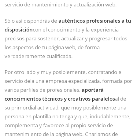
servicio de mantenimiento y actualización web.
Sólo así dispondrás de
auténticos profesionales a tu
disposición
con el conocimiento y la experiencia
precisos para sostener, actualizar y progresar todos
los aspectos de tu página web, de forma
verdaderamente cualificada.
Por otro lado y muy posiblemente, contratando el
servicio dela una empresa especializada, formada por
varios perfiles de profesionales,
aportará
conocimientos técnicos y creativos paralelos
al de
su primordial actividad, que muy posiblemente una
persona en plantilla no tenga y que, indudablemente,
complementa y favorece al propio servicio de
mantenimiento de la página web. Charlamos de