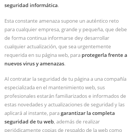
seguridad informática
.
Esta constante amenaza supone un auténtico reto
para cualquier empresa, grande y pequeña, que debe
de forma continua informarse dey desarrollar
cualquier actualización, que sea urgentemente
requerida en su página web, para
protegerla frente a
nuevos virus y amenazas
.
Al contratar la seguridad de tu página a una compañía
especializada en el mantenimiento web, sus
profesionales estarán familiarizados e informados de
estas novedades y actualizaciones de seguridad y las
aplicará al instante, para
garantizar la completa
seguridad de tu web
, además de realizar
periódicamente copias de respaldo de la web como