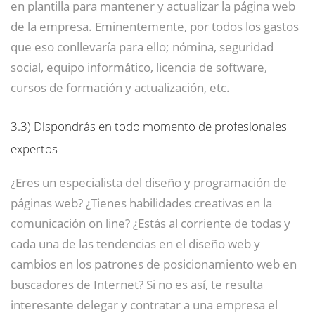
en plantilla para mantener y actualizar la página web
de la empresa. Eminentemente, por todos los gastos
que eso conllevaría para ello; nómina, seguridad
social, equipo informático, licencia de software,
cursos de formación y actualización, etc.
3.3)
Dispondrás en todo momento de profesionales
expertos
¿Eres un especialista del diseño y programación de
páginas web? ¿Tienes habilidades creativas en la
comunicación on line? ¿Estás al corriente de todas y
cada una de las tendencias en el diseño web y
cambios en los patrones de posicionamiento web en
buscadores de Internet? Si no es así, te resulta
interesante delegar y contratar a una empresa el