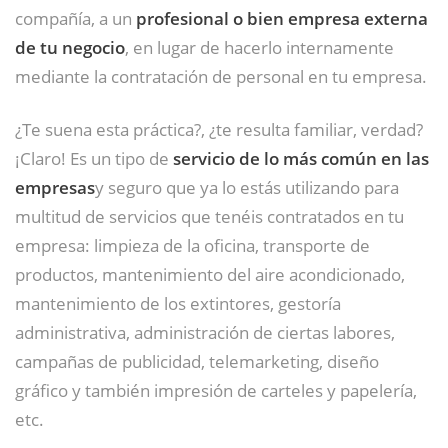
compañía, a un
profesional o bien empresa externa
de tu negocio
, en lugar de hacerlo internamente
mediante la contratación de personal en tu empresa.
¿Te suena esta práctica?, ¿te resulta familiar, verdad?
¡Claro! Es un tipo de
servicio de lo más común en las
empresas
y seguro que ya lo estás utilizando para
multitud de servicios que tenéis contratados en tu
empresa: limpieza de la oficina, transporte de
productos, mantenimiento del aire acondicionado,
mantenimiento de los extintores, gestoría
administrativa, administración de ciertas labores,
campañas de publicidad, telemarketing, diseño
gráfico y también impresión de carteles y papelería,
etc.