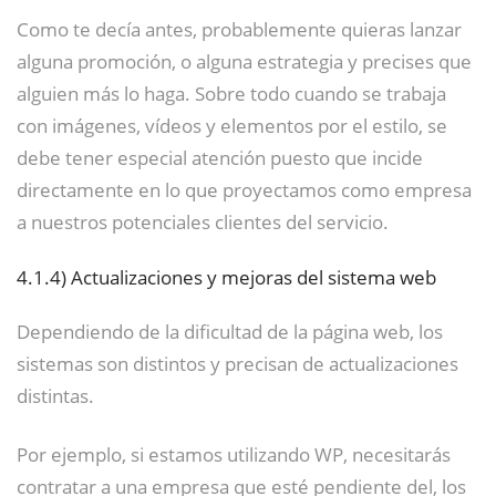
Como te decía antes, probablemente quieras lanzar
alguna promoción, o alguna estrategia y precises que
alguien más lo haga. Sobre todo cuando se trabaja
con imágenes, vídeos y elementos por el estilo, se
debe tener especial atención puesto que incide
directamente en lo que proyectamos como empresa
a nuestros potenciales clientes del servicio.
4.1.4)
Actualizaciones y mejoras del sistema web
Dependiendo de la dificultad de la página web, los
sistemas son distintos y precisan de actualizaciones
distintas.
Por ejemplo, si estamos utilizando WP, necesitarás
contratar a una empresa que esté pendiente del, los