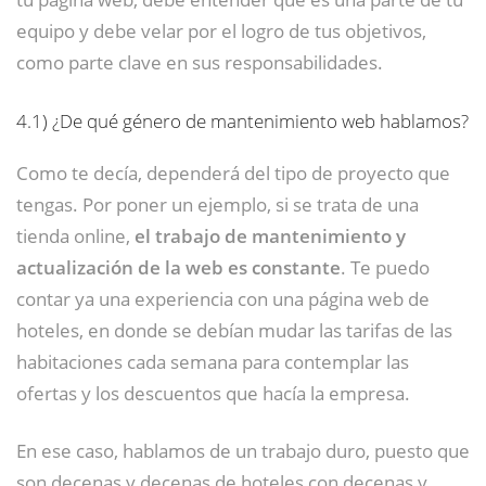
equipo y debe velar por el logro de tus objetivos,
como parte clave en sus responsabilidades.
4.1)
¿De qué género de mantenimiento web hablamos?
Como te decía, dependerá del tipo de proyecto que
tengas. Por poner un ejemplo, si se trata de una
tienda online,
el trabajo de mantenimiento y
actualización de la web es constante
. Te puedo
contar ya una experiencia con una página web de
hoteles, en donde se debían mudar las tarifas de las
habitaciones cada semana para contemplar las
ofertas y los descuentos que hacía la empresa.
En ese caso, hablamos de un trabajo duro, puesto que
son decenas y decenas de hoteles con decenas y