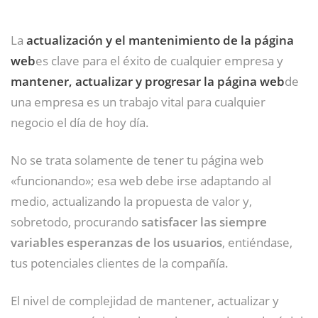
La
actualización y el mantenimiento de la página
web
es clave para el éxito de cualquier empresa y
mantener, actualizar y progresar la página web
de
una empresa es un trabajo vital para cualquier
negocio el día de hoy día.
No se trata solamente de tener tu página web
«funcionando»; esa web debe irse adaptando al
medio, actualizando la propuesta de valor y,
sobretodo, procurando
satisfacer las siempre
variables esperanzas de los usuarios
, entiéndase,
tus potenciales clientes de la compañía.
El nivel de complejidad de mantener, actualizar y