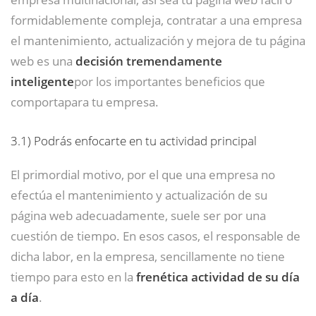
formidablemente compleja, contratar a una empresa
el mantenimiento, actualización y mejora de tu página
web es una
decisión tremendamente
inteligente
por los importantes beneficios que
comportapara tu empresa.
3.1)
Podrás enfocarte en tu actividad principal
El primordial motivo, por el que una empresa no
efectúa el mantenimiento y actualización de su
página web adecuadamente, suele ser por una
cuestión de tiempo. En esos casos, el responsable de
dicha labor, en la empresa, sencillamente no tiene
tiempo para esto en la
frenética actividad de su día
a día
.