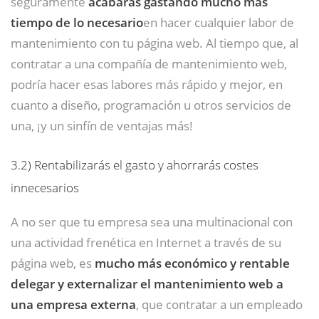
seguramente
acabarás gastando mucho más
tiempo de lo necesario
en hacer cualquier labor de
mantenimiento con tu página web. Al tiempo que, al
contratar a una compañía de mantenimiento web,
podría hacer esas labores más rápido y mejor, en
cuanto a diseño, programación u otros servicios de
una, ¡y un sinfín de ventajas más!
3.2)
Rentabilizarás el gasto y ahorrarás costes
innecesarios
A no ser que tu empresa sea una multinacional con
una actividad frenética en Internet a través de su
página web, es
mucho más económico y rentable
delegar y externalizar el mantenimiento web a
una empresa externa
, que contratar a un empleado