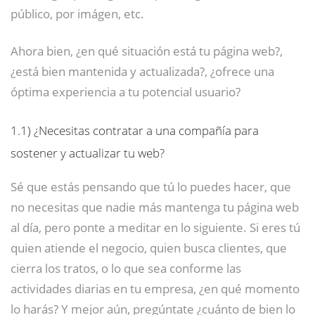
público, por imágen, etc.
Ahora bien, ¿en qué situación está tu página web?,
¿está bien mantenida y actualizada?, ¿ofrece una
óptima experiencia a tu potencial usuario?
1.1)
¿Necesitas contratar a una compañía para
sostener y actualizar tu web?
Sé que estás pensando que tú lo puedes hacer, que
no necesitas que nadie más mantenga tu página web
al día, pero ponte a meditar en lo siguiente. Si eres tú
quien atiende el negocio, quien busca clientes, que
cierra los tratos, o lo que sea conforme las
actividades diarias en tu empresa, ¿en qué momento
lo harás? Y mejor aún, pregúntate ¿cuánto de bien lo