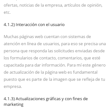
ofertas, noticias de la empresa, artículos de opinión,
etc.
4.1.2)
Interacción con el usuario
Muchas páginas web cuentan con sistemas de
atención en línea de usuarios, para eso se precisa una
persona que responda las solicitudes enviadas desde
los formularios de contacto, comentarios, que esté
capacitada para dar información. Para mí este género
de actualización de la página web es fundamental
puesto que es parte de la imagen que se refleja de tu
empresa.
4.1.3)
Actualizaciones gráficas y con fines de
marketing