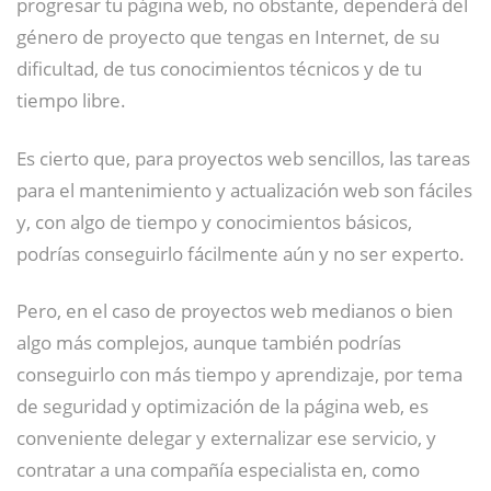
progresar tu página web, no obstante, dependerá del
género de proyecto que tengas en Internet, de su
dificultad, de tus conocimientos técnicos y de tu
tiempo libre.
Es cierto que, para proyectos web sencillos, las tareas
para el mantenimiento y actualización web son fáciles
y, con algo de tiempo y conocimientos básicos,
podrías conseguirlo fácilmente aún y no ser experto.
Pero, en el caso de proyectos web medianos o bien
algo más complejos, aunque también podrías
conseguirlo con más tiempo y aprendizaje, por tema
de seguridad y optimización de la página web, es
conveniente delegar y externalizar ese servicio, y
contratar a una compañía especialista en, como