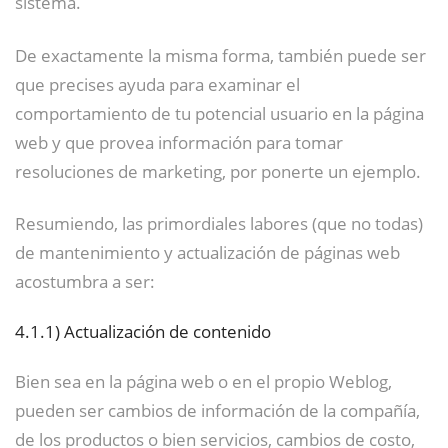
sistema.
De exactamente la misma forma, también puede ser
que precises ayuda para examinar el
comportamiento de tu potencial usuario en la página
web y que provea información para tomar
resoluciones de marketing, por ponerte un ejemplo.
Resumiendo, las primordiales labores (que no todas)
de mantenimiento y actualización de páginas web
acostumbra a ser:
4.1.1)
Actualización de contenido
Bien sea en la página web o en el propio Weblog,
pueden ser cambios de información de la compañía,
de los productos o bien servicios, cambios de costo,