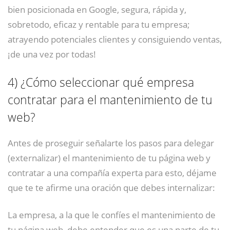
bien posicionada en Google, segura, rápida y,
sobretodo, eficaz y rentable para tu empresa;
atrayendo potenciales clientes y consiguiendo ventas,
¡de una vez por todas!
4)
¿Cómo seleccionar qué empresa
contratar para el mantenimiento de tu
web?
Antes de proseguir señalarte los pasos para delegar
(externalizar) el mantenimiento de tu página web y
contratar a una compañía experta para esto, déjame
que te te afirme una oración que debes internalizar:
La empresa, a la que le confíes el mantenimiento de
tu página web, debe entender que es una parte de tu