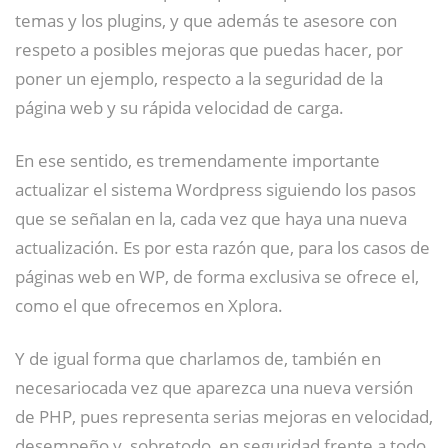
temas y los plugins, y que además te asesore con
respeto a posibles mejoras que puedas hacer, por
poner un ejemplo, respecto a la seguridad de la
página web y su rápida velocidad de carga.
En ese sentido, es tremendamente importante
actualizar el sistema Wordpress siguiendo los pasos
que se señalan en la, cada vez que haya una nueva
actualización. Es por esta razón que, para los casos de
páginas web en WP, de forma exclusiva se ofrece el,
como el que ofrecemos en Xplora.
Y de igual forma que charlamos de, también en
necesariocada vez que aparezca una nueva versión
de PHP, pues representa serias mejoras en velocidad,
desempeño y, sobretodo, en seguridad frente a todo