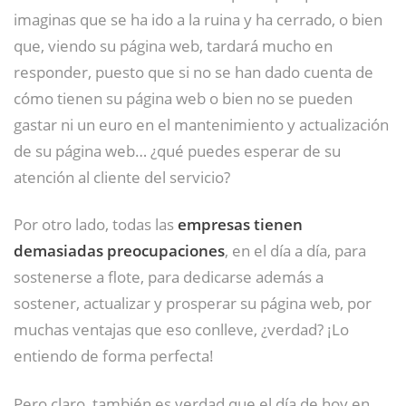
imaginas que se ha ido a la ruina y ha cerrado, o bien
que, viendo su página web, tardará mucho en
responder, puesto que si no se han dado cuenta de
cómo tienen su página web o bien no se pueden
gastar ni un euro en el mantenimiento y actualización
de su página web… ¿qué puedes esperar de su
atención al cliente del servicio?
Por otro lado, todas las
empresas tienen
demasiadas preocupaciones
, en el día a día, para
sostenerse a flote, para dedicarse además a
sostener, actualizar y prosperar su página web, por
muchas ventajas que eso conlleve, ¿verdad? ¡Lo
entiendo de forma perfecta!
Pero claro, también es verdad que el día de hoy en