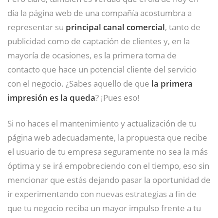
día la página web de una compañía acostumbra a
representar su
principal canal comercial
, tanto de
publicidad como de captación de clientes y, en la
mayoría de ocasiones, es la primera toma de
contacto que hace un potencial cliente del servicio
con el negocio. ¿Sabes aquello de que
la primera
impresión es la queda
? ¡Pues eso!
Si no haces el mantenimiento y actualización de tu
página web adecuadamente, la propuesta que recibe
el usuario de tu empresa seguramente no sea la más
óptima y se irá empobreciendo con el tiempo, eso sin
mencionar que estás dejando pasar la oportunidad de
ir experimentando con nuevas estrategias a fin de
que tu negocio reciba un mayor impulso frente a tu