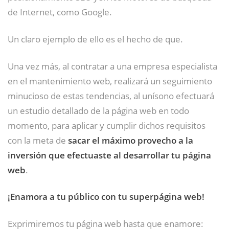
de Internet, como Google.
Un claro ejemplo de ello es el hecho de que.
Una vez más, al contratar a una empresa especialista
en el mantenimiento web, realizará un seguimiento
minucioso de estas tendencias, al unísono efectuará
un estudio detallado de la página web en todo
momento, para aplicar y cumplir dichos requisitos
con la meta de
sacar el máximo provecho a la
inversión que efectuaste al desarrollar tu página
web
.
¡Enamora a tu público con tu superpágina web!
Exprimiremos tu página web hasta que enamore: