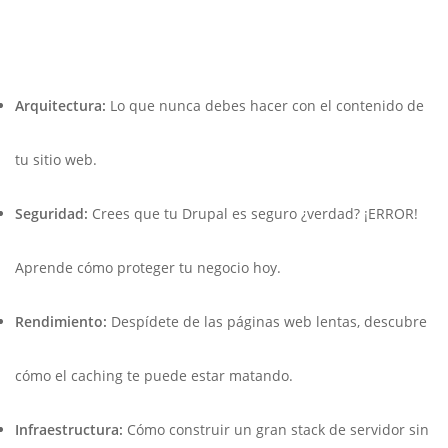
Arquitectura:
Lo que nunca debes hacer con el contenido de
tu sitio web.
Seguridad:
Crees que tu Drupal es seguro ¿verdad? ¡ERROR!
Aprende cómo proteger tu negocio hoy.
Rendimiento:
Despídete de las páginas web lentas, descubre
cómo el caching te puede estar matando.
Infraestructura:
Cómo construir un gran stack de servidor sin