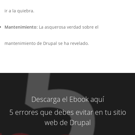
ir a la quiebra.
Mantenimiento:
La asquerosa verdad sobre el
mantenimiento de Drupal se ha revelado.
Descarga el Ebook aquí
5 errores que debes evitar en tu sitio
web de Drupal