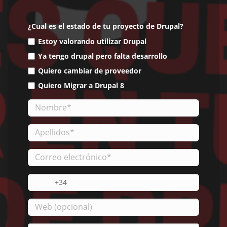
¿Cual es el estado de tu proyecto de Drupal?
Estoy valorando utilizar Drupal
Ya tengo drupal pero falta desarrollo
Quiero cambiar de proveedor
Quiero Migrar a Drupal 8
Nombre
Apellidos
Correo
electrónico
Teléfono
Web