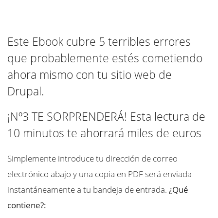
Este Ebook cubre 5 terribles errores
que probablemente estés cometiendo
ahora mismo con tu sitio web de
Drupal.
¡Nº3 TE SORPRENDERÁ! Esta lectura de
10 minutos te ahorrará miles de euros
Simplemente introduce tu dirección de correo
electrónico abajo y una copia en PDF será enviada
instantáneamente a tu bandeja de entrada.
¿Qué
contiene?: