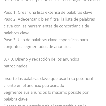
Paso 1. Crear una lista extensa de palabras clave
Paso 2. Adecentar o bien filtrar la lista de palabras
clave con las herramientas de concordancia de
palabras clave
Paso 3. Uso de palabras clave específicas para
conjuntos segmentados de anuncios
8.7.3. Diseño y redacción de los anuncios
patrocinados
Inserte las palabras clave que usaría su potencial
cliente en el anuncio patrocinado
Segmente sus anuncios lo máximo posible por
palabra clave
Destaque su ventaja a nivel competitivo en la