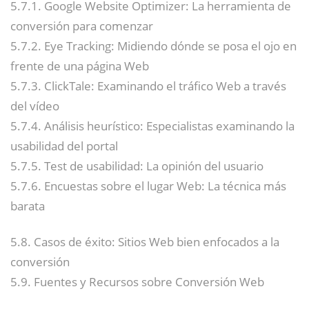
5.7.1. Google Website Optimizer: La herramienta de
conversión para comenzar
5.7.2. Eye Tracking: Midiendo dónde se posa el ojo en
frente de una página Web
5.7.3. ClickTale: Examinando el tráfico Web a través
del vídeo
5.7.4. Análisis heurístico: Especialistas examinando la
usabilidad del portal
5.7.5. Test de usabilidad: La opinión del usuario
5.7.6. Encuestas sobre el lugar Web: La técnica más
barata
5.8. Casos de éxito: Sitios Web bien enfocados a la
conversión
5.9. Fuentes y Recursos sobre Conversión Web