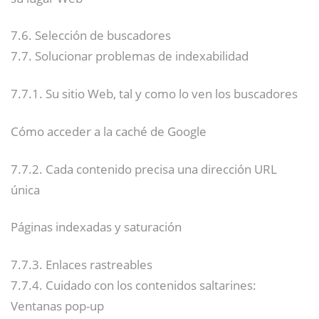
7.6. Selección de buscadores
7.7. Solucionar problemas de indexabilidad
7.7.1. Su sitio Web, tal y como lo ven los buscadores
Cómo acceder a la caché de Google
7.7.2. Cada contenido precisa una dirección URL
única
Páginas indexadas y saturación
7.7.3. Enlaces rastreables
7.7.4. Cuidado con los contenidos saltarines:
Ventanas pop-up