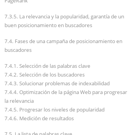
PageRank
7.3.5. La relevancia y la popularidad, garantía de un
buen posicionamiento en buscadores
7.4. Fases de una campaña de posicionamiento en
buscadores
7.4.1. Selección de las palabras clave
7.4.2. Selección de los buscadores
7.4.3. Solucionar problemas de indexabilidad
7.4.4. Optimización de la página Web para progresar
la relevancia
7.4.5. Progresar los niveles de popularidad
7.4.6. Medición de resultados
7.5. La lista de palabras clave