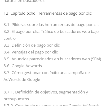
natural en buscadores
12)
Capítulo ocho. Herramientas de pago por clic
8.1. Píldoras sobre las herramientas de pago por clic
8.2. El pago por clic: Tráfico de buscadores web bajo
control
8.3. Definición de pago por clic
8.4. Ventajas del pago por clic
8.5. Anuncios patrocinados en buscadores web (SEM)
8.6. Google Adwords
8.7. Cómo gestionar con éxito una campaña de
AdWords de Google
8.7.1. Definición de objetivos, segmentación y
presupuestos
8.7.2. Gestión de palabras clave en Google AdWords