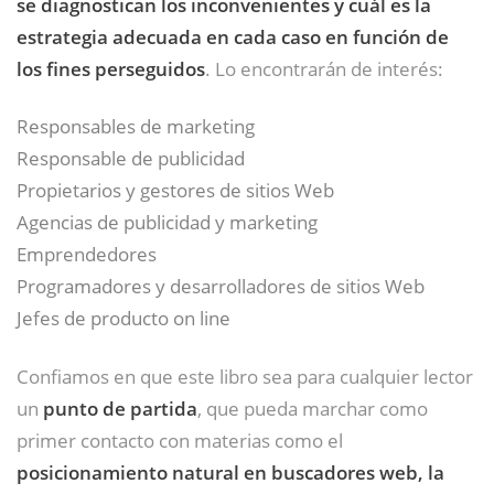
se diagnostican los inconvenientes y cuál es la
estrategia adecuada en cada caso en función de
los fines perseguidos
. Lo encontrarán de interés:
Responsables de marketing
Responsable de publicidad
Propietarios y gestores de sitios Web
Agencias de publicidad y marketing
Emprendedores
Programadores y desarrolladores de sitios Web
Jefes de producto on line
Confiamos en que este libro sea para cualquier lector
un
punto de partida
, que pueda marchar como
primer contacto con materias como el
posicionamiento natural en buscadores web, la