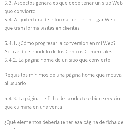
5.3. Aspectos generales que debe tener un sitio Web
que convierte
5.4. Arquitectura de información de un lugar Web
que transforma visitas en clientes
5.4.1. ¿Cómo progresar la conversión en mi Web?
Aplicando el modelo de los Centros Comerciales
5.4.2. La página home de un sitio que convierte
Requisitos mínimos de una página home que motiva
al usuario
5.4.3. La página de ficha de producto o bien servicio
que culmina en una venta
¿Qué elementos debería tener esa página de ficha de