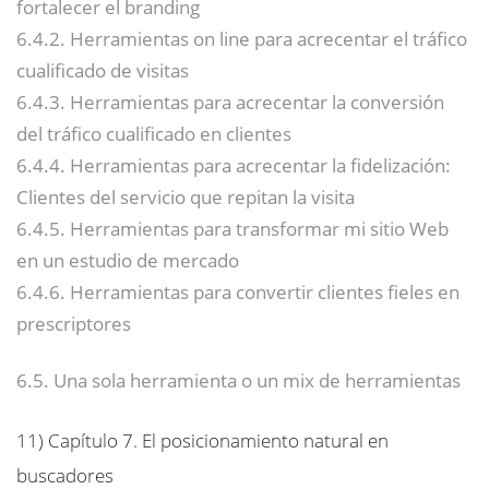
fortalecer el branding
6.4.2. Herramientas on line para acrecentar el tráfico
cualificado de visitas
6.4.3. Herramientas para acrecentar la conversión
del tráfico cualificado en clientes
6.4.4. Herramientas para acrecentar la fidelización:
Clientes del servicio que repitan la visita
6.4.5. Herramientas para transformar mi sitio Web
en un estudio de mercado
6.4.6. Herramientas para convertir clientes fieles en
prescriptores
6.5. Una sola herramienta o un mix de herramientas
11)
Capítulo 7. El posicionamiento natural en
buscadores