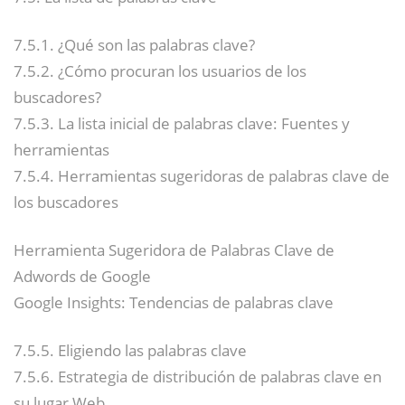
7.5.1. ¿Qué son las palabras clave?
7.5.2. ¿Cómo procuran los usuarios de los
buscadores?
7.5.3. La lista inicial de palabras clave: Fuentes y
herramientas
7.5.4. Herramientas sugeridoras de palabras clave de
los buscadores
Herramienta Sugeridora de Palabras Clave de
Adwords de Google
Google Insights: Tendencias de palabras clave
7.5.5. Eligiendo las palabras clave
7.5.6. Estrategia de distribución de palabras clave en
su lugar Web