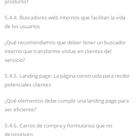
producto?
5.4.4. Buscadores web Internos que facilitan la vida
de los usuarios
¿Qué recomendamos que deber tener un buscador
interno que transforme visitas en clientes del
servicio?
5.4.5. Landing page: La página construida para recibir
potenciales clientes
¿Qué elementos debe cumplir una landing page para
ser eficiente?
5.4.6. Carros de compra y formularios que no
desmotiven