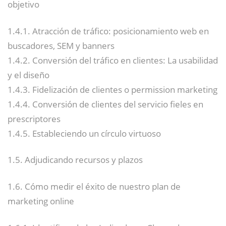
objetivo
1.4.1. Atracción de tráfico: posicionamiento web en
buscadores, SEM y banners
1.4.2. Conversión del tráfico en clientes: La usabilidad
y el diseño
1.4.3. Fidelización de clientes o permission marketing
1.4.4. Conversión de clientes del servicio fieles en
prescriptores
1.4.5. Estableciendo un círculo virtuoso
1.5. Adjudicando recursos y plazos
1.6. Cómo medir el éxito de nuestro plan de
marketing online