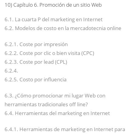
10)
Capítulo 6. Promoción de un sitio Web
6.1. La cuarta P del marketing en Internet
6.2. Modelos de costo en la mercadotecnia online
6.2.1. Coste por impresión
6.2.2. Coste por clic o bien visita (CPC)
6.2.3. Coste por lead (CPL)
6.2.4.
6.2.5. Costo por influencia
6.3. ¿Cómo promocionar mi lugar Web con
herramientas tradicionales off line?
6.4. Herramientas del marketing en Internet
6.4.1. Herramientas de marketing en Internet para