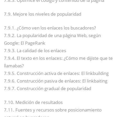
7.8.3. Optimice el código y contenido de la página
7.9. Mejore los niveles de popularidad
7.9.1. ¿Cómo ven los enlaces los buscadores?
7.9.2. La popularidad de una página Web, según
Google: El PageRank
7.9.3. La calidad de los enlaces
7.9.4. El texto en los enlaces: ¿Cómo me dijiste que te
llamabas?
7.9.5. Construcción activa de enlaces: El linkbuilding
7.9.6. Construcción pasiva de enlaces: El linkbaiting
7.9.7. Construcción gradual de popularidad
7.10. Medición de resultados
7.11. Fuentes y recursos sobre posicionamiento