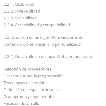
2.2.1. Usabilidad
2.2.2. Indexabilidad
2.2.3. Sociabilidad
2.2.4. Accesibilidad y compatibilidad
2.3. Creación de un lugar Web: Gestores de
contenido o bien desarrollo personalizado
2.3.1. Desarrollo de un lugar Web personalizado
Selección de proveedores
Derechos sobre la programación
Tecnologías de servidor
Definición de especificaciones
Cronograma y seguimiento
Fases de desarrollo