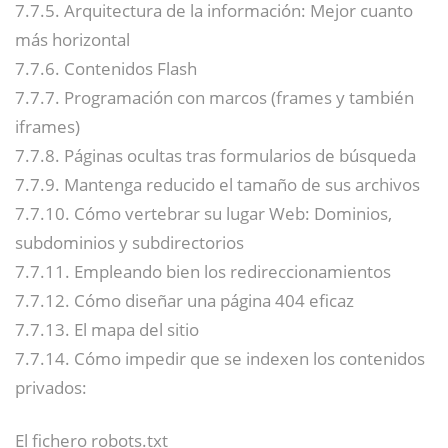
7.7.5. Arquitectura de la información: Mejor cuanto
más horizontal
7.7.6. Contenidos Flash
7.7.7. Programación con marcos (frames y también
iframes)
7.7.8. Páginas ocultas tras formularios de búsqueda
7.7.9. Mantenga reducido el tamaño de sus archivos
7.7.10. Cómo vertebrar su lugar Web: Dominios,
subdominios y subdirectorios
7.7.11. Empleando bien los redireccionamientos
7.7.12. Cómo diseñar una página 404 eficaz
7.7.13. El mapa del sitio
7.7.14. Cómo impedir que se indexen los contenidos
privados:
El fichero robots.txt