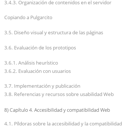
3.4.3. Organización de contenidos en el servidor
Copiando a Pulgarcito
3.5. Diseño visual y estructura de las páginas
3.6. Evaluación de los prototipos
3.6.1. Análisis heurístico
3.6.2. Evaluación con usuarios
3.7. Implementación y publicación
3.8. Referencias y recursos sobre usabilidad Web
8)
Capítulo 4. Accesibilidad y compatibilidad Web
4.1. Píldoras sobre la accesibilidad y la compatibilidad