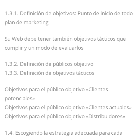
1.3.1. Definición de objetivos: Punto de inicio de todo
plan de marketing
Su Web debe tener también objetivos tácticos que
cumplir y un modo de evaluarlos
1.3.2. Definición de públicos objetivo
1.3.3. Definición de objetivos tácticos
Objetivos para el público objetivo «Clientes
potenciales»
Objetivos para el público objetivo «Clientes actuales»
Objetivos para el público objetivo «Distribuidores»
1.4. Escogiendo la estrategia adecuada para cada