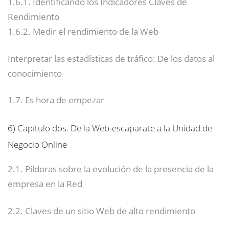
1.6.1. Identificando los Indicadores Claves de
Rendimiento
1.6.2. Medir el rendimiento de la Web
Interpretar las estadísticas de tráfico: De los datos al
conocimiento
1.7. Es hora de empezar
6)
Capítulo dos. De la Web-escaparate a la Unidad de
Negocio Online
2.1. Píldoras sobre la evolución de la presencia de la
empresa en la Red
2.2. Claves de un sitio Web de alto rendimiento