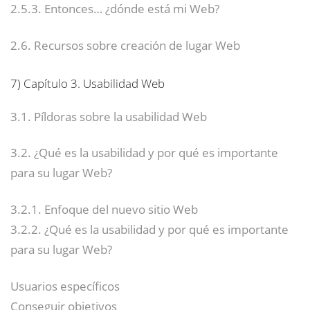
2.5.3. Entonces… ¿dónde está mi Web?
2.6. Recursos sobre creación de lugar Web
7)
Capítulo 3. Usabilidad Web
3.1. Píldoras sobre la usabilidad Web
3.2. ¿Qué es la usabilidad y por qué es importante
para su lugar Web?
3.2.1. Enfoque del nuevo sitio Web
3.2.2. ¿Qué es la usabilidad y por qué es importante
para su lugar Web?
Usuarios específicos
Conseguir objetivos