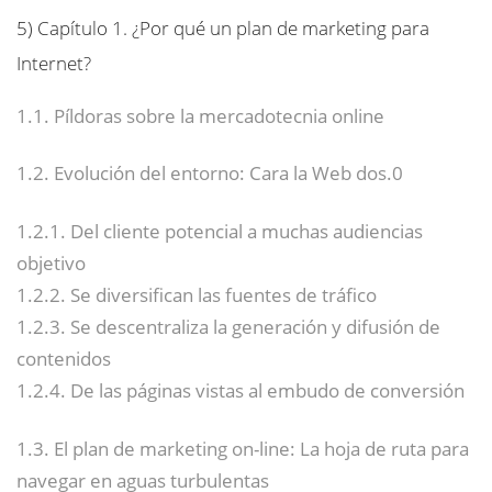
5)
Capítulo 1. ¿Por qué un plan de marketing para
Internet?
1.1. Píldoras sobre la mercadotecnia online
1.2. Evolución del entorno: Cara la Web dos.0
1.2.1. Del cliente potencial a muchas audiencias
objetivo
1.2.2. Se diversifican las fuentes de tráfico
1.2.3. Se descentraliza la generación y difusión de
contenidos
1.2.4. De las páginas vistas al embudo de conversión
1.3. El plan de marketing on-line: La hoja de ruta para
navegar en aguas turbulentas