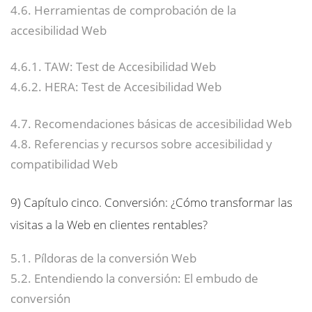
4.6. Herramientas de comprobación de la
accesibilidad Web
4.6.1. TAW: Test de Accesibilidad Web
4.6.2. HERA: Test de Accesibilidad Web
4.7. Recomendaciones básicas de accesibilidad Web
4.8. Referencias y recursos sobre accesibilidad y
compatibilidad Web
9)
Capítulo cinco. Conversión: ¿Cómo transformar las
visitas a la Web en clientes rentables?
5.1. Píldoras de la conversión Web
5.2. Entendiendo la conversión: El embudo de
conversión