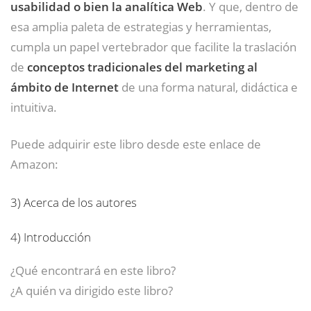
usabilidad o bien la analítica Web
. Y que, dentro de
esa amplia paleta de estrategias y herramientas,
cumpla un papel vertebrador que facilite la traslación
de
conceptos tradicionales del marketing al
ámbito de Internet
de una forma natural, didáctica e
intuitiva.
Puede adquirir este libro desde este enlace de
Amazon:
3)
Acerca de los autores
4)
Introducción
¿Qué encontrará en este libro?
¿A quién va dirigido este libro?