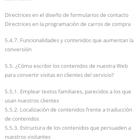
Directrices en el diseño de formularios de contacto
Directrices en la programación de carros de compra
5.4.7. Funcionalidades y contenidos que aumentan la
conversión
5.5. ¿Cómo escribir los contenidos de nuestra Web
para convertir visitas en clientes del servicio?
5.5.1. Emplear textos familiares, parecidos a los que
usan nuestros clientes
5.5.2. Localización de contenidos frente a traducción
de contenidos
5.5.3. Estructura de los contenidos que persuaden a
nuestros visitantes