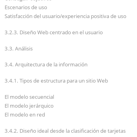
Escenarios de uso
Satisfacción del usuario/experiencia positiva de uso
3.2.3. Diseño Web centrado en el usuario
3.3. Análisis
3.4. Arquitectura de la información
3.4.1. Tipos de estructura para un sitio Web
El modelo secuencial
El modelo jerárquico
El modelo en red
3.4.2. Diseño ideal desde la clasificación de tarjetas