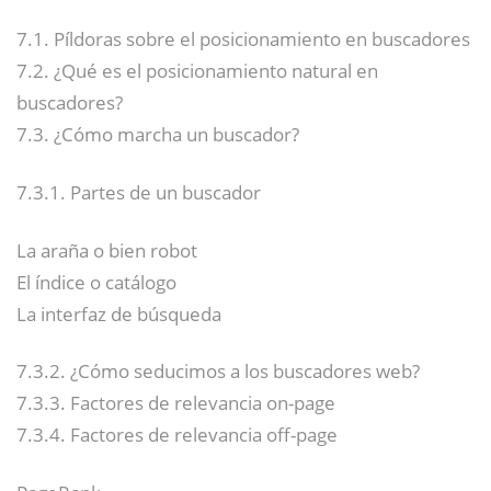
7.1. Píldoras sobre el posicionamiento en buscadores
7.2. ¿Qué es el posicionamiento natural en
buscadores?
7.3. ¿Cómo marcha un buscador?
7.3.1. Partes de un buscador
La araña o bien robot
El índice o catálogo
La interfaz de búsqueda
7.3.2. ¿Cómo seducimos a los buscadores web?
7.3.3. Factores de relevancia on-page
7.3.4. Factores de relevancia off-page