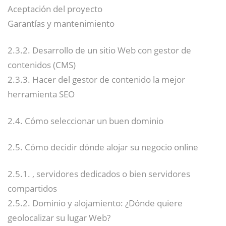
Aceptación del proyecto
Garantías y mantenimiento
2.3.2. Desarrollo de un sitio Web con gestor de
contenidos (CMS)
2.3.3. Hacer del gestor de contenido la mejor
herramienta SEO
2.4. Cómo seleccionar un buen dominio
2.5. Cómo decidir dónde alojar su negocio online
2.5.1. , servidores dedicados o bien servidores
compartidos
2.5.2. Dominio y alojamiento: ¿Dónde quiere
geolocalizar su lugar Web?