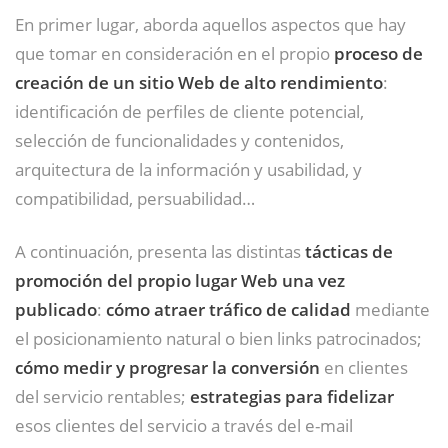
En primer lugar, aborda aquellos aspectos que hay
que tomar en consideración en el propio
proceso de
creación de un sitio Web de alto rendimiento
:
identificación de perfiles de cliente potencial,
selección de funcionalidades y contenidos,
arquitectura de la información y usabilidad, y
compatibilidad, persuabilidad…
A continuación, presenta las distintas
tácticas de
promoción del propio lugar Web una vez
publicado
:
cómo atraer tráfico de calidad
mediante
el posicionamiento natural o bien links patrocinados;
cómo medir y progresar la conversión
en clientes
del servicio rentables;
estrategias para fidelizar
esos clientes del servicio a través del e-mail