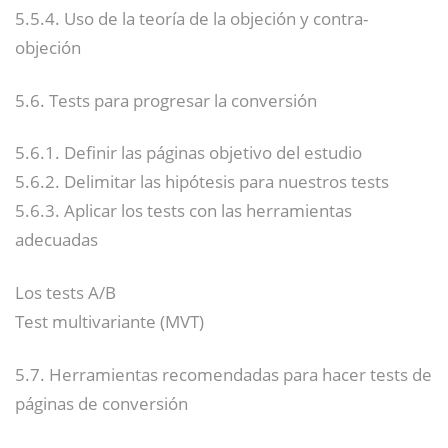
5.5.4. Uso de la teoría de la objeción y contra-
objeción
5.6. Tests para progresar la conversión
5.6.1. Definir las páginas objetivo del estudio
5.6.2. Delimitar las hipótesis para nuestros tests
5.6.3. Aplicar los tests con las herramientas
adecuadas
Los tests A/B
Test multivariante (MVT)
5.7. Herramientas recomendadas para hacer tests de
páginas de conversión