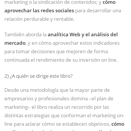
marketing o la sindicación de contenidos; y
cómo
aprovechar las redes sociales
para desarrollar una
relación perdurable y rentable.
También aborda la
analítica Web y el análisis del
mercado
, y en cómo aprovechar estos indicadores
para tomar decisiones que mejoren de forma
continuada el rendimiento de su inversión on line.
2)
¿A quién se dirige este libro?
Desde una metodología que la mayor parte de
empresarios y profesionales domina –el plan de
marketing– el libro realiza un recorrido por las
distintas estrategias que conforman el marketing on-
line para aclarar cómo se establecen objetivos,
cómo