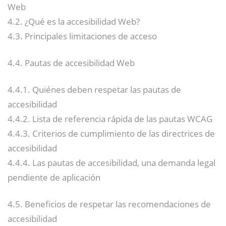
Web
4.2. ¿Qué es la accesibilidad Web?
4.3. Principales limitaciones de acceso
4.4. Pautas de accesibilidad Web
4.4.1. Quiénes deben respetar las pautas de
accesibilidad
4.4.2. Lista de referencia rápida de las pautas WCAG
4.4.3. Criterios de cumplimiento de las directrices de
accesibilidad
4.4.4. Las pautas de accesibilidad, una demanda legal
pendiente de aplicación
4.5. Beneficios de respetar las recomendaciones de
accesibilidad