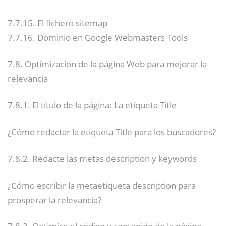
7.7.15. El fichero sitemap
7.7.16. Dominio en Google Webmasters Tools
7.8. Optimización de la página Web para mejorar la
relevancia
7.8.1. El título de la página: La etiqueta Title
¿Cómo redactar la etiqueta Title para los buscadores?
7.8.2. Redacte las metas description y keywords
¿Cómo escribir la metaetiqueta description para
prosperar la relevancia?