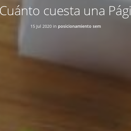
 Cuánto cuesta una Pág
15 Jul 2020 in
posicionamiento sem