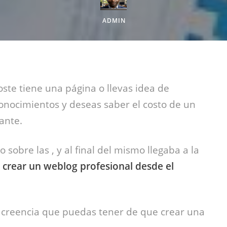
ADMIN
ste tiene una página o llevas idea de
onocimientos y deseas saber el costo de un
sante.
sobre las , y al final del mismo llegaba a la
crear un weblog profesional desde el
la creencia que puedas tener de que crear una