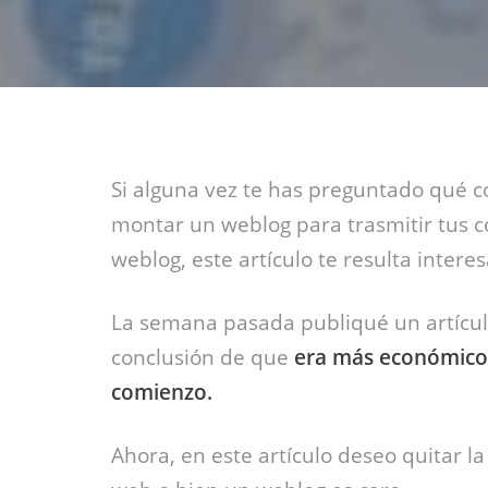
Si alguna vez te has preguntado qué co
montar un weblog para trasmitir tus c
weblog, este artículo te resulta intere
La semana pasada publiqué un artículo 
conclusión de que
era más económico 
comienzo.
Ahora, en este artículo deseo quitar 