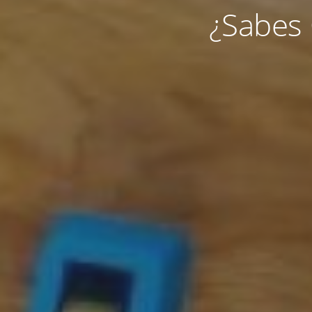
¿Sabes