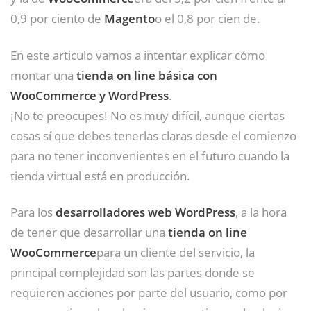
0,9 por ciento de
Magento
o el 0,8 por cien de.
En este articulo vamos a intentar explicar cómo
montar una
tienda on line básica con
WooCommerce y WordPress
.
¡No te preocupes! No es muy difícil, aunque ciertas
cosas sí que debes tenerlas claras desde el comienzo
para no tener inconvenientes en el futuro cuando la
tienda virtual está en producción.
Para los
desarrolladores web WordPress
, a la hora
de tener que desarrollar una
tienda on line
WooCommerce
para un cliente del servicio, la
principal complejidad son las partes donde se
requieren acciones por parte del usuario, como por