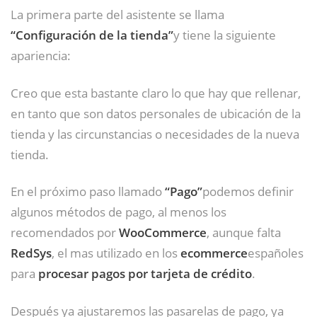
La primera parte del asistente se llama
“Configuración de la tienda”
y tiene la siguiente
apariencia:
Creo que esta bastante claro lo que hay que rellenar,
en tanto que son datos personales de ubicación de la
tienda y las circunstancias o necesidades de la nueva
tienda.
En el próximo paso llamado
“Pago”
podemos definir
algunos métodos de pago, al menos los
recomendados por
WooCommerce
, aunque falta
RedSys
, el mas utilizado en los
ecommerce
españoles
para
procesar pagos por tarjeta de crédito
.
Después ya ajustaremos las pasarelas de pago, ya