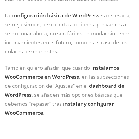
La
configuración básica de WordPress
es necesaria,
semeja simple, pero ciertas opciones que vamos a
seleccionar ahora, no son fáciles de mudar sin tener
inconvenientes en el futuro, como es el caso de los
enlaces permanentes.
También quiero añadir, que cuando
instalamos
WooCommerce en WordPress
, en las subsecciones
de configuración de “Ajustes” en el
dashboard de
WordPress
, se añaden más opciones básicas que
debemos “repasar” tras
instalar y configurar
WooCommerce
.