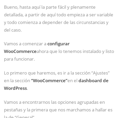
Bueno, hasta aquí la parte fácil y plenamente
detallada, a partir de aquí todo empieza a ser variable
y todo comienza a depender de las circunstancias y
del caso.
Vamos a comenzar a
configurar
WooCommerce
ahora que lo tenemos instalado y listo
para funcionar.
Lo primero que haremos, es ir a la sección “Ajustes”
en la sección
“WooCommerce”
en el
dashboard de
WordPress
.
Vamos a encontrarnos las opciones agrupadas en
pestañas y la primera que nos marchamos a hallar es
la de “General”.