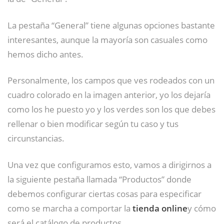
La pestaña “General” tiene algunas opciones bastante
interesantes, aunque la mayoría son casuales como
hemos dicho antes.
Personalmente, los campos que ves rodeados con un
cuadro colorado en la imagen anterior, yo los dejaría
como los he puesto yo y los verdes son los que debes
rellenar o bien modificar según tu caso y tus
circunstancias.
Una vez que configuramos esto, vamos a dirigirnos a
la siguiente pestaña llamada “Productos” donde
debemos configurar ciertas cosas para especificar
como se marcha a comportar la
tienda online
y cómo
será el catálogo de productos.