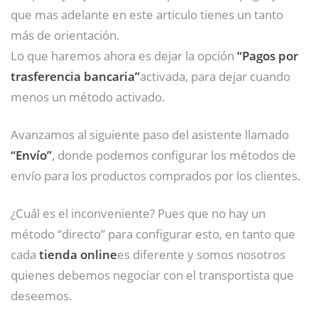
que mas adelante en este articulo tienes un tanto
más de orientación.
Lo que haremos ahora es dejar la opción
“Pagos por
trasferencia bancaria”
activada, para dejar cuando
menos un método activado.
Avanzamos al siguiente paso del asistente llamado
“Envío”
, donde podemos configurar los métodos de
envío para los productos comprados por los clientes.
¿Cuál es el inconveniente? Pues que no hay un
método “directo” para configurar esto, en tanto que
cada
tienda online
es diferente y somos nosotros
quienes debemos negociar con el transportista que
deseemos.