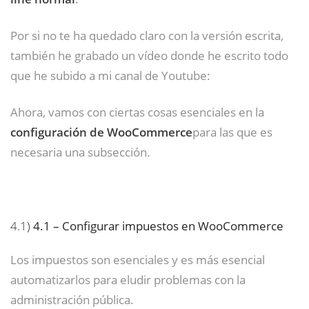
Por si no te ha quedado claro con la versión escrita,
también he grabado un vídeo donde he escrito todo
que he subido a mi canal de Youtube:
Ahora, vamos con ciertas cosas esenciales en la
configuración de WooCommerce
para las que es
necesaria una subsección.
4.1)
4.1 – Configurar impuestos en WooCommerce
Los impuestos son esenciales y es más esencial
automatizarlos para eludir problemas con la
administración pública.