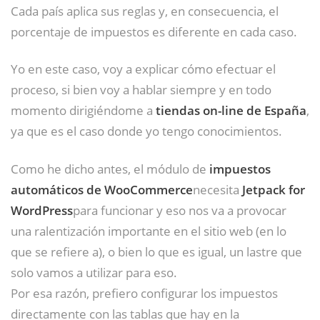
Cada país aplica sus reglas y, en consecuencia, el
porcentaje de impuestos es diferente en cada caso.
Yo en este caso, voy a explicar cómo efectuar el
proceso, si bien voy a hablar siempre y en todo
momento dirigiéndome a
tiendas on-line de España
,
ya que es el caso donde yo tengo conocimientos.
Como he dicho antes, el módulo de
impuestos
automáticos de WooCommerce
necesita
Jetpack for
WordPress
para funcionar y eso nos va a provocar
una ralentización importante en el sitio web (en lo
que se refiere a), o bien lo que es igual, un lastre que
solo vamos a utilizar para eso.
Por esa razón, prefiero configurar los impuestos
directamente con las tablas que hay en la