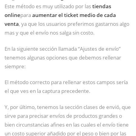
Este método es muy utilizado por las
tiendas
online
para
aumentar el ticket medio de cada
venta
, ya que los usuarios preferimos gastarnos algo
mas y que el envío nos salga sin costo.
En la siguiente sección llamada “Ajustes de envío”
tenemos algunas opciones que debemos rellenar
siempre:
El método correcto para rellenar estos campos sería
el que ves en la captura precedente.
Y, por último, tenemos la sección clases de envió, que
sirve para precisar envíos de productos grandes o
bien circunstancias afines en las cuales el envío tiene
un costo superior añadido por el peso o bien por las