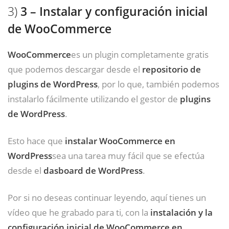
3)
3 – Instalar y configuración inicial
de WooCommerce
WooCommerce
es un plugin completamente gratis
que podemos descargar desde el
repositorio de
plugins de WordPress
, por lo que, también podemos
instalarlo fácilmente utilizando el gestor de
plugins
de WordPress
.
Esto hace que
instalar WooCommerce en
WordPress
sea una tarea muy fácil que se efectúa
desde el
dasboard de WordPress
.
Por si no deseas continuar leyendo, aquí tienes un
vídeo que he grabado para ti, con la
instalación y la
configuración inicial de WooCommerce en