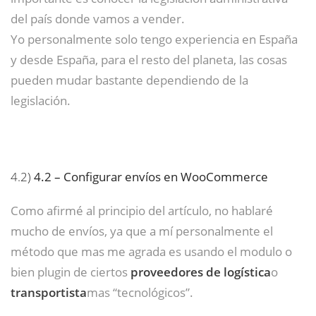
del país donde vamos a vender.
Yo personalmente solo tengo experiencia en España
y desde España, para el resto del planeta, las cosas
pueden mudar bastante dependiendo de la
legislación.
4.2)
4.2 – Configurar envíos en WooCommerce
Como afirmé al principio del artículo, no hablaré
mucho de envíos, ya que a mí personalmente el
método que mas me agrada es usando el modulo o
bien plugin de ciertos
proveedores de logística
o
transportista
mas “tecnológicos”.