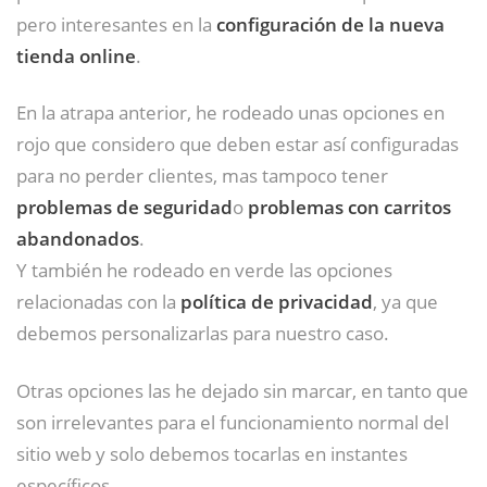
pero interesantes en la
configuración de la nueva
tienda online
.
En la atrapa anterior, he rodeado unas opciones en
rojo que considero que deben estar así configuradas
para no perder clientes, mas tampoco tener
problemas de seguridad
o
problemas con carritos
abandonados
.
Y también he rodeado en verde las opciones
relacionadas con la
política de privacidad
, ya que
debemos personalizarlas para nuestro caso.
Otras opciones las he dejado sin marcar, en tanto que
son irrelevantes para el funcionamiento normal del
sitio web y solo debemos tocarlas en instantes
específicos.