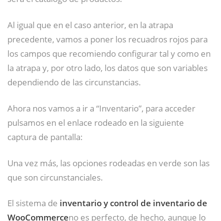
Al igual que en el caso anterior, en la atrapa
precedente, vamos a poner los recuadros rojos para
los campos que recomiendo configurar tal y como en
la atrapa y, por otro lado, los datos que son variables
dependiendo de las circunstancias.
Ahora nos vamos a ir a “Inventario”, para acceder
pulsamos en el enlace rodeado en la siguiente
captura de pantalla:
Una vez más, las opciones rodeadas en verde son las
que son circunstanciales.
El sistema de
inventario y control de inventario de
WooCommerce
no es perfecto, de hecho, aunque lo