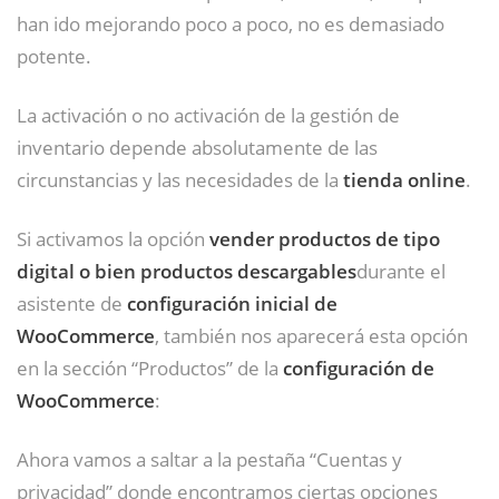
han ido mejorando poco a poco, no es demasiado
potente.
La activación o no activación de la gestión de
inventario depende absolutamente de las
circunstancias y las necesidades de la
tienda online
.
Si activamos la opción
vender productos de tipo
digital o bien productos descargables
durante el
asistente de
configuración inicial de
WooCommerce
, también nos aparecerá esta opción
en la sección “Productos” de la
configuración de
WooCommerce
:
Ahora vamos a saltar a la pestaña “Cuentas y
privacidad” donde encontramos ciertas opciones