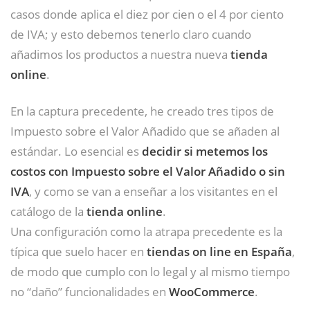
casos donde aplica el diez por cien o el 4 por ciento
de IVA; y esto debemos tenerlo claro cuando
añadimos los productos a nuestra nueva
tienda
online
.
En la captura precedente, he creado tres tipos de
Impuesto sobre el Valor Añadido que se añaden al
estándar. Lo esencial es
decidir si metemos los
costos con Impuesto sobre el Valor Añadido o sin
IVA
, y como se van a enseñar a los visitantes en el
catálogo de la
tienda online
.
Una configuración como la atrapa precedente es la
típica que suelo hacer en
tiendas on line en España
,
de modo que cumplo con lo legal y al mismo tiempo
no “daño” funcionalidades en
WooCommerce
.