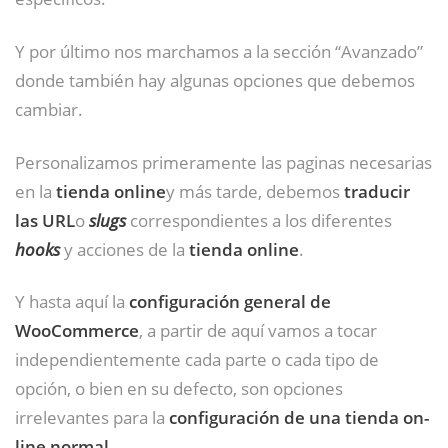
Y por último nos marchamos a la sección “Avanzado”
donde también hay algunas opciones que debemos
cambiar.
Personalizamos primeramente las paginas necesarias
en la
tienda online
y más tarde, debemos
traducir
las URL
o
slugs
correspondientes a los diferentes
hooks
y acciones de la
tienda online
.
Y hasta aquí la
configuración general de
WooCommerce
, a partir de aquí vamos a tocar
independientemente cada parte o cada tipo de
opción, o bien en su defecto, son opciones
irrelevantes para la
configuración de una tienda on-
line normal
.