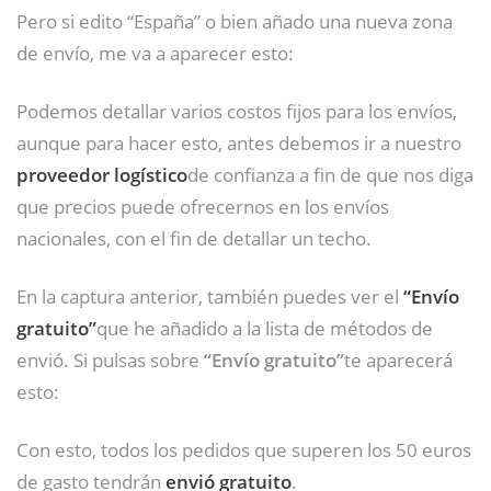
Pero si edito “España” o bien añado una nueva zona
de envío, me va a aparecer esto:
Podemos detallar varios costos fijos para los envíos,
aunque para hacer esto, antes debemos ir a nuestro
proveedor logístico
de confianza a fin de que nos diga
que precios puede ofrecernos en los envíos
nacionales, con el fin de detallar un techo.
En la captura anterior, también puedes ver el
“Envío
gratuito”
que he añadido a la lista de métodos de
envió. Si pulsas sobre
“Envío gratuito”
te aparecerá
esto:
Con esto, todos los pedidos que superen los 50 euros
de gasto tendrán
envió gratuito
.