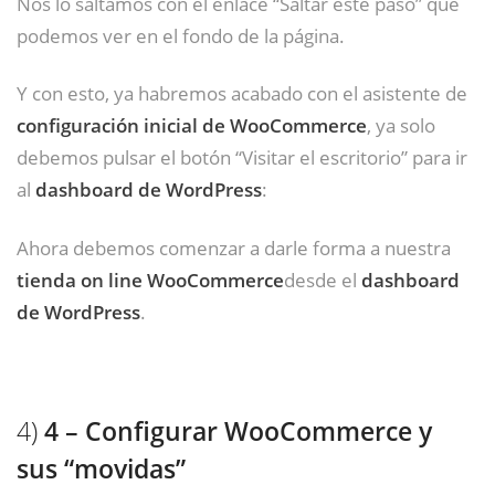
Nos lo saltamos con el enlace “Saltar este paso” que
podemos ver en el fondo de la página.
Y con esto, ya habremos acabado con el asistente de
configuración inicial de WooCommerce
, ya solo
debemos pulsar el botón “Visitar el escritorio” para ir
al
dashboard de WordPress
:
Ahora debemos comenzar a darle forma a nuestra
tienda on line WooCommerce
desde el
dashboard
de WordPress
.
4)
4 – Configurar WooCommerce y
sus “movidas”