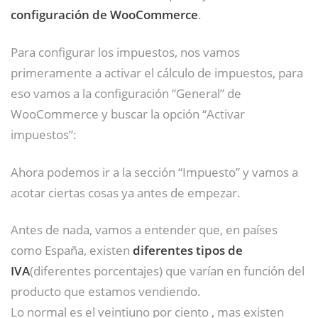
configuración de WooCommerce
.
Para configurar los impuestos, nos vamos
primeramente a activar el cálculo de impuestos, para
eso vamos a la configuración “General” de
WooCommerce y buscar la opción “Activar
impuestos”:
Ahora podemos ir a la sección “Impuesto” y vamos a
acotar ciertas cosas ya antes de empezar.
Antes de nada, vamos a entender que, en países
como España, existen
diferentes tipos de
IVA
(diferentes porcentajes) que varían en función del
producto que estamos vendiendo.
Lo normal es el veintiuno por ciento , mas existen