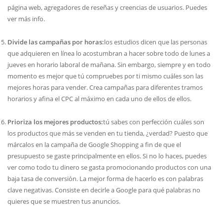
página web, agregadores de reseñas y creencias de usuarios. Puedes
ver más info.
Divide las campañas por horas:
los estudios dicen que las personas
que adquieren en línea lo acostumbran a hacer sobre todo de lunes a
jueves en horario laboral de mañana. Sin embargo, siempre y en todo
momento es mejor que tú compruebes por ti mismo cuáles son las
mejores horas para vender. Crea campañas para diferentes tramos
horarios y afina el CPC al máximo en cada uno de ellos de ellos.
Prioriza los mejores productos:
tú sabes con perfección cuáles son
los productos que más se venden en tu tienda, ¿verdad? Puesto que
márcalos en la campaña de Google Shopping a fin de que el
presupuesto se gaste principalmente en ellos. Si no lo haces, puedes
ver como todo tu dinero se gasta promocionando productos con una
baja tasa de conversión. La mejor forma de hacerlo es con palabras
clave negativas. Consiste en decirle a Google para qué palabras no
quieres que se muestren tus anuncios.