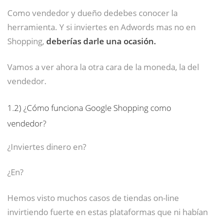
Como vendedor y dueño dedebes conocer la
herramienta. Y si inviertes en Adwords mas no en
Shopping,
deberías darle una ocasión.
Vamos a ver ahora la otra cara de la moneda, la del
vendedor.
1.2)
¿Cómo funciona Google Shopping como
vendedor?
¿Inviertes dinero en?
¿En?
Hemos visto muchos casos de tiendas on-line
invirtiendo fuerte en estas plataformas que ni habían