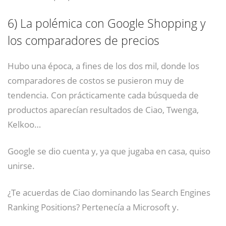
6)
La polémica con Google Shopping y
los comparadores de precios
Hubo una época, a fines de los dos mil, donde los
comparadores de costos se pusieron muy de
tendencia. Con prácticamente cada búsqueda de
productos aparecían resultados de Ciao, Twenga,
Kelkoo…
Google se dio cuenta y, ya que jugaba en casa, quiso
unirse.
¿Te acuerdas de Ciao dominando las Search Engines
Ranking Positions? Pertenecía a Microsoft y.