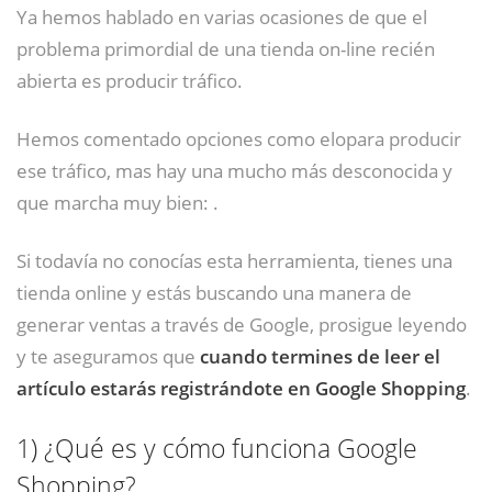
Ya hemos hablado en varias ocasiones de que el
problema primordial de una tienda on-line recién
abierta es producir tráfico.
Hemos comentado opciones como elopara producir
ese tráfico, mas hay una mucho más desconocida y
que marcha muy bien:
.
Si todavía no conocías esta herramienta, tienes una
tienda online y estás buscando una manera de
generar ventas a través de Google, prosigue leyendo
y te aseguramos que
cuando termines de leer el
artículo estarás registrándote en Google Shopping
.
1)
¿Qué es y cómo funciona Google
Shopping?