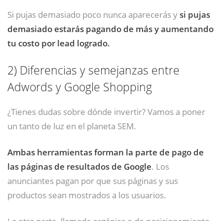
Si pujas demasiado poco nunca aparecerás y
si pujas
demasiado estarás pagando de más y aumentando
tu costo por lead logrado.
2)
Diferencias y semejanzas entre
Adwords y Google Shopping
¿Tienes dudas sobre dónde invertir? Vamos a poner
un tanto de luz en el planeta SEM.
Ambas herramientas forman la parte de pago de
las páginas de resultados de Google
. Los
anunciantes pagan por que sus páginas y sus
productos sean mostrados a los usuarios.
La otra parte, llamada orgánica o de posicionamiento