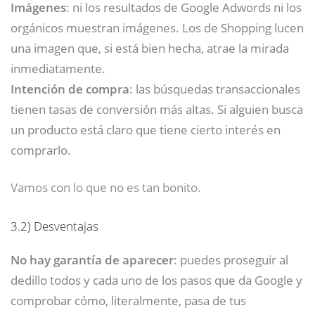
Imágenes
: ni los resultados de Google Adwords ni los
orgánicos muestran imágenes. Los de Shopping lucen
una imagen que, si está bien hecha, atrae la mirada
inmediatamente.
Intención de compra
: las búsquedas transaccionales
tienen tasas de conversión más altas. Si alguien busca
un producto está claro que tiene cierto interés en
comprarlo.
Vamos con lo que no es tan bonito.
3.2)
Desventajas
No hay garantía de aparecer
: puedes proseguir al
dedillo todos y cada uno de los pasos que da Google y
comprobar cómo, literalmente, pasa de tus