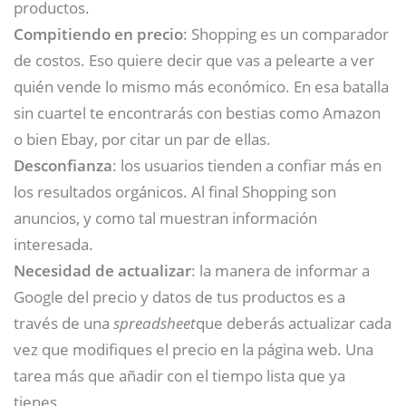
productos.
Compitiendo en precio
: Shopping es un comparador
de costos. Eso quiere decir que vas a pelearte a ver
quién vende lo mismo más económico. En esa batalla
sin cuartel te encontrarás con bestias como Amazon
o bien Ebay, por citar un par de ellas.
Desconfianza
: los usuarios tienden a confiar más en
los resultados orgánicos. Al final Shopping son
anuncios, y como tal muestran información
interesada.
Necesidad de actualizar
: la manera de informar a
Google del precio y datos de tus productos es a
través de una
spreadsheet
que deberás actualizar cada
vez que modifiques el precio en la página web. Una
tarea más que añadir con el tiempo lista que ya
tienes.