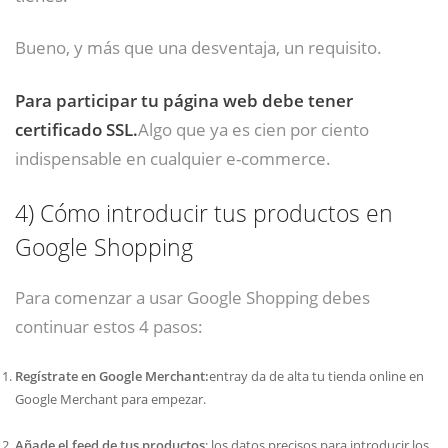
Bueno, y más que una desventaja, un requisito.
Para participar tu página web debe tener
certificado SSL.
Algo que ya es cien por ciento
indispensable en cualquier e-commerce.
4)
Cómo introducir tus productos en
Google Shopping
Para comenzar a usar Google Shopping debes
continuar estos 4 pasos:
Regístrate en Google Merchant:
entray da de alta tu tienda online en
Google Merchant para empezar.
Añade el feed de tus productos
: los datos precisos para introducir los