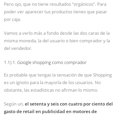
Pero ojo, que no tiene resultados “orgánicos”. Para
poder ver aparecer tus productos tienes que pasar
por caja.
Vamos a verlo más a fondo desde las dos caras de la
misma moneda, la del usuario o bien comprador y la
del vendedor.
1.1)
1. Google shopping como comprador
Es probable que tengas la sensación de que Shopping
es un ignoto para la mayoría de los usuarios. No
obstante, las estadísticas no afirman lo mismo.
Según un,
el setenta y seis con cuatro por ciento del
gasto de retail en publicidad en motores de