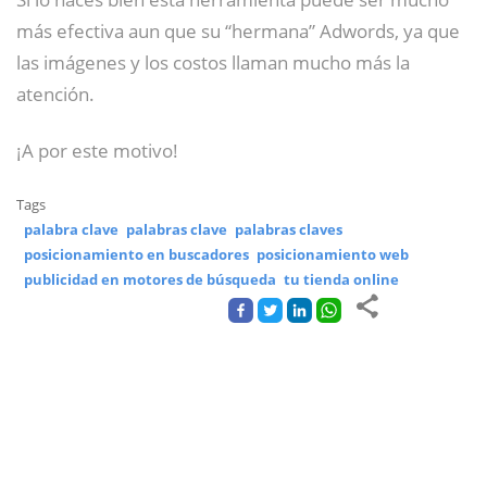
más efectiva aun que su “hermana” Adwords, ya que
las imágenes y los costos llaman mucho más la
atención.
¡A por este motivo!
Tags
palabra clave
palabras clave
palabras claves
posicionamiento en buscadores
posicionamiento web
publicidad en motores de búsqueda
tu tienda online