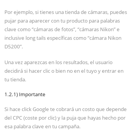
Por ejemplo, si tienes una tienda de cámaras, puedes
pujar para aparecer con tu producto para palabras
clave como “cámaras de fotos”, “cámaras Nikon” e
inclusive long tails específicas como “cámara Nikon
D5200”.
Una vez aparezcas en los resultados, el usuario
decidirá si hacer clic o bien no en el tuyo y entrar en
tu tienda.
1.2.1)
Importante
Si hace click Google te cobrará un costo que depende
del CPC (coste por clic) y la puja que hayas hecho por
esa palabra clave en tu campaña.