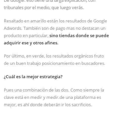
tribunales por el medio, que luego verás.
Resaltado en amarillo están los resultados de Google
Adwords. También son de pago mas no destacan un
producto en particular,
sino tiendas donde se puede
adquirir ese y otros afines.
Por último, en verde, los resultados orgánicos fruto
de un buen trabajo posicionamiento en buscadores.
¿Cuál es la mejor estrategia?
Pues una combinación de las dos. Como siempre la
clave está en medir y medir.de una plataforma es
mejor, es ahí donde deberán ir los sacrificios.