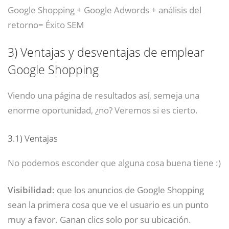
Google Shopping + Google Adwords + análisis del
retorno= Éxito SEM
3)
Ventajas y desventajas de emplear
Google Shopping
Viendo una página de resultados así, semeja una
enorme oportunidad, ¿no? Veremos si es cierto.
3.1)
Ventajas
No podemos esconder que alguna cosa buena tiene :)
Visibilidad
: que los anuncios de Google Shopping
sean la primera cosa que ve el usuario es un punto
muy a favor. Ganan clics solo por su ubicación.