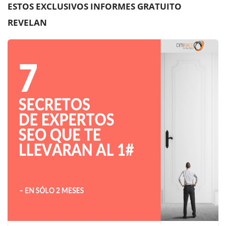
ESTOS EXCLUSIVOS INFORMES GRATUITO
REVELAN