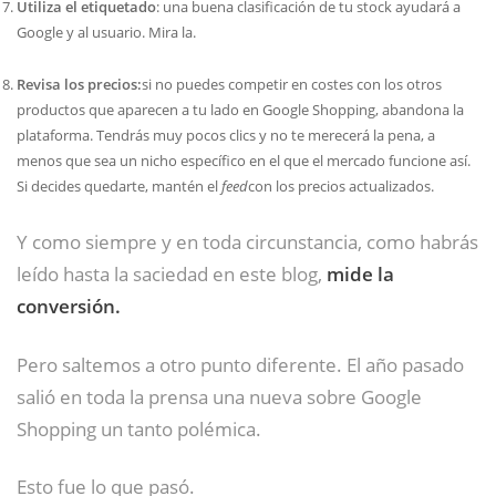
Utiliza el etiquetado
: una buena clasificación de tu stock ayudará a
Google y al usuario. Mira la.
Revisa los precios:
si no puedes competir en costes con los otros
productos que aparecen a tu lado en Google Shopping, abandona la
plataforma. Tendrás muy pocos clics y no te merecerá la pena, a
menos que sea un nicho específico en el que el mercado funcione así.
Si decides quedarte, mantén el
feed
con los precios actualizados.
Y como siempre y en toda circunstancia, como habrás
leído hasta la saciedad en este blog,
mide la
conversión.
Pero saltemos a otro punto diferente. El año pasado
salió en toda la prensa una nueva sobre Google
Shopping un tanto polémica.
Esto fue lo que pasó.