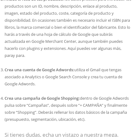
productos son un ID, nombre, descripción, enlace al producto,
imagen, estado del producto, coste, categoría de producto y
disponibilidad. En ocasiones también es necesario incluir el ISBN para
libros, la marca comercial o bien el identificador del fabricante. Esto lo
harás a través de una hoja de cálculo de Google que subirás
actualizada en Google Merchant Center, aunque también puedes
hacerlo con plugins y extensiones. Aquí puedes ver algunas más,
paray para.
Crea una cuenta de Google Adwords:
utiliza el Gmail que tengas
asociado a Analytics o Google Search Console y crea tu cuenta de
Google Adwords.
Crea una campaña de Google Shopping:
dentro de Google Adwords
pulsa sobre “Campañas”, después sobre “+ CAMPAÑA” y finalmente
sobre “Shopping”. Deberás rellenar los datos básicos de la campaña
(presupuesto, segmentación, ubicación, etc).
Si tienes dudas, echa un vistazo a nuestra mega.