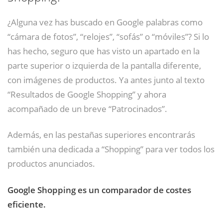
¿Alguna vez has buscado en Google palabras como
“cámara de fotos”, “relojes”, “sofás” o “móviles”? Si lo
has hecho, seguro que has visto un apartado en la
parte superior o izquierda de la pantalla diferente,
con imágenes de productos. Ya antes junto al texto
“Resultados de Google Shopping” y ahora
acompañado de un breve “Patrocinados”.
Además, en las pestañas superiores encontrarás
también una dedicada a “Shopping” para ver todos los
productos anunciados.
Google Shopping es un comparador de costes
eficiente.