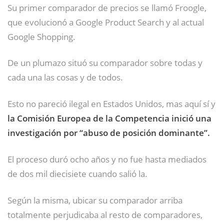
Su primer comparador de precios se llamó Froogle,
que evolucionó a Google Product Search y al actual
Google Shopping.
De un plumazo situó su comparador sobre todas y
cada una las cosas y de todos.
Esto no pareció ilegal en Estados Unidos, mas aquí sí y
la Comisión Europea de la Competencia inició una
investigación por “abuso de posición dominante”.
El proceso duró ocho años y no fue hasta mediados
de dos mil diecisiete cuando salió la.
Según la misma, ubicar su comparador arriba
totalmente perjudicaba al resto de comparadores,