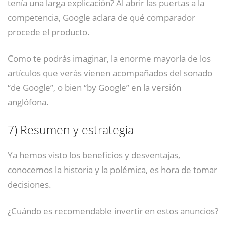
tenía una larga explicación? Al abrir las puertas a la
competencia, Google aclara de qué comparador
procede el producto.
Como te podrás imaginar, la enorme mayoría de los
artículos que verás vienen acompañados del sonado
“de Google”, o bien “by Google” en la versión
anglófona.
7)
Resumen y estrategia
Ya hemos visto los beneficios y desventajas,
conocemos la historia y la polémica, es hora de tomar
decisiones.
¿Cuándo es recomendable invertir en estos anuncios?