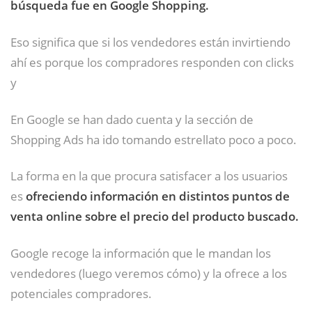
búsqueda fue en Google Shopping.
Eso significa que si los vendedores están invirtiendo
ahí es porque los compradores responden con clicks
y
En Google se han dado cuenta y la sección de
Shopping Ads ha ido tomando estrellato poco a poco.
La forma en la que procura satisfacer a los usuarios
es
ofreciendo información en distintos puntos de
venta online sobre el precio del producto buscado.
Google recoge la información que le mandan los
vendedores (luego veremos cómo) y la ofrece a los
potenciales compradores.