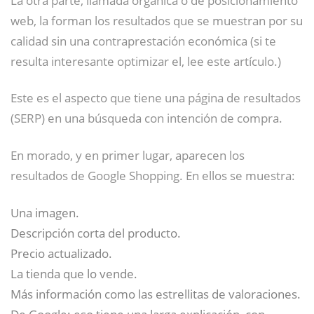
web, la forman los resultados que se muestran por su
calidad sin una contraprestación económica (si te
resulta interesante optimizar el, lee este artículo.)
Este es el aspecto que tiene una página de resultados
(SERP) en una búsqueda con intención de compra.
En morado, y en primer lugar, aparecen los
resultados de Google Shopping. En ellos se muestra:
Una imagen.
Descripción corta del producto.
Precio actualizado.
La tienda que lo vende.
Más información como las estrellitas de valoraciones.
De Google: eso tiene una larga explicación, con