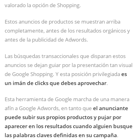
valorado la opción de Shopping.
Estos anuncios de productos se muestran arriba
completamente, antes de los resultados orgánicos y
antes de la publicidad de Adwords.
Las búsquedas transaccionales que disparan estos
anuncios se dejan guiar por la presentación tan visual
de Google Shopping. Y esta posición privilegiada
es
un imán de clicks que debes aprovechar
.
Esta herramienta de Google marcha de una manera
afín a Google Adwords, en tanto que
el anunciante
puede subir sus propios productos y pujar por
aparecer en los resultados cuando alguien busque
las palabras claves definidas en su campaña
.