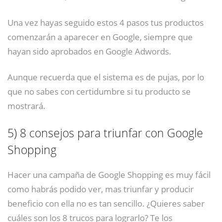
Una vez hayas seguido estos 4 pasos tus productos
comenzarán a aparecer en Google, siempre que
hayan sido aprobados en Google Adwords.
Aunque recuerda que el sistema es de pujas, por lo
que no sabes con certidumbre si tu producto se
mostrará.
5)
8 consejos para triunfar con Google
Shopping
Hacer una campaña de Google Shopping es muy fácil
como habrás podido ver, mas triunfar y producir
beneficio con ella no es tan sencillo. ¿Quieres saber
cuáles son los 8 trucos para lograrlo? Te los