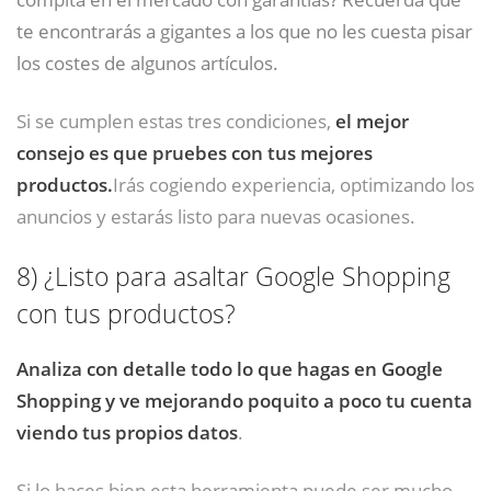
te encontrarás a gigantes a los que no les cuesta pisar
los costes de algunos artículos.
Si se cumplen estas tres condiciones,
el mejor
consejo es que pruebes con tus mejores
productos.
Irás cogiendo experiencia, optimizando los
anuncios y estarás listo para nuevas ocasiones.
8)
¿Listo para asaltar Google Shopping
con tus productos?
Analiza con detalle todo lo que hagas en Google
Shopping y ve mejorando poquito a poco tu cuenta
viendo tus propios datos
.
Si lo haces bien esta herramienta puede ser mucho