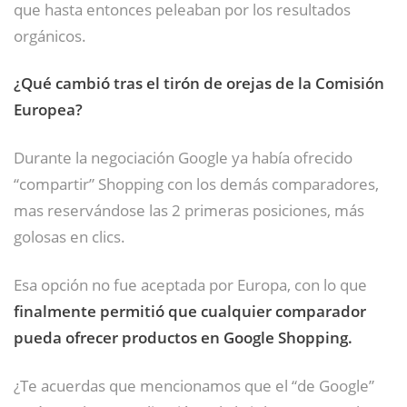
que hasta entonces peleaban por los resultados
orgánicos.
¿Qué cambió tras el tirón de orejas de la Comisión
Europea?
Durante la negociación Google ya había ofrecido
“compartir” Shopping con los demás comparadores,
mas reservándose las 2 primeras posiciones, más
golosas en clics.
Esa opción no fue aceptada por Europa, con lo que
finalmente permitió que cualquier comparador
pueda ofrecer productos en Google Shopping.
¿Te acuerdas que mencionamos que el “de Google”