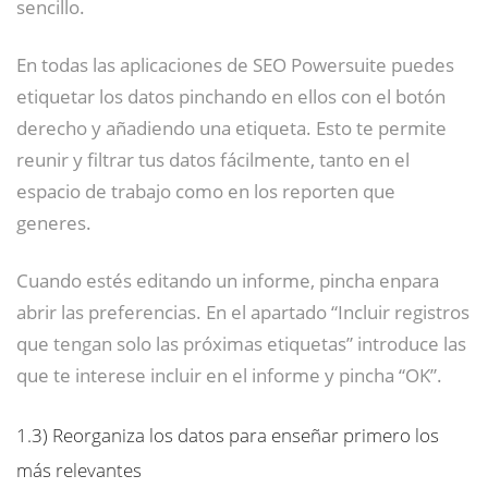
sencillo.
En todas las aplicaciones de SEO Powersuite puedes
etiquetar los datos pinchando en ellos con el botón
derecho y añadiendo una etiqueta. Esto te permite
reunir y filtrar tus datos fácilmente, tanto en el
espacio de trabajo como en los reporten que
generes.
Cuando estés editando un informe, pincha enpara
abrir las preferencias. En el apartado “Incluir registros
que tengan solo las próximas etiquetas” introduce las
que te interese incluir en el informe y pincha “OK”.
1.3)
Reorganiza los datos para enseñar primero los
más relevantes