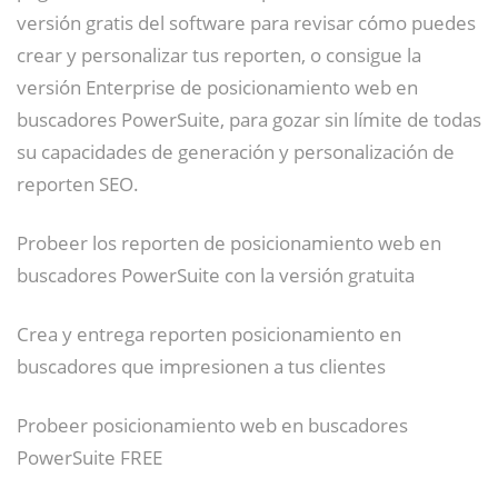
versión gratis del software para revisar cómo puedes
crear y personalizar tus reporten, o consigue la
versión Enterprise de posicionamiento web en
buscadores PowerSuite, para gozar sin límite de todas
su capacidades de generación y personalización de
reporten SEO.
Probeer los reporten de posicionamiento web en
buscadores PowerSuite con la versión gratuita
Crea y entrega reporten posicionamiento en
buscadores que impresionen a tus clientes
Probeer posicionamiento web en buscadores
PowerSuite FREE