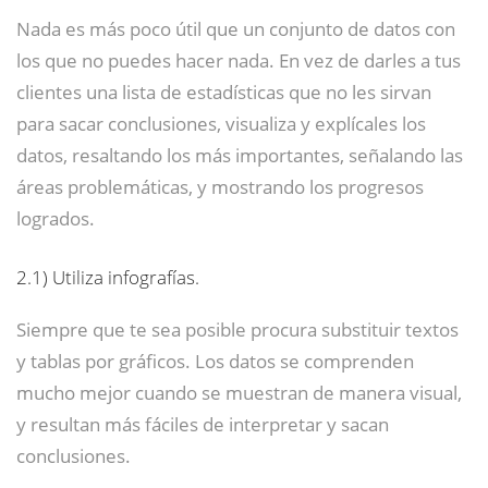
Nada es más poco útil que un conjunto de datos con
los que no puedes hacer nada. En vez de darles a tus
clientes una lista de estadísticas que no les sirvan
para sacar conclusiones, visualiza y explícales los
datos, resaltando los más importantes, señalando las
áreas problemáticas, y mostrando los progresos
logrados.
2.1)
Utiliza infografías.
Siempre que te sea posible procura substituir textos
y tablas por gráficos. Los datos se comprenden
mucho mejor cuando se muestran de manera visual,
y resultan más fáciles de interpretar y sacan
conclusiones.