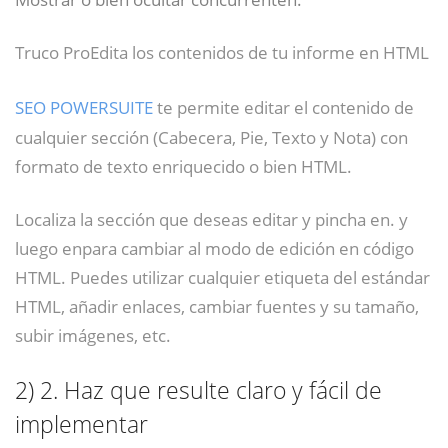
Truco ProEdita los contenidos de tu informe en HTML
SEO POWERSUITE
te permite editar el contenido de
cualquier sección (Cabecera, Pie, Texto y Nota) con
formato de texto enriquecido o bien HTML.
Localiza la sección que deseas editar y pincha en. y
luego enpara cambiar al modo de edición en código
HTML. Puedes utilizar cualquier etiqueta del estándar
HTML, añadir enlaces, cambiar fuentes y su tamaño,
subir imágenes, etc.
2)
2. Haz que resulte claro y fácil de
implementar