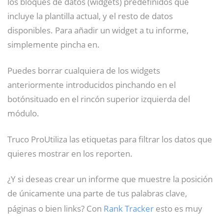
los bloques de datos (widgets) predefinidos que
incluye la plantilla actual, y el resto de datos
disponibles. Para añadir un widget a tu informe,
simplemente pincha en.
Puedes borrar cualquiera de los widgets
anteriormente introducidos pinchando en el
botónsituado en el rincón superior izquierda del
módulo.
Truco ProUtiliza las etiquetas para filtrar los datos que
quieres mostrar en los reporten.
¿Y si deseas crear un informe que muestre la posición
de únicamente una parte de tus palabras clave,
páginas o bien links? Con
Rank Tracker
esto es muy