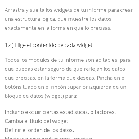
Arrastra y suelta los widgets de tu informe para crear
una estructura lógica, que muestre los datos
exactamente en la forma en que lo precisas.
1.4)
Elige el contenido de cada widget
Todos los módulos de tu informe son editables, para
que puedas estar seguro de que reflejan los datos
que precisas, en la forma que deseas. Pincha en el
botónsituado en el rincón superior izquierda de un
bloque de datos (widget) para:
Incluir o excluir ciertas estadísticas, o factores.
Cambia el título del widget.
Definir el orden de los datos.
Mostrar o bien ocultar concurrenten.