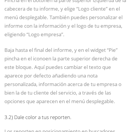
cabecera de tu informe, y elige “Logo cliente” en el
menú desplegable. También puedes personalizar el
informe con la información y el logo de tu empresa,
eligiendo “Logo empresa”.
Baja hasta el final del informe, y en el widget “Pie”
pincha en el iconoen la parte superior derecha de
este bloque. Aquí puedes cambiar el texto que
aparece por defecto añadiendo una nota
personalizada, información acerca de tu empresa o
bien la de tu cliente del servicio, a través de las
opciones que aparecen en el menú desplegable.
3.2)
Dale color a tus reporten.
Los reporten en posicionamiento en buscadores