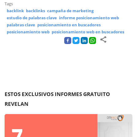
Tags
backlink
backlinks
campaña de marketing
estudio de palabras clave
informe posicionamiento web
palabras clave
posicionamiento en buscadores
posicionamiento web
posicionamiento web en buscadores
ESTOS EXCLUSIVOS INFORMES GRATUITO
REVELAN