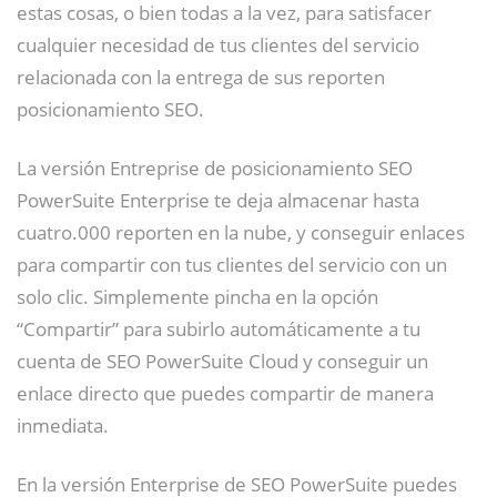
estas cosas, o bien todas a la vez, para satisfacer
cualquier necesidad de tus clientes del servicio
relacionada con la entrega de sus reporten
posicionamiento SEO.
La versión Entreprise de posicionamiento SEO
PowerSuite Enterprise te deja almacenar hasta
cuatro.000 reporten en la nube, y conseguir enlaces
para compartir con tus clientes del servicio con un
solo clic. Simplemente pincha en la opción
“Compartir” para subirlo automáticamente a tu
cuenta de SEO PowerSuite Cloud y conseguir un
enlace directo que puedes compartir de manera
inmediata.
En la versión Enterprise de SEO PowerSuite puedes