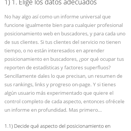
1)
1. Elige los datos adecuados
No hay algo así como un informe universal que
funcione igualmente bien para cualquier profesional
posicionamiento web en buscadores, y para cada uno
de sus clientes. Si tus clientes del servicio no tienen
tiempo, o no están interesados en aprender
posicionamiento en buscadores, ¿por qué ocupar tus
reporten de estadísticas y factores superfluos?
Sencillamente dales lo que precisan, un resumen de
sus rankings, links y progreso on-page. Y si tienes
algún usuario más experimentado que quiere el
control completo de cada aspecto, entonces ofrécele
un informe en profundidad. Mas primero…
1.1)
Decide qué aspecto del posicionamiento en