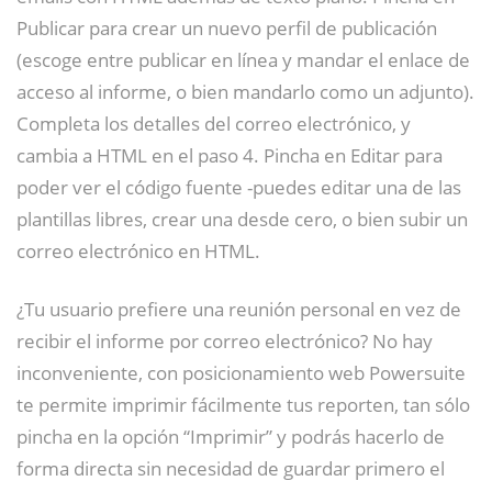
Publicar para crear un nuevo perfil de publicación
(escoge entre publicar en línea y mandar el enlace de
acceso al informe, o bien mandarlo como un adjunto).
Completa los detalles del correo electrónico, y
cambia a HTML en el paso 4. Pincha en Editar para
poder ver el código fuente -puedes editar una de las
plantillas libres, crear una desde cero, o bien subir un
correo electrónico en HTML.
¿Tu usuario prefiere una reunión personal en vez de
recibir el informe por correo electrónico? No hay
inconveniente, con posicionamiento web Powersuite
te permite imprimir fácilmente tus reporten, tan sólo
pincha en la opción “Imprimir” y podrás hacerlo de
forma directa sin necesidad de guardar primero el