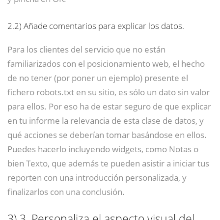
2.2)
Añade comentarios para explicar los datos.
Para los clientes del servicio que no están
familiarizados con el posicionamiento web, el hecho
de no tener (por poner un ejemplo) presente el
fichero robots.txt en su sitio, es sólo un dato sin valor
para ellos. Por eso ha de estar seguro de que explicar
en tu informe la relevancia de esta clase de datos, y
qué acciones se deberían tomar basándose en ellos.
Puedes hacerlo incluyendo widgets, como Notas o
bien Texto, que además te pueden asistir a iniciar tus
reporten con una introducción personalizada, y
finalizarlos con una conclusión.
3)
3. Personaliza el aspecto visual del