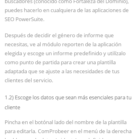
buscadores (conocido como Fortaleza del Dominio),
puedes hacerlo en cualquiera de las aplicaciones de
SEO PowerSuite.
Después de decidir el género de informe que
necesitas, ve al módulo reporten de la aplicación
elegida y escoge un informe predefinido y utilízalo
como punto de partida para crear una plantilla
adaptada que se ajuste a las necesidades de tus
clientes del servicio.
1.2)
Escoge los datos que sean más esenciales para tu
cliente
Pincha en el botónal lado del nombre de la plantilla
para editarla. ComProbeer en el menú de la derecha