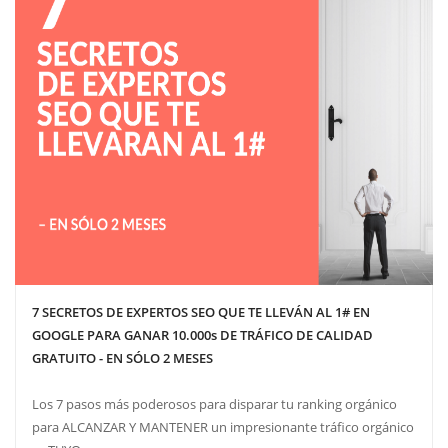
7 SECRETOS DE EXPERTOS SEO QUE TE LLEVÁN AL 1# EN
GOOGLE PARA GANAR 10.000s DE TRÁFICO DE CALIDAD
GRATUITO - EN SÓLO 2 MESES
Los 7 pasos más poderosos para disparar tu ranking orgánico
para ALCANZAR Y MANTENER un impresionante tráfico orgánico