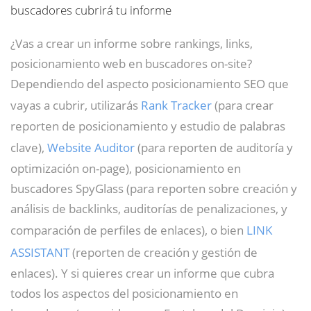
buscadores cubrirá tu informe
¿Vas a crear un informe sobre rankings, links,
posicionamiento web en buscadores on-site?
Dependiendo del aspecto posicionamiento SEO que
vayas a cubrir, utilizarás
Rank Tracker
(para crear
reporten de posicionamiento y estudio de palabras
clave),
Website Auditor
(para reporten de auditoría y
optimización on-page), posicionamiento en
buscadores SpyGlass (para reporten sobre creación y
análisis de backlinks, auditorías de penalizaciones, y
comparación de perfiles de enlaces), o bien
LINK
ASSISTANT
(reporten de creación y gestión de
enlaces). Y si quieres crear un informe que cubra
todos los aspectos del posicionamiento en