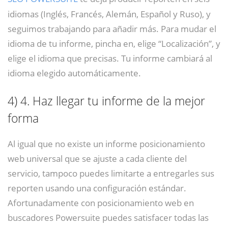
idiomas (Inglés, Francés, Alemán, Español y Ruso), y
seguimos trabajando para añadir más. Para mudar el
idioma de tu informe, pincha en, elige “Localización”, y
elige el idioma que precisas. Tu informe cambiará al
idioma elegido automáticamente.
4)
4. Haz llegar tu informe de la mejor
forma
Al igual que no existe un informe posicionamiento
web universal que se ajuste a cada cliente del
servicio, tampoco puedes limitarte a entregarles sus
reporten usando una configuración estándar.
Afortunadamente con posicionamiento web en
buscadores Powersuite puedes satisfacer todas las