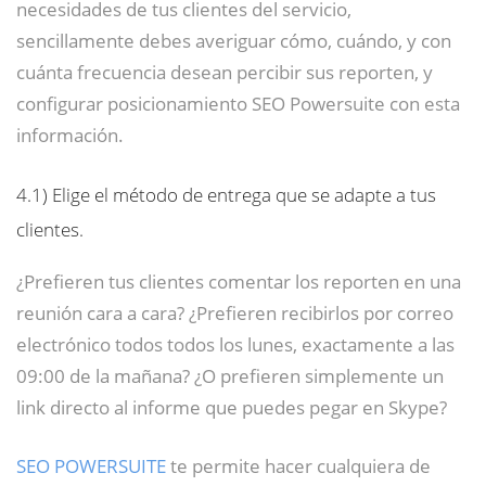
necesidades de tus clientes del servicio,
sencillamente debes averiguar cómo, cuándo, y con
cuánta frecuencia desean percibir sus reporten, y
configurar posicionamiento SEO Powersuite con esta
información.
4.1)
Elige el método de entrega que se adapte a tus
clientes.
¿Prefieren tus clientes comentar los reporten en una
reunión cara a cara? ¿Prefieren recibirlos por correo
electrónico todos todos los lunes, exactamente a las
09:00 de la mañana? ¿O prefieren simplemente un
link directo al informe que puedes pegar en Skype?
SEO POWERSUITE
te permite hacer cualquiera de