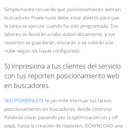
Simplemente recuerda que posicionamiento web en
buscadores Powersuite debe estar abierto para que
la tarea se ejecute cuando ha sido programada. Tus
labores se llevarán a cabo automáticamente, y tus
reporten se guardarán, enviarán o se subirán a la
nube según los hayas configurado.
5)
Impresiona a tus clientes del servicio
con tus reporten posicionamiento web
en buscadores.
SEO POWERSUITE
te permite efectuar tus tareas
posicionamiento en buscadores, desde controlar
Palabras clave, pasando por la optimización on y off
page, hasta la creación de reporten. DOWNLOAD una