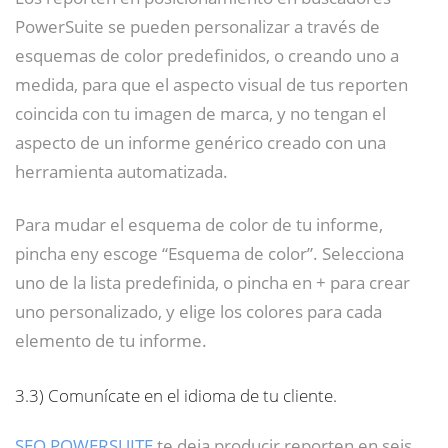
PowerSuite se pueden personalizar a través de
esquemas de color predefinidos, o creando uno a
medida, para que el aspecto visual de tus reporten
coincida con tu imagen de marca, y no tengan el
aspecto de un informe genérico creado con una
herramienta automatizada.
Para mudar el esquema de color de tu informe,
pincha eny escoge “Esquema de color”. Selecciona
uno de la lista predefinida, o pincha en + para crear
uno personalizado, y elige los colores para cada
elemento de tu informe.
3.3)
Comunícate en el idioma de tu cliente.
SEO POWERSUITE
te deja producir reporten en seis