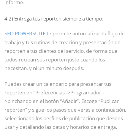
informe.
4.2)
Entrega tus reporten siempre a tiempo.
SEO POWERSUITE
te permite automatizar tu flujo de
trabajo y tus rutinas de creación y presentación de
reporten a tus clientes del servicio, de forma que
todos reciban sus reporten justo cuando los
necesitan, y ni un minuto después.
Puedes crear un calendario para presentar tus
reporten en “Preferencias ->Programador -
>pinchando en el botón “Añadir”. Escoge “Publicar
reporten” y sigue los pasos que verás a continuación,
seleccionado los perfiles de publicación que desees
usar y detallando las datas y horarios de entrega.