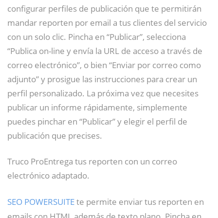
configurar perfiles de publicación que te permitirán
mandar reporten por email a tus clientes del servicio
con un solo clic. Pincha en “Publicar”, selecciona
“Publica on-line y envía la URL de acceso a través de
correo electrónico”, o bien “Enviar por correo como
adjunto” y prosigue las instrucciones para crear un
perfil personalizado. La próxima vez que necesites
publicar un informe rápidamente, simplemente
puedes pinchar en “Publicar” y elegir el perfil de
publicación que precises.
Truco ProEntrega tus reporten con un correo
electrónico adaptado.
SEO POWERSUITE
te permite enviar tus reporten en
emails con HTML además de texto plano. Pincha en