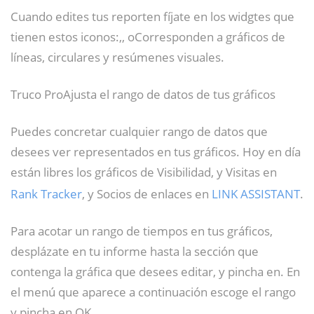
Cuando edites tus reporten fíjate en los widgtes que
tienen estos iconos:,, oCorresponden a gráficos de
líneas, circulares y resúmenes visuales.
Truco ProAjusta el rango de datos de tus gráficos
Puedes concretar cualquier rango de datos que
desees ver representados en tus gráficos. Hoy en día
están libres los gráficos de Visibilidad, y Visitas en
Rank Tracker
, y Socios de enlaces en
LINK ASSISTANT
.
Para acotar un rango de tiempos en tus gráficos,
desplázate en tu informe hasta la sección que
contenga la gráfica que desees editar, y pincha en. En
el menú que aparece a continuación escoge el rango
y pincha en OK.