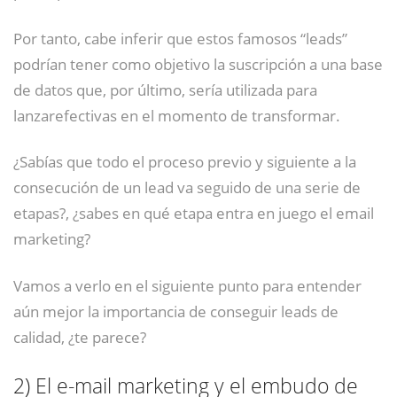
Por tanto, cabe inferir que estos famosos “leads”
podrían tener como objetivo la suscripción a una base
de datos que, por último, sería utilizada para
lanzarefectivas en el momento de transformar.
¿Sabías que todo el proceso previo y siguiente a la
consecución de un lead va seguido de una serie de
etapas?, ¿sabes en qué etapa entra en juego el email
marketing?
Vamos a verlo en el siguiente punto para entender
aún mejor la importancia de conseguir leads de
calidad, ¿te parece?
2)
El e-mail marketing y el embudo de