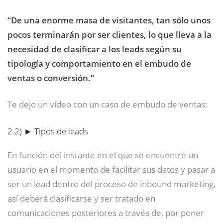
“De una enorme masa de visitantes, tan sólo unos
pocos terminarán por ser clientes, lo que lleva a la
necesidad de clasificar a los leads según su
tipología y comportamiento en el embudo de
ventas o conversión.”
Te dejo un vídeo con un caso de embudo de ventas:
2.2)
► Tipos de leads
En función del instante en el que se encuentre un
usuario en el momento de facilitar sus datos y pasar a
ser un lead dentro del proceso de inbound marketing,
así deberá clasificarse y ser tratado en
comunicaciones posteriores a través de, por poner