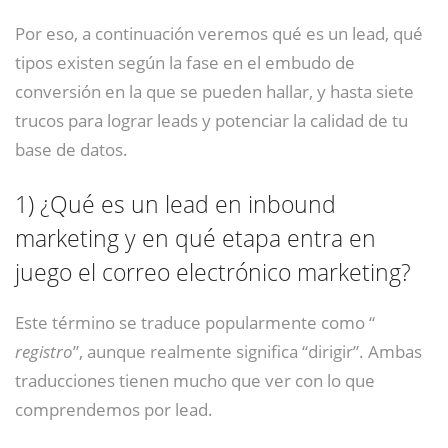
Por eso, a continuación veremos qué es un lead, qué
tipos existen según la fase en el embudo de
conversión en la que se pueden hallar, y hasta siete
trucos para lograr leads y potenciar la calidad de tu
base de datos.
1)
¿Qué es un lead en inbound
marketing y en qué etapa entra en
juego el correo electrónico marketing?
Este término se traduce popularmente como “
registro
”, aunque realmente significa “dirigir”. Ambas
traducciones tienen mucho que ver con lo que
comprendemos por lead.