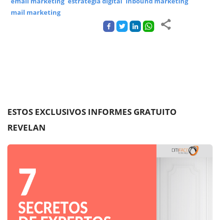
email marketing
estrategia digital
inbound marketing
mail marketing
ESTOS EXCLUSIVOS INFORMES GRATUITO
REVELAN