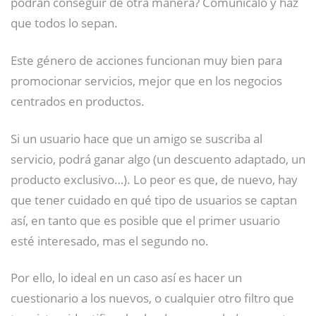
podrán conseguir de otra manera? Comunícalo y haz
que todos lo sepan.
Este género de acciones funcionan muy bien para
promocionar servicios, mejor que en los negocios
centrados en productos.
Si un usuario hace que un amigo se suscriba al
servicio, podrá ganar algo (un descuento adaptado, un
producto exclusivo…). Lo peor es que, de nuevo, hay
que tener cuidado en qué tipo de usuarios se captan
así, en tanto que es posible que el primer usuario
esté interesado, mas el segundo no.
Por ello, lo ideal en un caso así es hacer un
cuestionario a los nuevos, o cualquier otro filtro que