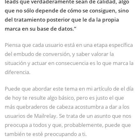
leads que verdaderamente sean de calidad, algo
que no sólo depende de cómo se consiguen, sino
del tratamiento posterior que le da la propia
marca en su base de datos.”
Piensa que cada usuario está en una etapa específica
del embudo de conversión, y saber valorar la
situación y actuar en consecuencia es lo que marca la
diferencia.
Puede que abordar este tema en mi artículo de el día
de hoy te resulte algo básico, pero es justo el que
más quebraderos de cabeza acostumbra a dar a los
usuarios de Mailrelay. Se trata de un asunto que nos
preocupa a todos y que, probablemente, puede que
también te esté preocupando a ti.