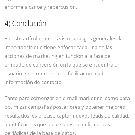
enorme alcance y repercusión.
4)
Conclusión
En este artículo hemos visto, a rasgos generales, la
importancia que tiene enfocar cada una de las
acciones de marketing en función a la fase del
embudo de conversión en la que se encuentra un
usuario en el momento de facilitar un lead o
información de contacto.
Tanto para comenzar en e-mail marketing, como para
optimizar campañas posteriores y obtener mejores
resultados, es preciso captar nuevos leads de calidad,
identificar los que no lo son y hacer limpiezas
periódicas de la base de datos.