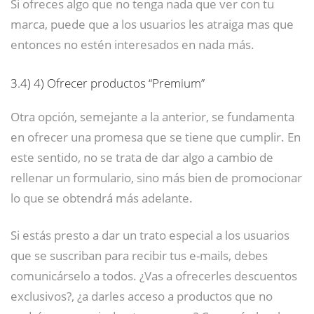
Si ofreces algo que no tenga nada que ver con tu
marca, puede que a los usuarios les atraiga mas que
entonces no estén interesados en nada más.
3.4)
4) Ofrecer productos “Premium”
Otra opción, semejante a la anterior, se fundamenta
en ofrecer una promesa que se tiene que cumplir. En
este sentido, no se trata de dar algo a cambio de
rellenar un formulario, sino más bien de promocionar
lo que se obtendrá más adelante.
Si estás presto a dar un trato especial a los usuarios
que se suscriban para recibir tus e-mails, debes
comunicárselo a todos. ¿Vas a ofrecerles descuentos
exclusivos?, ¿a darles acceso a productos que no