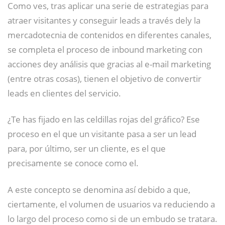
Como ves, tras aplicar una serie de estrategias para
atraer visitantes y conseguir leads a través dely la
mercadotecnia de contenidos en diferentes canales,
se completa el proceso de inbound marketing con
acciones dey análisis que gracias al e-mail marketing
(entre otras cosas), tienen el objetivo de convertir
leads en clientes del servicio.
¿Te has fijado en las celdillas rojas del gráfico? Ese
proceso en el que un visitante pasa a ser un lead
para, por último, ser un cliente, es el que
precisamente se conoce como el.
A este concepto se denomina así debido a que,
ciertamente, el volumen de usuarios va reduciendo a
lo largo del proceso como si de un embudo se tratara.