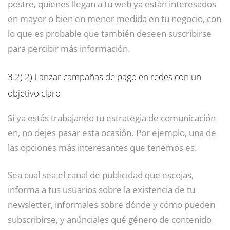
postre, quienes llegan a tu web ya están interesados
en mayor o bien en menor medida en tu negocio, con
lo que es probable que también deseen suscribirse
para percibir más información.
3.2)
2) Lanzar campañas de pago en redes con un
objetivo claro
Si ya estás trabajando tu estrategia de comunicación
en, no dejes pasar esta ocasión. Por ejemplo, una de
las opciones más interesantes que tenemos es.
Sea cual sea el canal de publicidad que escojas,
informa a tus usuarios sobre la existencia de tu
newsletter, informales sobre dónde y cómo pueden
subscribirse, y anúnciales qué género de contenido