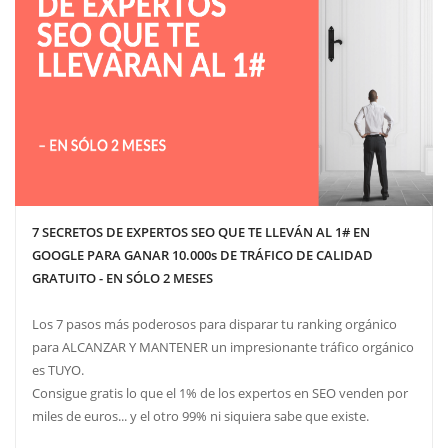
7 SECRETOS DE EXPERTOS SEO QUE TE LLEVÁN AL 1# EN
GOOGLE PARA GANAR 10.000s DE TRÁFICO DE CALIDAD
GRATUITO - EN SÓLO 2 MESES
Los 7 pasos más poderosos para disparar tu ranking orgánico
para ALCANZAR Y MANTENER un impresionante tráfico orgánico
es TUYO.
Consigue gratis lo que el 1% de los expertos en SEO venden por
miles de euros... y el otro 99% ni siquiera sabe que existe.