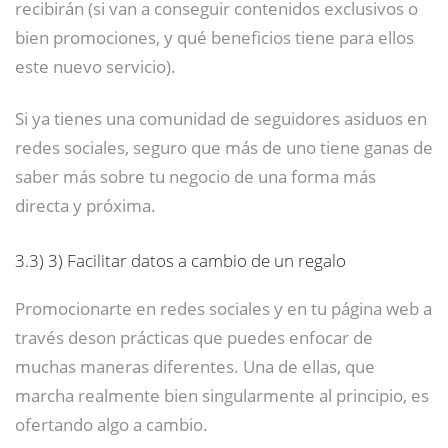
recibirán (si van a conseguir contenidos exclusivos o
bien promociones, y qué beneficios tiene para ellos
este nuevo servicio).
Si ya tienes una comunidad de seguidores asiduos en
redes sociales, seguro que más de uno tiene ganas de
saber más sobre tu negocio de una forma más
directa y próxima.
3.3)
3) Facilitar datos a cambio de un regalo
Promocionarte en redes sociales y en tu página web a
través deson prácticas que puedes enfocar de
muchas maneras diferentes. Una de ellas, que
marcha realmente bien singularmente al principio, es
ofertando algo a cambio.