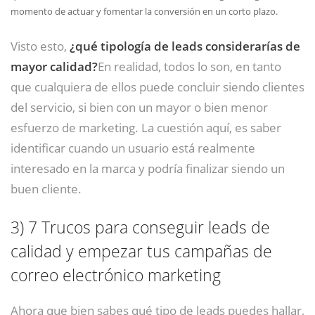
momento de actuar y fomentar la conversión en un corto plazo.
Visto esto,
¿qué tipología de leads considerarías de
mayor calidad?
En realidad, todos lo son, en tanto
que cualquiera de ellos puede concluir siendo clientes
del servicio, si bien con un mayor o bien menor
esfuerzo de marketing. La cuestión aquí, es saber
identificar cuando un usuario está realmente
interesado en la marca y podría finalizar siendo un
buen cliente.
3)
7 Trucos para conseguir leads de
calidad y empezar tus campañas de
correo electrónico marketing
Ahora que bien sabes qué tipo de leads puedes hallar,