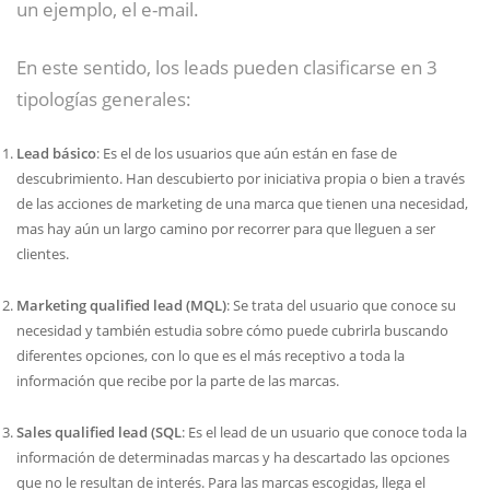
un ejemplo, el e-mail.
En este sentido, los leads pueden clasificarse en 3
tipologías generales:
Lead básico
: Es el de los usuarios que aún están en fase de
descubrimiento. Han descubierto por iniciativa propia o bien a través
de las acciones de marketing de una marca que tienen una necesidad,
mas hay aún un largo camino por recorrer para que lleguen a ser
clientes.
Marketing qualified lead (MQL)
: Se trata del usuario que conoce su
necesidad y también estudia sobre cómo puede cubrirla buscando
diferentes opciones, con lo que es el más receptivo a toda la
información que recibe por la parte de las marcas.
Sales qualified lead (SQL
: Es el lead de un usuario que conoce toda la
información de determinadas marcas y ha descartado las opciones
que no le resultan de interés. Para las marcas escogidas, llega el