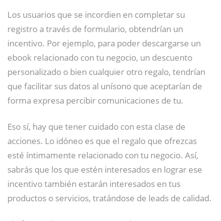
Los usuarios que se incordien en completar su
registro a través de formulario, obtendrían un
incentivo. Por ejemplo, para poder descargarse un
ebook relacionado con tu negocio, un descuento
personalizado o bien cualquier otro regalo, tendrían
que facilitar sus datos al unísono que aceptarían de
forma expresa percibir comunicaciones de tu.
Eso sí, hay que tener cuidado con esta clase de
acciones. Lo idóneo es que el regalo que ofrezcas
esté íntimamente relacionado con tu negocio. Así,
sabrás que los que estén interesados en lograr ese
incentivo también estarán interesados en tus
productos o servicios, tratándose de leads de calidad.