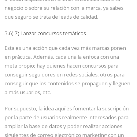
negocio o sobre su relación con la marca, ya sabes
que seguro se trata de leads de calidad.
3.6)
7) Lanzar concursos temáticos
Esta es una acción que cada vez más marcas ponen
en práctica. Además, cada una la enfoca con una
meta propio; hay quienes hacen concursos para
conseguir seguidores en redes sociales, otros para
conseguir que los contenidos se propaguen y lleguen
a más usuarios, etc.
Por supuesto, la idea aquí es fomentar la suscripción
por la parte de usuarios realmente interesados para
ampliar la base de datos y poder realizar acciones
siguientes de correo electrónico marketing con un