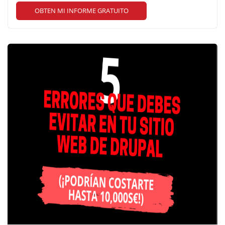
OBTEN MI INFORME GRATUITO