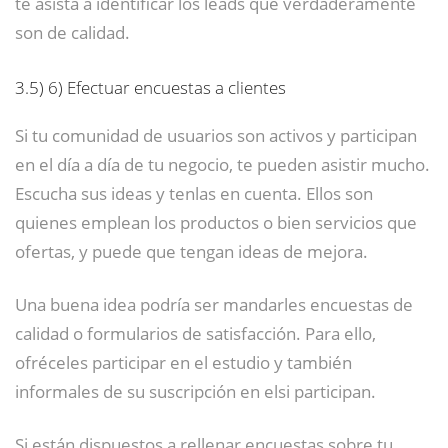
te asista a identificar los leads que verdaderamente
son de calidad.
3.5)
6) Efectuar encuestas a clientes
Si tu comunidad de usuarios son activos y participan
en el día a día de tu negocio, te pueden asistir mucho.
Escucha sus ideas y tenlas en cuenta. Ellos son
quienes emplean los productos o bien servicios que
ofertas, y puede que tengan ideas de mejora.
Una buena idea podría ser mandarles encuestas de
calidad o formularios de satisfacción. Para ello,
ofréceles participar en el estudio y también
informales de su suscripción en elsi participan.
Si están dispuestos a rellenar encuestas sobre tu