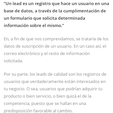
“Un lead es un registro que hace un usuario en una
base de datos, a través de la cumplimentación de
un formulario que solicita determinada
información sobre el mismo.”
En, a fin de que nos comprendamos, se trataría de los
datos de suscripción de un usuario. En un caso así, el
correo electrónico y el resto de información
solicitada.
Por su parte, los leads de calidad son los registros de
usuarios que verdaderamente están interesados en
tu negocio. O sea, usuarios que podrían adquirir tu
producto o bien servicio, o bien quizá el de la
competencia, puesto que se hallan en una
predisposición favorable al cambio.