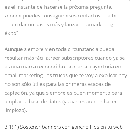
es el instante de hacerse la próxima pregunta,
¿dónde puedes conseguir esos contactos que te
dejen dar un pasos más y lanzar unamarketing de
éxito?
Aunque siempre y en toda circunstancia pueda
resultar más fácil atraer subscriptores cuando ya se
es una marca reconocida con cierta trayectoria en
email marketing, los trucos que te voy a explicar hoy
no son sólo útiles para las primeras etapas de
captación, ya que siempre es buen momento para
ampliar la base de datos (y a veces aun de hacer
limpieza).
3.1)
1) Sostener banners con gancho fijos en tu web