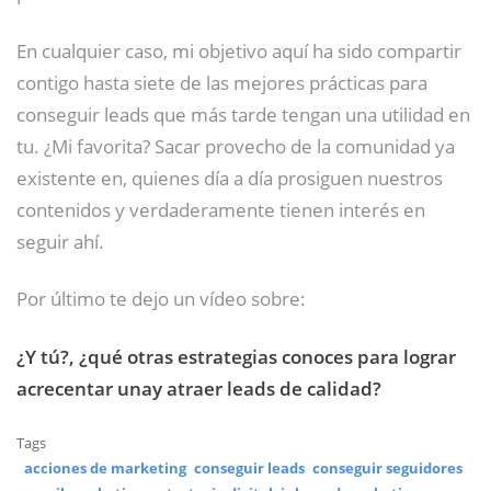
En cualquier caso, mi objetivo aquí ha sido compartir
contigo hasta siete de las mejores prácticas para
conseguir leads que más tarde tengan una utilidad en
tu. ¿Mi favorita? Sacar provecho de la comunidad ya
existente en, quienes día a día prosiguen nuestros
contenidos y verdaderamente tienen interés en
seguir ahí.
Por último te dejo un vídeo sobre:
¿Y tú?, ¿qué otras estrategias conoces para lograr
acrecentar unay atraer leads de calidad?
Tags
acciones de marketing
conseguir leads
conseguir seguidores