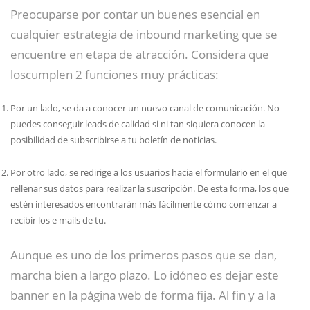
Preocuparse por contar un buenes esencial en
cualquier estrategia de inbound marketing que se
encuentre en etapa de atracción. Considera que
loscumplen 2 funciones muy prácticas:
Por un lado, se da a conocer un nuevo canal de comunicación. No
puedes conseguir leads de calidad si ni tan siquiera conocen la
posibilidad de subscribirse a tu boletín de noticias.
Por otro lado, se redirige a los usuarios hacia el formulario en el que
rellenar sus datos para realizar la suscripción. De esta forma, los que
estén interesados encontrarán más fácilmente cómo comenzar a
recibir los e mails de tu.
Aunque es uno de los primeros pasos que se dan,
marcha bien a largo plazo. Lo idóneo es dejar este
banner en la página web de forma fija. Al fin y a la