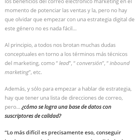
los beneficios del correo electrónico marketing en el
momento de potenciar las ventas y la, pero no hay
que olvidar que empezar con una estrategia digital de
este género no es nada fácil…
Al principio, a todos nos brotan muchas dudas
conceptuales en torno a los términos más técnicos
del marketing, como “
lead
”, “
conversión
”, “
inbound
marketing
”, etc.
Además, y sólo para empezar a hablar de estrategia,
hay que tener una lista de direcciones de correo,
pero…
¿cómo se logra una base de datos con
suscriptores de calidad?
“Lo más difícil es precisamente eso, conseguir