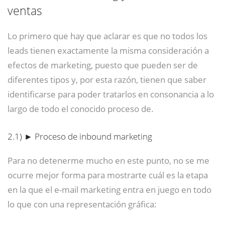
ventas
Lo primero que hay que aclarar es que no todos los
leads tienen exactamente la misma consideración a
efectos de marketing, puesto que pueden ser de
diferentes tipos y, por esta razón, tienen que saber
identificarse para poder tratarlos en consonancia a lo
largo de todo el conocido proceso de.
2.1)
► Proceso de inbound marketing
Para no detenerme mucho en este punto, no se me
ocurre mejor forma para mostrarte cuál es la etapa
en la que el e-mail marketing entra en juego en todo
lo que con una representación gráfica: