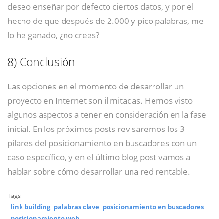
deseo enseñar por defecto ciertos datos, y por el
hecho de que después de 2.000 y pico palabras, me
lo he ganado, ¿no crees?
8)
Conclusión
Las opciones en el momento de desarrollar un
proyecto en Internet son ilimitadas. Hemos visto
algunos aspectos a tener en consideración en la fase
inicial. En los próximos posts revisaremos los 3
pilares del posicionamiento en buscadores con un
caso específico, y en el último blog post vamos a
hablar sobre cómo desarrollar una red rentable.
Tags
link building
palabras clave
posicionamiento en buscadores
posicionamiento web