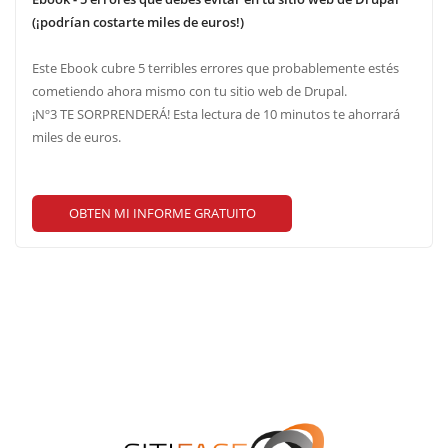
(¡podrían costarte miles de euros!)
Este Ebook cubre 5 terribles errores que probablemente estés
cometiendo ahora mismo con tu sitio web de Drupal.
¡Nº3 TE SORPRENDERÁ! Esta lectura de 10 minutos te ahorrará
miles de euros.
OBTEN MI INFORME GRATUITO