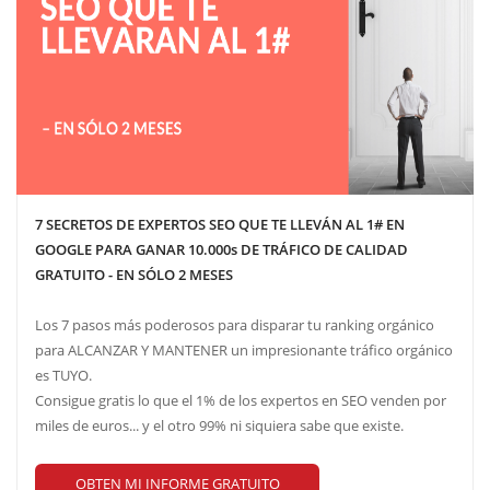
7 SECRETOS DE EXPERTOS SEO QUE TE LLEVÁN AL 1# EN
GOOGLE PARA GANAR 10.000s DE TRÁFICO DE CALIDAD
GRATUITO - EN SÓLO 2 MESES
Los 7 pasos más poderosos para disparar tu ranking orgánico
para ALCANZAR Y MANTENER un impresionante tráfico orgánico
es TUYO.
Consigue gratis lo que el 1% de los expertos en SEO venden por
miles de euros... y el otro 99% ni siquiera sabe que existe.
OBTEN MI INFORME GRATUITO