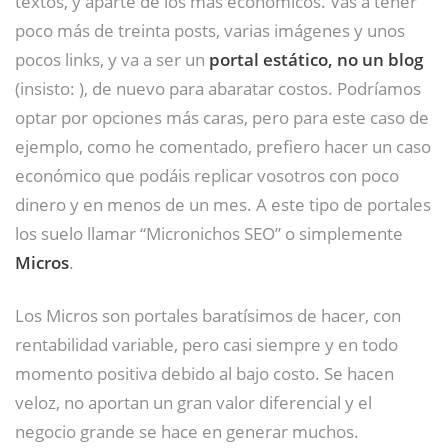
textos, y aparte de los más económicos. Vas a tener
poco más de treinta posts, varias imágenes y unos
pocos links, y va a ser un
portal estático, no un blog
(insisto: ), de nuevo para abaratar costos. Podríamos
optar por opciones más caras, pero para este caso de
ejemplo, como he comentado, prefiero hacer un caso
económico que podáis replicar vosotros con poco
dinero y en menos de un mes. A este tipo de portales
los suelo llamar “Micronichos SEO” o simplemente
Micros
.
Los Micros son portales baratísimos de hacer, con
rentabilidad variable, pero casi siempre y en todo
momento positiva debido al bajo costo. Se hacen
veloz, no aportan un gran valor diferencial y el
negocio grande se hace en generar muchos.