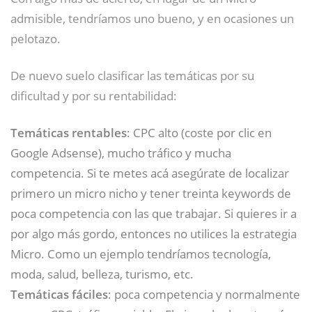
admisible, tendríamos uno bueno, y en ocasiones un
pelotazo.
De nuevo suelo clasificar las temáticas por su
dificultad y por su rentabilidad:
Temáticas rentables
: CPC alto (coste por clic en
Google Adsense), mucho tráfico y mucha
competencia. Si te metes acá asegúrate de localizar
primero un micro nicho y tener treinta keywords de
poca competencia con las que trabajar. Si quieres ir a
por algo más gordo, entonces no utilices la estrategia
Micro. Como un ejemplo tendríamos tecnología,
moda, salud, belleza, turismo, etc.
Temáticas fáciles
: poca competencia y normalmente