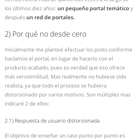
los últimos diez años:
un pequeño portal temático
y
después
un red de portales.
2)
Por qué no desde cero
Inicialmente me planteé efectuar los posts conforme
hacíamos el portal, en lugar de hacerlo con el
producto acabado, pues es verdad que eso ofrece
más verosimilitud. Mas realmente no hubiese sido
realista, ya que todo el proceso se hubiera
distorsionado por varios motivos. Son múltiples mas
indicaré 2 de ellos:
2.1)
Respuesta de usuario distorsionada
El objetivo de enseñar un caso punto por punto es