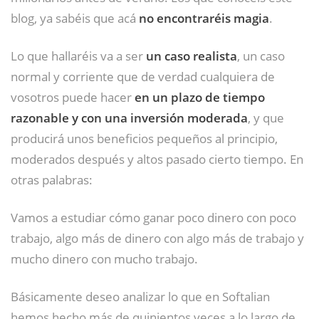
blog, ya sabéis que acá
no encontraréis magia
.
Lo que hallaréis va a ser
un caso realista
, un caso
normal y corriente que de verdad cualquiera de
vosotros puede hacer
en un plazo de tiempo
razonable y con una inversión moderada
, y que
producirá unos beneficios pequeños al principio,
moderados después y altos pasado cierto tiempo. En
otras palabras:
Vamos a estudiar cómo ganar poco dinero con poco
trabajo, algo más de dinero con algo más de trabajo y
mucho dinero con mucho trabajo.
Básicamente deseo analizar lo que en Softalian
hemos hecho más de quinientos veces a lo largo de