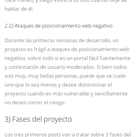
hablar de él.
2.2)
Ataques de posicionamiento web negativo
Durante las primeras semanas de desarrollo, un
proyecto es frágil a ataques de posicionamiento web
negativo, sobre todo si es un portal fácil fuertemente
y contestación de usuario moderados. Si bien todos
sois muy, muy bellas personas, puede que se cuele
uno que lo sea menos y desee distorsionar el
proyecto cuando es más vulnerable y sencillamente
no deseo correr el riesgo.
3)
Fases del proyecto
Los tres primeros posts van a tratar sobre 3 fases del