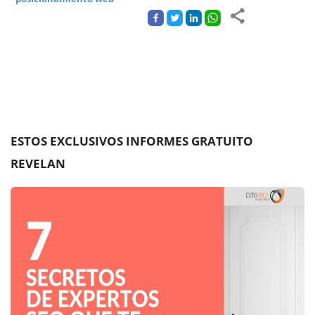
ESTOS EXCLUSIVOS INFORMES GRATUITO
REVELAN