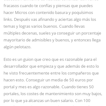
fracasos cuando te confías y piensas que puedes
hacer Micros con contenido basura y poquísimos
links. Después vas afinando y aciertas algo más los
temas y logras varios buenos. Cuando llevas
múltiples decenas, sueles ya conseguir un porcentaje
mayoritario de admisibles y buenos, y entonces llega
algún pelotazo.
Esto es un guion que creo que es razonable para el
desarrollador que empieza y que además de esto lo
he visto frecuentemente entre los compañeros que
hacen esto. Conseguir un media de 50 euros por
portal y mes es algo razonable. Cuando tienes 50
portales, los costes de mantenimiento son muy bajos,
por lo que ya alcanzas un buen salario. Con 100