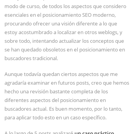
modo de curso, de todos los aspectos que considero
esenciales en el posicionamiento SEO moderno,
procurando ofrecer una visión diferente a lo que
estoy acostumbrado a localizar en otros weblogs, y
sobre todo, intentando actualizar los conceptos que
se han quedado obsoletos en el posicionamiento en
buscadores tradicional.
Aunque todavía quedan ciertos aspectos que me
agradaría examinar en futuros posts, creo que hemos
hecho una revisión bastante completa de los
diferentes aspectos del posicionamiento en
buscadores actual. Es buen momento, por lo tanto,
para aplicar todo esto en un caso específico.
A lo largo de 5 posts analizaré
un caso práctico