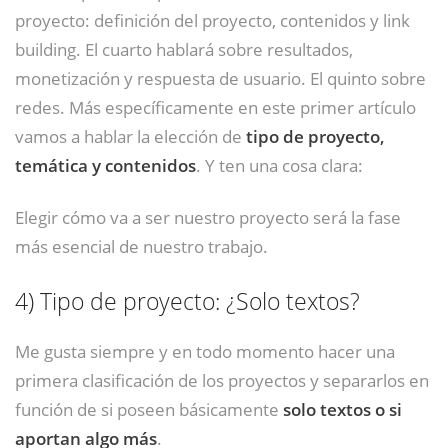
proyecto: definición del proyecto, contenidos y link
building. El cuarto hablará sobre resultados,
monetización y respuesta de usuario. El quinto sobre
redes. Más específicamente en este primer artículo
vamos a hablar la elección de
tipo de proyecto,
temática y contenidos
. Y ten una cosa clara:
Elegir cómo va a ser nuestro proyecto será la fase
más esencial de nuestro trabajo.
4)
Tipo de proyecto: ¿Solo textos?
Me gusta siempre y en todo momento hacer una
primera clasificación de los proyectos y separarlos en
función de si poseen básicamente
solo textos o si
aportan algo más
.