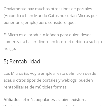
Obviamente hay muchos otros tipos de portales
(Anipedia o bien Mundo Gatos no serían Micros por
poner un ejemplo) pero considero que:
El Micro es el producto idóneo para quien desea
comenzar a hacer dinero en Internet debido a su bajo
riesgo.
5)
Rentabilidad
Los Micros (sí, voy a emplear esta definición desde
acá), u otros tipos de portales y weblogs, pueden
rentabilizarse de múltiples formas:
Afiliados
: el más popular es , si bien existen .