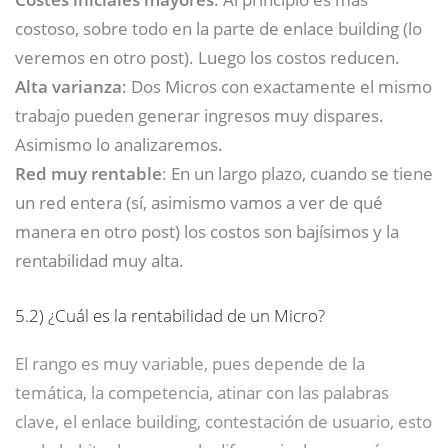
costoso, sobre todo en la parte de enlace building (lo
veremos en otro post). Luego los costos reducen.
Alta varianza
: Dos Micros con exactamente el mismo
trabajo pueden generar ingresos muy dispares.
Asimismo lo analizaremos.
Red muy rentable
: En un largo plazo, cuando se tiene
un red entera (sí, asimismo vamos a ver de qué
manera en otro post) los costos son bajísimos y la
rentabilidad muy alta.
5.2)
¿Cuál es la rentabilidad de un Micro?
El rango es muy variable, pues depende de la
temática, la competencia, atinar con las palabras
clave, el enlace building, contestación de usuario, esto