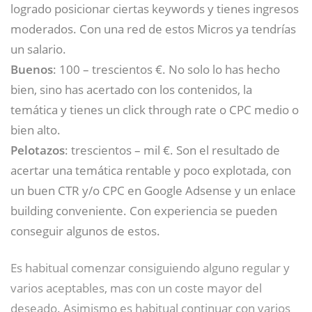
logrado posicionar ciertas keywords y tienes ingresos
moderados. Con una red de estos Micros ya tendrías
un salario.
Buenos
: 100 – trescientos €. No solo lo has hecho
bien, sino has acertado con los contenidos, la
temática y tienes un click through rate o CPC medio o
bien alto.
Pelotazos
: trescientos – mil €. Son el resultado de
acertar una temática rentable y poco explotada, con
un buen CTR y/o CPC en Google Adsense y un enlace
building conveniente. Con experiencia se pueden
conseguir algunos de estos.
Es habitual comenzar consiguiendo alguno regular y
varios aceptables, mas con un coste mayor del
deseado. Asimismo es habitual continuar con varios