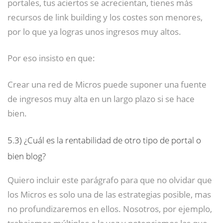
portales, tus aciertos se acrecientan, tienes más
recursos de link building y los costes son menores,
por lo que ya logras unos ingresos muy altos.
Por eso insisto en que:
Crear una red de Micros puede suponer una fuente
de ingresos muy alta en un largo plazo si se hace
bien.
5.3)
¿Cuál es la rentabilidad de otro tipo de portal o
bien blog?
Quiero incluir este parágrafo para que no olvidar que
los Micros es solo una de las estrategias posible, mas
no profundizaremos en ellos. Nosotros, por ejemplo,