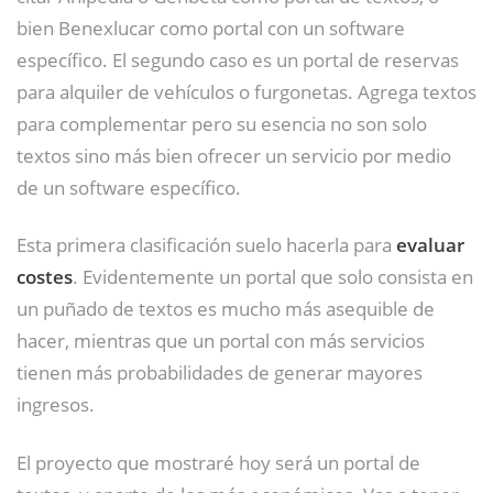
bien Benexlucar como portal con un software
específico. El segundo caso es un portal de reservas
para alquiler de vehículos o furgonetas. Agrega textos
para complementar pero su esencia no son solo
textos sino más bien ofrecer un servicio por medio
de un software específico.
Esta primera clasificación suelo hacerla para
evaluar
costes
. Evidentemente un portal que solo consista en
un puñado de textos es mucho más asequible de
hacer, mientras que un portal con más servicios
tienen más probabilidades de generar mayores
ingresos.
El proyecto que mostraré hoy será un portal de