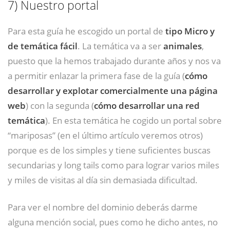
7)
Nuestro portal
Para esta guía he escogido un portal de
tipo Micro y
de temática fácil
. La temática va a ser
animales
,
puesto que la hemos trabajado durante años y nos va
a permitir enlazar la primera fase de la guía (
cómo
desarrollar y explotar comercialmente una página
web
) con la segunda (
cómo desarrollar una red
temática
). En esta temática he cogido un portal sobre
“mariposas” (en el último artículo veremos otros)
porque es de los simples y tiene suficientes buscas
secundarias y long tails como para lograr varios miles
y miles de visitas al día sin demasiada dificultad.
Para ver el nombre del dominio deberás darme
alguna mención social, pues como he dicho antes, no