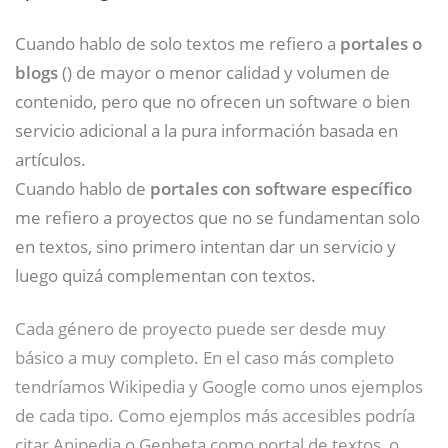
Cuando hablo de solo textos me refiero a
portales o
blogs
() de mayor o menor calidad y volumen de
contenido, pero que no ofrecen un software o bien
servicio adicional a la pura información basada en
artículos.
Cuando hablo de
portales con software específico
me refiero a proyectos que no se fundamentan solo
en textos, sino primero intentan dar un servicio y
luego quizá complementan con textos.
Cada género de proyecto puede ser desde muy
básico a muy completo. En el caso más completo
tendríamos Wikipedia y Google como unos ejemplos
de cada tipo. Como ejemplos más accesibles podría
citar Anipedia o Genbeta como portal de textos, o