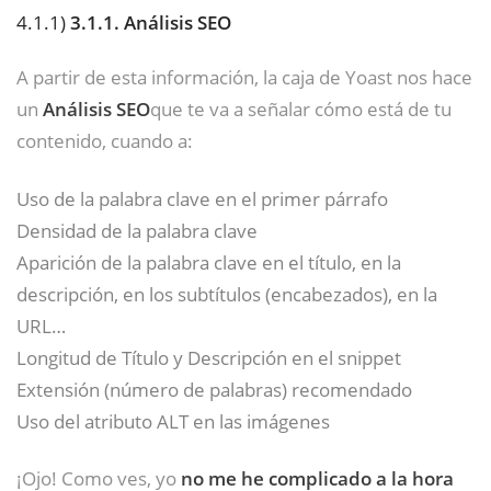
4.1.1)
3.1.1. Análisis SEO
A partir de esta información, la caja de Yoast nos hace
un
Análisis SEO
que te va a señalar cómo está de tu
contenido, cuando a:
Uso de la palabra clave en el primer párrafo
Densidad de la palabra clave
Aparición de la palabra clave en el título, en la
descripción, en los subtítulos (encabezados), en la
URL…
Longitud de Título y Descripción en el snippet
Extensión (número de palabras) recomendado
Uso del atributo ALT en las imágenes
¡Ojo! Como ves, yo
no me he complicado a la hora