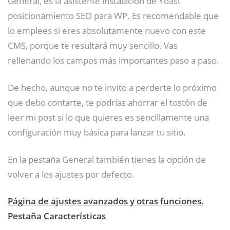
General, es la asistente instalación de Yoast
posicionamiento SEO para WP. Es recomendable que
lo emplees si eres absolutamente nuevo con este
CMS, porque te resultará muy sencillo. Vas
rellenando los campos más importantes paso a paso.
De hecho, aunque no te invito a perderte lo próximo
que debo contarte, te podrías ahorrar el tostón de
leer mi post si lo que quieres es sencillamente una
configuración muy básica para lanzar tu sitio.
En la pestaña General también tienes la opción de
volver a los ajustes por defecto.
Página de ajustes avanzados y otras funciones.
Pestaña Características