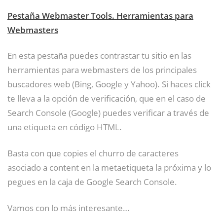
Pestaña Webmaster Tools. Herramientas para
Webmasters
En esta pestaña puedes contrastar tu sitio en las
herramientas para webmasters de los principales
buscadores web (Bing, Google y Yahoo). Si haces click
te lleva a la opción de verificación, que en el caso de
Search Console (Google) puedes verificar a través de
una etiqueta en código HTML.
Basta con que copies el churro de caracteres
asociado a content en la metaetiqueta la próxima y lo
pegues en la caja de Google Search Console.
Vamos con lo más interesante…