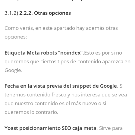
3.1.2)
2.2.2. Otras opciones
Como verás, en este apartado hay además otras
opciones:
Etiqueta Meta robots “noindex”.
Esto es por si no
queremos que ciertos tipos de contenido aparezca en
Google.
Fecha en la vista previa del snippet de Google
. Si
tenemos contenido fresco y nos interesa que se vea
que nuestro contenido es el más nuevo o si
queremos lo contrario.
Yoast posicionamiento SEO caja meta
. Sirve para