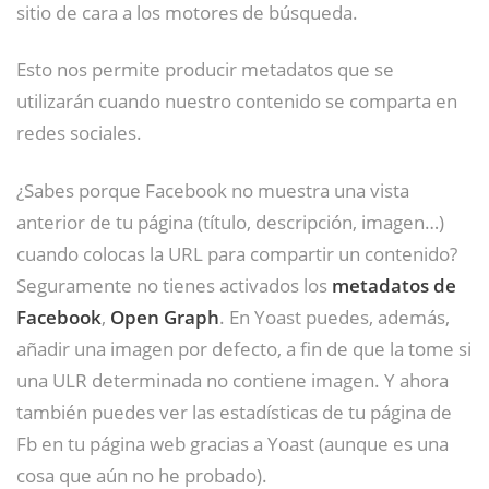
sitio de cara a los motores de búsqueda.
Esto nos permite producir metadatos que se
utilizarán cuando nuestro contenido se comparta en
redes sociales.
¿Sabes porque Facebook no muestra una vista
anterior de tu página (título, descripción, imagen…)
cuando colocas la URL para compartir un contenido?
Seguramente no tienes activados los
metadatos de
Facebook
,
Open Graph
. En Yoast puedes, además,
añadir una imagen por defecto, a fin de que la tome si
una ULR determinada no contiene imagen. Y ahora
también puedes ver las estadísticas de tu página de
Fb en tu página web gracias a Yoast (aunque es una
cosa que aún no he probado).