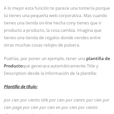
A lo mejor esta función te parece una tontería porque
tú tienes una pequeña web corporativa. Mas cuando
tienes una tienda on-line hecha cony tienes que ir
producto a producto, la cosa cambia. Imagina que
tienes una tienda de regalos donde vendes entre
otras muchas cosas relojes de pulsera.
Podrías, por poner un ejemplo, tener una
plantilla de
Producto
que generara automáticamente Title y
Description desde la información de la plantilla:
Plantilla de título:
por cien por ciento title por cien por ciento por cien por
cien page por cien por cien en por cien por ciento