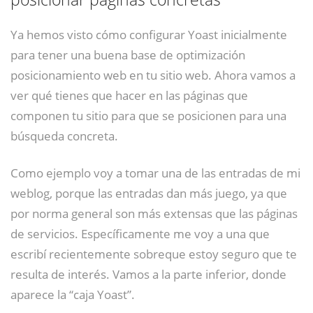
Ya hemos visto cómo configurar Yoast inicialmente
para tener una buena base de optimización
posicionamiento web en tu sitio web. Ahora vamos a
ver qué tienes que hacer en las páginas que
componen tu sitio para que se posicionen para una
búsqueda concreta.
Como ejemplo voy a tomar una de las entradas de mi
weblog, porque las entradas dan más juego, ya que
por norma general son más extensas que las páginas
de servicios. Específicamente me voy a una que
escribí recientemente sobreque estoy seguro que te
resulta de interés. Vamos a la parte inferior, donde
aparece la “caja Yoast”.