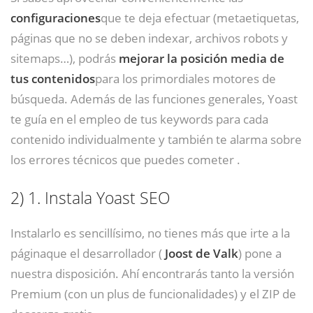
configuraciones
que te deja efectuar (metaetiquetas,
páginas que no se deben indexar, archivos robots y
sitemaps…), podrás
mejorar la posición media de
tus
contenidos
para los primordiales motores de
búsqueda. Además de las funciones generales, Yoast
te guía en el empleo de tus keywords para cada
contenido individualmente y también te alarma sobre
los errores técnicos que puedes cometer .
2)
1. Instala Yoast SEO
Instalarlo es sencillísimo, no tienes más que irte a la
páginaque el desarrollador (
Joost de Valk
) pone a
nuestra disposición. Ahí encontrarás tanto la versión
Premium (con un plus de funcionalidades) y el ZIP de