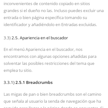
inconvenientes de contenido copiado en sitios
grandes si el dueño no las. Incluso puedes excluir una
entrada o bien página específica tomando su
identificador y añadiéndolo en Entradas excluidas.
3.3)
2.5. Apariencia en el buscador
En el menú Apariencia en el buscador, nos
encontramos con algunas opciones añadidas para
solventar las posibles restricciones del tema que
emplea tu sitio.
3.3.1)
2.5.1 Breadcrumbs
Las migas de pan o bien breadcrumbs son el camino
que señala al usuario la senda de navegación que ha