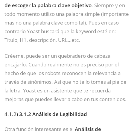
de escoger la palabra clave objetivo
. Siempre y en
todo momento utilizo una palabra simple (importante
mas no una palabra clave como tal). Pues en caso
contrario Yoast buscará que la keyword esté en:
Título, H1, descripción, URL…etc.
Créeme, puede ser un quebradero de cabeza
encajarlo. Cuando realmente no es preciso por el
hecho de que los robots reconocen la relevancia a
través de sinónimos. Así que no te lo tomes al pie de
la letra. Yoast es un asistente que te recuerda
mejoras que puedes llevar a cabo en tus contenidos.
4.1.2)
3.1.2 Análisis de Legibilidad
Otra función interesante es el
Análisis de