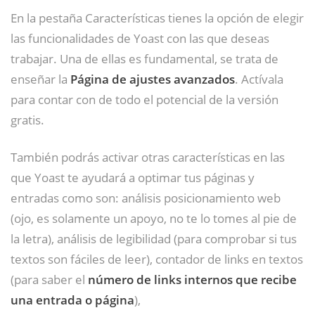
En la pestaña Características tienes la opción de elegir
las funcionalidades de Yoast con las que deseas
trabajar. Una de ellas es fundamental, se trata de
enseñar la
Página de ajustes avanzados
. Actívala
para contar con de todo el potencial de la versión
gratis.
También podrás activar otras características en las
que Yoast te ayudará a optimar tus páginas y
entradas como son: análisis posicionamiento web
(ojo, es solamente un apoyo, no te lo tomes al pie de
la letra), análisis de legibilidad (para comprobar si tus
textos son fáciles de leer), contador de links en textos
(para saber el
número de links internos que recibe
una entrada o página
),