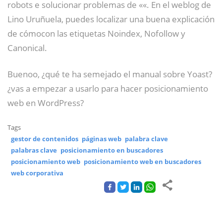
robots e solucionar problemas de ««. En el weblog de
Lino Uruñuela, puedes localizar una buena explicación
de cómocon las etiquetas Noindex, Nofollow y
Canonical.
Buenoo, ¿qué te ha semejado el manual sobre Yoast?
¿vas a empezar a usarlo para hacer posicionamiento
web en WordPress?
Tags
gestor de contenidos
páginas web
palabra clave
palabras clave
posicionamiento en buscadores
posicionamiento web
posicionamiento web en buscadores
web corporativa