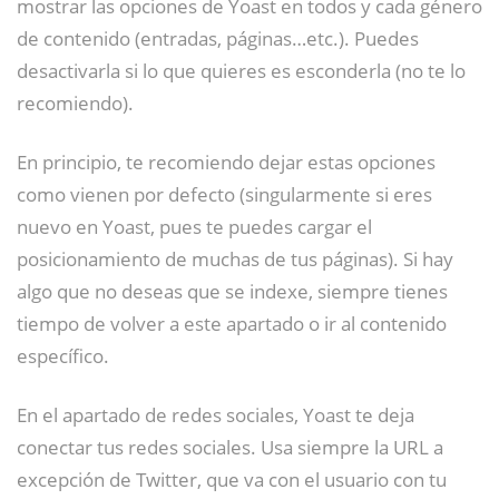
mostrar las opciones de Yoast en todos y cada género
de contenido (entradas, páginas…etc.). Puedes
desactivarla si lo que quieres es esconderla (no te lo
recomiendo).
En principio, te recomiendo dejar estas opciones
como vienen por defecto (singularmente si eres
nuevo en Yoast, pues te puedes cargar el
posicionamiento de muchas de tus páginas). Si hay
algo que no deseas que se indexe, siempre tienes
tiempo de volver a este apartado o ir al contenido
específico.
En el apartado de redes sociales, Yoast te deja
conectar tus redes sociales. Usa siempre la URL a
excepción de Twitter, que va con el usuario con tu