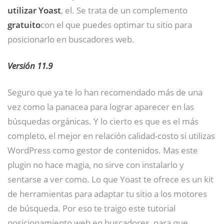
utilizar Yoast
, el. Se trata de un complemento
gratuito
con el que puedes optimar tu sitio para
posicionarlo en buscadores web.
Versión 11.9
Seguro que ya te lo han recomendado más de una
vez como la panacea para lograr aparecer en las
búsquedas orgánicas. Y lo cierto es que es el más
completo, el mejor en relación calidad-costo si utilizas
WordPress como gestor de contenidos. Mas este
plugin no hace magia, no sirve con instalarlo y
sentarse a ver como. Lo que Yoast te ofrece es un kit
de herramientas para adaptar tu sitio a los motores
de búsqueda. Por eso te traigo este tutorial
posicionamiento web en buscadores, para que