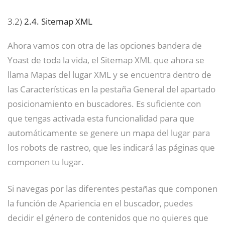
3.2)
2.4. Sitemap XML
Ahora vamos con otra de las opciones bandera de
Yoast de toda la vida, el Sitemap XML que ahora se
llama Mapas del lugar XML y se encuentra dentro de
las Características en la pestaña General del apartado
posicionamiento en buscadores. Es suficiente con
que tengas activada esta funcionalidad para que
automáticamente se genere un mapa del lugar para
los robots de rastreo, que les indicará las páginas que
componen tu lugar.
Si navegas por las diferentes pestañas que componen
la función de Apariencia en el buscador, puedes
decidir el género de contenidos que no quieres que