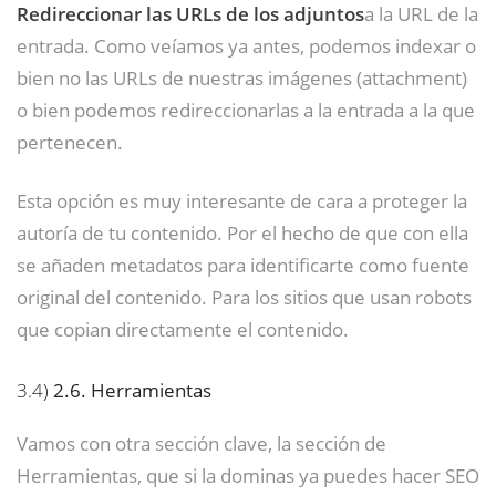
Redireccionar las URLs de los adjuntos
a la URL de la
entrada. Como veíamos ya antes, podemos indexar o
bien no las URLs de nuestras imágenes (attachment)
o bien podemos redireccionarlas a la entrada a la que
pertenecen.
Esta opción es muy interesante de cara a proteger la
autoría de tu contenido. Por el hecho de que con ella
se añaden metadatos para identificarte como fuente
original del contenido. Para los sitios que usan robots
que copian directamente el contenido.
3.4)
2.6. Herramientas
Vamos con otra sección clave, la sección de
Herramientas, que si la dominas ya puedes hacer SEO