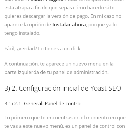
esta atrapa a fin de que sepas cómo hacerlo si te
quieres descargar la versión de pago. En mi caso no
aparece la opción de
Instalar ahora
, porque ya lo
tengo instalado.
Fácil, ¿verdad? Lo tienes a un click.
A continuación, te aparece un nuevo menú en la
parte izquierda de tu panel de administración.
3)
2. Configuración inicial de Yoast SEO
3.1)
2.1. General. Panel de control
Lo primero que te encuentras en el momento en que
te vas a este nuevo menú, es un panel de control con