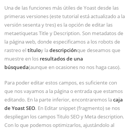
Una de las funciones más útiles de Yoast desde las
primeras versiones (este tutorial está actualizado a la
versión sesenta y tres) es la opción de editar las
metaetiquetas Title y Description. Son metadatos de
la página web, donde especificamos a los robots de
rastreo el
título
y la
descripción
que deseamos que
muestre en los
resultados de una
búsqueda
(aunque en ocasiones no nos haga caso).
Para poder editar estos campos, es suficiente con
que nos vayamos a la página o entrada que estamos
editando. En la parte inferior, encontraremos la
caja
de Yoast SEO
. En Editar snippet (fragmento) se nos
despliegan los campos Titulo SEO y Meta description.
Con lo que podemos optimizarlos, ajustándolo al