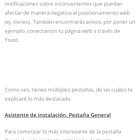
notificaciones sobre inconvenientes que puedan
afectar de manera negativa al posicionamiento web
(ej. tienes). También encontrarás avisos, por poner un
ejemplo, conectarcon tu página web a través de
Yoast.
Como ves, tienes múltiples pestañas, de las cuáles te
explicaré lo más destacado.
Asistente de instalación. Pestaña General
Para comenzar lo más interesante de la pestaña