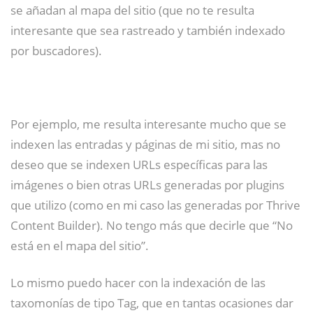
se añadan al mapa del sitio (que no te resulta
interesante que sea rastreado y también indexado
por buscadores).
Por ejemplo, me resulta interesante mucho que se
indexen las entradas y páginas de mi sitio, mas no
deseo que se indexen URLs específicas para las
imágenes o bien otras URLs generadas por plugins
que utilizo (como en mi caso las generadas por Thrive
Content Builder). No tengo más que decirle que “No
está en el mapa del sitio”.
Lo mismo puedo hacer con la indexación de las
taxomonías de tipo Tag, que en tantas ocasiones dar