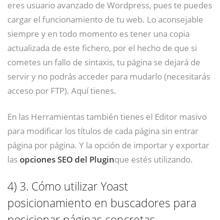
eres usuario avanzado de Wordpress, pues te puedes
cargar el funcionamiento de tu web. Lo aconsejable
siempre y en todo momento es tener una copia
actualizada de este fichero, por el hecho de que si
cometes un fallo de sintaxis, tu página se dejará de
servir y no podrás acceder para mudarlo (necesitarás
acceso por FTP). Aquí tienes.
En las Herramientas también tienes el Editor masivo
para modificar los títulos de cada página sin entrar
página por página. Y la opción de importar y exportar
las
opciones SEO del Plugin
que estés utilizando.
4)
3. Cómo utilizar Yoast
posicionamiento en buscadores para
posicionar páginas concretas