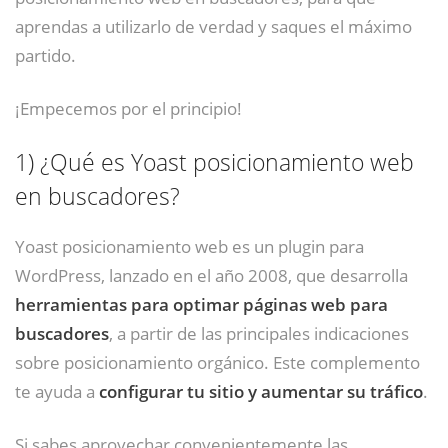
aprendas a utilizarlo de verdad y saques el máximo
partido.
¡Empecemos por el principio!
1)
¿Qué es Yoast posicionamiento web
en buscadores?
Yoast posicionamiento web es un plugin para
WordPress, lanzado en el año 2008, que desarrolla
herramientas para optimar páginas web para
buscadores
, a partir de las principales indicaciones
sobre posicionamiento orgánico. Este complemento
te ayuda a
configurar tu sitio y
aumentar su tráfico
.
Si sabes aprovechar convenientemente las