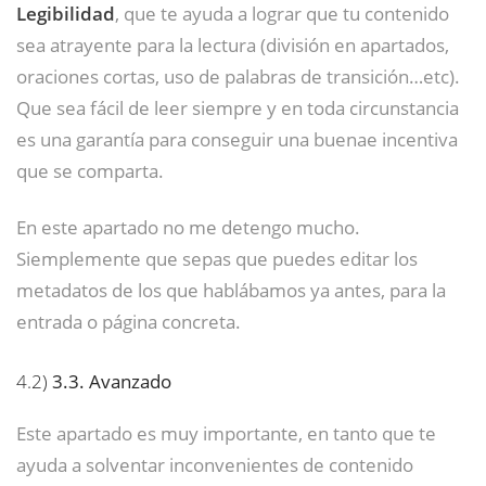
Legibilidad
, que te ayuda a lograr que tu contenido
sea atrayente para la lectura (división en apartados,
oraciones cortas, uso de palabras de transición…etc).
Que sea fácil de leer siempre y en toda circunstancia
es una garantía para conseguir una buenae incentiva
que se comparta.
En este apartado no me detengo mucho.
Siemplemente que sepas que puedes editar los
metadatos de los que hablábamos ya antes, para la
entrada o página concreta.
4.2)
3.3. Avanzado
Este apartado es muy importante, en tanto que te
ayuda a solventar inconvenientes de contenido