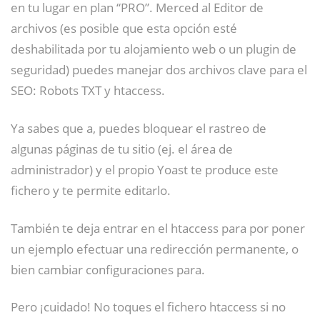
en tu lugar en plan “PRO”. Merced al Editor de
archivos (es posible que esta opción esté
deshabilitada por tu alojamiento web o un plugin de
seguridad) puedes manejar dos archivos clave para el
SEO: Robots TXT y htaccess.
Ya sabes que a, puedes bloquear el rastreo de
algunas páginas de tu sitio (ej. el área de
administrador) y el propio Yoast te produce este
fichero y te permite editarlo.
También te deja entrar en el htaccess para por poner
un ejemplo efectuar una redirección permanente, o
bien cambiar configuraciones para.
Pero ¡cuidado! No toques el fichero htaccess si no