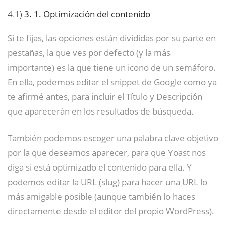
4.1)
3. 1. Optimización del contenido
Si te fijas, las opciones están divididas por su parte en
pestañas, la que ves por defecto (y la más
importante) es la que tiene un icono de un semáforo.
En ella, podemos editar el snippet de Google como ya
te afirmé antes, para incluir el Título y Descripción
que aparecerán en los resultados de búsqueda.
También podemos escoger una palabra clave objetivo
por la que deseamos aparecer, para que Yoast nos
diga si está optimizado el contenido para ella. Y
podemos editar la URL (slug) para hacer una URL lo
más amigable posible (aunque también lo haces
directamente desde el editor del propio WordPress).