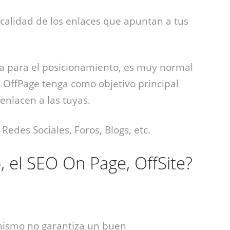
 calidad de los enlaces que apuntan a tus
cia para el posicionamiento, es muy normal
 OffPage tenga como objetivo principal
 enlacen a las tuyas.
Redes Sociales, Foros, Blogs, etc.
, el SEO On Page, OffSite?
 mismo no garantiza un buen