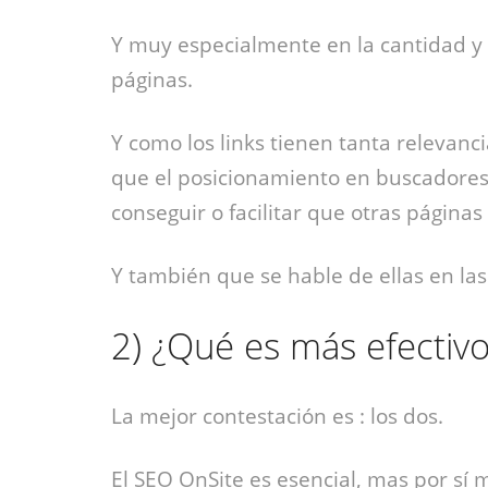
Y muy especialmente
en la cantidad y
páginas.
Y como los links tienen tanta relevan
que el posicionamiento en buscadores
conseguir o facilitar que otras páginas
Y también que se hable de ellas en las 
2)
¿Qué es más efectivo
La mejor contestación es : los dos.
El SEO OnSite es esencial, mas por sí