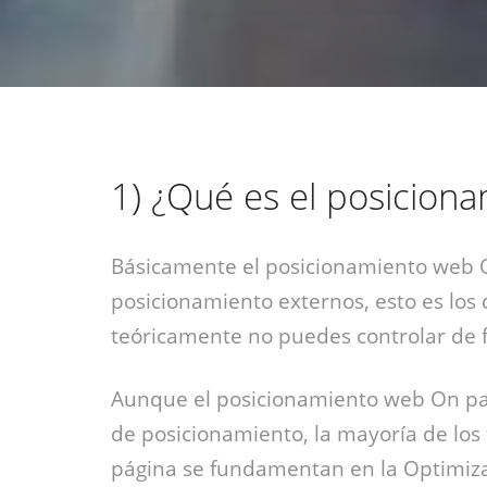
1)
¿Qué es el posiciona
Básicamente el posicionamiento web Of
posicionamiento externos, esto es los
teóricamente no puedes controlar de fo
Aunque el posicionamiento web On pa
de posicionamiento, la mayoría de los 
página se fundamentan en la Optimiza