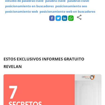
estudio de palabras clave
palabra clave
palabras clave
posicionamiento en buscadores
posicionamiento seo
posicionamiento web
posicionamiento web en buscadores
ESTOS EXCLUSIVOS INFORMES GRATUITO
REVELAN