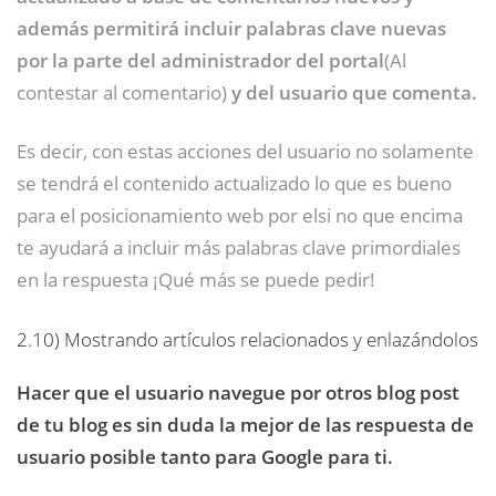
además permitirá incluir palabras clave nuevas
por la parte del administrador del portal
(Al
contestar al comentario)
y del usuario que comenta.
Es decir, con estas acciones del usuario no solamente
se tendrá el contenido actualizado lo que es bueno
para el posicionamiento web por elsi no que encima
te ayudará a incluir más palabras clave primordiales
en la respuesta ¡Qué más se puede pedir!
2.10)
Mostrando artículos relacionados y enlazándolos
Hacer que el usuario navegue por otros blog post
de tu blog es sin duda la mejor de las respuesta de
usuario posible tanto para Google para ti.