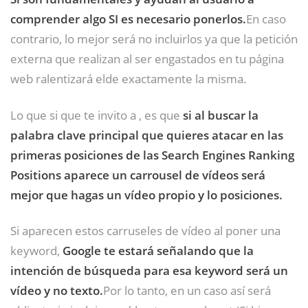
comprender algo SI es necesario ponerlos.
En caso
contrario, lo mejor será no incluirlos ya que la petición
externa que realizan al ser engastados en tu página
web ralentizará elde exactamente la misma.
Lo que si que te invito a , es que
si al buscar la
palabra clave principal que quieres atacar en las
primeras posiciones de las Search Engines Ranking
Positions aparece un carrousel de vídeos será
mejor que hagas un vídeo propio y lo posiciones.
Si aparecen estos carruseles de vídeo al poner una
keyword,
Google te estará señalando que la
intención de búsqueda para esa keyword será un
vídeo y no texto.
Por lo tanto, en un caso así será