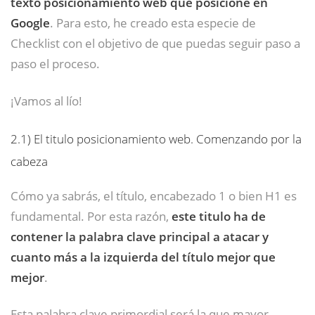
texto posicionamiento web que posicione en
Google
. Para esto, he creado esta especie de
Checklist con el objetivo de que puedas seguir paso a
paso el proceso.
¡Vamos al lío!
2.1)
El titulo posicionamiento web. Comenzando por la
cabeza
Cómo ya sabrás, el título, encabezado 1 o bien H1 es
fundamental. Por esta razón,
este titulo ha de
contener la palabra clave principal a atacar y
cuanto más a la izquierda del título mejor que
mejor
.
Esta palabra clave primordial será la que mayor