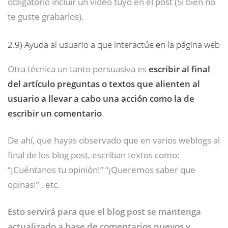
obligatorio incluir un vídeo tuyo en el post (Si bien no
te guste grabarlos).
2.9)
Ayuda al usuario a que interactúe en la página web
Otra técnica un tanto persuasiva es
escribir al final
del artículo preguntas o textos que alienten al
usuario a llevar a cabo una acción como la de
escribir un comentario
.
De ahí, que hayas observado que en varios weblogs al
final de los blog post, escriban textos como:
“¡Cuéntanos tu opinión!” “¡Queremos saber que
opinas!” , etc.
Esto servirá para que el blog post se mantenga
actualizado a base de comentarios nuevos y