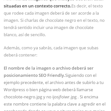
situadas en un contexto correcto.
Es decir, el texto
que rodee cada imagen deberá de ser acorde a la
imagen. Si charlas de chocolate negro en el texto, no
tendrá sentido incluir una imagen de chocolate
blanco, así de sencillo.
Además, como ya sabrás, cada imagen que subas
deberá contener:
El nombre de la imagen o archivo deberá ser
posicionamiento SEO Friendly.
Siguiendo con el
ejemplo precedente, el archivo antes de subirlo a tu
Wordpress o bien página web deberá llamarse
chocolote-negro.jpg y no ijosjfoiwr.jpg . Si encima
este nombre contiene la palabra clave a agredir en el
encabezado donde se vaya a situar mejor que mejor.