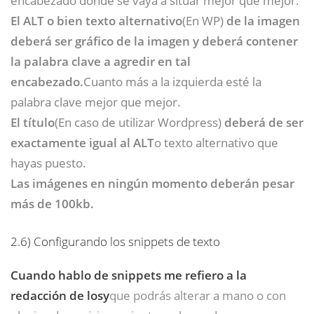
El ALT o bien texto alternativo
(En WP)
de la imagen
deberá ser gráfico de la imagen y deberá contener
la palabra clave a agredir en tal
encabezado.
Cuanto más a la izquierda esté la
palabra clave mejor que mejor.
El título
(En caso de utilizar Wordpress)
deberá de ser
exactamente igual al ALT
o texto alternativo que
hayas puesto.
Las imágenes en ningún momento deberán pesar
más de 100kb.
2.6)
Configurando los snippets de texto
Cuando hablo de snippets me refiero a la
redacción de losy
que podrás alterar a mano o con