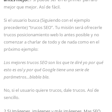
mejor que mejor. Así de fácil.
Si el usuario busca (Siguiendo con el ejemplo
precedente) “trucos SEO”. Tu misión será ofrecerle
trucos posicionamiento web lo antes posible y no
comenzar a charlar de todo y de nada como en el
próximo ejemplo:
Los mejores trucos SEO son los que te diré yo por qué
esto es así y por qué Google tiene una serie de
parámetros…blabla bla.
No, si el usuario quiere trucos, dale trucos. Así de
sencillo.
2.5)
Imágenes, imágenes y más imágenes. Mas SEO