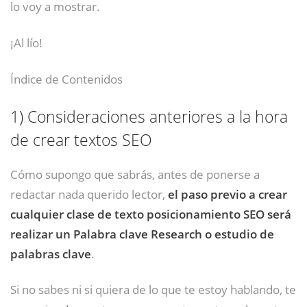
lo voy a mostrar.
¡Al lío!
Índice de Contenidos
1)
Consideraciones anteriores a la hora
de crear textos SEO
Cómo supongo que sabrás, antes de ponerse a
redactar nada querido lector,
el paso previo a crear
cualquier clase de texto posicionamiento SEO será
realizar un Palabra clave Research o estudio de
palabras clave
.
Si no sabes ni si quiera de lo que te estoy hablando, te