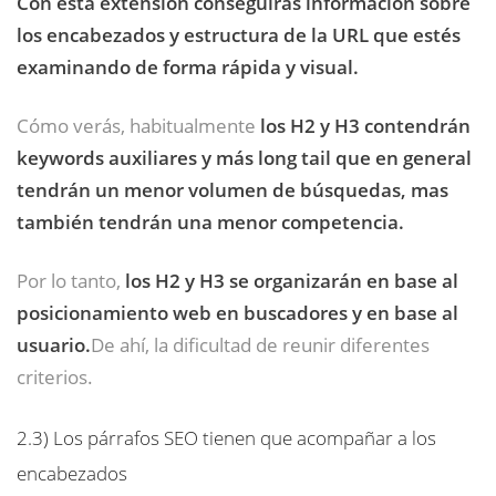
Con esta extensión conseguirás información sobre
los encabezados y estructura de la URL que estés
examinando de forma rápida y visual.
Cómo verás, habitualmente
los H2 y H3 contendrán
keywords auxiliares y más long tail que en general
tendrán un menor volumen de búsquedas, mas
también tendrán una menor competencia.
Por lo tanto,
los H2 y H3 se organizarán en base al
posicionamiento web en buscadores y en base al
usuario.
De ahí, la dificultad de reunir diferentes
criterios.
2.3)
Los párrafos SEO tienen que acompañar a los
encabezados