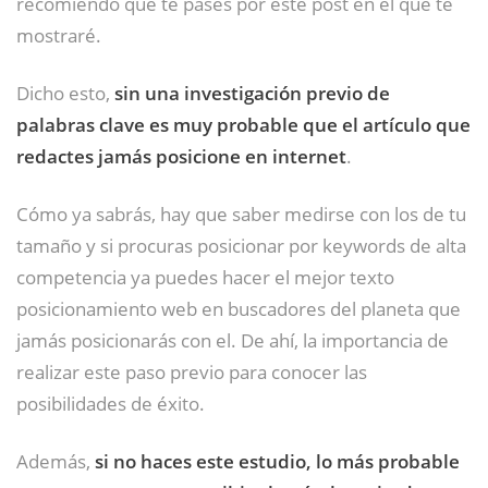
recomiendo que te pases por este post en el que te
mostraré.
Dicho esto,
sin una investigación previo de
palabras clave es muy probable que el artículo que
redactes jamás posicione en internet
.
Cómo ya sabrás, hay que saber medirse con los de tu
tamaño y si procuras posicionar por keywords de alta
competencia ya puedes hacer el mejor texto
posicionamiento web en buscadores del planeta que
jamás posicionarás con el. De ahí, la importancia de
realizar este paso previo para conocer las
posibilidades de éxito.
Además,
si no haces este estudio, lo más probable