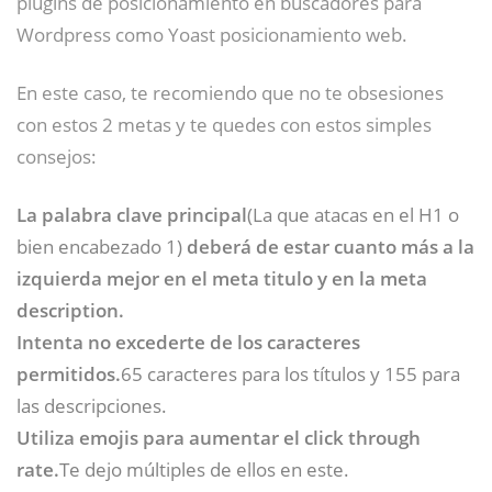
plugins de posicionamiento en buscadores para
Wordpress como Yoast posicionamiento web.
En este caso, te recomiendo que no te obsesiones
con estos 2 metas y te quedes con estos simples
consejos:
La palabra clave principal
(La que atacas en el H1 o
bien encabezado 1)
deberá de estar cuanto más a la
izquierda mejor en el meta titulo y en la meta
description.
Intenta no excederte de los caracteres
permitidos.
65 caracteres para los títulos y 155 para
las descripciones.
Utiliza emojis para aumentar el click through
rate.
Te dejo múltiples de ellos en este.