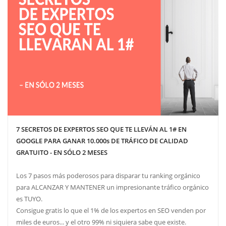
7 SECRETOS DE EXPERTOS SEO QUE TE LLEVÁN AL 1# EN
GOOGLE PARA GANAR 10.000s DE TRÁFICO DE CALIDAD
GRATUITO - EN SÓLO 2 MESES
Los 7 pasos más poderosos para disparar tu ranking orgánico
para ALCANZAR Y MANTENER un impresionante tráfico orgánico
es TUYO.
Consigue gratis lo que el 1% de los expertos en SEO venden por
miles de euros... y el otro 99% ni siquiera sabe que existe.