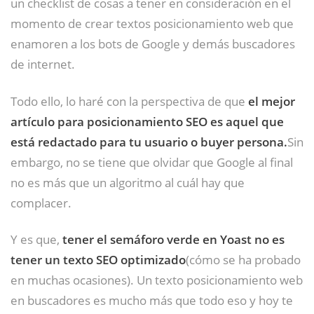
un checklist de cosas a tener en consideración en el
momento de crear textos posicionamiento web que
enamoren a los bots de Google y demás buscadores
de internet.
Todo ello, lo haré con la perspectiva de que
el mejor
artículo para posicionamiento SEO es aquel que
está redactado para tu usuario o buyer persona.
Sin
embargo, no se tiene que olvidar que Google al final
no es más que un algoritmo al cuál hay que
complacer.
Y es que,
tener el semáforo verde en Yoast no es
tener un texto SEO optimizado
(cómo se ha probado
en muchas ocasiones). Un texto posicionamiento web
en buscadores es mucho más que todo eso y hoy te