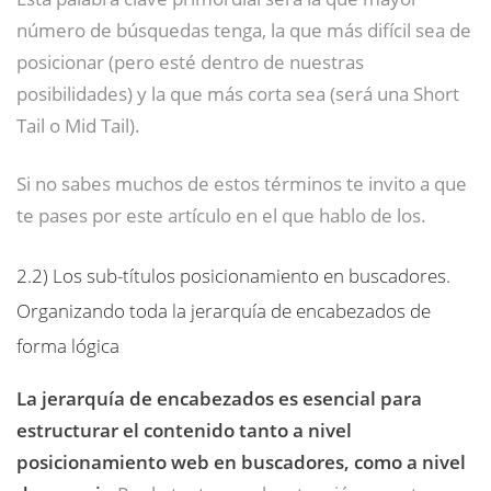
número de búsquedas tenga, la que más difícil sea de
posicionar (pero esté dentro de nuestras
posibilidades) y la que más corta sea (será una Short
Tail o Mid Tail).
Si no sabes muchos de estos términos te invito a que
te pases por este artículo en el que hablo de los.
2.2)
Los sub-títulos posicionamiento en buscadores.
Organizando toda la jerarquía de encabezados de
forma lógica
La jerarquía de encabezados es esencial para
estructurar el contenido tanto a nivel
posicionamiento web en buscadores, como a nivel