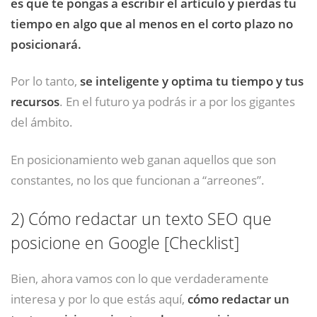
es que te pongas a escribir el artículo y pierdas tu
tiempo en algo que al menos en el corto plazo no
posicionará.
Por lo tanto,
se inteligente y optima tu tiempo y tus
recursos
. En el futuro ya podrás ir a por los gigantes
del ámbito.
En posicionamiento web ganan aquellos que son
constantes, no los que funcionan a “arreones”.
2)
Cómo redactar un texto SEO que
posicione en Google [Checklist]
Bien, ahora vamos con lo que verdaderamente
interesa y por lo que estás aquí,
cómo redactar un