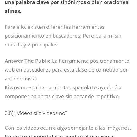
una palabra clave por sinónimos o bien oraciones
afines.
Para ello, existen diferentes herramientas
posicionamiento en buscadores. Pero para mi sin
duda hay 2 principales.
Answer The Public.
La herramienta posicionamiento
web en buscadores para esta clase de cometido por
antonomasia.
Kiwosan.
Esta herramienta española te ayudará a
componer palabras clave sin pecar de repetitivo.
2.8)
¿Vídeos sí o vídeos no?
Con los vídeos ocurre algo semejante a las imágenes.
Si son fundamentales y ayudan al usuario a