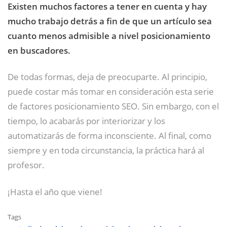
Existen muchos factores a tener en cuenta y hay
mucho trabajo detrás a fin de que un artículo sea
cuanto menos admisible a nivel posicionamiento
en buscadores.
De todas formas, deja de preocuparte. Al principio,
puede costar más tomar en consideración esta serie
de factores posicionamiento SEO. Sin embargo, con el
tiempo, lo acabarás por interiorizar y los
automatizarás de forma inconsciente. Al final, como
siempre y en toda circunstancia, la práctica hará al
profesor.
¡Hasta el año que viene!
Tags