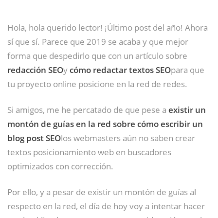
Hola, hola querido lector! ¡Último post del año! Ahora
sí que sí. Parece que 2019 se acaba y que mejor
forma que despedirlo que con un artículo sobre
redacción SEO
y
cómo redactar textos SEO
para que
tu proyecto online posicione en la red de redes.
Si amigos, me he percatado de que pese a
existir un
montón de guías en la red sobre cómo escribir un
blog post SEO
los webmasters aún no saben crear
textos posicionamiento web en buscadores
optimizados con corrección.
Por ello, y a pesar de existir un montón de guías al
respecto en la red, el día de hoy voy a intentar hacer