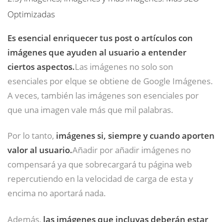
Optimizadas
Es esencial enriquecer tus post o artículos con
imágenes que ayuden al usuario a entender
ciertos aspectos.
Las imágenes no solo son
esenciales por elque se obtiene de Google Imágenes.
A veces, también las imágenes son esenciales por
que una imagen vale más que mil palabras.
Por lo tanto,
imágenes si, siempre y cuando aporten
valor al usuario.
Añadir por añadir imágenes no
compensará ya que sobrecargará tu página web
repercutiendo en la velocidad de carga de esta y
encima no aportará nada.
Además,
las imágenes que incluyas deberán estar