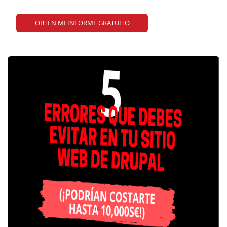
OBTEN MI INFORME GRATUITO