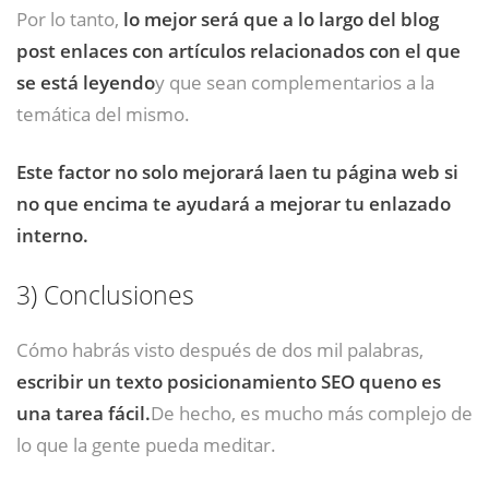
Por lo tanto,
lo mejor será que a lo largo del blog
post enlaces con artículos relacionados con el que
se está leyendo
y que sean complementarios a la
temática del mismo.
Este factor no solo mejorará laen tu página web si
no que encima te ayudará a mejorar tu enlazado
interno.
3)
Conclusiones
Cómo habrás visto después de dos mil palabras,
escribir un texto posicionamiento SEO queno es
una tarea fácil.
De hecho, es mucho más complejo de
lo que la gente pueda meditar.