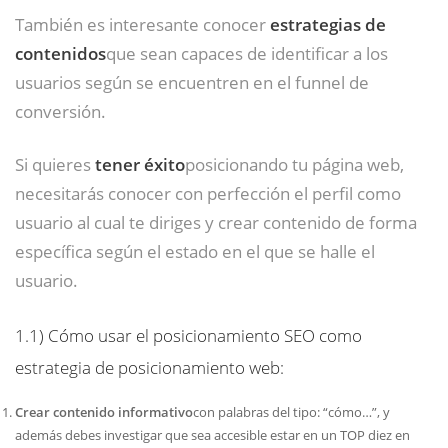
También es interesante conocer
estrategias de
contenidos
que sean capaces de identificar a los
usuarios según se encuentren en el funnel de
conversión.
Si quieres
tener éxito
posicionando tu página web,
necesitarás conocer con perfección el perfil como
usuario al cual te diriges y crear contenido de forma
específica según el estado en el que se halle el
usuario.
1.1)
Cómo usar el posicionamiento SEO como
estrategia de posicionamiento web:
Crear contenido informativo
con palabras del tipo: “cómo…”, y
además debes investigar que sea accesible estar en un TOP diez en