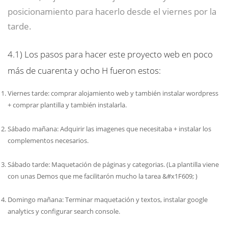
posicionamiento para hacerlo desde el viernes por la
tarde.
4.1)
Los pasos para hacer este proyecto web en poco
más de cuarenta y ocho H fueron estos:
Viernes tarde: comprar alojamiento web y también instalar wordpress
+ comprar plantilla y también instalarla.
Sábado mañana: Adquirir las imagenes que necesitaba + instalar los
complementos necesarios.
Sábado tarde: Maquetación de páginas y categorias. (La plantilla viene
con unas Demos que me facilitarón mucho la tarea &#x1F609; )
Domingo mañana: Terminar maquetación y textos, instalar google
analytics y configurar search console.