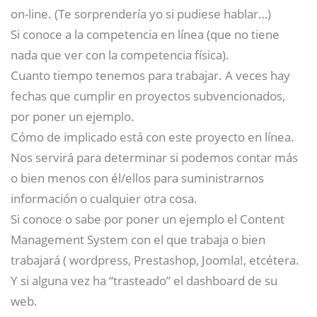
on-line. (Te sorprendería yo si pudiese hablar…)
Si conoce a la competencia en línea (que no tiene
nada que ver con la competencia física).
Cuanto tiempo tenemos para trabajar. A veces hay
fechas que cumplir en proyectos subvencionados,
por poner un ejemplo.
Cómo de implicado está con este proyecto en línea.
Nos servirá para determinar si podemos contar más
o bien menos con él/ellos para suministrarnos
información o cualquier otra cosa.
Si conoce o sabe por poner un ejemplo el Content
Management System con el que trabaja o bien
trabajará ( wordpress, Prestashop, Joomla!, etcétera.
Y si alguna vez ha “trasteado” el dashboard de su
web.