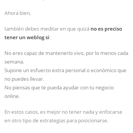
Ahora bien,
también debes meditar en que quizá
no es preciso
tener un weblog si
:
No eres capaz de mantenerlo vivo, por lo menos cada
semana.
Supone un esfuerzo extra personal o económico que
no puedes llevar.
No piensas que te pueda ayudar con tu negocio
online.
En estos casos, es mejor no tener nada y enfocarse
en otro tipo de estrategias para posicionarse.