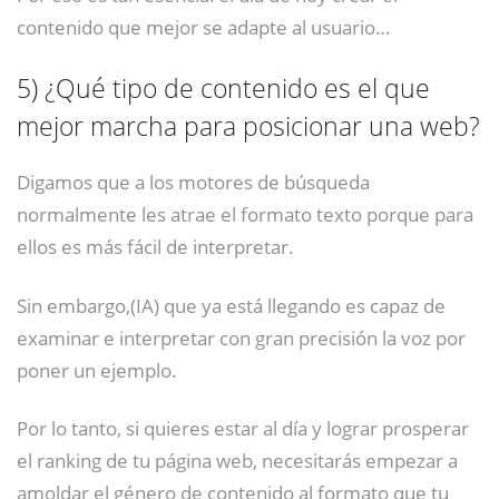
contenido que mejor se adapte al usuario…
5)
¿Qué tipo de contenido es el que
mejor marcha para posicionar una web?
Digamos que a los motores de búsqueda
normalmente les atrae el formato texto porque para
ellos es más fácil de interpretar.
Sin embargo,(IA) que ya está llegando es capaz de
examinar e interpretar con gran precisión la voz por
poner un ejemplo.
Por lo tanto, si quieres estar al día y lograr prosperar
el ranking de tu página web, necesitarás empezar a
amoldar el género de contenido al formato que tu