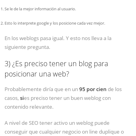
Se le de la mejor información al usuario.
Esto lo interprete google y los posicione cada vez mejor.
En los weblogs pasa igual. Y esto nos lleva a la
siguiente pregunta.
3)
¿Es preciso tener un blog para
posicionar una web?
Probablemente diría que en un
95 por cien
de los
casos,
si
es preciso tener un buen weblog con
contenido relevante.
A nivel de SEO tener activo un weblog puede
conseguir que cualquier negocio on line duplique o