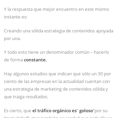
Y la respuesta que mejor encuentro en este mismo
instante es:
Creando una sólida estrategia de contenidos apoyada
por una.
Y todo esto tiene un denominador común – hacerlo
de forma
constante.
Hay algunos estudios que indican que sólo un 30 por
ciento de las empresas en la actualidad cuentan con
una estrategia de marketing de contenidos sólida y
que traiga resultados.
Es cierto, que
el tráfico orgánico es
“
goloso
“por su
“gratuitidad”, mas también es verdad que cada día es