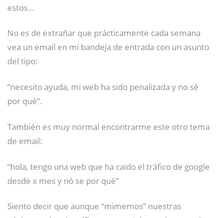
estos…
No es de extrañar que prácticamente cada semana
vea un email en mi bandeja de entrada con un asunto
del tipo:
“necesito ayuda, mi web ha sido penalizada y no sé
por qué”.
También es muy normal encontrarme este otro tema
de email:
“hola, tengo una web que ha caido el tráfico de google
desde x mes y nó se por qué”
Siento decir que aunque “mimemos” nuestras