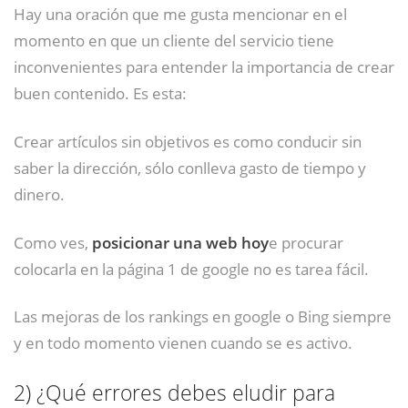
Hay una oración que me gusta mencionar en el
momento en que un cliente del servicio tiene
inconvenientes para entender la importancia de crear
buen contenido. Es esta:
Crear artículos sin objetivos es como conducir sin
saber la dirección, sólo conlleva gasto de tiempo y
dinero.
Como ves,
posicionar una web hoy
e procurar
colocarla en la página 1 de google no es tarea fácil.
Las mejoras de los rankings en google o Bing siempre
y en todo momento vienen cuando se es activo.
2)
¿Qué errores debes eludir para