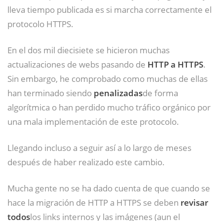
lleva tiempo publicada es si marcha correctamente el
protocolo HTTPS.
En el dos mil diecisiete se hicieron muchas
actualizaciones de webs pasando de
HTTP a HTTPS
.
Sin embargo, he comprobado como muchas de ellas
han terminado siendo
penalizadas
de forma
algorítmica o han perdido mucho tráfico orgánico por
una mala implementación de este protocolo.
Llegando incluso a seguir así a lo largo de meses
después de haber realizado este cambio.
Mucha gente no se ha dado cuenta de que cuando se
hace la migración de HTTP a HTTPS se deben
revisar
todos
los links internos y las imágenes (aun el