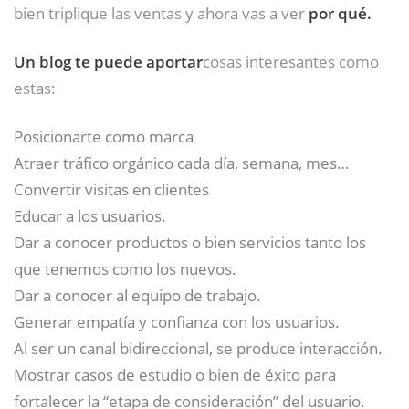
bien triplique las ventas y ahora vas a ver
por qué.
Un blog te puede aportar
cosas interesantes como
estas:
Posicionarte como marca
Atraer tráfico orgánico cada día, semana, mes…
Convertir visitas en clientes
Educar a los usuarios.
Dar a conocer productos o bien servicios tanto los
que tenemos como los nuevos.
Dar a conocer al equipo de trabajo.
Generar empatía y confianza con los usuarios.
Al ser un canal bidireccional, se produce interacción.
Mostrar casos de estudio o bien de éxito para
fortalecer la “etapa de consideración” del usuario.