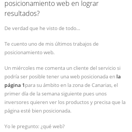
posicionamiento web en lograr
resultados?
De verdad que he visto de todo…
Te cuento uno de mis últimos trabajos de
posicionamiento web.
Un miércoles me comenta un cliente del servicio si
podría ser posible tener una web posicionada en
la
página 1
para su ámbito en la zona de Canarias, el
primer día de la semana siguiente pues unos
inversores quieren ver los productos y precisa que la
página esté bien posicionada.
Yo le pregunto: ¿qué web?