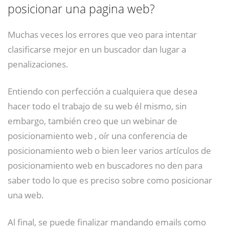
posicionar una pagina web?
Muchas veces los errores que veo para intentar
clasificarse mejor en un buscador dan lugar a
penalizaciones.
Entiendo con perfección a cualquiera que desea
hacer todo el trabajo de su web él mismo, sin
embargo, también creo que un webinar de
posicionamiento web , oír una conferencia de
posicionamiento web o bien leer varios artículos de
posicionamiento web en buscadores no den para
saber todo lo que es preciso sobre como posicionar
una web.
Al final, se puede finalizar mandando emails como