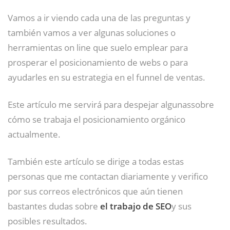
Vamos a ir viendo cada una de las preguntas y
también vamos a ver algunas soluciones o
herramientas on line que suelo emplear para
prosperar el posicionamiento de webs o para
ayudarles en su estrategia en el funnel de ventas.
Este artículo me servirá para despejar algunassobre
cómo se trabaja el posicionamiento orgánico
actualmente.
También este artículo se dirige a todas estas
personas que me contactan diariamente y verifico
por sus correos electrónicos que aún tienen
bastantes dudas sobre
el trabajo de SEO
y sus
posibles resultados.