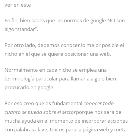
ver en este
En fin, bien sabes que las normas de google NO son
algo “standar”.
Por otro lado, debemos conocer lo mejor posible el
nicho en el que se quiere posicionar una web.
Normalmente en cada nicho se emplea una
terminología particular para llamar a algo o bien
procurarlo en google.
Por eso creo que es fundamental
conocer todo
cuanto se pueda sobre el sector
porque nos será de
mucha ayuda en el momento de incorporar acciones
con palabras clave, textos para la página web y meta