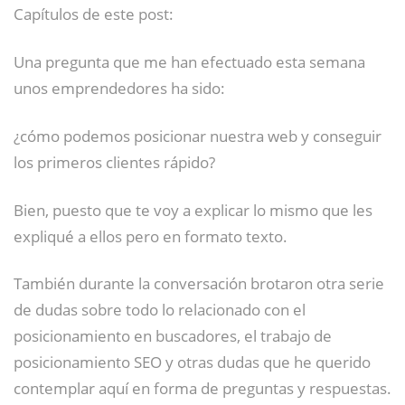
Capítulos de este post:
Una pregunta que me han efectuado esta semana
unos emprendedores ha sido:
¿cómo podemos posicionar nuestra web y conseguir
los primeros clientes rápido?
Bien, puesto que te voy a explicar lo mismo que les
expliqué a ellos pero en formato texto.
También durante la conversación brotaron otra serie
de dudas sobre todo lo relacionado con el
posicionamiento en buscadores, el trabajo de
posicionamiento SEO y otras dudas que he querido
contemplar aquí en forma de preguntas y respuestas.