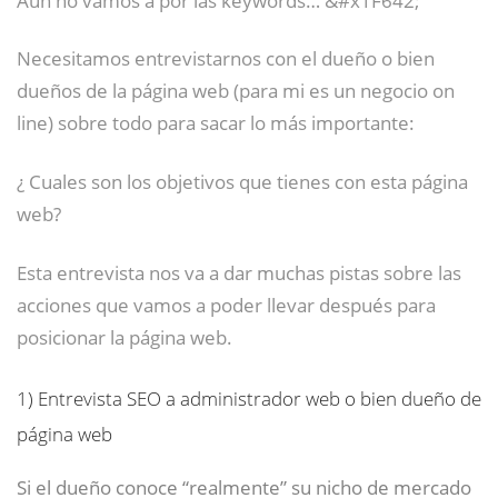
Necesitamos entrevistarnos con el dueño o bien
dueños de la página web (para mi es un negocio on
line) sobre todo para sacar lo más importante:
¿ Cuales son los objetivos que tienes con esta página
web?
Esta entrevista nos va a dar muchas pistas sobre las
acciones que vamos a poder llevar después para
posicionar la página web.
1)
Entrevista SEO a administrador web o bien dueño de
página web
Si el dueño conoce “realmente” su nicho de mercado