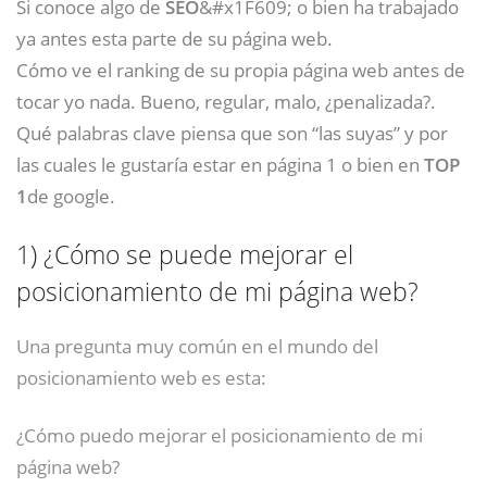
Si conoce algo de
SEO
&#x1F609; o bien ha trabajado
ya antes esta parte de su página web.
Cómo ve el ranking de su propia página web antes de
tocar yo nada. Bueno, regular, malo, ¿penalizada?.
Qué palabras clave piensa que son “las suyas” y por
las cuales le gustaría estar en página 1 o bien en
TOP
1
de google.
1)
¿Cómo se puede mejorar el
posicionamiento de mi página web?
Una pregunta muy común en el mundo del
posicionamiento web es esta:
¿Cómo puedo mejorar el posicionamiento de mi
página web?