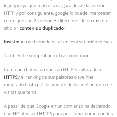
logotipo) ya que todo eso cargará desde la versión
HTTP y por consiguiente, google lo puede interpretar
como que son 2 versiones diferentes de un mismo
sitio o “
contenido duplicado
“.
Insisto:
una web puede estar en esta situación meses.
También he comprobado el caso contrario.
Cómo una tienda on-line con HTTP ha alterado a
HTTPS
y el ranking de sus palabras clave hna
mejorado hasta prácticamente duplicar el número de
visitas que tenía.
A pesar de que Google en un comienzo ha declarado
que NO afecta el HTTPS para posicionar como puedes