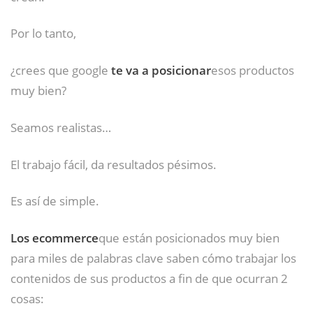
Por lo tanto,
¿crees que google
te va a posicionar
esos productos
muy bien?
Seamos realistas…
El trabajo fácil, da resultados pésimos.
Es así de simple.
Los ecommerce
que están posicionados muy bien
para miles de palabras clave saben cómo trabajar los
contenidos de sus productos a fin de que ocurran 2
cosas: