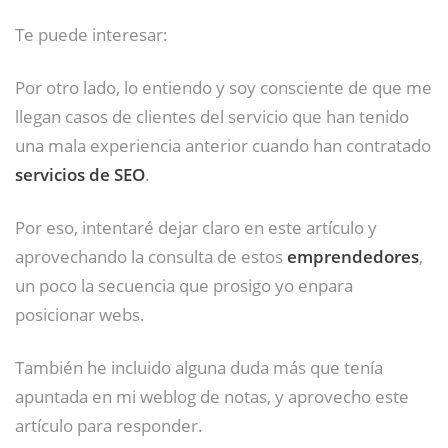
Te puede interesar:
Por otro lado, lo entiendo y soy consciente de que me
llegan casos de clientes del servicio que han tenido
una mala experiencia anterior cuando han contratado
servicios de SEO
.
Por eso, intentaré dejar claro en este artículo y
aprovechando la consulta de estos
emprendedores
,
un poco la secuencia que prosigo yo enpara
posicionar webs.
También he incluido alguna duda más que tenía
apuntada en mi weblog de notas, y aprovecho este
artículo para responder.