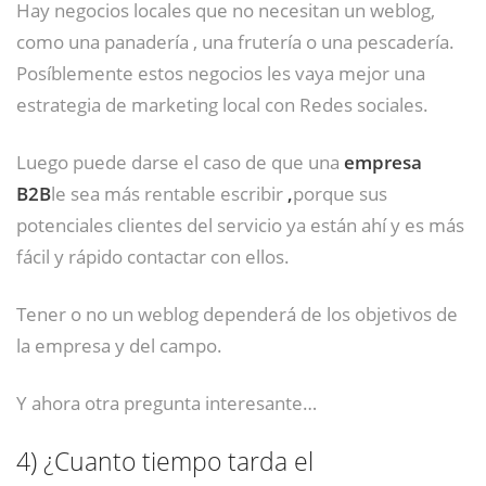
Hay negocios locales que no necesitan un weblog,
como una panadería , una frutería o una pescadería.
Posíblemente estos negocios les vaya mejor una
estrategia de marketing local con Redes sociales.
Luego puede darse el caso de que una
empresa
B2B
le sea más rentable escribir
,
porque sus
potenciales clientes del servicio ya están ahí y es más
fácil y rápido contactar con ellos.
Tener o no un weblog dependerá de los objetivos de
la empresa y del campo.
Y ahora otra pregunta interesante…
4)
¿Cuanto tiempo tarda el