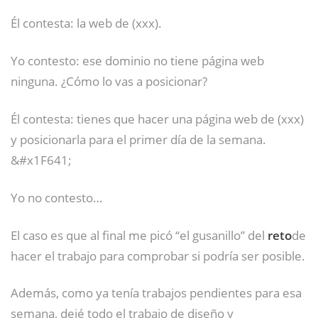
Él contesta: la web de (xxx).
Yo contesto: ese dominio no tiene página web
ninguna. ¿Cómo lo vas a posicionar?
Él contesta: tienes que hacer una página web de (xxx)
y posicionarla para el primer día de la semana.
&#x1F641;
Yo no contesto…
El caso es que al final me picó “el gusanillo” del
reto
de
hacer el trabajo para comprobar si podría ser posible.
Además, como ya tenía trabajos pendientes para esa
semana, dejé todo el trabajo de diseño y