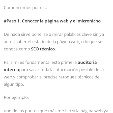
Comencemos por el…
#Paso 1. Conocer la página web y el micronicho
De nada sirve ponerse a mirar palabras clave sin ya
antes saber el estado de la página web, o lo que se
conoce como
SEO técnico
.
Para mi es fundamental esta primera
auditoria
interna
para sacar toda la información posible de la
web y comprobar si precisa retoques técnicos de
algún tipo.
Por ejemplo,
uno de los puntos que más me fijo si la página web ya