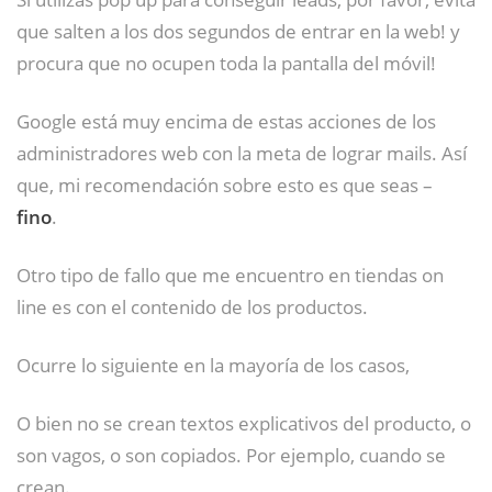
que salten a los dos segundos de entrar en la web! y
procura que no ocupen toda la pantalla del móvil!
Google está muy encima de estas acciones de los
administradores web con la meta de lograr mails. Así
que, mi recomendación sobre esto es que seas –
fino
.
Otro tipo de fallo que me encuentro en tiendas on
line es con el contenido de los productos.
Ocurre lo siguiente en la mayoría de los casos,
O bien no se crean textos explicativos del producto, o
son vagos, o son copiados. Por ejemplo, cuando se
crean.