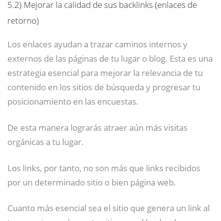
5.2)
Mejorar la calidad de sus backlinks (enlaces de
retorno)
Los enlaces ayudan a trazar caminos internos y
externos de las páginas de tu lugar o blog. Esta es una
estrategia esencial para mejorar la relevancia de tu
contenido en los sitios de búsqueda y progresar tu
posicionamiento en las encuestas.
De esta manera lograrás atraer aún más visitas
orgánicas a tu lugar.
Los links, por tanto, no son más que links recibidos
por un determinado sitio o bien página web.
Cuanto más esencial sea el sitio que genera un link al