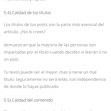
5.4)
Calidad de los títulos
Los títulos de tus posts son la parte más esencial del
artículo. ¿No lo crees?
demuestran que la mayoría de las personas son
impactadas por el título cuando deciden si leerán o no
un post.
Tu texto puede ser el mejor, mas si tiene un mal
título, seguramente no será leído, con independencia
de donde lo hayas publicado.
5.5)
Calidad del contenido