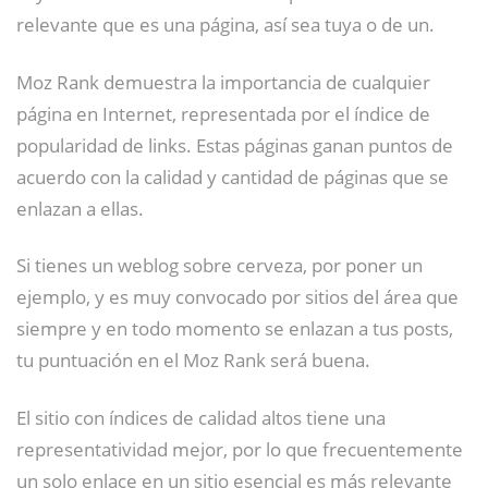
relevante que es una página, así sea tuya o de un.
Moz Rank demuestra la importancia de cualquier
página en Internet, representada por el índice de
popularidad de links. Estas páginas ganan puntos de
acuerdo con la calidad y cantidad de páginas que se
enlazan a ellas.
Si tienes un weblog sobre cerveza, por poner un
ejemplo, y es muy convocado por sitios del área que
siempre y en todo momento se enlazan a tus posts,
tu puntuación en el Moz Rank será buena.
El sitio con índices de calidad altos tiene una
representatividad mejor, por lo que frecuentemente
un solo enlace en un sitio esencial es más relevante