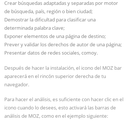
Crear búsquedas adaptadas y separadas por motor
de búsqueda, país, región o bien ciudad;
Demostrar la dificultad para clasificar una
determinada palabra clave;
Exponer elementos de una página de destino;
Prever y validar los derechos de autor de una página;
Presentar datos de redes sociales, comoy.
Después de hacer la instalación, el icono del MOZ bar
aparecerá en el rincón superior derecha de tu
navegador.
Para hacer el análisis, es suficiente con hacer clic en el
icono cuando lo desees, esto activará las barras de
análisis de MOZ, como en el ejemplo siguiente: