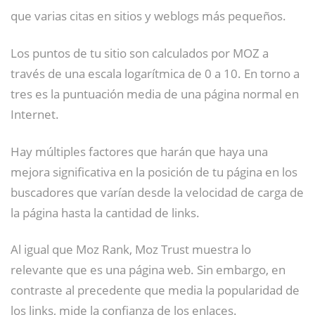
que varias citas en sitios y weblogs más pequeños.
Los puntos de tu sitio son calculados por MOZ a
través de una escala logarítmica de 0 a 10. En torno a
tres es la puntuación media de una página normal en
Internet.
Hay múltiples factores que harán que haya una
mejora significativa en la posición de tu página en los
buscadores que varían desde la velocidad de carga de
la página hasta la cantidad de links.
Al igual que Moz Rank, Moz Trust muestra lo
relevante que es una página web. Sin embargo, en
contraste al precedente que media la popularidad de
los links, mide la confianza de los enlaces.