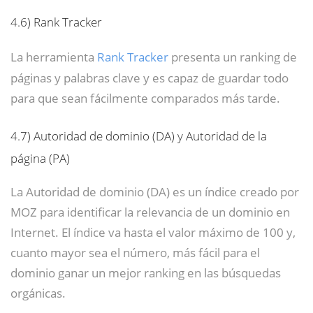
4.6)
Rank Tracker
La herramienta
Rank Tracker
presenta un ranking de
páginas y palabras clave y es capaz de guardar todo
para que sean fácilmente comparados más tarde.
4.7)
Autoridad de dominio (DA) y Autoridad de la
página (PA)
La Autoridad de dominio (DA) es un índice creado por
MOZ para identificar la relevancia de un dominio en
Internet. El índice va hasta el valor máximo de 100 y,
cuanto mayor sea el número, más fácil para el
dominio ganar un mejor ranking en las búsquedas
orgánicas.