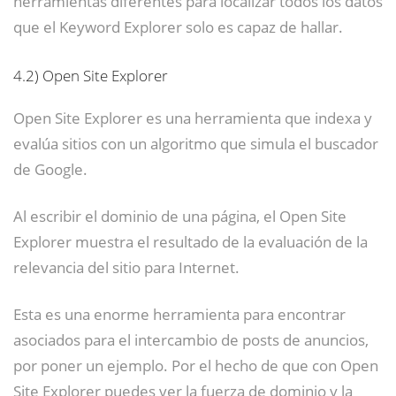
herramientas diferentes para localizar todos los datos
que el Keyword Explorer solo es capaz de hallar.
4.2)
Open Site Explorer
Open Site Explorer es una herramienta que indexa y
evalúa sitios con un algoritmo que simula el buscador
de Google.
Al escribir el dominio de una página, el Open Site
Explorer muestra el resultado de la evaluación de la
relevancia del sitio para Internet.
Esta es una enorme herramienta para encontrar
asociados para el intercambio de posts de anuncios,
por poner un ejemplo. Por el hecho de que con Open
Site Explorer puedes ver la fuerza de dominio y la