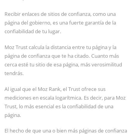
Recibir enlaces de sitios de confianza, como una
página del gobierno, es una fuerte garantía de la
confiabilidad de tu lugar.
Moz Trust calcula la distancia entre tu página y la
página de confianza que te ha citado. Cuanto más
cerca esté tu sitio de esa página, más verosimilitud
tendrás.
Al igual que el Moz Rank, el Trust ofrece sus
mediciones en escala logarítmica. Es decir, para Moz
Trust, lo más esencial es la confiabilidad de una
página.
El hecho de que una o bien más páginas de confianza