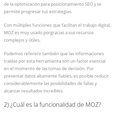
de la optimización para posicionamiento SEO y te
permite progresar tus estrategias.
Con múltiples funciones que facilitan el trabajo digital,
MOZ es muy usado porgracias a sus recursos
complejos y útiles.
Podemos refererir también que las informaciones
traídas por esta herramienta son un factor esencial
en el momento de las tomas de decisión. Por
presentar datos altamente fiables, es posible reducir
considerablemente las posibilidades de fallas y
alcanzar resultados increíbles.
2)
¿Cuál es la funcionalidad de MOZ?