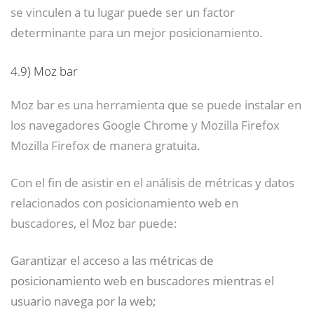
se vinculen a tu lugar puede ser un factor
determinante para un mejor posicionamiento.
4.9)
Moz bar
Moz bar es una herramienta que se puede instalar en
los navegadores Google Chrome y Mozilla Firefox
Mozilla Firefox de manera gratuita.
Con el fin de asistir en el análisis de métricas y datos
relacionados con posicionamiento web en
buscadores, el Moz bar puede:
Garantizar el acceso a las métricas de
posicionamiento web en buscadores mientras el
usuario navega por la web;