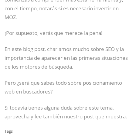
con el tiempo, notarás si es necesario invertir en
MOZ.
¡Por supuesto, verás que merece la pena!
En este blog post, charlamos mucho sobre SEO y la
importancia de aparecer en las primeras situaciones
de los motores de búsqueda.
Pero ¿será que sabes todo sobre posicionamiento
web en buscadores?
Si todavía tienes alguna duda sobre este tema,
aprovecha y lee también nuestro post que muestra.
Tags