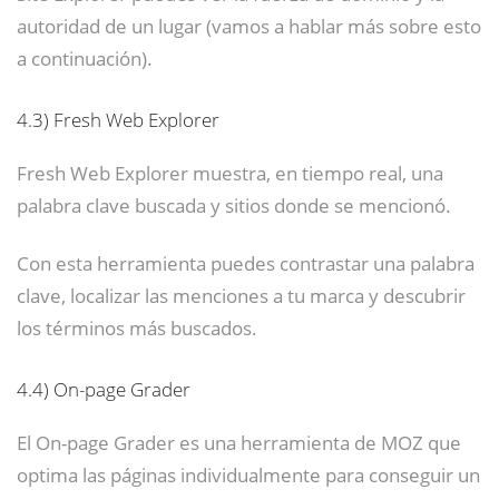
autoridad de un lugar (vamos a hablar más sobre esto
a continuación).
4.3)
Fresh Web Explorer
Fresh Web Explorer muestra, en tiempo real, una
palabra clave buscada y sitios donde se mencionó.
Con esta herramienta puedes contrastar una palabra
clave, localizar las menciones a tu marca y descubrir
los términos más buscados.
4.4)
On-page Grader
El On-page Grader es una herramienta de MOZ que
optima las páginas individualmente para conseguir un