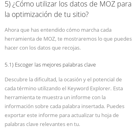
5)
¿Cómo utilizar los datos de MOZ para
la optimización de tu sitio?
Ahora que has entendido cómo marcha cada
herramienta de MOZ, te mostraremos lo que puedes
hacer con los datos que recojas.
5.1)
Escoger las mejores palabras clave
Descubre la dificultad, la ocasión y el potencial de
cada término utilizando el Keyword Explorer. Esta
herramienta te muestra un informe con la
información sobre cada palabra insertada. Puedes
exportar este informe para actualizar tu hoja de
palabras clave relevantes en tu.