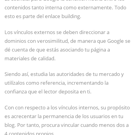
contenidos tanto interna como externamente. Todo
esto es parte del enlace building.
Los vínculos externos se deben direccionar a
dominios con verosimilitud, de manera que Google se
dé cuenta de que estás asociando tu página a
materiales de calidad.
Siendo así, estudia las autoridades de tu mercado y
utilízalos como referencia, incrementando la
confianza que el lector deposita en ti.
Con con respecto a los vínculos internos, su propósito
es acrecentar la permanencia de los usuarios en tu
blog. Por tanto, procura vincular cuando menos dos a
4 contenidos propios.