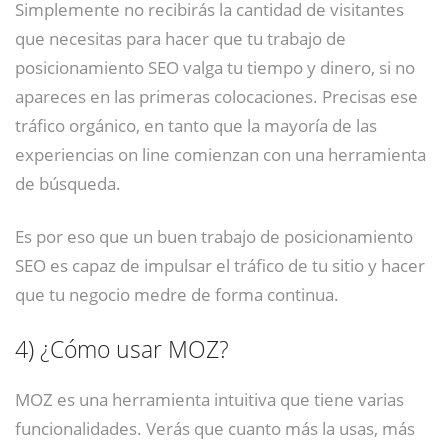
Simplemente no recibirás la cantidad de visitantes
que necesitas para hacer que tu trabajo de
posicionamiento SEO valga tu tiempo y dinero, si no
apareces en las primeras colocaciones. Precisas ese
tráfico orgánico, en tanto que la mayoría de las
experiencias on line comienzan con una herramienta
de búsqueda.
Es por eso que un buen trabajo de posicionamiento
SEO es capaz de impulsar el tráfico de tu sitio y hacer
que tu negocio medre de forma continua.
4)
¿Cómo usar MOZ?
MOZ es una herramienta intuitiva que tiene varias
funcionalidades. Verás que cuanto más la usas, más