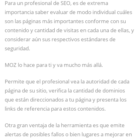
Para un profesional de SEO, es de extrema
importancia saber evaluar de modo individual cuáles
son las páginas más importantes conforme con su
contenido y cantidad de visitas en cada una de ellas, y
considerar aún sus respectivos estándares de
seguridad.
MOZ lo hace para ti y va mucho más allá.
Permite que el profesional vea la autoridad de cada
página de su sitio, verifica la cantidad de dominios
que están direccionados a tu página y presenta los
links de referencia para estos contenidos.
Otra gran ventaja de la herramienta es que emite
alertas de posibles fallos o bien lugares a mejorar en