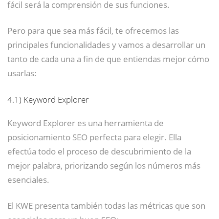
fácil será la comprensión de sus funciones.
Pero para que sea más fácil, te ofrecemos las
principales funcionalidades y vamos a desarrollar un
tanto de cada una a fin de que entiendas mejor cómo
usarlas:
4.1)
Keyword Explorer
Keyword Explorer es una herramienta de
posicionamiento SEO perfecta para elegir. Ella
efectúa todo el proceso de descubrimiento de la
mejor palabra, priorizando según los números más
esenciales.
El KWE presenta también todas las métricas que son