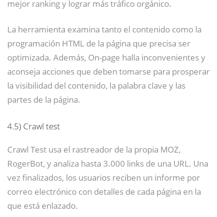
mejor ranking y lograr más tráfico orgánico.
La herramienta examina tanto el contenido como la
programación HTML de la página que precisa ser
optimizada. Además, On-page halla inconvenientes y
aconseja acciones que deben tomarse para prosperar
la visibilidad del contenido, la palabra clave y las
partes de la página.
4.5)
Crawl test
Crawl Test usa el rastreador de la propia MOZ,
RogerBot, y analiza hasta 3.000 links de una URL. Una
vez finalizados, los usuarios reciben un informe por
correo electrónico con detalles de cada página en la
que está enlazado.