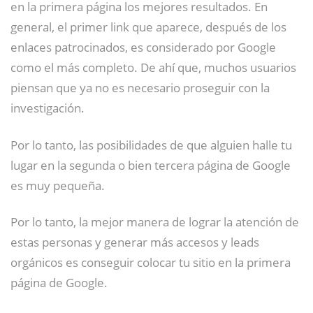
en la primera página los mejores resultados. En
general, el primer link que aparece, después de los
enlaces patrocinados, es considerado por Google
como el más completo. De ahí que, muchos usuarios
piensan que ya no es necesario proseguir con la
investigación.
Por lo tanto, las posibilidades de que alguien halle tu
lugar en la segunda o bien tercera página de Google
es muy pequeña.
Por lo tanto, la mejor manera de lograr la atención de
estas personas y generar más accesos y leads
orgánicos es conseguir colocar tu sitio en la primera
página de Google.