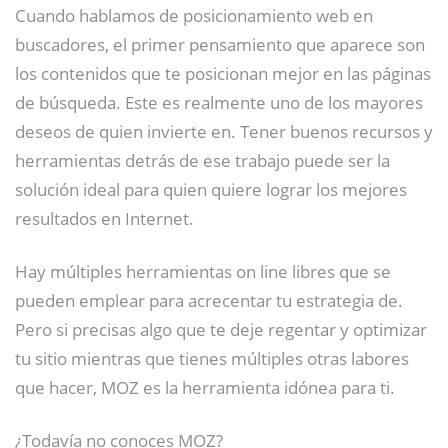
Cuando hablamos de posicionamiento web en
buscadores, el primer pensamiento que aparece son
los contenidos que te posicionan mejor en las páginas
de búsqueda. Este es realmente uno de los mayores
deseos de quien invierte en. Tener buenos recursos y
herramientas detrás de ese trabajo puede ser la
solución ideal para quien quiere lograr los mejores
resultados en Internet.
Hay múltiples herramientas on line libres que se
pueden emplear para acrecentar tu estrategia de.
Pero si precisas algo que te deje regentar y optimizar
tu sitio mientras que tienes múltiples otras labores
que hacer, MOZ es la herramienta idónea para ti.
¿Todavía no conoces MOZ?