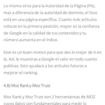
Lo mismo sirve para la Autoridad de la Página (PA),
mas a diferencia de la autoridad de dominio, el foco
está en una página específica. Cuanto más artículos
colocas en la primera posición, mayor es la confianza
de Google en la calidad de tus contenidos y tu
número aumenta en el índice.
Este es un buen motivo para que des lo mejor de ti en
la. Así, le muestras a Google el valor en todo cuanto
publicas. Esto ayudará a los artículos futuros a
mejorar el ranking.
4.8)
Moz Rank y Moz Trust
Moz Rank y Moz Trust son 2 herramientas de MOZ
cuyos datos son fundamentales para medir lo