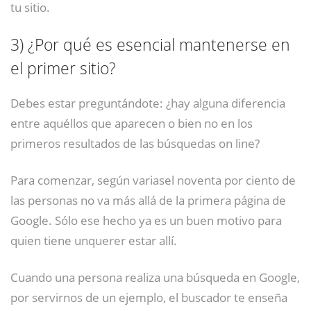
tu sitio.
3)
¿Por qué es esencial mantenerse en
el primer sitio?
Debes estar preguntándote: ¿hay alguna diferencia
entre aquéllos que aparecen o bien no en los
primeros resultados de las búsquedas on line?
Para comenzar, según variasel noventa por ciento de
las personas no va más allá de la primera página de
Google. Sólo ese hecho ya es un buen motivo para
quien tiene unquerer estar allí.
Cuando una persona realiza una búsqueda en Google,
por servirnos de un ejemplo, el buscador te enseña