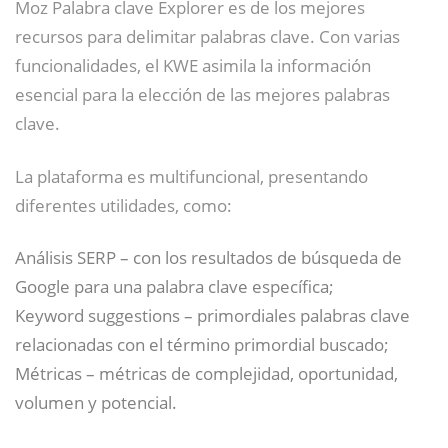
Moz Palabra clave Explorer es de los mejores
recursos para delimitar palabras clave. Con varias
funcionalidades, el KWE asimila la información
esencial para la elección de las mejores palabras
clave.
La plataforma es multifuncional, presentando
diferentes utilidades, como:
Análisis SERP – con los resultados de búsqueda de
Google para una palabra clave específica;
Keyword suggestions – primordiales palabras clave
relacionadas con el término primordial buscado;
Métricas – métricas de complejidad, oportunidad,
volumen y potencial.