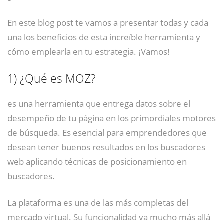
En este blog post te vamos a presentar todas y cada
una los beneficios de esta increíble herramienta y
cómo emplearla en tu estrategia. ¡Vamos!
1)
¿Qué es MOZ?
es una herramienta que entrega datos sobre el
desempeño de tu página en los primordiales motores
de búsqueda. Es esencial para emprendedores que
desean tener buenos resultados en los buscadores
web aplicando técnicas de posicionamiento en
buscadores.
La plataforma es una de las más completas del
mercado virtual. Su funcionalidad va mucho más allá