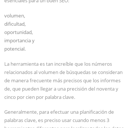
esenciales para un buen SEO:
volumen,
dificultad,
oportunidad,
importancia y
potencial.
La herramienta es tan increíble que los números
relacionados al volumen de búsquedas se consideran
de manera frecuente más precisos que los informes
de, que pueden llegar a una precisión del noventa y
cinco por cien por palabra clave.
Generalmente, para efectuar una planificación de
palabras clave, es preciso usar cuando menos 3