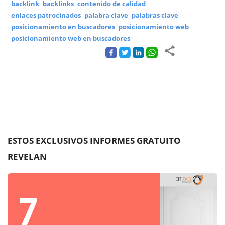
backlink
backlinks
contenido de calidad
enlaces patrocinados
palabra clave
palabras clave
posicionamiento en buscadores
posicionamiento web
posicionamiento web en buscadores
ESTOS EXCLUSIVOS INFORMES GRATUITO
REVELAN