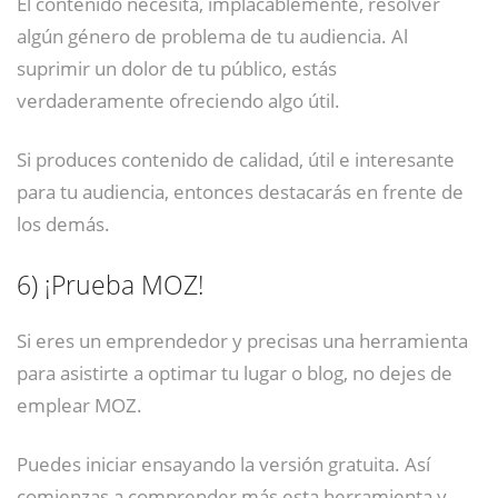
El contenido necesita, implacablemente, resolver
algún género de problema de tu audiencia. Al
suprimir un dolor de tu público, estás
verdaderamente ofreciendo algo útil.
Si produces contenido de calidad, útil e interesante
para tu audiencia, entonces destacarás en frente de
los demás.
6)
¡Prueba MOZ!
Si eres un emprendedor y precisas una herramienta
para asistirte a optimar tu lugar o blog, no dejes de
emplear MOZ.
Puedes iniciar ensayando la versión gratuita. Así
comienzas a comprender más esta herramienta y,