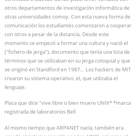
otros departamentos de investigación informática de
otras universidades comoy. Con esta nueva forma de
comunicación los estudiantes comenzaron a cooperar
con otros a pesar de la distancia. Desde este
momento se empezó a formar una cultura y nació el
("fichero de jerga"), documento que tenía una lista de
términos que se utilizaban en su jerga coloquial y que
se originó en Standford en 1987..
​ Los hackers de MIT
crearon su sistema operativo, el, que utilizaba el
lenguaje.
Placa que dice "vive libre o bien muere UNIX* *marca
registrada de laboratorios Bell
Al mismo tiempo que ARPANET nacía, también era