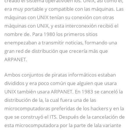
creado el sistema operativoen los. UNIX, así como el,
era muy portable y compatible con las máquinas. Las
máquinas con UNIX tenían su conexión con otras
máquinas con UNIX, y esta interconexión recibió el
nombre de. Para 1980 los primeros sitios
enempezaban a transmitir noticias, formando una
gran red de distribución que crecería más que
ARPANET.
Ambos conjuntos de piratas informáticos estaban
divididos y era poco común que alguien que usara
UNIX también usara ARPANET. En 1983 se canceló la
distribución de la, la cual fuera una de las
microcomputadoras preferidas de los hackers y en la
que se construyó el ITS. Después de la cancelación de
esta microcomputadora por la parte de lala variante