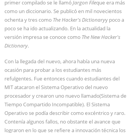
primer compilado se le llamó
Jargon File
que era más
como un diccionario. Se publicó en mil novecientos
ochenta y tres como
The Hacker's Dictionary
y poco a
poco se ha ido actualizando. En la actualidad la
versión impresa se conoce como
The New Hacker's
Dictionary
.
Con la llegada del nuevo, ahora había una nueva
ocasión para probar a los estudiantes más
refulgentes. Fue entonces cuando estudiantes del
MIT atacaron el Sistema Operativo del nuevo
procesador y crearon uno nuevo llamado(Sistema de
Tiempo Compartido Incompatible). El Sistema
Operativo se podía describir como excéntrico y raro.
Contenía algunos fallos, no obstante el avance que
lograron en lo que se refiere a innovación técnica los