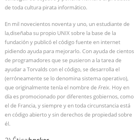
de toda cultura pirata informático.
En mil novecientos noventa y uno, un estudiante de
la,diseñaba su propio UNIX sobre la base de la
fundación y publicó el código fuente en internet
pidiendo ayuda para mejorarlo. Con ayuda de cientos
de programadores que se pusieron a la tarea de
ayudar a Torvalds con el código, se desarrolla el
(erróneamente se lo denomina sistema operativo),
que originalmente tenía el nombre de
Freix
. Hoy en
día es promocionado por diferentes gobiernos, como
el de Francia, y siempre y en toda circunstancia está
en código abierto y sin derechos de propiedad sobre
él.