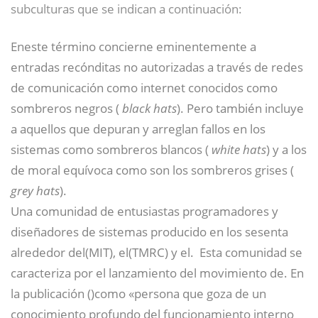
subculturas que se indican a continuación:
Eneste término concierne eminentemente a
entradas recónditas no autorizadas a través de redes
de comunicación como internet conocidos como
sombreros negros (
black hats
). Pero también incluye
a aquellos que depuran y arreglan fallos en los
sistemas como sombreros blancos (
white hats
) y a los
de moral equívoca como son los sombreros grises (
grey hats
).
Una comunidad de entusiastas programadores y
diseñadores de sistemas producido en los sesenta
alrededor del(MIT), el(TMRC) y el.
​ Esta comunidad se
caracteriza por el lanzamiento del movimiento de.
​En
la publicación
()como «persona que goza de un
conocimiento profundo del funcionamiento interno