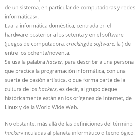
de un sistema, en particular de computadoras y redes
informáticas».
Laa la informática doméstica, centrada en el
hardware posterior a los setenta y en el software
(juegos de computadora,
cracking
de
software
, la
) de
entre los ochenta/noventa.
Se usa la palabra
hacker
, para describir a una persona
que practica la programación informática, con una
suerte de pasión artística, o que forma parte de la
cultura de los
hackers
, es decir, al grupo deque
históricamente están en los orígenes de Internet, de
Linux y de la World Wide Web.
No obstante, más allá de las definiciones del término
hacker
vinculadas al planeta informático o tecnológico,