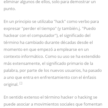
eliminar algunos de ellos, solo para demostrar un
punto.
En un principio se utilizaba "hack" como verbo para
expresar "perder el tiempo" (y también.j. "Puedo
hackear con el computador"), el significado del
término ha cambiado durante décadas desde el
momento en que empezó a emplearse en un
contexto informático. Como su uso se ha extendido
más extensamente, el significado primario de la
palabra, por parte de los nuevos usuarios, ha pasado
a uno que entra en enfrentamiento con el énfasis
[
]
original.
En sentido extenso el término hacker o hacking se
puede asociar a movimientos sociales que fomentan