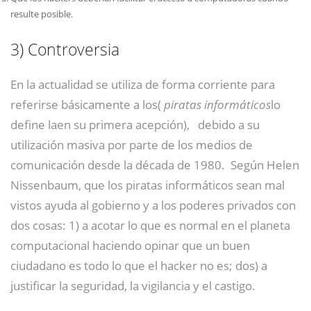
resulte posible.
3)
Controversia
En la actualidad se utiliza de forma corriente para
referirse básicamente a los(
piratas informáticos
lo
define laen su primera acepción),
​
​ debido a su
utilización masiva por parte de los medios de
comunicación desde la década de 1980.
​ Según Helen
Nissenbaum, que los piratas informáticos sean mal
vistos ayuda al gobierno y a los poderes privados con
dos cosas: 1) a acotar lo que es normal en el planeta
computacional haciendo opinar que un buen
ciudadano es todo lo que el hacker no es; dos) a
justificar la seguridad, la vigilancia y el castigo.
​