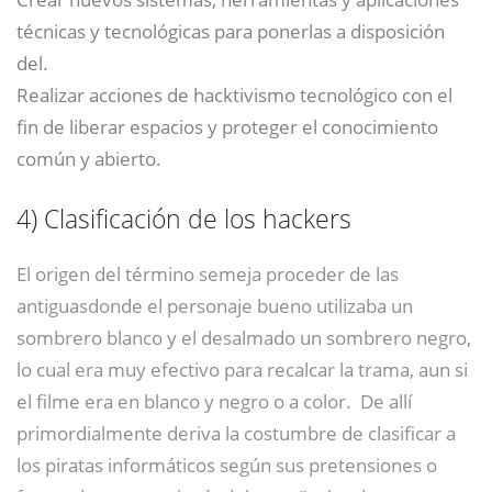
técnicas y tecnológicas para ponerlas a disposición
del.
Realizar acciones de hacktivismo tecnológico con el
fin de liberar espacios y proteger el conocimiento
común y abierto.
4)
Clasificación de los hackers
El origen del término semeja proceder de las
antiguasdonde el personaje bueno utilizaba un
sombrero blanco y el desalmado un sombrero negro,
lo cual era muy efectivo para recalcar la trama, aun si
el filme era en blanco y negro o a color.
​ De allí
primordialmente deriva la costumbre de clasificar a
los piratas informáticos según sus pretensiones o