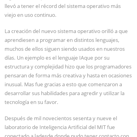
llevó a tener el récord del sistema operativo más
viejo en uso continuo.
La creación del nuevo sistema operativo orilló a que
aprendiesen a programar en distintos lenguajes,
muchos de ellos siguen siendo usados en nuestros
días. Un ejemplo es el lenguaje IAque por su
estructura y complejidad hizo que los programadores
pensaran de forma más creativa y hasta en ocasiones
inusual. Mas fue gracias a esto que comenzaron a
desarrollar sus habilidades para agredir y utilizar la
tecnología en su favor.
Después de mil novecientos sesenta y nueve el
laboratorio de Inteligencia Artificial del MIT fue
conectado a ladesde donde pudo tener contacto con