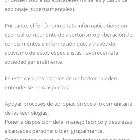
espionaje gubernamentales).
Por tanto, el fenómeno pirata informático tiene un
esencial componente de aperturismo y liberación de
conocimientos e información que, a través del
activismo de estos especialistas, favorecen a la
sociedad generalmente.
En este caso, los papeles de un hacker pueden
entenderse en 4 aspectos:
Apoyar procesos de apropiación social o comunitaria
de las tecnologías.
Poner a disposición delel manejo técnico y destrezas
alcanzadas personal o bien grupalmente.
Crear nuevos sistemas, herramientas y aplicaciones