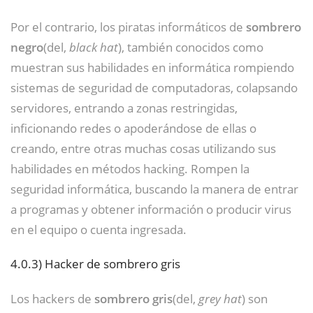
Por el contrario, los piratas informáticos de
sombrero
negro
(del,
black hat
), también conocidos como
muestran sus habilidades en informática rompiendo
sistemas de seguridad de computadoras, colapsando
servidores, entrando a zonas restringidas,
inficionando redes o apoderándose de ellas o
creando, entre otras muchas cosas utilizando sus
habilidades en métodos hacking. Rompen la
seguridad informática, buscando la manera de entrar
a programas y obtener información o producir virus
en el equipo o cuenta ingresada.
4.0.3)
Hacker de sombrero gris
Los hackers de
sombrero gris
(del,
grey hat
) son