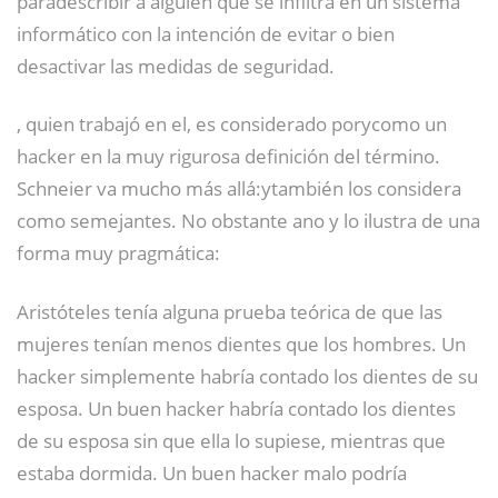
paradescribir a alguien que se infiltra en un sistema
informático con la intención de evitar o bien
desactivar las medidas de seguridad.
, quien trabajó en el, es considerado porycomo un
hacker en la muy rigurosa definición del término.
​
Schneier va mucho más allá:ytambién los considera
como semejantes. No obstante ano y lo ilustra de una
forma muy pragmática:
Aristóteles tenía alguna prueba teórica de que las
mujeres tenían menos dientes que los hombres. Un
hacker simplemente habría contado los dientes de su
esposa. Un buen hacker habría contado los dientes
de su esposa sin que ella lo supiese, mientras que
estaba dormida. Un buen hacker malo podría