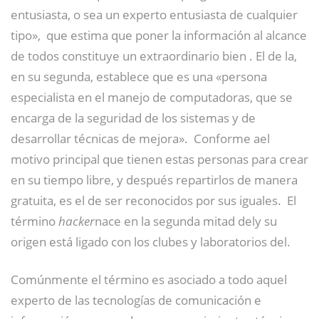
entusiasta, o sea un experto entusiasta de cualquier
tipo»,
​ que estima que poner la información al alcance
de todos constituye un extraordinario bien
​. El
de la,
en su segunda, establece que es una «persona
especialista en el manejo de computadoras, que se
encarga de la seguridad de los sistemas y de
desarrollar técnicas de mejora».
​ Conforme ael
motivo principal que tienen estas personas para crear
en su tiempo libre, y después repartirlos de manera
gratuita, es el de ser reconocidos por sus iguales.
​ El
término
hacker
nace en la segunda mitad dely su
origen está ligado con los clubes y laboratorios del.
Comúnmente el término es asociado a todo aquel
experto de las tecnologías de comunicación e