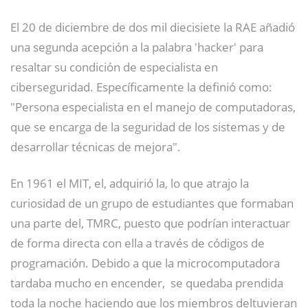
El 20 de diciembre de dos mil diecisiete la RAE añadió
una segunda acepción a la palabra 'hacker' para
resaltar su condición de especialista en
ciberseguridad. Específicamente la definió como:
"Persona especialista en el manejo de computadoras,
que se encarga de la seguridad de los sistemas y de
desarrollar técnicas de mejora".
En 1961 el MIT, el, adquirió la, lo que atrajo la
curiosidad de un grupo de estudiantes que formaban
una parte del, TMRC, puesto que podrían interactuar
de forma directa con ella a través de códigos de
programación. Debido a que la microcomputadora
tardaba mucho en encender,
​ se quedaba prendida
toda la noche haciendo que los miembros deltuvieran