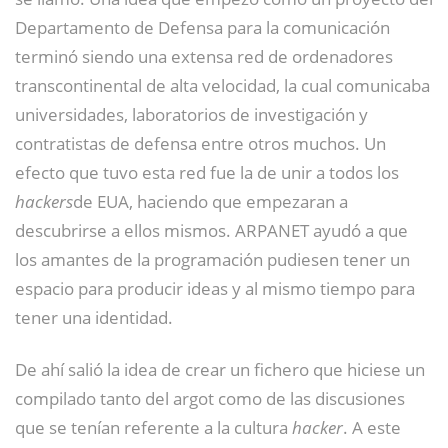
Departamento de Defensa para la comunicación
terminó siendo una extensa red de ordenadores
transcontinental de alta velocidad, la cual comunicaba
universidades, laboratorios de investigación y
contratistas de defensa entre otros muchos. Un
efecto que tuvo esta red fue la de unir a todos los
hackers
de EUA, haciendo que empezaran a
descubrirse a ellos mismos. ARPANET ayudó a que
los amantes de la programación pudiesen tener un
espacio para producir ideas y al mismo tiempo para
tener una identidad.
De ahí salió la idea de crear un fichero que hiciese un
compilado tanto del argot como de las discusiones
que se tenían referente a la cultura
hacker
. A este