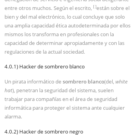
[
]
entre otros muchos. Según el escrito,
están sobre el
bien y del mal electrónico, lo cual concluye que solo
una amplia capacidad ética autodeterminada por ellos
mismos los transforma en profesionales con la
capacidad de determinar apropiadamente y con las
regulaciones de la actual sociedad.
4.0.1)
Hacker de sombrero blanco
Un pirata informático de
sombrero blanco
(del,
white
hat
), penetran la seguridad del sistema, suelen
trabajar para compañías en el área de seguridad
informática para proteger el sistema ante cualquier
alarma.
4.0.2)
Hacker de sombrero negro