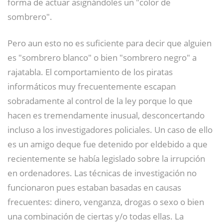
forma de actuar asignándoles un "color de
sombrero".
Pero aun esto no es suficiente para decir que alguien
es "sombrero blanco" o bien "sombrero negro" a
rajatabla. El comportamiento de los piratas
informáticos muy frecuentemente escapan
sobradamente al control de la ley porque lo que
hacen es tremendamente inusual, desconcertando
incluso a los investigadores policiales. Un caso de ello
es un amigo deque fue detenido por eldebido a que
recientemente se había legislado sobre la irrupción
en ordenadores. Las técnicas de investigación no
funcionaron pues estaban basadas en causas
frecuentes: dinero, venganza, drogas o sexo o bien
una combinación de ciertas y/o todas ellas. La