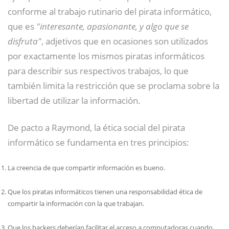
conforme al trabajo rutinario del pirata informático,
que es
"interesante, apasionante, y algo que se
disfruta"
, adjetivos que en ocasiones son utilizados
por exactamente los mismos piratas informáticos
para describir sus respectivos trabajos, lo que
también limita la restricción que se proclama sobre la
libertad de utilizar la información.
De pacto a Raymond, la ética social del pirata
informático se fundamenta en tres principios:
La creencia de que compartir información es bueno.
Que los piratas informáticos tienen una responsabilidad ética de
compartir la información con la que trabajan.
Que los hackers deberían facilitar el acceso a computadoras cuando