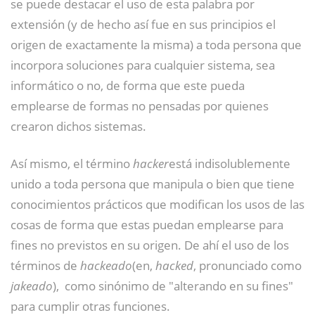
se puede destacar el uso de esta palabra por
extensión (y de hecho así fue en sus principios el
origen de exactamente la misma) a toda persona que
incorpora soluciones para cualquier sistema, sea
informático o no, de forma que este pueda
emplearse de formas no pensadas por quienes
crearon dichos sistemas.
Así mismo, el término
hacker
está indisolublemente
unido a toda persona que manipula o bien que tiene
conocimientos prácticos que modifican los usos de las
cosas de forma que estas puedan emplearse para
fines no previstos en su origen. De ahí el uso de los
términos de
hackeado
(en,
hacked
, pronunciado como
jakeado
),
​ como sinónimo de "alterando en su fines"
para cumplir otras funciones.