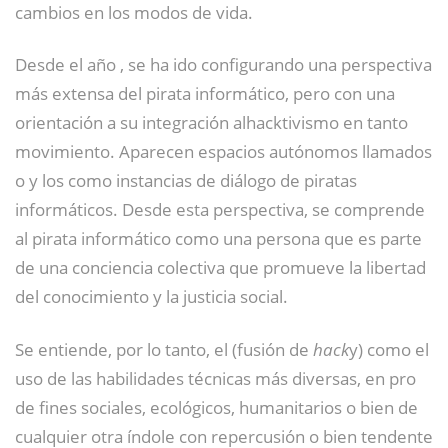
cambios en los modos de vida.
Desde el año , se ha ido configurando una perspectiva
más extensa del pirata informático, pero con una
orientación a su integración alhacktivismo en tanto
movimiento. Aparecen espacios autónomos llamados
o
y los
como instancias de diálogo de piratas
informáticos. Desde esta perspectiva, se comprende
al pirata informático como una persona que es parte
de una conciencia colectiva que promueve la libertad
del conocimiento y la justicia social.
Se entiende, por lo tanto, el
(fusión de
hack
y) como el
uso de las habilidades técnicas más diversas, en pro
de fines sociales, ecológicos, humanitarios o bien de
cualquier otra índole con repercusión o bien tendente