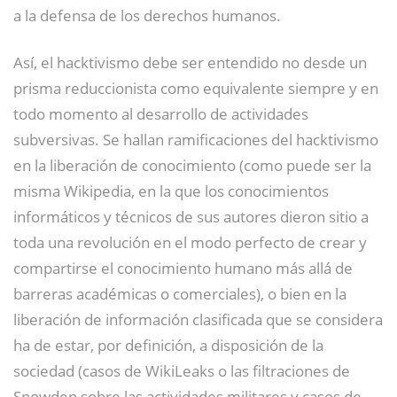
a la defensa de los derechos humanos.
Así, el hacktivismo debe ser entendido no desde un
prisma reduccionista como equivalente siempre y en
todo momento al desarrollo de actividades
subversivas. Se hallan ramificaciones del hacktivismo
en la liberación de conocimiento (como puede ser la
misma Wikipedia, en la que los conocimientos
informáticos y técnicos de sus autores dieron sitio a
toda una revolución en el modo perfecto de crear y
compartirse el conocimiento humano más allá de
barreras académicas o comerciales), o bien en la
liberación de información clasificada que se considera
ha de estar, por definición, a disposición de la
sociedad (casos de WikiLeaks o las filtraciones de
Snowden sobre las actividades militares y casos de