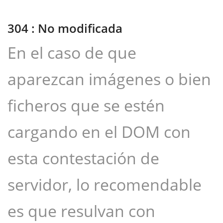
304 : No modificada
En el caso de que
aparezcan imágenes o bien
ficheros que se estén
cargando en el DOM con
esta contestación de
servidor, lo recomendable
es que resulvan con