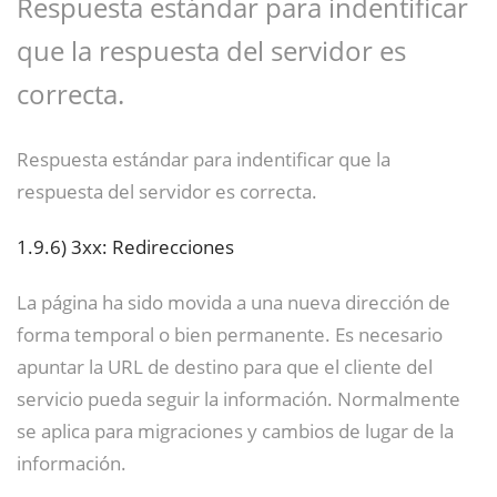
Respuesta estándar para indentificar
que la respuesta del servidor es
correcta.
Respuesta estándar para indentificar que la
respuesta del servidor es correcta.
1.9.6)
3xx: Redirecciones
La página ha sido movida a una nueva dirección de
forma temporal o bien permanente. Es necesario
apuntar la URL de destino para que el cliente del
servicio pueda seguir la información. Normalmente
se aplica para migraciones y cambios de lugar de la
información.