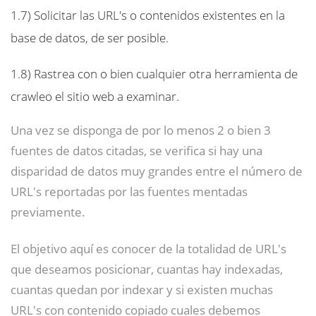
1.7)
Solicitar las URL's o contenidos existentes en la
base de datos, de ser posible.
1.8)
Rastrea con o bien cualquier otra herramienta de
crawleo el sitio web a examinar.
Una vez se disponga de por lo menos 2 o bien 3
fuentes de datos citadas, se verifica si hay una
disparidad de datos muy grandes entre el número de
URL's reportadas por las fuentes mentadas
previamente.
El objetivo aquí es conocer de la totalidad de URL's
que deseamos posicionar, cuantas hay indexadas,
cuantas quedan por indexar y si existen muchas
URL's con contenido copiado cuales debemos