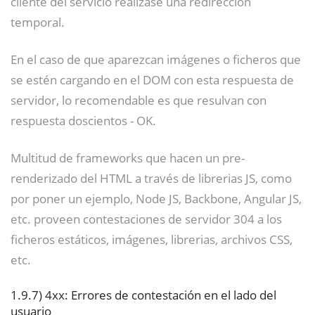
cliente del servicio realizase una redirección
temporal.
En el caso de que aparezcan imágenes o ficheros que
se estén cargando en el DOM con esta respuesta de
servidor, lo recomendable es que resulvan con
respuesta doscientos - OK.
Multitud de frameworks que hacen un pre-
renderizado del HTML a través de librerias JS, como
por poner un ejemplo, Node JS, Backbone, Angular JS,
etc. proveen contestaciones de servidor 304 a los
ficheros estáticos, imágenes, librerias, archivos CSS,
etc.
1.9.7)
4xx: Errores de contestación en el lado del
usuario