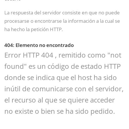
La respuesta del servidor consiste en que no puede
procesarse o encontrarse la información a la cual se
ha hecho la petición HTTP.
404: Elemento no encontrado
Error HTTP 404 , remitido como "not
found" es un código de estado HTTP
donde se indica que el host ha sido
inútil de comunicarse con el servidor,
el recurso al que se quiere acceder
no existe o bien se ha sido pedido.