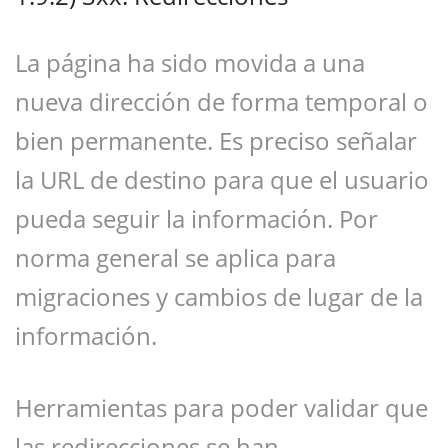
La página ha sido movida a una
nueva dirección de forma temporal o
bien permanente. Es preciso señalar
la URL de destino para que el usuario
pueda seguir la información. Por
norma general se aplica para
migraciones y cambios de lugar de la
información.
Herramientas para poder validar que
las redirecciones se han