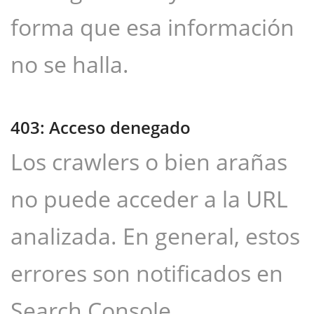
forma que esa información
no se halla.
403: Acceso denegado
Los crawlers o bien arañas
no puede acceder a la URL
analizada. En general, estos
errores son notificados en
Search Console,