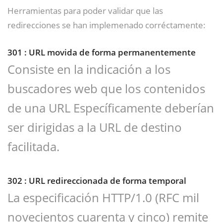
Herramientas para poder validar que las
redirecciones se han implemenado corréctamente:
301 : URL movida de forma permanentemente
Consiste en la indicación a los
buscadores web que los contenidos
de una URL Específicamente deberían
ser dirigidas a la URL de destino
facilitada.
302 : URL redireccionada de forma temporal
La especificación HTTP/1.0 (RFC mil
novecientos cuarenta y cinco) remite