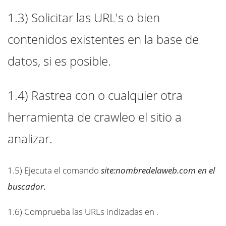
1.3)
Solicitar las URL's o bien
contenidos existentes en la base de
datos, si es posible.
1.4)
Rastrea con o cualquier otra
herramienta de crawleo el sitio a
analizar.
1.5)
Ejecuta el comando
site:nombredelaweb.com en el
buscador.
1.6)
Comprueba las URLs indizadas en .