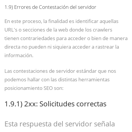
1.9)
Errores de Contestación del servidor
En este proceso, la finalidad es identificar aquellas
URL's o secciones de la web donde los crawlers
tienen contrariedades para acceder o bien de manera
directa no pueden ni siquiera acceder a rastrear la
información.
Las contestaciones de servidor estándar que nos
podemos hallar con las distintas herramientas
posicionamiento SEO son:
1.9.1)
2xx: Solicitudes correctas
Esta respuesta del servidor señala