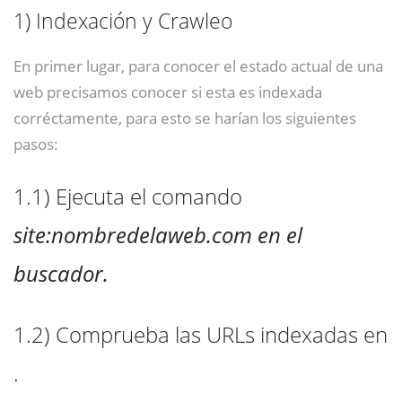
1)
Indexación y Crawleo
En primer lugar, para conocer el estado actual de una
web precisamos conocer si esta es indexada
corréctamente, para esto se harían los siguientes
pasos:
1.1)
Ejecuta el comando
site:nombredelaweb.com en el
buscador.
1.2)
Comprueba las URLs indexadas en
.