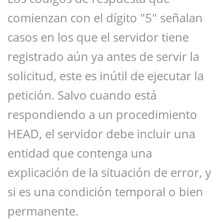
comienzan con el dígito "5" señalan
casos en los que el servidor tiene
registrado aún ya antes de servir la
solicitud, este es inútil de ejecutar la
petición. Salvo cuando está
respondiendo a un procedimiento
HEAD, el servidor debe incluir una
entidad que contenga una
explicación de la situación de error, y
si es una condición temporal o bien
permanente.