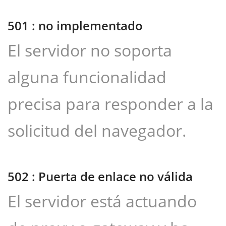
501 : no implementado
El servidor no soporta
alguna funcionalidad
precisa para responder a la
solicitud del navegador.
502 : Puerta de enlace no válida
El servidor está actuando