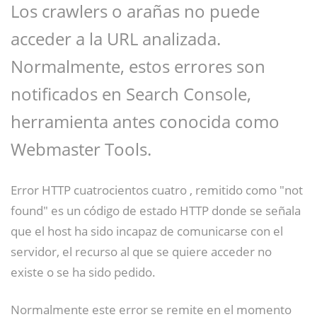
Los crawlers o arañas no puede
acceder a la URL analizada.
Normalmente, estos errores son
notificados en Search Console,
herramienta antes conocida como
Webmaster Tools.
Error HTTP cuatrocientos cuatro , remitido como "not
found" es un código de estado HTTP donde se señala
que el host ha sido incapaz de comunicarse con el
servidor, el recurso al que se quiere acceder no
existe o se ha sido pedido.
Normalmente este error se remite en el momento