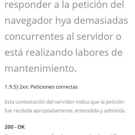
responder a la petición del
navegador hya demasiadas
concurrentes al servidor o
está realizando labores de
mantenimiento.
1.9.5)
2xx: Peticiones correctas
Esta contestación del servidor indica que la petición
fue recibida apropiadamente, entendida y admitida.
200 - OK