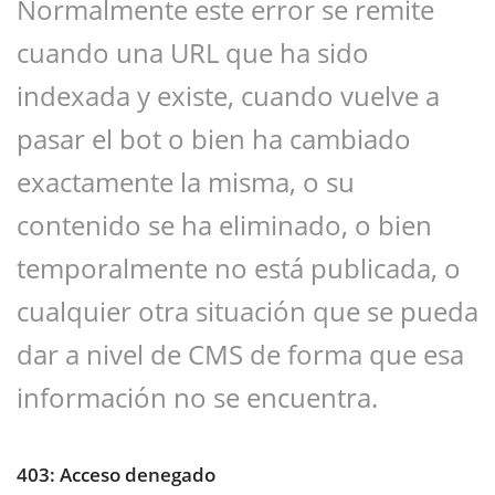
Normalmente este error se remite
cuando una URL que ha sido
indexada y existe, cuando vuelve a
pasar el bot o bien ha cambiado
exactamente la misma, o su
contenido se ha eliminado, o bien
temporalmente no está publicada, o
cualquier otra situación que se pueda
dar a nivel de CMS de forma que esa
información no se encuentra.
403: Acceso denegado