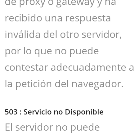
de proxy o gateway y ha
recibido una respuesta
inválida del otro servidor,
por lo que no puede
contestar adecuadamente a
la petición del navegador.
503 : Servicio no Disponible
El servidor no puede