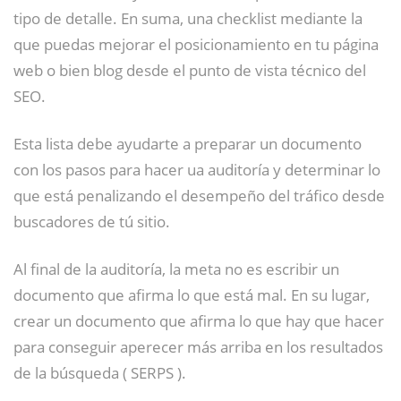
tipo de detalle. En suma, una checklist mediante la
que puedas mejorar el posicionamiento en tu página
web o bien blog desde el punto de vista técnico del
SEO.
Esta lista debe ayudarte a preparar un documento
con los pasos para hacer ua auditoría y determinar lo
que está penalizando el desempeño del tráfico desde
buscadores de tú sitio.
Al final de la auditoría, la meta no es escribir un
documento que afirma lo que está mal. En su lugar,
crear un documento que afirma lo que hay que hacer
para conseguir aperecer más arriba en los resultados
de la búsqueda ( SERPS ).