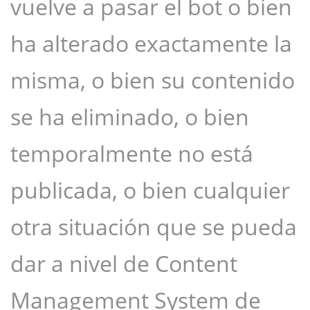
vuelve a pasar el bot o bien
ha alterado exactamente la
misma, o bien su contenido
se ha eliminado, o bien
temporalmente no está
publicada, o bien cualquier
otra situación que se pueda
dar a nivel de Content
Management System de