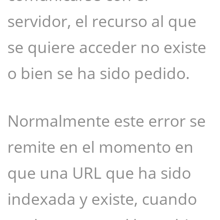
servidor, el recurso al que
se quiere acceder no existe
o bien se ha sido pedido.
Normalmente este error se
remite en el momento en
que una URL que ha sido
indexada y existe, cuando