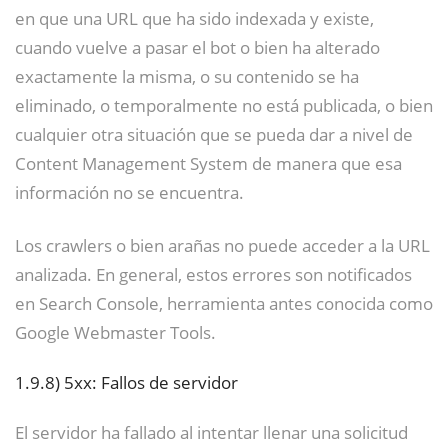
en que una URL que ha sido indexada y existe,
cuando vuelve a pasar el bot o bien ha alterado
exactamente la misma, o su contenido se ha
eliminado, o temporalmente no está publicada, o bien
cualquier otra situación que se pueda dar a nivel de
Content Management System de manera que esa
información no se encuentra.
Los crawlers o bien arañas no puede acceder a la URL
analizada. En general, estos errores son notificados
en Search Console, herramienta antes conocida como
Google Webmaster Tools.
1.9.8)
5xx: Fallos de servidor
El servidor ha fallado al intentar llenar una solicitud