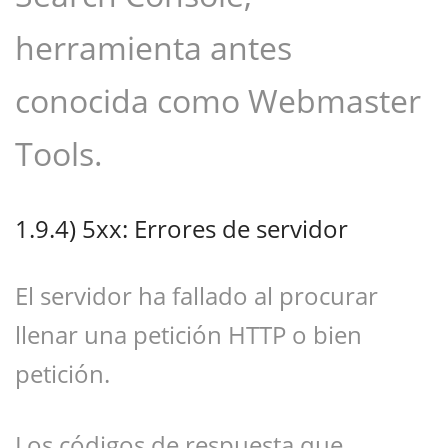
herramienta antes
conocida como Webmaster
Tools.
1.9.4)
5xx: Errores de servidor
El servidor ha fallado al procurar
llenar una petición HTTP o bien
petición.
Los códigos de respuesta que