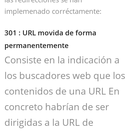
implemenado corréctamente:
301 : URL movida de forma
permanentemente
Consiste en la indicación a
los buscadores web que los
contenidos de una URL En
concreto habrían de ser
dirigidas a la URL de