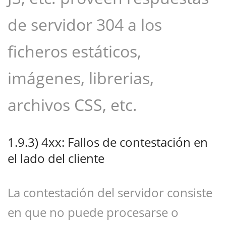
de servidor 304 a los
ficheros estáticos,
imágenes, librerias,
archivos CSS, etc.
1.9.3)
4xx: Fallos de contestación en
el lado del cliente
La contestación del servidor consiste
en que no puede procesarse o