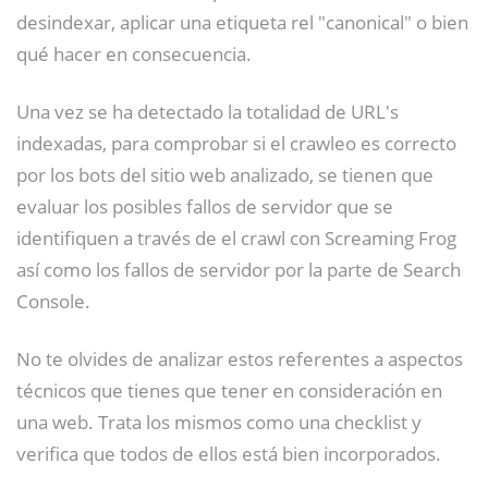
desindexar, aplicar una etiqueta rel "canonical" o bien
qué hacer en consecuencia.
Una vez se ha detectado la totalidad de URL's
indexadas, para comprobar si el crawleo es correcto
por los bots del sitio web analizado, se tienen que
evaluar los posibles fallos de servidor que se
identifiquen a través de el crawl con Screaming Frog
así como los fallos de servidor por la parte de Search
Console.
No te olvides de analizar estos referentes a aspectos
técnicos que tienes que tener en consideración en
una web. Trata los mismos como una checklist y
verifica que todos de ellos está bien incorporados.