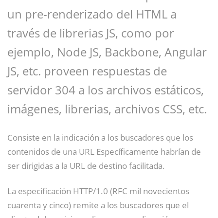
un pre-renderizado del HTML a
través de librerias JS, como por
ejemplo, Node JS, Backbone, Angular
JS, etc. proveen respuestas de
servidor 304 a los archivos estáticos,
imágenes, librerias, archivos CSS, etc.
Consiste en la indicación a los buscadores que los
contenidos de una URL Específicamente habrían de
ser dirigidas a la URL de destino facilitada.
La especificación HTTP/1.0 (RFC mil novecientos
cuarenta y cinco) remite a los buscadores que el