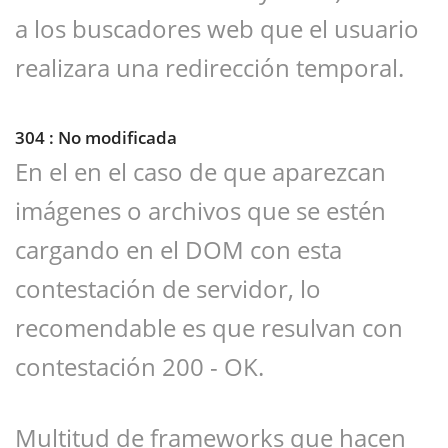
a los buscadores web que el usuario
realizara una redirección temporal.
304 : No modificada
En el en el caso de que aparezcan
imágenes o archivos que se estén
cargando en el DOM con esta
contestación de servidor, lo
recomendable es que resulvan con
contestación 200 - OK.
Multitud de frameworks que hacen