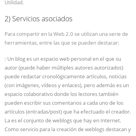
Utilidad.
2)
Servicios asociados
Para compartir en la Web 2.0 se utilizan una serie de
herramientas, entre las que se pueden destacar:
: Un blog es un espacio web personal en el que su
autor (puede haber múltiples autores autorizados)
puede redactar cronológicamente artículos, noticias
(con imágenes, vídeos y enlaces), pero además es un
espacio colaborativo donde los lectores también
pueden escribir sus comentarios a cada uno de los
artículos (entradas/post) que ha efectuado el creador.
La es el conjunto de weblogs que hay en Internet.
Como servicio para la creación de weblogs destacan y