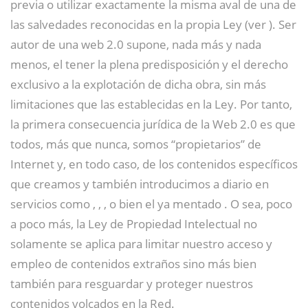
previa o utilizar exactamente la misma aval de una de
las salvedades reconocidas en la propia Ley (ver ). Ser
autor de una web 2.0 supone, nada más y nada
menos, el tener la plena predisposición y el derecho
exclusivo a la explotación de dicha obra, sin más
limitaciones que las establecidas en la Ley. Por tanto,
la primera consecuencia jurídica de la Web 2.0 es que
todos, más que nunca, somos “propietarios” de
Internet y, en todo caso, de los contenidos específicos
que creamos y también introducimos a diario en
servicios como , , , o bien el ya mentado . O sea, poco
a poco más, la Ley de Propiedad Intelectual no
solamente se aplica para limitar nuestro acceso y
empleo de contenidos extraños sino más bien
también para resguardar y proteger nuestros
contenidos volcados en la Red.