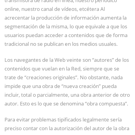
transmisora de radio en línea, nuestro periódico
online, nuestro canal de vídeos, etcétera Al
acrecentar la producción de información aumenta la
segmentación de la misma, lo que equivale a que los
usuarios puedan acceder a contenidos que de forma
tradicional no se publican en los medios usuales.
Los navegantes de la Web veinte son “autores” de los
contenidos que vuelan en la Red, siempre que se
trate de “creaciones originales”. No obstante, nada
impide que una obra de “nueva creación” pueda
incluir, total o parcialmente, una obra anterior de otro
autor. Esto es lo que se denomina “obra compuesta”.
Para evitar problemas tipificados legalmente sería
preciso contar con la autorización del autor de la obra