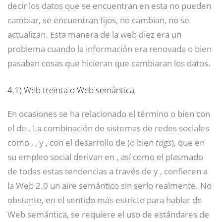
decir los datos que se encuentran en esta no pueden
cambiar, se encuentran fijos, no cambian, no se
actualizan. Esta manera de la web diez era un
problema cuando la información era renovada o bien
pasaban cosas que hicieran que cambiaran los datos.
4.1)
Web treinta o Web semántica
En ocasiones se ha relacionado el término o bien con
el de .
​ La combinación de sistemas de redes sociales
como , , y , con el desarrollo de (o bien
tags
), que en
su empleo social derivan en , así como el plasmado
de todas estas tendencias a través de y , confieren a
la Web 2.0 un aire semántico sin serlo realmente. No
obstante, en el sentido más estricto para hablar de
Web semántica, se requiere el uso de estándares de