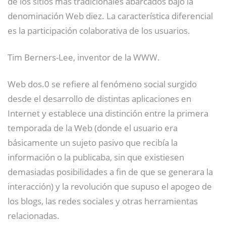
de los sitios más tradicionales abarcados bajo la
denominación Web diez. La característica diferencial
es la participación colaborativa de los usuarios.
Tim Berners-Lee, inventor de la WWW.
Web dos.0 se refiere al fenómeno social surgido
desde el desarrollo de distintas aplicaciones en
Internet y establece una distinción entre la primera
temporada de la Web (donde el usuario era
básicamente un sujeto pasivo que recibía la
información o la publicaba, sin que existiesen
demasiadas posibilidades a fin de que se generara la
interacción) y la revolución que supuso el apogeo de
los blogs, las redes sociales y otras herramientas
relacionadas.