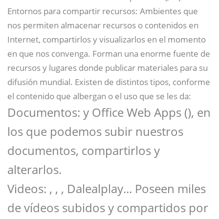
Entornos para compartir recursos: Ambientes que
nos permiten almacenar recursos o contenidos en
Internet, compartirlos y visualizarlos en el momento
en que nos convenga. Forman una enorme fuente de
recursos y lugares donde publicar materiales para su
difusión mundial. Existen de distintos tipos, conforme
el contenido que albergan o el uso que se les da:
Documentos: y Office Web Apps (), en
los que podemos subir nuestros
documentos, compartirlos y
alterarlos.
Videos: , , , Dalealplay... Poseen miles
de vídeos subidos y compartidos por