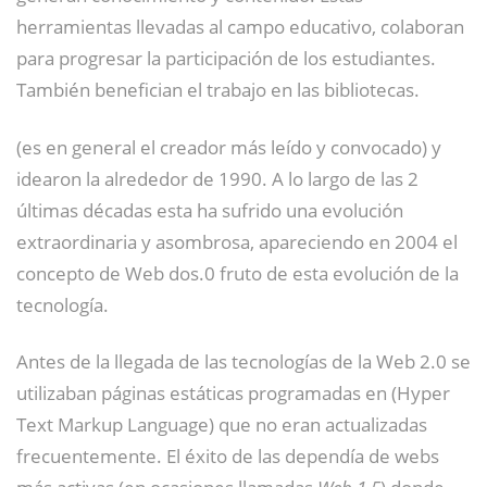
herramientas llevadas al campo educativo, colaboran
para progresar la participación de los estudiantes.
También benefician el trabajo en las bibliotecas.
(es en general el creador más leído y convocado) y
idearon la alrededor de 1990. A lo largo de las 2
últimas décadas esta ha sufrido una evolución
extraordinaria y asombrosa, apareciendo en 2004 el
concepto de Web dos.0 fruto de esta evolución de la
tecnología.
Antes de la llegada de las tecnologías de la Web 2.0 se
utilizaban páginas estáticas programadas en (Hyper
Text Markup Language) que no eran actualizadas
frecuentemente. El éxito de las dependía de webs