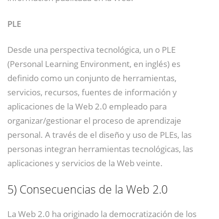
PLE
Desde una perspectiva tecnológica, un o PLE
(Personal Learning Environment, en inglés) es
definido como un conjunto de herramientas,
servicios, recursos, fuentes de información
​ y
aplicaciones de la Web 2.0 empleado para
organizar/gestionar el proceso de aprendizaje
personal. A través de el diseño y uso de PLEs, las
personas integran herramientas tecnológicas, las
aplicaciones y servicios de la Web veinte.
5)
Consecuencias de la Web 2.0
La Web 2.0 ha originado la democratización de los