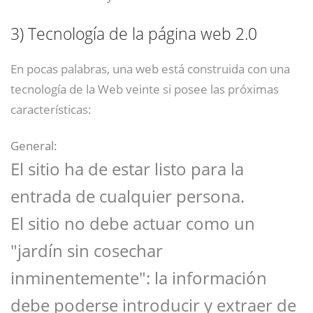
3)
Tecnología de la página web 2.0
En pocas palabras, una web está construida con una
tecnología de la Web veinte si posee las próximas
características:
General:
El sitio ha de estar listo para la
entrada de cualquier persona.
El sitio no debe actuar como un
"jardín sin cosechar
inminentemente": la información
debe poderse introducir y extraer de