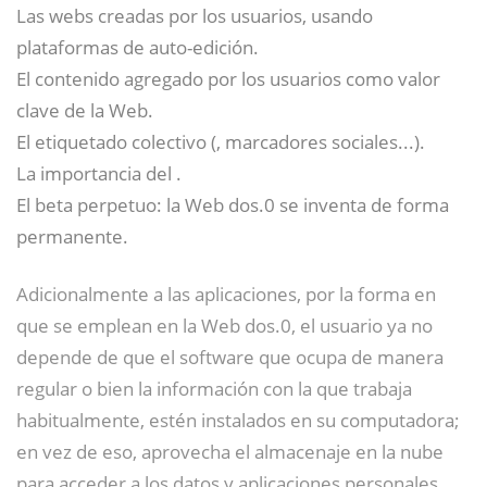
Las webs creadas por los usuarios, usando
plataformas de auto-edición.
El contenido agregado por los usuarios como valor
clave de la Web.
El etiquetado colectivo (, marcadores sociales...).
La importancia del .
El beta perpetuo: la Web dos.0 se inventa de forma
permanente.
Adicionalmente a las aplicaciones, por la forma en
que se emplean en la Web dos.0, el usuario ya no
depende de que el software que ocupa de manera
regular o bien la información con la que trabaja
habitualmente, estén instalados en su computadora;
en vez de eso, aprovecha el almacenaje en la nube
para acceder a los datos y aplicaciones personales