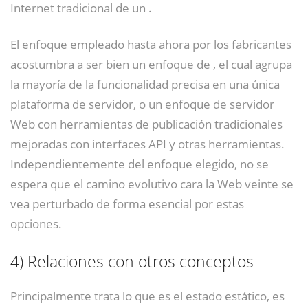
Internet tradicional de un .
El enfoque empleado hasta ahora por los fabricantes
acostumbra a ser bien un enfoque de , el cual agrupa
la mayoría de la funcionalidad precisa en una única
plataforma de servidor, o un enfoque de servidor
Web con herramientas de publicación tradicionales
mejoradas con interfaces API y otras herramientas.
Independientemente del enfoque elegido, no se
espera que el camino evolutivo cara la Web veinte se
vea perturbado de forma esencial por estas
opciones.
4)
Relaciones con otros conceptos
Principalmente trata lo que es el estado estático, es