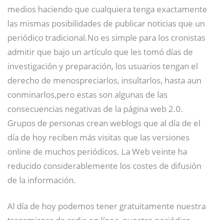
medios haciendo que cualquiera tenga exactamente
las mismas posibilidades de publicar noticias que un
periódico tradicional.No es simple para los cronistas
admitir que bajo un artículo que les tomó días de
investigación y preparación, los usuarios tengan el
derecho de menospreciarlos, insultarlos, hasta aun
conminarlos,pero estas son algunas de las
consecuencias negativas de la página web 2.0.
Grupos de personas crean weblogs que al día de el
día de hoy reciben más visitas que las versiones
online de muchos periódicos. La Web veinte ha
reducido considerablemente los costes de difusión
de la información.
Al día de hoy podemos tener gratuitamente nuestra