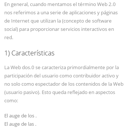
En general, cuando mentamos el término Web 2.0
nos referimos a una serie de aplicaciones y páginas
de Internet que utilizan la (concepto de software
social) para proporcionar servicios interactivos en
red.
1)
Características
La Web dos.0 se caracteriza primordialmente por la
participación del usuario como contribuidor activo y
no solo como espectador de los contenidos de la Web
(usuario pasivo). Esto queda reflejado en aspectos
como:
El auge de los .
El auge de las .