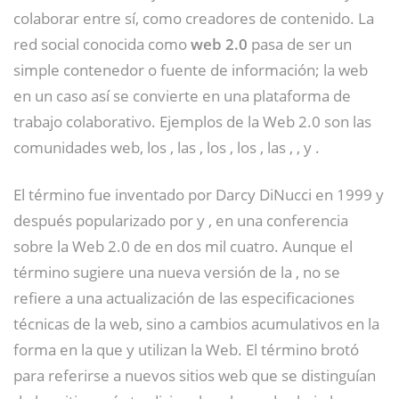
colaborar entre sí, como creadores de contenido. La
red social conocida como
web 2.0
pasa de ser un
simple contenedor o fuente de información; la web
en un caso así se convierte en una plataforma de
trabajo colaborativo. Ejemplos de la Web 2.0 son las
comunidades web, los , las , los , los , las , ,
y .
El término fue inventado por Darcy DiNucci en 1999 y
después popularizado por y , en una conferencia
sobre la Web 2.0 de en dos mil cuatro.
​ Aunque el
término sugiere una nueva versión de la , no se
refiere a una actualización de las especificaciones
técnicas de la web, sino a cambios acumulativos en la
forma en la que y utilizan la Web.
​ El término brotó
para referirse a nuevos sitios web que se distinguían