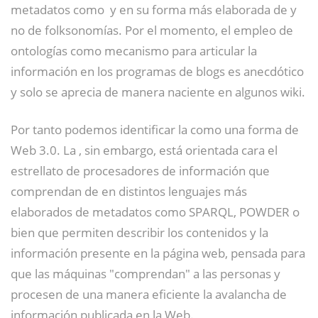
metadatos como
​ y en su forma más elaborada de y
no de folksonomías. Por el momento, el empleo de
ontologías como mecanismo para articular la
información en los programas de blogs es anecdótico
y solo se aprecia de manera naciente en algunos wiki.
Por tanto podemos identificar la como una forma de
Web 3.0. La , sin embargo, está orientada cara el
estrellato de procesadores de información que
comprendan de en distintos lenguajes más
elaborados de metadatos como SPARQL,
​ POWDER
​ o
bien que permiten describir los contenidos y la
información presente en la página web, pensada para
que las máquinas "comprendan" a las personas y
procesen de una manera eficiente la avalancha de
información publicada en la Web.