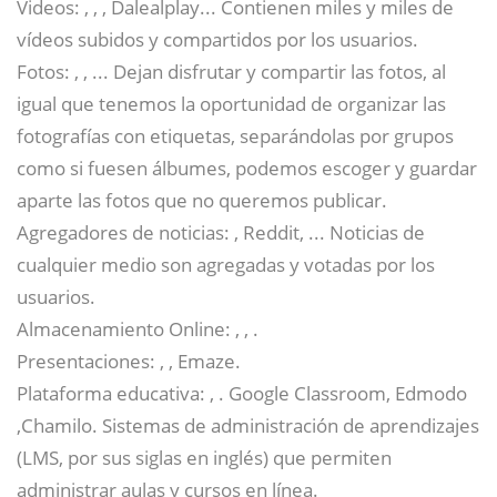
Videos: , , , Dalealplay... Contienen miles y miles de
vídeos subidos y compartidos por los usuarios.
Fotos: , , ... Dejan disfrutar y compartir las fotos, al
igual que tenemos la oportunidad de organizar las
fotografías con etiquetas, separándolas por grupos
como si fuesen álbumes, podemos escoger y guardar
aparte las fotos que no queremos publicar.
Agregadores de noticias: , Reddit, ... Noticias de
cualquier medio son agregadas y votadas por los
usuarios.
Almacenamiento Online: , , .
Presentaciones: , , Emaze.
Plataforma educativa: , . Google Classroom
​, Edmodo
,Chamilo
​. Sistemas de administración de aprendizajes
(LMS, por sus siglas en inglés) que permiten
administrar aulas y cursos en línea.