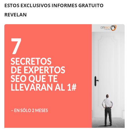
ESTOS EXCLUSIVOS INFORMES GRATUITO
REVELAN