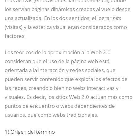
más activas (en ocasiones llamadas
Web 1.5
) donde
los servían páginas dinámicas creadas al vuelo desde
una actualizada. En los dos sentidos, el lograr
hits
(visitas) y la estética visual eran considerados como
factores.
Los teóricos de la aproximación a la Web 2.0
consideran que el uso de la página web está
orientada a la interacción y redes sociales, que
pueden servir contenido que explota los efectos de
las redes, creando o bien no webs interactivas y
visuales. Es decir, los sitios Web 2.0 actúan más como
puntos de encuentro o webs dependientes de
usuarios, que como webs tradicionales.
1)
Origen del término