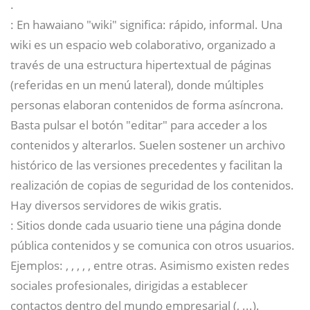
.
: En hawaiano "wiki" significa: rápido, informal. Una
wiki es un espacio web colaborativo, organizado a
través de una estructura hipertextual de páginas
(referidas en un menú lateral), donde múltiples
personas elaboran contenidos de forma asíncrona.
Basta pulsar el botón "editar" para acceder a los
contenidos y alterarlos. Suelen sostener un archivo
histórico de las versiones precedentes y facilitan la
realización de copias de seguridad de los contenidos.
Hay diversos servidores de wikis gratis.
: Sitios donde cada usuario tiene una página donde
pública contenidos y se comunica con otros usuarios.
Ejemplos: , , , , , entre otras. Asimismo existen redes
sociales profesionales, dirigidas a establecer
contactos dentro del mundo empresarial (, ...).