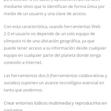
mediante sitios que lo identifican de forma única por
medio de un usuario y una clave de acceso.
Con esta característica, usando herramientas Web
2.0 el usuario no depende de un solo equipo de
cómputo ni de una ubicación geográfica, ya que
puede tener acceso a su información desde cualquier
equipo en cualquier parte del planeta donde tenga
conexión a Internet.
Las herramientas dos.0 (herramientas colaborativas y
sociales) suponen un avance tecnológico esencial en
tanto que podemos:
Crear entornos lúdicos multimedia y reproducirlos en
conjuntos.