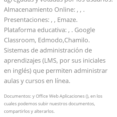
Almacenamiento Online: , , .
Presentaciones: , , Emaze.
Plataforma educativa: , . Google
Classroom
​, Edmodo
​,Chamilo
​.
Sistemas de administración de
aprendizajes (LMS, por sus iniciales
en inglés) que permiten administrar
aulas y cursos en línea.
Documentos: y Office Web Aplicaciones (), en los
cuales podemos subir nuestros documentos,
compartirlos y alterarlos.