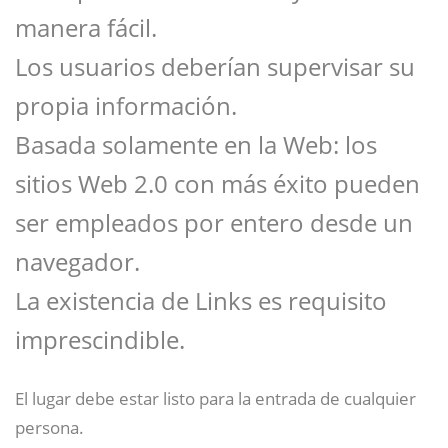
manera fácil.
Los usuarios deberían supervisar su
propia información.
Basada solamente en la Web: los
sitios Web 2.0 con más éxito pueden
ser empleados por entero desde un
navegador.
La existencia de Links es requisito
imprescindible.
El lugar debe estar listo para la entrada de cualquier
persona.