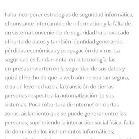
Falta incorporar estrategias de seguridad informática,
el constante intercambio de información y la falta de
un sistema conveniente de seguridad ha provocado
el hurto de datos y también identidad generando
pérdidas económicas y propagación de virus. La
seguridad es fundamental en la tecnología, las
empresas invierten en la seguridad de sus datos y
quizá el hecho de que la web aún no sea tan segura,
crea un leve rechazo a la transición de ciertas
personas respecto a la automatización de sus
sistemas. Poca cobertura de Internet en ciertas
zonas, aislamiento que se puede generar entre las
personas, suprimiendo la interacción social física, falta
de dominio de los instrumentos informáticos,