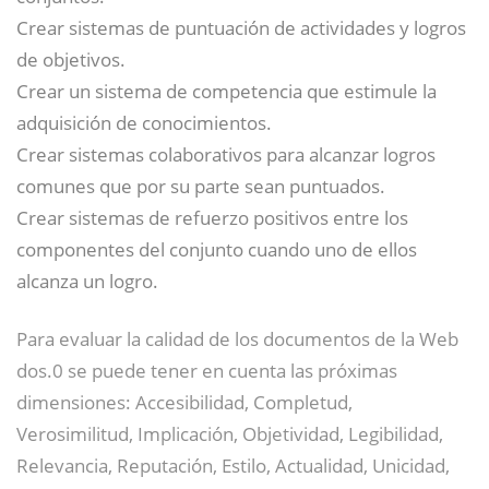
Crear sistemas de puntuación de actividades y logros
de objetivos.
Crear un sistema de competencia que estimule la
adquisición de conocimientos.
Crear sistemas colaborativos para alcanzar logros
comunes que por su parte sean puntuados.
Crear sistemas de refuerzo positivos entre los
componentes del conjunto cuando uno de ellos
alcanza un logro.
Para evaluar la calidad de los documentos de la Web
dos.0 se puede tener en cuenta las próximas
dimensiones: Accesibilidad, Completud,
Verosimilitud, Implicación, Objetividad, Legibilidad,
Relevancia, Reputación, Estilo, Actualidad, Unicidad,