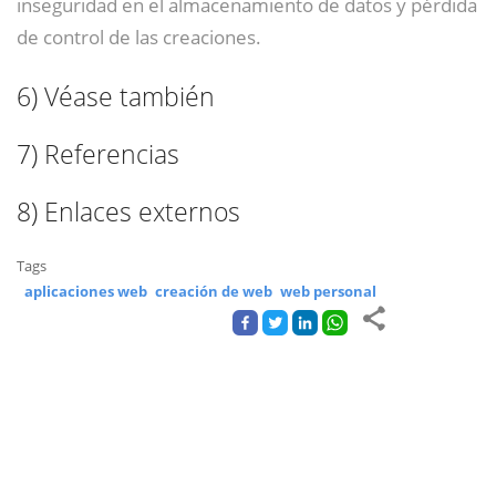
inseguridad en el almacenamiento de datos y pérdida
de control de las creaciones.
6)
Véase también
7)
Referencias
8)
Enlaces externos
Tags
aplicaciones web
creación de web
web personal