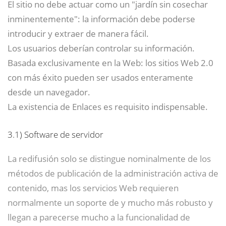
El sitio no debe actuar como un "jardín sin cosechar
inminentemente": la información debe poderse
introducir y extraer de manera fácil.
Los usuarios deberían controlar su información.
Basada exclusivamente en la Web: los sitios Web 2.0
con más éxito pueden ser usados enteramente
desde un navegador.
La existencia de Enlaces es requisito indispensable.
3.1)
Software de servidor
La redifusión solo se distingue nominalmente de los
métodos de publicación de la administración activa de
contenido, mas los servicios Web requieren
normalmente un soporte de y mucho más robusto y
llegan a parecerse mucho a la funcionalidad de