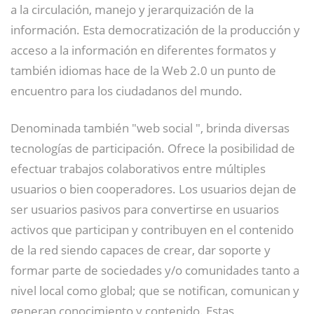
a la circulación, manejo y jerarquización de la
información. Esta democratización de la producción y
acceso a la información en diferentes formatos y
también idiomas hace de la Web 2.0 un punto de
encuentro para los ciudadanos del mundo.
Denominada también "web social ", brinda diversas
tecnologías de participación. Ofrece la posibilidad de
efectuar trabajos colaborativos entre múltiples
usuarios o bien cooperadores. Los usuarios dejan de
ser usuarios pasivos para convertirse en usuarios
activos que participan y contribuyen en el contenido
de la red siendo capaces de crear, dar soporte y
formar parte de sociedades y/o comunidades tanto a
nivel local como global; que se notifican, comunican y
generan conocimiento y contenido. Estas