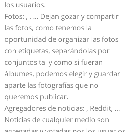
los usuarios.
Fotos: , , ... Dejan gozar y compartir
las fotos, como tenemos la
oportunidad de organizar las fotos
con etiquetas, separándolas por
conjuntos tal y como si fueran
álbumes, podemos elegir y guardar
aparte las fotografías que no
queremos publicar.
Agregadores de noticias: , Reddit, ...
Noticias de cualquier medio son
agregadas y votadas por los usuarios.