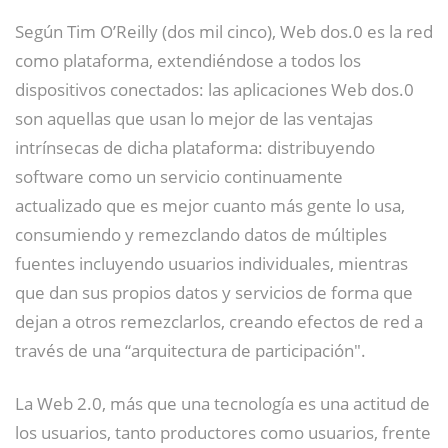
Según Tim O’Reilly (dos mil cinco)
​, Web dos.0 es la red
como plataforma, extendiéndose a todos los
dispositivos conectados: las aplicaciones Web dos.0
son aquellas que usan lo mejor de las ventajas
intrínsecas de dicha plataforma: distribuyendo
software como un servicio continuamente
actualizado que es mejor cuanto más gente lo usa,
consumiendo y remezclando datos de múltiples
fuentes incluyendo usuarios individuales, mientras
que dan sus propios datos y servicios de forma que
dejan a otros remezclarlos, creando efectos de red a
través de una “arquitectura de participación".
La Web 2.0, más que una tecnología es una actitud de
los usuarios, tanto productores como usuarios, frente