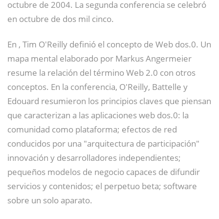
octubre de 2004. La segunda conferencia se celebró
en octubre de dos mil cinco.
En , Tim O'Reilly definió el concepto de Web dos.0. Un
mapa mental elaborado por Markus Angermeier
resume la relación del término Web 2.0 con otros
conceptos. En la conferencia, O'Reilly, Battelle y
Edouard resumieron los principios claves que piensan
que caracterizan a las aplicaciones web dos.0: la
comunidad como plataforma; efectos de red
conducidos por una "arquitectura de participación"
innovación y desarrolladores independientes;
pequeños modelos de negocio capaces de difundir
servicios y contenidos; el perpetuo beta; software
sobre un solo aparato.