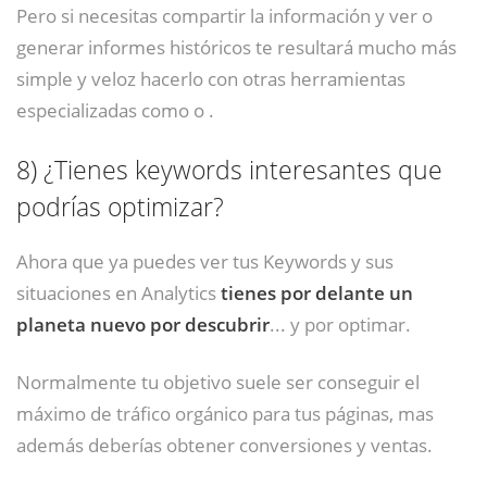
Pero si necesitas compartir la información y ver o
generar informes históricos te resultará mucho más
simple y veloz hacerlo con otras herramientas
especializadas como o .
8)
¿Tienes keywords interesantes que
podrías optimizar?
Ahora que ya puedes ver tus Keywords y sus
situaciones en Analytics
tienes por delante un
planeta nuevo por descubrir
... y por optimar.
Normalmente tu objetivo suele ser conseguir el
máximo de tráfico orgánico para tus páginas, mas
además deberías obtener conversiones y ventas.