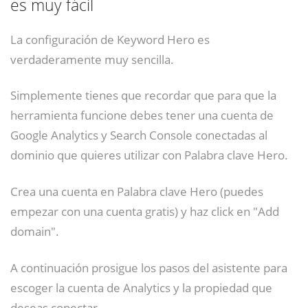
es muy fácil
La configuración de Keyword Hero es
verdaderamente muy sencilla.
Simplemente tienes que recordar que para que la
herramienta funcione debes tener una cuenta de
Google Analytics y Search Console conectadas al
dominio que quieres utilizar con Palabra clave Hero.
Crea una cuenta en Palabra clave Hero (puedes
empezar con una cuenta gratis) y haz click en "Add
domain".
A continuación prosigue los pasos del asistente para
escoger la cuenta de Analytics y la propiedad que
deseas conectar .