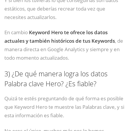
estáticos, que deberías recrear toda vez que
necesites actualizarlos.
En cambio
Keyword Hero te ofrece los datos
actuales y también históricos de tus Keywords
, de
manera directa en Google Analytics y siempre y en
todo momento actualizados.
3)
¿De qué manera logra los datos
Palabra clave Hero? ¿Es fiable?
Quizá te estés preguntando de qué forma es posible
que Keyword Hero te muestre las Palabras clave, y si
esta información es fiable.
No eres el único, muchos más nos lo hemos