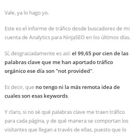
Vale, ya lo hago yo.
Este es el informe de tráfico desde buscadores de mi
cuenta de Analytics para NinjaSEO en los últimos días.
Sí, desgraciadamente es así:
el 99,65 por cien de las
palabras clave que me han aportado tráfico
orgánico ese día son "not provided"
.
Es decir, que
no tengo ni la más remota idea de
cuales son esas keywords
.
Y claro, si no sé qué palabras clave me traen tráfico
para cada página, y de qué manera se comportan los
visitantes que llegan a través de ellas, puesto que lo