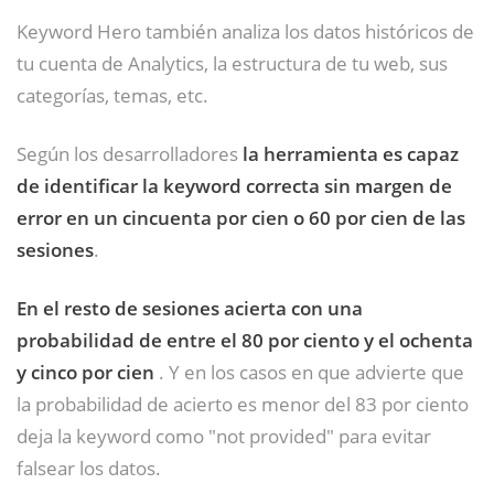
Keyword Hero también analiza los datos históricos de
tu cuenta de Analytics, la estructura de tu web, sus
categorías, temas, etc.
Según los desarrolladores
la herramienta es capaz
de identificar la keyword correcta sin margen de
error en un cincuenta por cien o 60 por cien de las
sesiones
.
En el resto de sesiones acierta con una
probabilidad de entre el 80 por ciento y el ochenta
y cinco por cien
. Y en los casos en que advierte que
la probabilidad de acierto es menor del 83 por ciento
deja la keyword como "not provided" para evitar
falsear los datos.