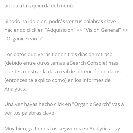
arriba a la izquierda del menú.
Si todo ha ido bien, podrás ver tus palabras clave
haciendo click en "Adquisición" >> "Visión General" >>
"Organic Search"
Los datos que verás tienen tres días de retraso
(debido entre otros temas a Search Console) mas
puedes mostrar la data real de obtención de datos
(entonces te explico como) en los informes de
Analytics.
Una vez hayas hecho click en "Organic Search" vas a
ver tus palabras clave.
Muy bien, ya tienes tus keywords en Analytics... ¿y