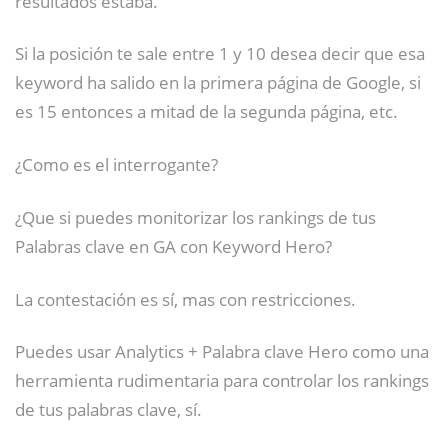
resultados estaba.
Si la posición te sale entre 1 y 10 desea decir que esa
keyword ha salido en la primera página de Google, si
es 15 entonces a mitad de la segunda página, etc.
¿Como es el interrogante?
¿Que si puedes monitorizar los rankings de tus
Palabras clave en GA con Keyword Hero?
La contestación es sí, mas con restricciones.
Puedes usar Analytics + Palabra clave Hero como una
herramienta rudimentaria para controlar los rankings
de tus palabras clave, sí.