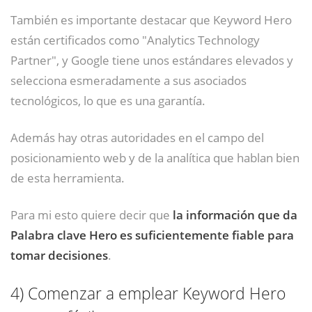
También es importante destacar que Keyword Hero
están certificados como "Analytics Technology
Partner", y Google tiene unos estándares elevados y
selecciona esmeradamente a sus asociados
tecnológicos, lo que es una garantía.
Además hay otras autoridades en el campo del
posicionamiento web y de la analítica que hablan bien
de esta herramienta.
Para mi esto quiere decir que
la información que da
Palabra clave Hero es suficientemente fiable para
tomar decisiones
.
4)
Comenzar a emplear Keyword Hero