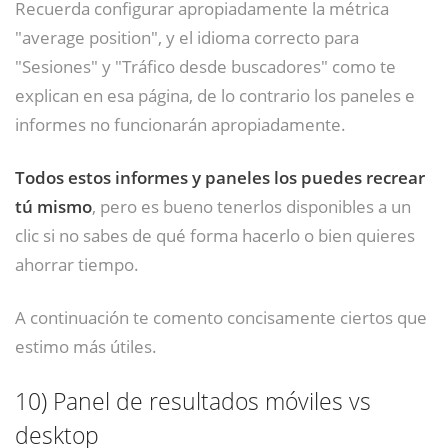
Recuerda configurar apropiadamente la métrica
"average position", y el idioma correcto para
"Sesiones" y "Tráfico desde buscadores" como te
explican en esa página, de lo contrario los paneles e
informes no funcionarán apropiadamente.
Todos estos informes y paneles los puedes recrear
tú mismo
, pero es bueno tenerlos disponibles a un
clic si no sabes de qué forma hacerlo o bien quieres
ahorrar tiempo.
A continuación te comento concisamente ciertos que
estimo más útiles.
10)
Panel de resultados móviles vs
desktop