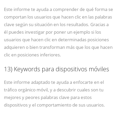
Este informe te ayuda a comprender de qué forma se
comportan los usuarios que hacen clic en las palabras
clave según su situación en los resultados. Gracias a
él puedes investigar por poner un ejemplo si los
usuarios que hacen clic en determinadas posiciones
adquieren o bien transforman más que los que hacen
clic en posiciones inferiores.
13)
Keywords para dispositivos móviles
Este informe adaptado te ayuda a enfocarte en el
tráfico orgánico móvil, y a descubrir cuales son tu
mejores y peores palabras clave para estos
dispositivos y el comportamiento de sus usuarios.