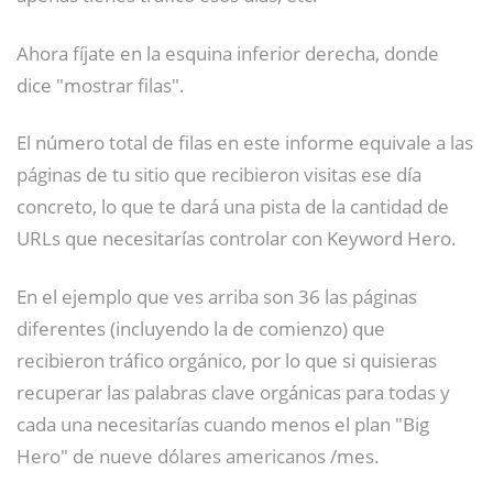
Ahora fíjate en la esquina inferior derecha, donde
dice "mostrar filas".
El número total de filas en este informe equivale a las
páginas de tu sitio que recibieron visitas ese día
concreto, lo que te dará una pista de la cantidad de
URLs que necesitarías controlar con Keyword Hero.
En el ejemplo que ves arriba son 36 las páginas
diferentes (incluyendo la de comienzo) que
recibieron tráfico orgánico, por lo que si quisieras
recuperar las palabras clave orgánicas para todas y
cada una necesitarías cuando menos el plan "Big
Hero" de nueve dólares americanos /mes.