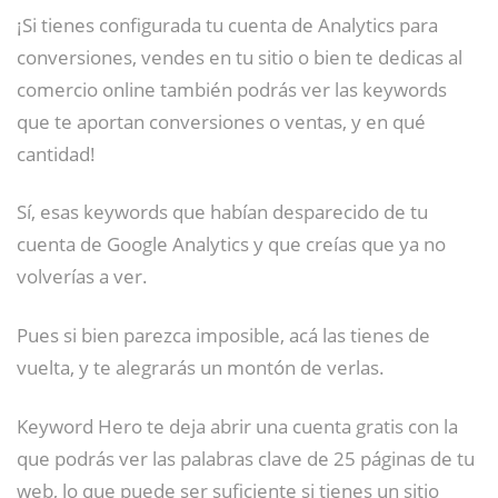
¡Si tienes configurada tu cuenta de Analytics para
conversiones, vendes en tu sitio o bien te dedicas al
comercio online también podrás ver las keywords
que te aportan conversiones o ventas, y en qué
cantidad!
Sí, esas keywords que habían desparecido de tu
cuenta de Google Analytics y que creías que ya no
volverías a ver.
Pues si bien parezca imposible, acá las tienes de
vuelta, y te alegrarás un montón de verlas.
Keyword Hero te deja abrir una cuenta gratis con la
que podrás ver las palabras clave de 25 páginas de tu
web, lo que puede ser suficiente si tienes un sitio