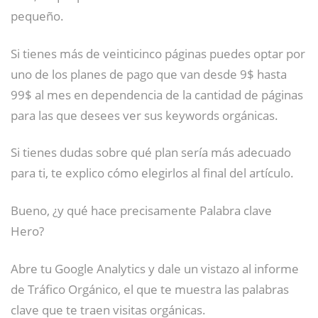
pequeño.
Si tienes más de veinticinco páginas puedes optar por
uno de los planes de pago que van desde 9$ hasta
99$ al mes en dependencia de la cantidad de páginas
para las que desees ver sus keywords orgánicas.
Si tienes dudas sobre qué plan sería más adecuado
para ti, te explico cómo elegirlos al final del artículo.
Bueno, ¿y qué hace precisamente Palabra clave
Hero?
Abre tu Google Analytics y dale un vistazo al informe
de Tráfico Orgánico, el que te muestra las palabras
clave que te traen visitas orgánicas.