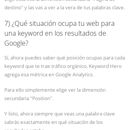
destino" y las vas a ver a la vera de tus palabras clave.
7)
¿Qué situación ocupa tu web para
una keyword en los resultados de
Google?
Sí, ahora puedes saber qué posición ocupas para cada
keyword que te trae tráfico orgánico, Keyword Hero
agrega esa métrica en Google Analytics.
Para ello simplemente elige ver la dimensión
secundaria "Position".
Y listo, ahora siempre que veas una palabra clave
sabrás exactamente en qué situación de los