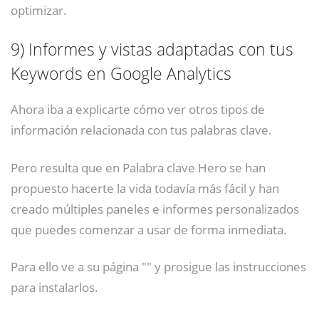
optimizar.
9)
Informes y vistas adaptadas con tus
Keywords en Google Analytics
Ahora iba a explicarte cómo ver otros tipos de
información relacionada con tus palabras clave.
Pero resulta que en Palabra clave Hero se han
propuesto hacerte la vida todavía más fácil y han
creado múltiples paneles e informes personalizados
que puedes comenzar a usar de forma inmediata.
Para ello ve a su página "" y prosigue las instrucciones
para instalarlos.