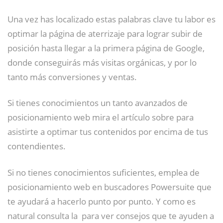
Una vez has localizado estas palabras clave tu labor es
optimar la página de aterrizaje para lograr subir de
posición hasta llegar a la primera página de Google,
donde conseguirás más visitas orgánicas, y por lo
tanto más conversiones y ventas.
Si tienes conocimientos un tanto avanzados de
posicionamiento web mira el artículo sobre para
asistirte a optimar tus contenidos por encima de tus
contendientes.
Si no tienes conocimientos suficientes, emplea de
posicionamiento web en buscadores Powersuite que
te ayudará a hacerlo punto por punto. Y como es
natural consulta la para ver consejos que te ayuden a