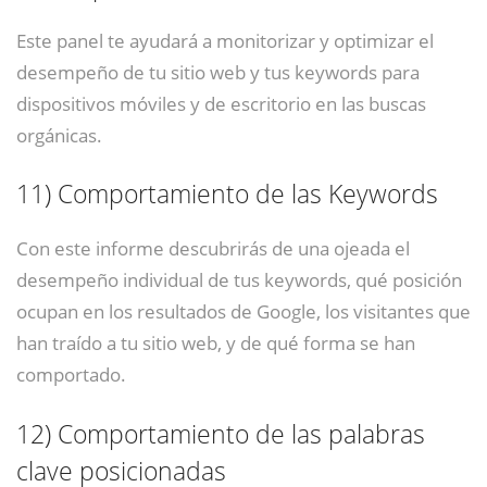
Este panel te ayudará a monitorizar y optimizar el
desempeño de tu sitio web y tus keywords para
dispositivos móviles y de escritorio en las buscas
orgánicas.
11)
Comportamiento de las Keywords
Con este informe descubrirás de una ojeada el
desempeño individual de tus keywords, qué posición
ocupan en los resultados de Google, los visitantes que
han traído a tu sitio web, y de qué forma se han
comportado.
12)
Comportamiento de las palabras
clave posicionadas