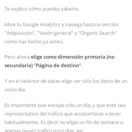
Te explico cómo puedes saberlo.
Abre tu Google Analytics y navega hasta la sección
"Adquisición", "Visión general" y "Organic Search"
como has hecho ya antes.
Pero ahora
elige como dimensión primaria (no
secundaria) "Página de destino"
.
Y en el selector de datas elige ver sólo los datos de un
único día.
Es importante que escojas solo un día, y que este sea
representativo del tráfico que acostumbras a tener
habitualmente. Es decir no elijas un fin de semana si
apenas tienes tráfico esos días, etc.