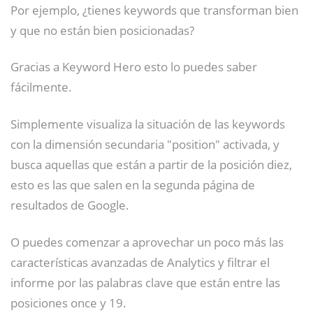
Por ejemplo, ¿tienes keywords que transforman bien
y que no están bien posicionadas?
Gracias a Keyword Hero esto lo puedes saber
fácilmente.
Simplemente visualiza la situación de las keywords
con la dimensión secundaria "position" activada, y
busca aquellas que están a partir de la posición diez,
esto es las que salen en la segunda página de
resultados de Google.
O puedes comenzar a aprovechar un poco más las
características avanzadas de Analytics y filtrar el
informe por las palabras clave que están entre las
posiciones once y 19.