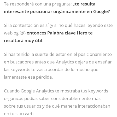
Te responderé con una pregunta:
¿te resulta
interesante posicionar orgánicamente en Google?
Si la contestación es sí (y si no qué haces leyendo este
weblog 😉)
entonces Palabra clave Hero te
resultará muy útil
.
Si has tenido la suerte de estar en el posicionamiento
en buscadores antes que Analytics dejara de enseñar
las keywords te vas a acordar de lo mucho que
lamentaste esa pérdida.
Cuando Google Analytics te mostraba tus keywords
orgánicas podías saber considerablemente más
sobre tus usuarios y de qué manera interaccionaban
en tu sitio web.