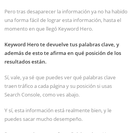
Pero tras desaparecer la información ya no ha habido
una forma fácil de lograr esta información, hasta el
momento en que llegó Keyword Hero.
Keyword Hero te devuelve tus palabras clave, y
además de esto te afirma en qué posición de los
resultados están.
Sí, vale, ya sé que puedes ver qué palabras clave
traen tráfico a cada página y su posición si usas
Search Console, como ves abajo.
Y sí, esta información está realmente bien, y le
puedes sacar mucho desempeño.