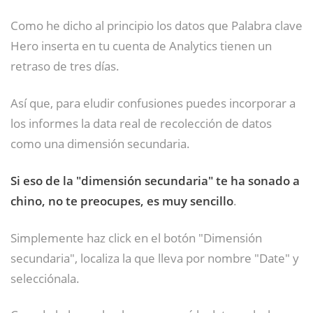
Como he dicho al principio los datos que Palabra clave
Hero inserta en tu cuenta de Analytics tienen un
retraso de tres días.
Así que, para eludir confusiones puedes incorporar a
los informes la data real de recolección de datos
como una dimensión secundaria.
Si eso de la "dimensión secundaria" te ha sonado a
chino, no te preocupes, es muy sencillo
.
Simplemente haz click en el botón "Dimensión
secundaria", localiza la que lleva por nombre "Date" y
selecciónala.