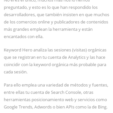
preguntado, y esto es lo que han respondido los
desarrolladores, que también insisten en que muchos
de los comercios online y publicadores de contenidos
más grandes emplean la herramienta y están
encantados con ella.
Keyword Hero analiza las sesiones (visitas) orgánicas
que se registran en tu cuenta de Analytics y las hace
coincidir con la keyword orgánica más probable para
cada sesión.
Para ello emplea una variedad de métodos y fuentes,
entre ellas tu cuenta de Search Console, otras
herramientas posicionamiento web y servicios como
Google Trends, Adwords o bien APIs como la de Bing.