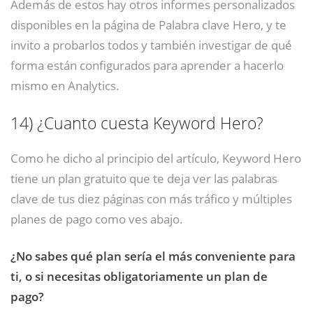
Además de estos hay otros informes personalizados
disponibles en la página de Palabra clave Hero, y te
invito a probarlos todos y también investigar de qué
forma están configurados para aprender a hacerlo
mismo en Analytics.
14)
¿Cuanto cuesta Keyword Hero?
Como he dicho al principio del artículo, Keyword Hero
tiene un plan gratuito que te deja ver las palabras
clave de tus diez páginas con más tráfico y múltiples
planes de pago como ves abajo.
¿No sabes qué plan sería el más conveniente para
ti, o si necesitas obligatoriamente un plan de
pago?