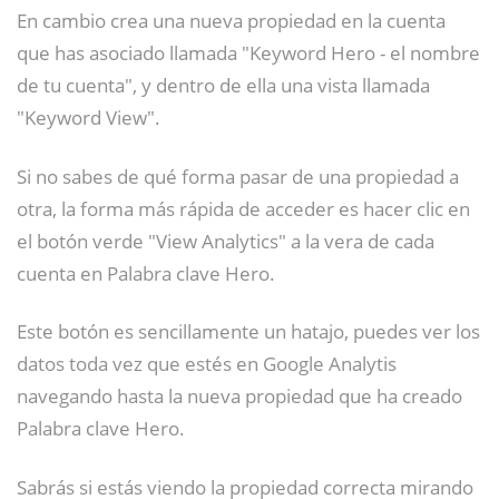
En cambio crea una nueva propiedad en la cuenta
que has asociado llamada "Keyword Hero - el nombre
de tu cuenta", y dentro de ella una vista llamada
"Keyword View".
Si no sabes de qué forma pasar de una propiedad a
otra, la forma más rápida de acceder es hacer clic en
el botón verde "View Analytics" a la vera de cada
cuenta en Palabra clave Hero.
Este botón es sencillamente un hatajo, puedes ver los
datos toda vez que estés en Google Analytis
navegando hasta la nueva propiedad que ha creado
Palabra clave Hero.
Sabrás si estás viendo la propiedad correcta mirando