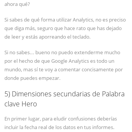
ahora qué?
Si sabes de qué forma utilizar Analytics, no es preciso
que diga más, seguro que hace rato que has dejado
de leer y estás aporreando el teclado.
Si no sabes... bueno no puedo extenderme mucho
por el hecho de que Google Analytics es todo un
mundo, mas sí te voy a comentar concisamente por
donde puedes empezar.
5)
Dimensiones secundarias de Palabra
clave Hero
En primer lugar, para eludir confusiones deberías
incluir la fecha real de los datos en tus informes.