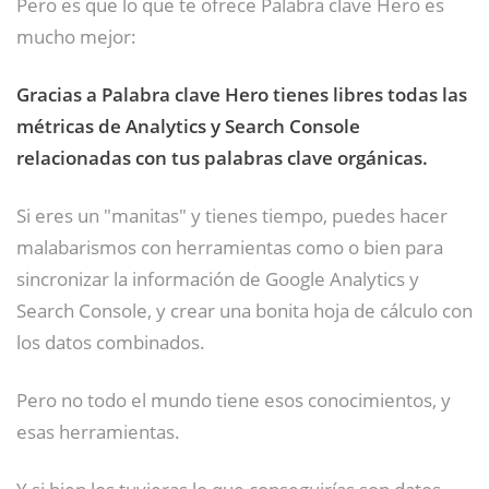
Pero es que lo que te ofrece Palabra clave Hero es
mucho mejor:
Gracias a Palabra clave Hero tienes libres todas las
métricas de Analytics y Search Console
relacionadas con tus palabras clave orgánicas.
Si eres un "manitas" y tienes tiempo, puedes hacer
malabarismos con herramientas como o bien para
sincronizar la información de Google Analytics y
Search Console, y crear una bonita hoja de cálculo con
los datos combinados.
Pero no todo el mundo tiene esos conocimientos, y
esas herramientas.
Y si bien los tuvieras lo que conseguirías son datos