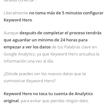
Literalmente
no toma más de 5 minutos configurar
Keyword Hero
.
Aunque
después de completar el proceso tendrás
que aguardar un mínimo de 24 horas para
empezar a ver los datos
de tus Palabras clave en
Google Analytics, ya que Keyword Hero actualiza la
información una vez al día.
¿Dónde puedes ver los nuevos datos que te
suministrar Keyword Hero?
Keyword Hero no toca tu cuenta de Analytics
original
, para evitar que pierdas ningún dato.