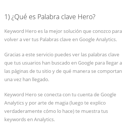
1)
¿Qué es Palabra clave Hero?
Keyword Hero es la mejor solución que conozco para
volver a ver tus Palabras clave en Google Analytics.
Gracias a este servicio puedes ver las palabras clave
que tus usuarios han buscado en Google para llegar a
las páginas de tu sitio y de qué manera se comportan
una vez han llegado.
Keyword Hero se conecta con tu cuenta de Google
Analytics y por arte de magia (luego te explico
verdaderamente cómo lo hace) te muestra tus
keywords en Analytics.