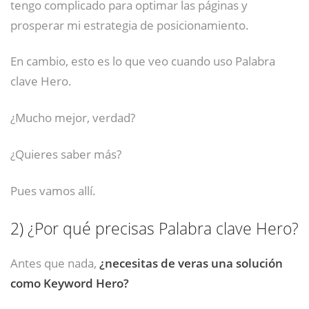
tengo complicado para optimar las páginas y
prosperar mi estrategia de posicionamiento.
En cambio, esto es lo que veo cuando uso Palabra
clave Hero.
¿Mucho mejor, verdad?
¿Quieres saber más?
Pues vamos allí.
2)
¿Por qué precisas Palabra clave Hero?
Antes que nada,
¿necesitas de veras una solución
como Keyword Hero?