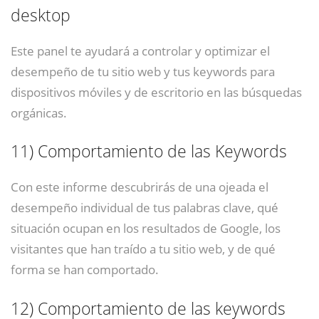
desktop
Este panel te ayudará a controlar y optimizar el
desempeño de tu sitio web y tus keywords para
dispositivos móviles y de escritorio en las búsquedas
orgánicas.
11)
Comportamiento de las Keywords
Con este informe descubrirás de una ojeada el
desempeño individual de tus palabras clave, qué
situación ocupan en los resultados de Google, los
visitantes que han traído a tu sitio web, y de qué
forma se han comportado.
12)
Comportamiento de las keywords