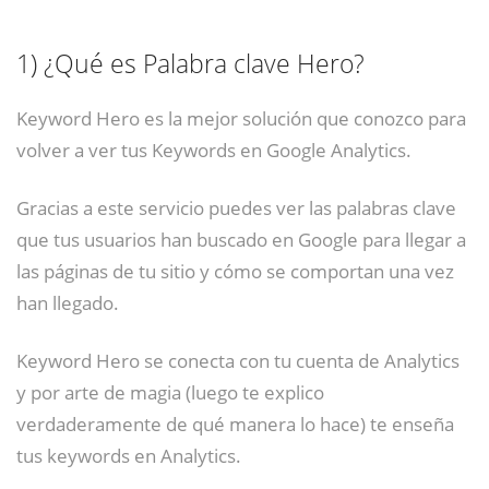
1)
¿Qué es Palabra clave Hero?
Keyword Hero es la mejor solución que conozco para
volver a ver tus Keywords en Google Analytics.
Gracias a este servicio puedes ver las palabras clave
que tus usuarios han buscado en Google para llegar a
las páginas de tu sitio y cómo se comportan una vez
han llegado.
Keyword Hero se conecta con tu cuenta de Analytics
y por arte de magia (luego te explico
verdaderamente de qué manera lo hace) te enseña
tus keywords en Analytics.