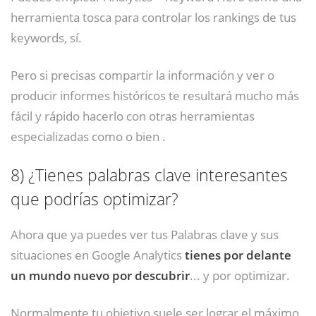
herramienta tosca para controlar los rankings de tus
keywords, sí.
Pero si precisas compartir la información y ver o
producir informes históricos te resultará mucho más
fácil y rápido hacerlo con otras herramientas
especializadas como o bien .
8)
¿Tienes palabras clave interesantes
que podrías optimizar?
Ahora que ya puedes ver tus Palabras clave y sus
situaciones en Google Analytics
tienes por delante
un mundo nuevo por descubrir
... y por optimizar.
Normalmente tu objetivo suele ser lograr el máximo