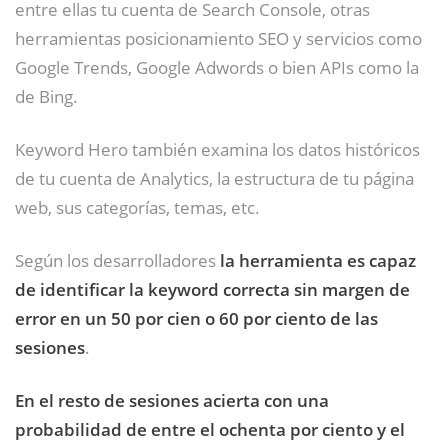
entre ellas tu cuenta de Search Console, otras
herramientas posicionamiento SEO y servicios como
Google Trends, Google Adwords o bien APIs como la
de Bing.
Keyword Hero también examina los datos históricos
de tu cuenta de Analytics, la estructura de tu página
web, sus categorías, temas, etc.
Según los desarrolladores
la herramienta es capaz
de identificar la keyword correcta sin margen de
error en un 50 por cien o 60 por ciento de las
sesiones
.
En el resto de sesiones acierta con una
probabilidad de entre el ochenta por ciento y el