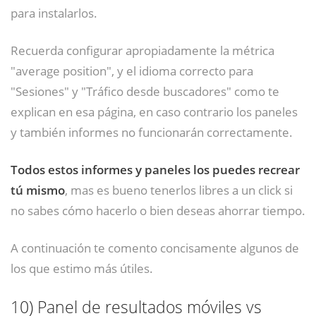
para instalarlos.
Recuerda configurar apropiadamente la métrica
"average position", y el idioma correcto para
"Sesiones" y "Tráfico desde buscadores" como te
explican en esa página, en caso contrario los paneles
y también informes no funcionarán correctamente.
Todos estos informes y paneles los puedes recrear
tú mismo
, mas es bueno tenerlos libres a un click si
no sabes cómo hacerlo o bien deseas ahorrar tiempo.
A continuación te comento concisamente algunos de
los que estimo más útiles.
10)
Panel de resultados móviles vs