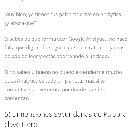
Muy bien, ya tienes tus palabras clave en Analytics...
¿y ahora qué?
Si sabes de qué forma usar Google Analytics, no hace
falta que diga más, seguro que hace rato que ya has
dejado de leer y estás aporreando el teclado.
Si no sabes... bueno no puedo extenderme mucho
pues Analytics es todo un planeta, mas sí te
comentaré brevemente por donde puedes
comenzar.
5)
Dimensiones secundarias de Palabra
clave Hero