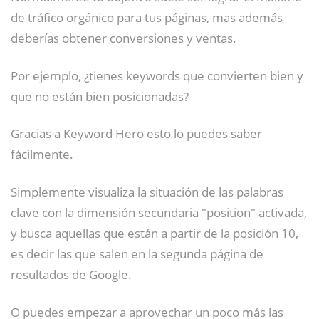
de tráfico orgánico para tus páginas, mas además
deberías obtener conversiones y ventas.
Por ejemplo, ¿tienes keywords que convierten bien y
que no están bien posicionadas?
Gracias a Keyword Hero esto lo puedes saber
fácilmente.
Simplemente visualiza la situación de las palabras
clave con la dimensión secundaria "position" activada,
y busca aquellas que están a partir de la posición 10,
es decir las que salen en la segunda página de
resultados de Google.
O puedes empezar a aprovechar un poco más las