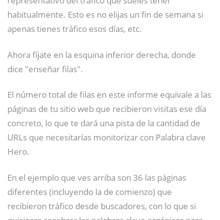
habitualmente. Esto es no elijas un fin de semana si
apenas tienes tráfico esos días, etc.
Ahora fíjate en la esquina inferior derecha, donde
dice "enseñar filas".
El número total de filas en este informe equivale a las
páginas de tu sitio web que recibieron visitas ese día
concreto, lo que te dará una pista de la cantidad de
URLs que necesitarías monitorizar con Palabra clave
Hero.
En el ejemplo que ves arriba son 36 las páginas
diferentes (incluyendo la de comienzo) que
recibieron tráfico desde buscadores, con lo que si