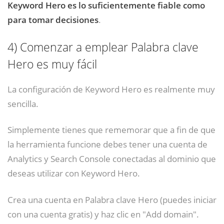
Keyword Hero es lo suficientemente fiable como
para tomar decisiones
.
4)
Comenzar a emplear Palabra clave
Hero es muy fácil
La configuración de Keyword Hero es realmente muy
sencilla.
Simplemente tienes que rememorar que a fin de que
la herramienta funcione debes tener una cuenta de
Analytics y Search Console conectadas al dominio que
deseas utilizar con Keyword Hero.
Crea una cuenta en Palabra clave Hero (puedes iniciar
con una cuenta gratis) y haz clic en "Add domain".