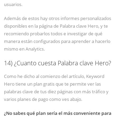
usuarios.
Además de estos hay otros informes personalizados
disponibles en la página de Palabra clave Hero, y te
recomiendo probarlos todos e investigar de qué
manera están configurados para aprender a hacerlo
mismo en Analytics.
14)
¿Cuanto cuesta Palabra clave Hero?
Como he dicho al comienzo del artículo, Keyword
Hero tiene un plan gratis que te permite ver las
palabras clave de tus diez páginas con más tráfico y
varios planes de pago como ves abajo.
¿No sabes qué plan sería el más conveniente para