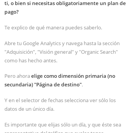
ti, o bien si necesitas obligatoriamente un plan de
pago?
Te explico de qué manera puedes saberlo.
Abre tu Google Analytics y navega hasta la sección
"Adquisición", "Visión general" y "Organic Search"
como has hecho antes.
Pero ahora
elige como dimensión primaria (no
secundaria) "Página de destino"
.
Y en el selector de fechas selecciona ver sólo los
datos de un único día.
Es importante que elijas sólo un día, y que éste sea
representativo del tráfico que sueles tener