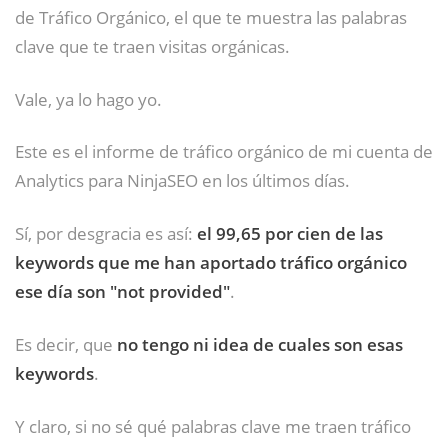
de Tráfico Orgánico, el que te muestra las palabras
clave que te traen visitas orgánicas.
Vale, ya lo hago yo.
Este es el informe de tráfico orgánico de mi cuenta de
Analytics para NinjaSEO en los últimos días.
Sí, por desgracia es así:
el 99,65 por cien de las
keywords que me han aportado tráfico orgánico
ese día son "not provided"
.
Es decir, que
no tengo ni idea de cuales son esas
keywords
.
Y claro, si no sé qué palabras clave me traen tráfico