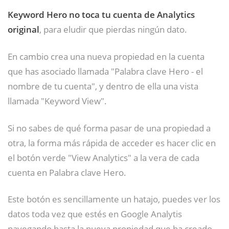
Keyword Hero no toca tu cuenta de Analytics
original
, para eludir que pierdas ningún dato.
En cambio crea una nueva propiedad en la cuenta
que has asociado llamada "Palabra clave Hero - el
nombre de tu cuenta", y dentro de ella una vista
llamada "Keyword View".
Si no sabes de qué forma pasar de una propiedad a
otra, la forma más rápida de acceder es hacer clic en
el botón verde "View Analytics" a la vera de cada
cuenta en Palabra clave Hero.
Este botón es sencillamente un hatajo, puedes ver los
datos toda vez que estés en Google Analytis
navegando hasta la nueva propiedad que ha creado