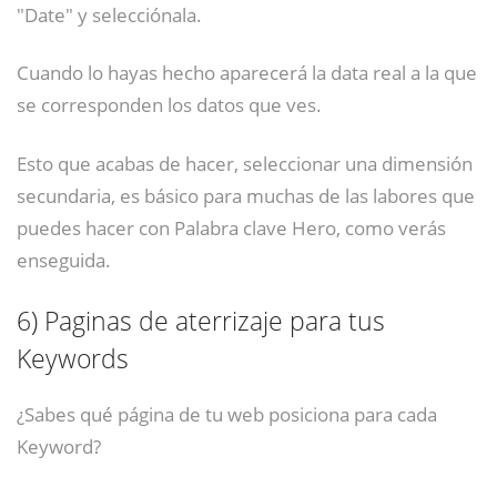
"Date" y selecciónala.
Cuando lo hayas hecho aparecerá la data real a la que
se corresponden los datos que ves.
Esto que acabas de hacer, seleccionar una dimensión
secundaria, es básico para muchas de las labores que
puedes hacer con Palabra clave Hero, como verás
enseguida.
6)
Paginas de aterrizaje para tus
Keywords
¿Sabes qué página de tu web posiciona para cada
Keyword?