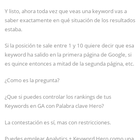
Y listo, ahora toda vez que veas una keyword vas a
saber exactamente en qué situación de los resultados
estaba.
Si la posición te sale entre 1 y 10 quiere decir que esa
keyword ha salido en la primera página de Google, si
es quince entonces a mitad de la segunda página, etc.
¿Como es la pregunta?
¿Que si puedes controlar los rankings de tus
Keywords en GA con Palabra clave Hero?
La contestación es sí, mas con restricciones.
Puedes emplear Analytics + Keyword Hero como una