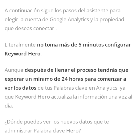
A continuación sigue los pasos del asistente para
elegir la cuenta de Google Analytics y la propiedad
que deseas conectar .
Literalmente
no toma más de 5 minutos configurar
Keyword Hero
.
Aunque
después de llenar el proceso tendrás que
esperar un mínimo de 24 horas para comenzar a
ver los datos
de tus Palabras clave en Analytics, ya
que Keyword Hero actualiza la información una vez al
día.
¿Dónde puedes ver los nuevos datos que te
administrar Palabra clave Hero?