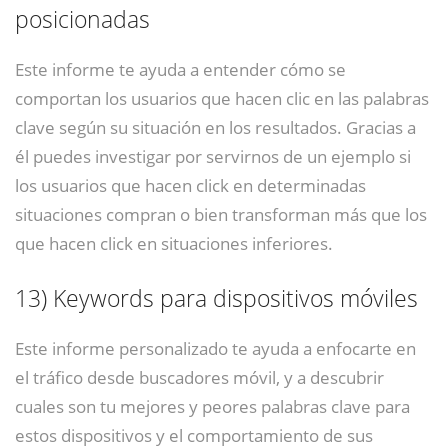
posicionadas
Este informe te ayuda a entender cómo se
comportan los usuarios que hacen clic en las palabras
clave según su situación en los resultados. Gracias a
él puedes investigar por servirnos de un ejemplo si
los usuarios que hacen click en determinadas
situaciones compran o bien transforman más que los
que hacen click en situaciones inferiores.
13)
Keywords para dispositivos móviles
Este informe personalizado te ayuda a enfocarte en
el tráfico desde buscadores móvil, y a descubrir
cuales son tu mejores y peores palabras clave para
estos dispositivos y el comportamiento de sus