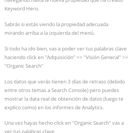
Keyword Hero.
Sabrás si estás viendo la propiedad adecuada
mirando arriba a la izquierda del menú.
Si todo ha ido bien, vas a poder ver tus palabras clave
haciendo click en "Adquisición" >> "Visión General" >>
"Organic Search"
Los datos que verás tienen 3 días de retraso (debido
entre otros temas a Search Console) pero puedes
mostrar la data real de obtención de datos (luego te
explico como) en los informes de Analytics.
Una vez hayas hecho click en "Organic Search" vas a
ver tus palabras clave.