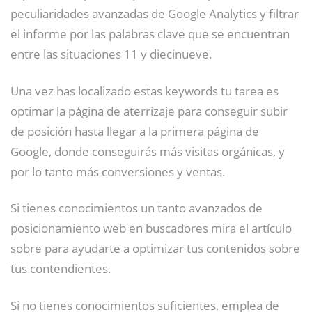
peculiaridades avanzadas de Google Analytics y filtrar
el informe por las palabras clave que se encuentran
entre las situaciones 11 y diecinueve.
Una vez has localizado estas keywords tu tarea es
optimar la página de aterrizaje para conseguir subir
de posición hasta llegar a la primera página de
Google, donde conseguirás más visitas orgánicas, y
por lo tanto más conversiones y ventas.
Si tienes conocimientos un tanto avanzados de
posicionamiento web en buscadores mira el artículo
sobre para ayudarte a optimizar tus contenidos sobre
tus contendientes.
Si no tienes conocimientos suficientes, emplea de