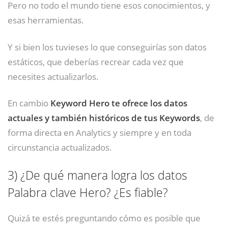
Pero no todo el mundo tiene esos conocimientos, y
esas herramientas.
Y si bien los tuvieses lo que conseguirías son datos
estáticos, que deberías recrear cada vez que
necesites actualizarlos.
En cambio
Keyword Hero te ofrece los datos
actuales y también históricos de tus Keywords
, de
forma directa en Analytics y siempre y en toda
circunstancia actualizados.
3)
¿De qué manera logra los datos
Palabra clave Hero? ¿Es fiable?
Quizá te estés preguntando cómo es posible que