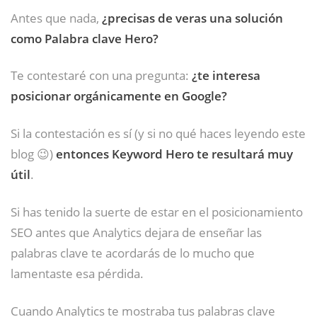
Antes que nada,
¿precisas de veras una solución
como Palabra clave Hero?
Te contestaré con una pregunta:
¿te interesa
posicionar orgánicamente en Google?
Si la contestación es sí (y si no qué haces leyendo este
blog 😉)
entonces Keyword Hero te resultará muy
útil
.
Si has tenido la suerte de estar en el posicionamiento
SEO antes que Analytics dejara de enseñar las
palabras clave te acordarás de lo mucho que
lamentaste esa pérdida.
Cuando Analytics te mostraba tus palabras clave