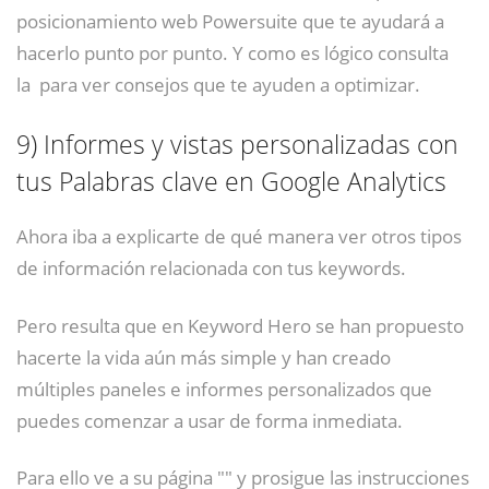
posicionamiento web Powersuite que te ayudará a
hacerlo punto por punto. Y como es lógico consulta
la para ver consejos que te ayuden a optimizar.
9)
Informes y vistas personalizadas con
tus Palabras clave en Google Analytics
Ahora iba a explicarte de qué manera ver otros tipos
de información relacionada con tus keywords.
Pero resulta que en Keyword Hero se han propuesto
hacerte la vida aún más simple y han creado
múltiples paneles e informes personalizados que
puedes comenzar a usar de forma inmediata.
Para ello ve a su página "" y prosigue las instrucciones