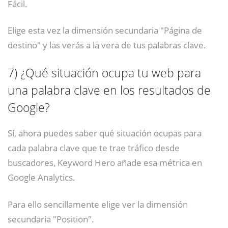
Fácil.
Elige esta vez la dimensión secundaria "Página de
destino" y las verás a la vera de tus palabras clave.
7)
¿Qué situación ocupa tu web para
una palabra clave en los resultados de
Google?
Sí, ahora puedes saber qué situación ocupas para
cada palabra clave que te trae tráfico desde
buscadores, Keyword Hero añade esa métrica en
Google Analytics.
Para ello sencillamente elige ver la dimensión
secundaria "Position".