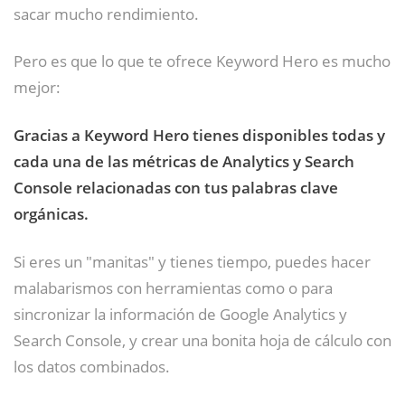
sacar mucho rendimiento.
Pero es que lo que te ofrece Keyword Hero es mucho
mejor:
Gracias a Keyword Hero tienes disponibles todas y
cada una de las métricas de Analytics y Search
Console relacionadas con tus palabras clave
orgánicas.
Si eres un "manitas" y tienes tiempo, puedes hacer
malabarismos con herramientas como o para
sincronizar la información de Google Analytics y
Search Console, y crear una bonita hoja de cálculo con
los datos combinados.