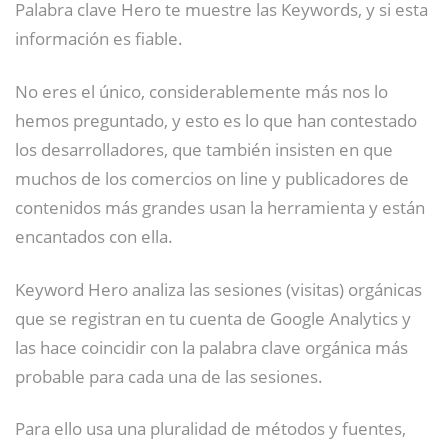
Palabra clave Hero te muestre las Keywords, y si esta
información es fiable.
No eres el único, considerablemente más nos lo
hemos preguntado, y esto es lo que han contestado
los desarrolladores, que también insisten en que
muchos de los comercios on line y publicadores de
contenidos más grandes usan la herramienta y están
encantados con ella.
Keyword Hero analiza las sesiones (visitas) orgánicas
que se registran en tu cuenta de Google Analytics y
las hace coincidir con la palabra clave orgánica más
probable para cada una de las sesiones.
Para ello usa una pluralidad de métodos y fuentes,