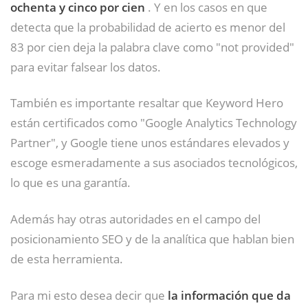
ochenta y cinco por cien
. Y en los casos en que
detecta que la probabilidad de acierto es menor del
83 por cien deja la palabra clave como "not provided"
para evitar falsear los datos.
También es importante resaltar que Keyword Hero
están certificados como "Google Analytics Technology
Partner", y Google tiene unos estándares elevados y
escoge esmeradamente a sus asociados tecnológicos,
lo que es una garantía.
Además hay otras autoridades en el campo del
posicionamiento SEO y de la analítica que hablan bien
de esta herramienta.
Para mi esto desea decir que
la información que da