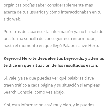
orgánicas podías saber considerablemente más
acerca de tus usuarios y cómo interaccionaban en tu
sitio web.
Pero tras desaparecer la información ya no ha habido
una forma sencilla de conseguir esta información,
hasta el momento en que llegó Palabra clave Hero.
Keyword Hero te devuelve tus keywords, y además
te dice en qué situación de los resultados están.
Sí, vale, ya sé que puedes ver qué palabras clave
traen tráfico a cada página y su situación si empleas
Search Console, como ves abajo.
Y sí, esta información está muy bien, y le puedes