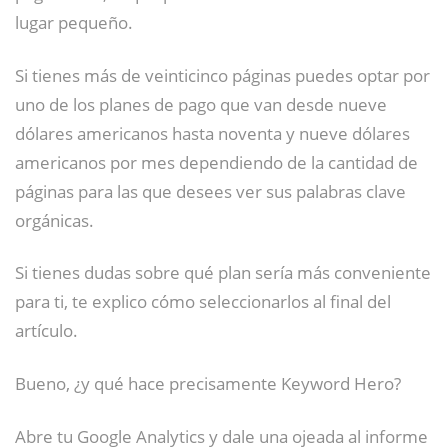
lugar pequeño.
Si tienes más de veinticinco páginas puedes optar por
uno de los planes de pago que van desde nueve
dólares americanos hasta noventa y nueve dólares
americanos por mes dependiendo de la cantidad de
páginas para las que desees ver sus palabras clave
orgánicas.
Si tienes dudas sobre qué plan sería más conveniente
para ti, te explico cómo seleccionarlos al final del
artículo.
Bueno, ¿y qué hace precisamente Keyword Hero?
Abre tu Google Analytics y dale una ojeada al informe