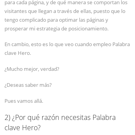
para cada página, y de qué manera se comportan los
visitantes que llegan a través de ellas, puesto que lo
tengo complicado para optimar las páginas y
prosperar mi estrategia de posicionamiento.
En cambio, esto es lo que veo cuando empleo Palabra
clave Hero.
¿Mucho mejor, verdad?
¿Deseas saber más?
Pues vamos allá.
2)
¿Por qué razón necesitas Palabra
clave Hero?