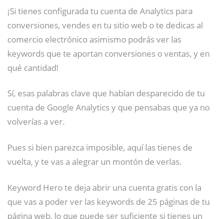
¡Si tienes configurada tu cuenta de Analytics para
conversiones, vendes en tu sitio web o te dedicas al
comercio electrónico asimismo podrás ver las
keywords que te aportan conversiones o ventas, y en
qué cantidad!
Sí, esas palabras clave que habían desparecido de tu
cuenta de Google Analytics y que pensabas que ya no
volverías a ver.
Pues si bien parezca imposible, aquí las tienes de
vuelta, y te vas a alegrar un montón de verlas.
Keyword Hero te deja abrir una cuenta gratis con la
que vas a poder ver las keywords de 25 páginas de tu
página web, lo que puede ser suficiente si tienes un