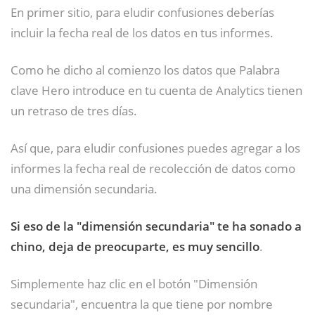
En primer sitio, para eludir confusiones deberías
incluir la fecha real de los datos en tus informes.
Como he dicho al comienzo los datos que Palabra
clave Hero introduce en tu cuenta de Analytics tienen
un retraso de tres días.
Así que, para eludir confusiones puedes agregar a los
informes la fecha real de recolección de datos como
una dimensión secundaria.
Si eso de la "dimensión secundaria" te ha sonado a
chino, deja de preocuparte, es muy sencillo
.
Simplemente haz clic en el botón "Dimensión
secundaria", encuentra la que tiene por nombre