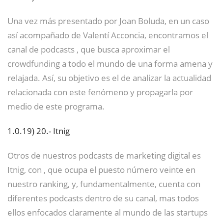
Una vez más presentado por Joan Boluda, en un caso
así acompañado de Valentí Acconcia, encontramos el
canal de podcasts , que busca aproximar el
crowdfunding a todo el mundo de una forma amena y
relajada. Así, su objetivo es el de analizar la actualidad
relacionada con este fenómeno y propagarla por
medio de este programa.
1.0.19)
20.- Itnig
Otros de nuestros podcasts de marketing digital es
Itnig, con , que ocupa el puesto número veinte en
nuestro ranking, y, fundamentalmente, cuenta con
diferentes podcasts dentro de su canal, mas todos
ellos enfocados claramente al mundo de las startups