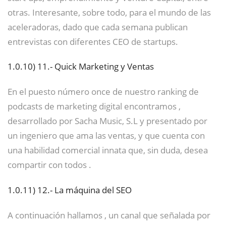
otras. Interesante, sobre todo, para el mundo de las
aceleradoras, dado que cada semana publican
entrevistas con diferentes CEO de startups.
1.0.10)
11.- Quick Marketing y Ventas
En el puesto número once de nuestro ranking de
podcasts de marketing digital encontramos ,
desarrollado por Sacha Music, S.L y presentado por
un ingeniero que ama las ventas, y que cuenta con
una habilidad comercial innata que, sin duda, desea
compartir con todos .
1.0.11)
12.- La máquina del SEO
A continuación hallamos , un canal que señalada por