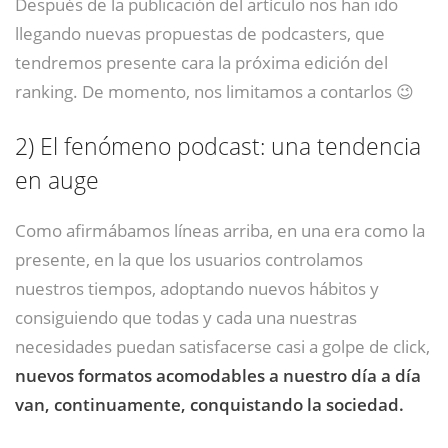
Después de la publicación del artículo nos han ido
llegando nuevas propuestas de podcasters, que
tendremos presente cara la próxima edición del
ranking. De momento, nos limitamos a contarlos 😉
2)
El fenómeno podcast: una tendencia
en auge
Como afirmábamos líneas arriba, en una era como la
presente, en la que los usuarios controlamos
nuestros tiempos, adoptando nuevos hábitos y
consiguiendo que todas y cada una nuestras
necesidades puedan satisfacerse casi a golpe de click,
nuevos formatos acomodables a nuestro día a día
van, continuamente, conquistando la sociedad.