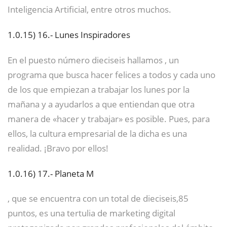
Inteligencia Artificial, entre otros muchos.
1.0.15)
16.- Lunes Inspiradores
En el puesto número dieciseis hallamos , un
programa que busca hacer felices a todos y cada uno
de los que empiezan a trabajar los lunes por la
mañana y a ayudarlos a que entiendan que otra
manera de «hacer y trabajar» es posible. Pues, para
ellos, la cultura empresarial de la dicha es una
realidad. ¡Bravo por ellos!
1.0.16)
17.- Planeta M
, que se encuentra con un total de dieciseis,85
puntos, es una tertulia de marketing digital