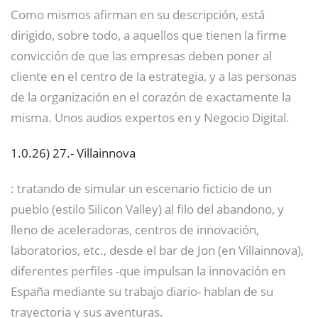
Como mismos afirman en su descripción, está
dirigido, sobre todo, a aquellos que tienen la firme
convicción de que las empresas deben poner al
cliente en el centro de la estrategia, y a las personas
de la organización en el corazón de exactamente la
misma. Unos audios expertos en y Negocio Digital.
1.0.26)
27.- Villainnova
: tratando de simular un escenario ficticio de un
pueblo (estilo Silicon Valley) al filo del abandono, y
lleno de aceleradoras, centros de innovación,
laboratorios, etc., desde el bar de Jon (en Villainnova),
diferentes perfiles -que impulsan la innovación en
España mediante su trabajo diario- hablan de su
trayectoria y sus aventuras.