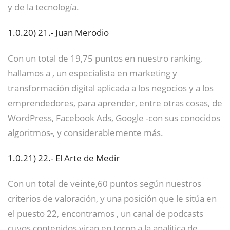
y de la tecnología.
1.0.20)
21.- Juan Merodio
Con un total de 19,75 puntos en nuestro ranking,
hallamos a , un especialista en marketing y
transformación digital aplicada a los negocios y a los
emprendedores, para aprender, entre otras cosas, de
WordPress, Facebook Ads, Google -con sus conocidos
algoritmos-, y considerablemente más.
1.0.21)
22.- El Arte de Medir
Con un total de veinte,60 puntos según nuestros
criterios de valoración, y una posición que le sitúa en
el puesto 22, encontramos , un canal de podcasts
cuyos contenidos viran en torno a la analítica de