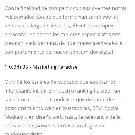
Con la finalidad de compartir con sus oyentes temas
relacionados con de qué forma han cambiado las
ventas a lo largo de los años, Álex López López
presenta , en donde los mejores especialistas nos
cuentan, cada semana, de qué manera entender el
comportamiento del nuevo consumidor digital.
1.0.34)
35.- Marketing Paradise
Otro de los canales de podcasts que estimamos
interesante incluir en nuestro ranking ha sido , un
canal que contiene 6 podcasts que debaten desde
posicionamiento web en buscadores, SEM, Social
Media o bien diseño web, hasta la relevancia de la
aplicación de Adwords en las estrategias de
marketing digital.