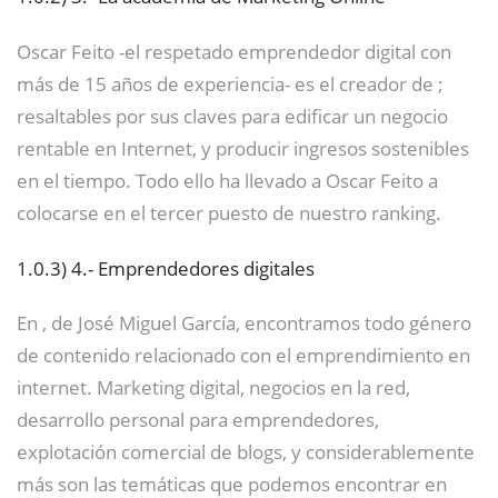
Oscar Feito -el respetado emprendedor digital con
más de 15 años de experiencia- es el creador de ;
resaltables por sus claves para edificar un negocio
rentable en Internet, y producir ingresos sostenibles
en el tiempo. Todo ello ha llevado a Oscar Feito a
colocarse en el tercer puesto de nuestro ranking.
1.0.3)
4.- Emprendedores digitales
En , de José Miguel García, encontramos todo género
de contenido relacionado con el emprendimiento en
internet. Marketing digital, negocios en la red,
desarrollo personal para emprendedores,
explotación comercial de blogs, y considerablemente
más son las temáticas que podemos encontrar en