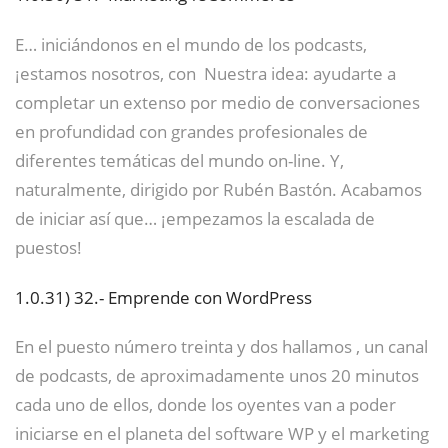
E… iniciándonos en el mundo de los podcasts,
¡estamos nosotros, con Nuestra idea: ayudarte a
completar un extenso por medio de conversaciones
en profundidad con grandes profesionales de
diferentes temáticas del mundo on-line. Y,
naturalmente, dirigido por Rubén Bastón. Acabamos
de iniciar así que… ¡empezamos la escalada de
puestos!
1.0.31)
32.- Emprende con WordPress
En el puesto número treinta y dos hallamos , un canal
de podcasts, de aproximadamente unos 20 minutos
cada uno de ellos, donde los oyentes van a poder
iniciarse en el planeta del software WP y el marketing