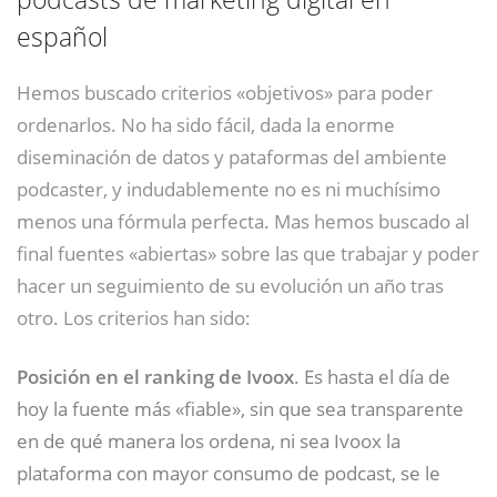
español
Hemos buscado criterios «objetivos» para poder
ordenarlos. No ha sido fácil, dada la enorme
diseminación de datos y pataformas del ambiente
podcaster, y indudablemente no es ni muchísimo
menos una fórmula perfecta. Mas hemos buscado al
final fuentes «abiertas» sobre las que trabajar y poder
hacer un seguimiento de su evolución un año tras
otro. Los criterios han sido:
Posición en el ranking de
Ivoox
. Es hasta el día de
hoy la fuente más «fiable», sin que sea transparente
en de qué manera los ordena, ni sea Ivoox la
plataforma con mayor consumo de podcast, se le