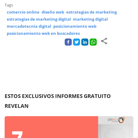
Tags
comercio online
diseño web
estrategias de marketing
estrategias de marketing digital
marketing digital
mercadotecnia digital
posicionamiento web
posicionamiento web en buscadores
ESTOS EXCLUSIVOS INFORMES GRATUITO
REVELAN