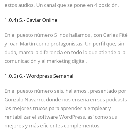
estos audios. Un canal que se pone en 4 posición.
1.0.4)
5.- Caviar Online
En el puesto número 5 nos hallamos , con Carles Fité
y Joan Martín como protagonistas. Un perfil que, sin
duda, marca la diferencia en todo lo que atiende a la
comunicación y al marketing digital.
1.0.5)
6.- Wordpress Semanal
En el puesto número seis, hallamos , presentado por
Gonzalo Navarro, donde nos enseña en sus podcasts
los mejores trucos para aprender a emplear y
rentabilizar el software WordPress, así como sus
mejores y más eficientes complementos.