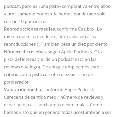
podcast, pero es «una pista» comparativa entre ellos
y precisamente por eso la hemos ponderado solo
con un 10 por ciento .
Reproducciones medias
, conforme Castbox. Lo
mismo que el precedente, pero aplicado a las
reproducciones ;). También pesa un diez por ciento .
Número de reseñas
, según Apple Podcasts. Otra
pista del interés y el de un podcast está en las
reviews que logra. De ahí que empleamos este
criterio como pista con otro diez por cien de
ponderación.
Valoración media
, conforme Apple Podcasts.
Carecería de sentido medir número de reviews y
echar un ojo a si son buenas o bien malas. Como
hemos visto que en general todas acostumbran a ser