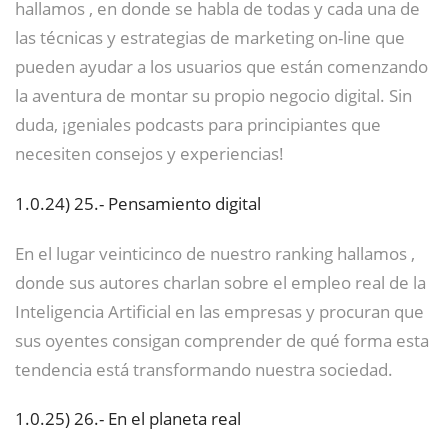
hallamos , en donde se habla de todas y cada una de
las técnicas y estrategias de marketing on-line que
pueden ayudar a los usuarios que están comenzando
la aventura de montar su propio negocio digital. Sin
duda, ¡geniales podcasts para principiantes que
necesiten consejos y experiencias!
1.0.24)
25.- Pensamiento digital
En el lugar veinticinco de nuestro ranking hallamos ,
donde sus autores charlan sobre el empleo real de la
Inteligencia Artificial en las empresas y procuran que
sus oyentes consigan comprender de qué forma esta
tendencia está transformando nuestra sociedad.
1.0.25)
26.- En el planeta real