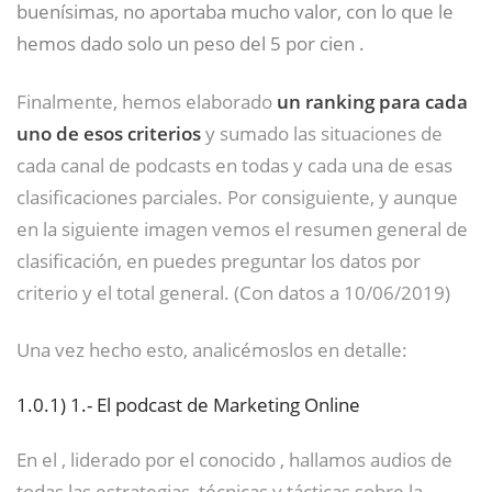
buenísimas, no aportaba mucho valor, con lo que le
hemos dado solo un peso del 5 por cien .
Finalmente, hemos elaborado
un ranking para cada
uno de esos criterios
y sumado las situaciones de
cada canal de podcasts en todas y cada una de esas
clasificaciones parciales. Por consiguiente, y aunque
en la siguiente imagen vemos el resumen general de
clasificación, en puedes preguntar los datos por
criterio y el total general. (Con datos a 10/06/2019)
Una vez hecho esto, analicémoslos en detalle:
1.0.1)
1.- El podcast de Marketing Online
En el , liderado por el conocido , hallamos audios de
todas las estrategias, técnicas y tácticas sobre la