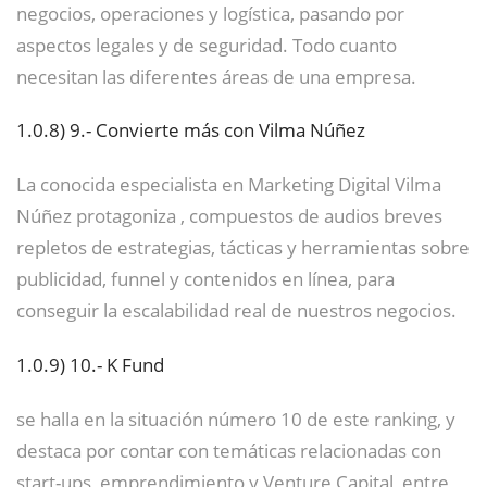
negocios, operaciones y logística, pasando por
aspectos legales y de seguridad. Todo cuanto
necesitan las diferentes áreas de una empresa.
1.0.8)
9.- Convierte más con Vilma Núñez
La conocida especialista en Marketing Digital Vilma
Núñez protagoniza , compuestos de audios breves
repletos de estrategias, tácticas y herramientas sobre
publicidad, funnel y contenidos en línea, para
conseguir la escalabilidad real de nuestros negocios.
1.0.9)
10.- K Fund
se halla en la situación número 10 de este ranking, y
destaca por contar con temáticas relacionadas con
start-ups, emprendimiento y Venture Capital, entre