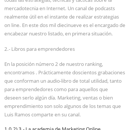
mercadotecnia en Internet. Un canal de podcasts
realmente útil en el instante de realizar estrategias
on line. En este dos mil diecinueve es el encargado de
encabezar nuestro listado, en primera situación.
2.- Libros para emprendedores
En la posición número 2 de nuestro ranking,
encontramos . Prácticamente doscientos grabaciones
que conforman un audio-libro de total utilidad, tanto
para emprendedores como para aquellos que
deseen serlo algún día. Marketing, ventas o bien
emprendimiento son solo algunos de los temas que
Luis Ramos comparte en su canal.
1.0.2)
3.- La academia de Marketing Online