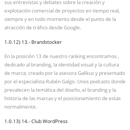
sus entrevistas y debates sobre la creación y
explotación comercial de proyectos en tiempo real,
siempre y en todo momento desde el punto de la
atracción de tráfico desde Google.
1.0.12)
13.- Brandstocker
En la posición 13 de nuestro ranking encontramos ,
dedicado al branding, la identidad visual y la cultura
de marca; creado por la asesora Galikus y presentado
por el especialista Rubén Galgo. Unos podcasts donde
prevalecen la temática del diseño, el branding y la
historia de las marcas y el posicionamiento de estas
normalmente.
1.0.13)
14.- Club WordPress