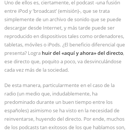
Uno de ellos es, ciertamente, el podcast -una fusión
entre iPod y ‘broadcast’ (emisión)-, que se trata
simplemente de un archivo de sonido que se puede
descargar desde Internet, y más tarde puede ser
reproducido en dispositivos tales como ordenadores,
tabletas, móviles o iPods. ¿El beneficio diferencial que
presenta? Logra
huir del «aquí y ahora» del directo
,
ese directo que, poquito a poco, va desvinculándose
cada vez más de la sociedad.
De esta manera, particularmente en el caso de la
radio (un medio que, indudablemente, ha
predominado durante un buen tiempo entre los
españoles) asimismo se ha visto en la necesidad de
reinventarse, huyendo del directo. Por ende, muchos
de los podcasts tan exitosos de los que hablamos son,