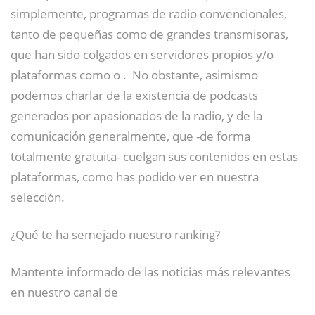
simplemente, programas de radio convencionales,
tanto de pequeñas como de grandes transmisoras,
que han sido colgados en servidores propios y/o
plataformas como o . No obstante, asimismo
podemos charlar de la existencia de podcasts
generados por apasionados de la radio, y de la
comunicación generalmente, que -de forma
totalmente gratuita- cuelgan sus contenidos en estas
plataformas, como has podido ver en nuestra
selección.
¿Qué te ha semejado nuestro ranking?
Mantente informado de las noticias más relevantes
en nuestro canal de