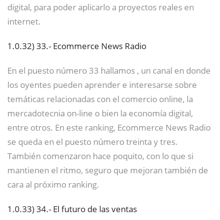
digital, para poder aplicarlo a proyectos reales en
internet.
1.0.32)
33.- Ecommerce News Radio
En el puesto número 33 hallamos , un canal en donde
los oyentes pueden aprender e interesarse sobre
temáticas relacionadas con el comercio online, la
mercadotecnia on-line o bien la economía digital,
entre otros. En este ranking, Ecommerce News Radio
se queda en el puesto número treinta y tres.
También comenzaron hace poquito, con lo que si
mantienen el ritmo, seguro que mejoran también de
cara al próximo ranking.
1.0.33)
34.- El futuro de las ventas