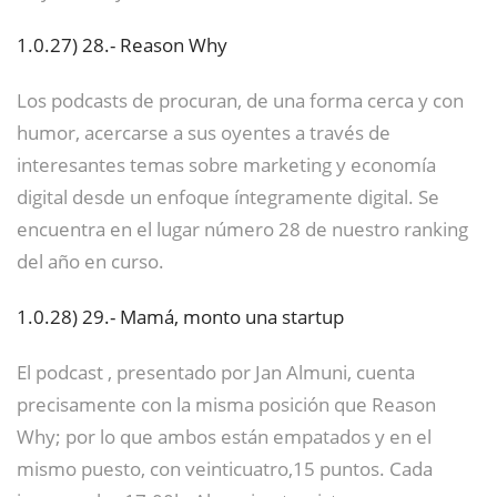
1.0.27)
28.- Reason Why
Los podcasts de procuran, de una forma cerca y con
humor, acercarse a sus oyentes a través de
interesantes temas sobre marketing y economía
digital desde un enfoque íntegramente digital. Se
encuentra en el lugar número 28 de nuestro ranking
del año en curso.
1.0.28)
29.- Mamá, monto una startup
El podcast , presentado por Jan Almuni, cuenta
precisamente con la misma posición que Reason
Why; por lo que ambos están empatados y en el
mismo puesto, con veinticuatro,15 puntos. Cada