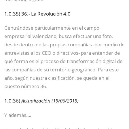
1.0.35)
36.- La Revolución 4.0
Centrándose particularmente en el campo
empresarial valenciano, busca efectuar una foto,
desde dentro de las propias compañías -por medio de
entrevistas a los CEO o directivos- para entender de
qué forma es el proceso de transformación digital de
las compañías de su territorio geográfico. Para este
año, según nuestra clasificación, se queda en el
puesto número 36.
1.0.36)
Actualización (19/06/2019)
Y además….