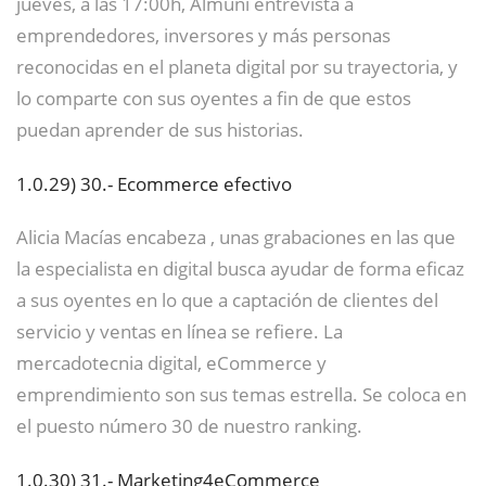
jueves, a las 17:00h, Almuni entrevista a
emprendedores, inversores y más personas
reconocidas en el planeta digital por su trayectoria, y
lo comparte con sus oyentes a fin de que estos
puedan aprender de sus historias.
1.0.29)
30.- Ecommerce efectivo
Alicia Macías encabeza , unas grabaciones en las que
la especialista en digital busca ayudar de forma eficaz
a sus oyentes en lo que a captación de clientes del
servicio y ventas en línea se refiere. La
mercadotecnia digital, eCommerce y
emprendimiento son sus temas estrella. Se coloca en
el puesto número 30 de nuestro ranking.
1.0.30)
31.- Marketing4eCommerce