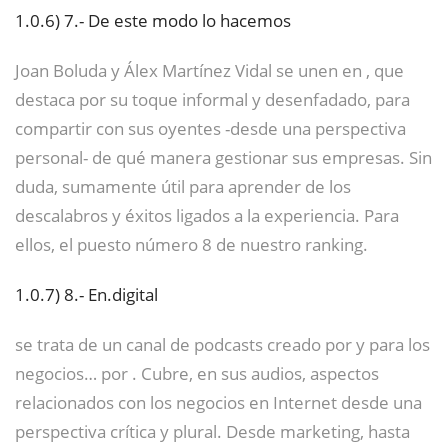
1.0.6)
7.- De este modo lo hacemos
Joan Boluda y Álex Martínez Vidal se unen en , que
destaca por su toque informal y desenfadado, para
compartir con sus oyentes -desde una perspectiva
personal- de qué manera gestionar sus empresas. Sin
duda, sumamente útil para aprender de los
descalabros y éxitos ligados a la experiencia. Para
ellos, el puesto número 8 de nuestro ranking.
1.0.7)
8.- En.digital
se trata de un canal de podcasts creado por y para los
negocios… por . Cubre, en sus audios, aspectos
relacionados con los negocios en Internet desde una
perspectiva crítica y plural. Desde marketing, hasta