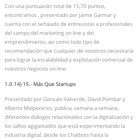
Con una puntuación total de 15,70 puntos,
encontramos , presentado por Jaime Garmar y
cuenta con el señalado de entrevistas a profesionales
del campo del marketing on line y del
emprendimiento, así como todo tipo de
recomendación que cualquier de nosotros necesitaría
para lograr la escalabilidad y explotación comercial de
nuestros negocios on-line.
1.0.14)
15.- Más Que Startups
Presentado por Gonzalo Valverde, David Pombar y
Alberto Molpeceres, publica, semana a semana,
diferentes diálogos relacionados con la digitalización y
los saltos agigantados que está experimentando la
industria digital, desde los Chatbots hasta la