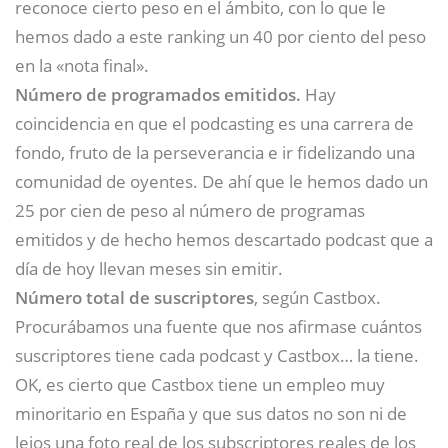
reconoce cierto peso en el ámbito, con lo que le
hemos dado a este ranking un 40 por ciento del peso
en la «nota final».
Número de programados emitidos.
Hay
coincidencia en que el podcasting es una carrera de
fondo, fruto de la perseverancia e ir fidelizando una
comunidad de oyentes. De ahí que le hemos dado un
25 por cien de peso al número de programas
emitidos y de hecho hemos descartado podcast que a
día de hoy llevan meses sin emitir.
Número total de suscriptores
, según Castbox.
Procurábamos una fuente que nos afirmase cuántos
suscriptores tiene cada podcast y Castbox… la tiene.
OK, es cierto que Castbox tiene un empleo muy
minoritario en España y que sus datos no son ni de
lejos una foto real de los subscriptores reales de los