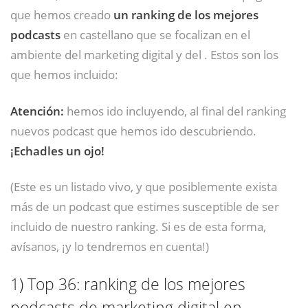
que hemos creado
un ranking de los mejores
podcasts
en castellano que se focalizan en el
ambiente del marketing digital y del . Estos son los
que hemos incluido:
Atención:
hemos ido incluyendo, al final del ranking
nuevos podcast que hemos ido descubriendo.
¡Echadles un ojo!
(Este es un listado vivo, y que posiblemente exista
más de un podcast que estimes susceptible de ser
incluido de nuestro ranking. Si es de esta forma,
avísanos, ¡y lo tendremos en cuenta!)
1)
Top 36: ranking de los mejores
podcasts de marketing digital en