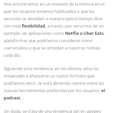
Nos encontramos en un instante de la historia en el
que los usuarios estamos habituados a que los
servicios se amolden a nuestro (poco) tiempo libre
con total
flexibilidad,
a través -por servirnos de un
ejemplo- de aplicaciones como
Netflix o Uber Eats
;
plataformas que podríamos considerar como
«serviciales» y que se amoldan a nuestras rutinas
cada día.
Siguiendo esta tendencia, en los últimos años ha
empezado a afianzarse un nuevo formato que,
podríamos decir, se está abriendo camino entre las
nuevas herramientas preferidas por los usuarios:
el
podcast
, .
Sin duda, se trata de una tendencia tan en apogeo