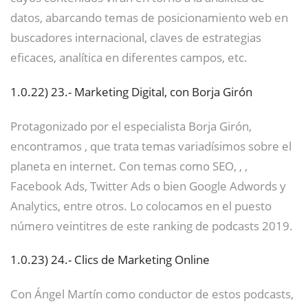
datos, abarcando temas de posicionamiento web en
buscadores internacional, claves de estrategias
eficaces, analítica en diferentes campos, etc.
1.0.22)
23.- Marketing Digital, con Borja Girón
Protagonizado por el especialista Borja Girón,
encontramos , que trata temas variadísimos sobre el
planeta en internet. Con temas como SEO, , ,
Facebook Ads, Twitter Ads o bien Google Adwords y
Analytics, entre otros. Lo colocamos en el puesto
número veintitres de este ranking de podcasts 2019.
1.0.23)
24.- Clics de Marketing Online
Con Ángel Martín como conductor de estos podcasts,