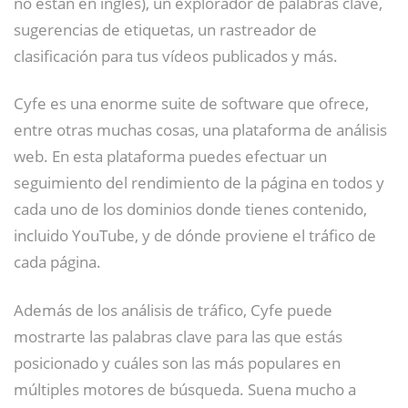
no están en inglés), un explorador de palabras clave,
sugerencias de etiquetas, un rastreador de
clasificación para tus vídeos publicados y más.
Cyfe es una enorme suite de software que ofrece,
entre otras muchas cosas, una plataforma de análisis
web. En esta plataforma puedes efectuar un
seguimiento del rendimiento de la página en todos y
cada uno de los dominios donde tienes contenido,
incluido YouTube, y de dónde proviene el tráfico de
cada página.
Además de los análisis de tráfico, Cyfe puede
mostrarte las palabras clave para las que estás
posicionado y cuáles son las más populares en
múltiples motores de búsqueda. Suena mucho a