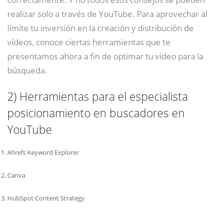
realizar solo a través de YouTube. Para aprovechar al
límite tu inversión en la creación y distribución de
vídeos, conoce ciertas herramientas que te
presentamos ahora a fin de optimar tu video para la
búsqueda.
2)
Herramientas para el especialista
posicionamiento en buscadores en
YouTube
Ahrefs Keyword Explorer
Canva
HubSpot Content Strategy