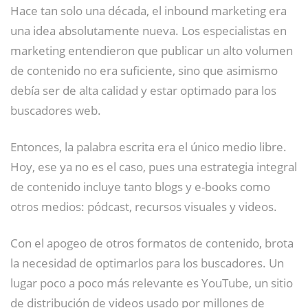
Hace tan solo una década, el inbound marketing era
una idea absolutamente nueva. Los especialistas en
marketing entendieron que publicar un alto volumen
de contenido no era suficiente, sino que asimismo
debía ser de alta calidad y estar optimado para los
buscadores web.
Entonces, la palabra escrita era el único medio libre.
Hoy, ese ya no es el caso, pues una estrategia integral
de contenido incluye tanto blogs y e-books como
otros medios: pódcast, recursos visuales y videos.
Con el apogeo de otros formatos de contenido, brota
la necesidad de optimarlos para los buscadores. Un
lugar poco a poco más relevante es YouTube, un sitio
de distribución de videos usado por millones de