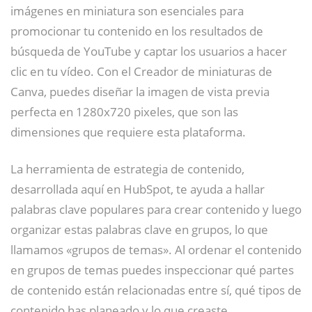
imágenes en miniatura son esenciales para
promocionar tu contenido en los resultados de
búsqueda de YouTube y captar los usuarios a hacer
clic en tu vídeo. Con el Creador de miniaturas de
Canva, puedes diseñar la imagen de vista previa
perfecta en 1280x720 pixeles, que son las
dimensiones que requiere esta plataforma.
La herramienta de estrategia de contenido,
desarrollada aquí en HubSpot, te ayuda a hallar
palabras clave populares para crear contenido y luego
organizar estas palabras clave en grupos, lo que
llamamos «grupos de temas». Al ordenar el contenido
en grupos de temas puedes inspeccionar qué partes
de contenido están relacionadas entre sí, qué tipos de
contenido has planeado y lo que creaste.