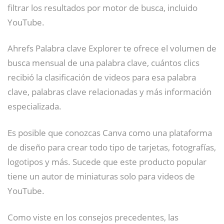
filtrar los resultados por motor de busca, incluido
YouTube.
Ahrefs Palabra clave Explorer te ofrece el volumen de
busca mensual de una palabra clave, cuántos clics
recibió la clasificación de videos para esa palabra
clave, palabras clave relacionadas y más información
especializada.
Es posible que conozcas Canva como una plataforma
de diseño para crear todo tipo de tarjetas, fotografías,
logotipos y más. Sucede que este producto popular
tiene un autor de miniaturas solo para videos de
YouTube.
Como viste en los consejos precedentes, las