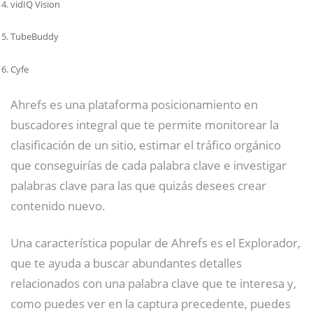
vidIQ Vision
TubeBuddy
Cyfe
Ahrefs es una plataforma posicionamiento en
buscadores integral que te permite monitorear la
clasificación de un sitio, estimar el tráfico orgánico
que conseguirías de cada palabra clave e investigar
palabras clave para las que quizás desees crear
contenido nuevo.
Una característica popular de Ahrefs es el Explorador,
que te ayuda a buscar abundantes detalles
relacionados con una palabra clave que te interesa y,
como puedes ver en la captura precedente, puedes