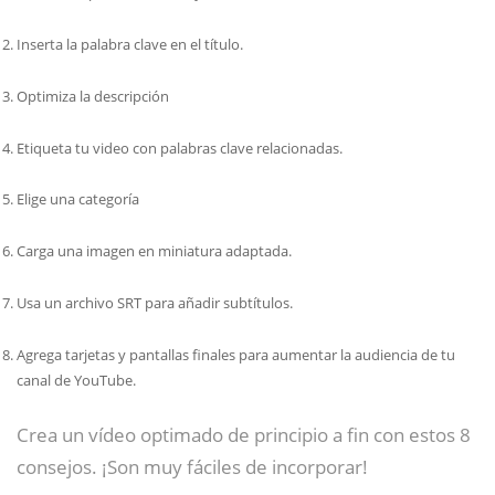
Inserta la palabra clave en el título.
Optimiza la descripción
Etiqueta tu video con palabras clave relacionadas.
Elige una categoría
Carga una imagen en miniatura adaptada.
Usa un archivo SRT para añadir subtítulos.
Agrega tarjetas y pantallas finales para aumentar la audiencia de tu
canal de YouTube.
Crea un vídeo optimado de principio a fin con estos 8
consejos. ¡Son muy fáciles de incorporar!