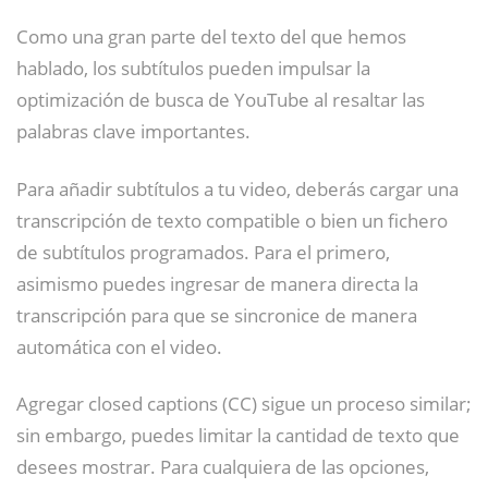
Como una gran parte del texto del que hemos
hablado, los subtítulos pueden impulsar la
optimización de busca de YouTube al resaltar las
palabras clave importantes.
Para añadir subtítulos a tu video, deberás cargar una
transcripción de texto compatible o bien un fichero
de subtítulos programados. Para el primero,
asimismo puedes ingresar de manera directa la
transcripción para que se sincronice de manera
automática con el video.
Agregar closed captions (CC) sigue un proceso similar;
sin embargo, puedes limitar la cantidad de texto que
desees mostrar. Para cualquiera de las opciones,