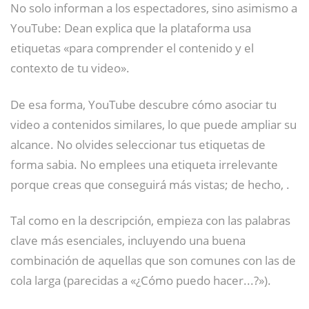
No solo informan a los espectadores, sino asimismo a
YouTube: Dean explica que la plataforma usa
etiquetas «para comprender el contenido y el
contexto de tu video».
De esa forma, YouTube descubre cómo asociar tu
video a contenidos similares, lo que puede ampliar su
alcance. No olvides seleccionar tus etiquetas de
forma sabia. No emplees una etiqueta irrelevante
porque creas que conseguirá más vistas; de hecho, .
Tal como en la descripción, empieza con las palabras
clave más esenciales, incluyendo una buena
combinación de aquellas que son comunes con las de
cola larga (parecidas a «¿Cómo puedo hacer...?»).