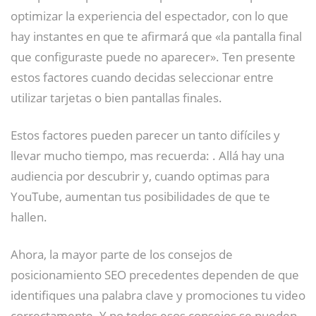
optimizar la experiencia del espectador, con lo que
hay instantes en que te afirmará que «la pantalla final
que configuraste puede no aparecer». Ten presente
estos factores cuando decidas seleccionar entre
utilizar tarjetas o bien pantallas finales.
Estos factores pueden parecer un tanto difíciles y
llevar mucho tiempo, mas recuerda: . Allá hay una
audiencia por descubrir y, cuando optimas para
YouTube, aumentan tus posibilidades de que te
hallen.
Ahora, la mayor parte de los consejos de
posicionamiento SEO precedentes dependen de que
identifiques una palabra clave y promociones tu video
correctamente. Y no todos esos consejos se pueden