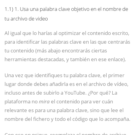
1.1)
1. Usa una palabra clave objetivo en el nombre de
tu archivo de video
Al igual que lo harías al optimizar el contenido escrito,
para identificar las palabras clave en las que centrarás
tu contenido (más abajo encontrarás ciertas
herramientas destacadas, y también en ese enlace).
Una vez que identifiques tu palabra clave, el primer
lugar donde debes añadirla es en el archivo de vídeo,
incluso antes de subirlo a YouTube. ¿Por qué? La
plataforma no
mira
el contenido para ver cuán
relevante es para una palabra clave, sino que lee el
nombre del fichero y todo el código que lo acompaña.
Con eso en psique, reemplaza el nombre de archivo