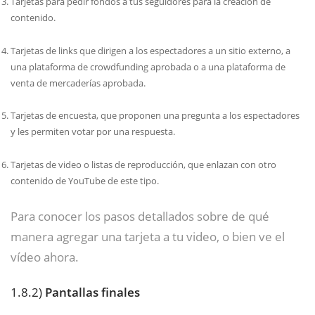
Tarjetas para pedir fondos a tus seguidores para la creación de
contenido.
Tarjetas de links que dirigen a los espectadores a un sitio externo, a
una plataforma de crowdfunding aprobada o a una plataforma de
venta de mercaderías aprobada.
Tarjetas de encuesta, que proponen una pregunta a los espectadores
y les permiten votar por una respuesta.
Tarjetas de video o listas de reproducción, que enlazan con otro
contenido de YouTube de este tipo.
Para conocer los pasos detallados sobre de qué
manera agregar una tarjeta a tu video, o bien ve el
vídeo ahora.
1.8.2)
Pantallas finales