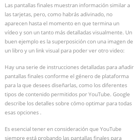
Las pantallas finales muestran información similar a
las tarjetas, pero, como habrás adivinado, no
aparecen hasta el momento en que termina un
vídeo y son un tanto más detalladas visualmente. Un
buen ejemplo es la superposición con una imagen de
un libro y un link visual para poder ver otro video:
Hay una serie de instrucciones detalladas para añadir
pantallas finales conforme el género de plataforma
para la que desees diseñarlas, como los diferentes
tipos de contenido permitidos por YouTube. Google
describe los detalles sobre cómo optimar para todas
esas opciones .
Es esencial tener en consideración que YouTube
siempre está probando las pantallas finales para