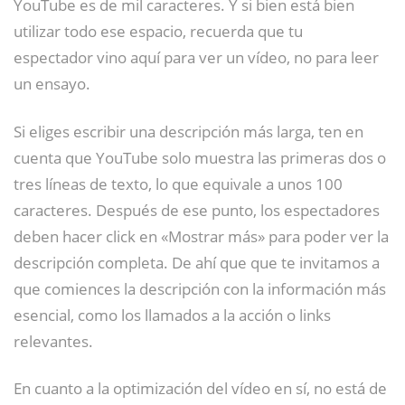
YouTube es de mil caracteres. Y si bien está bien
utilizar todo ese espacio, recuerda que tu
espectador vino aquí para ver un vídeo, no para leer
un ensayo.
Si eliges escribir una descripción más larga, ten en
cuenta que YouTube solo muestra las primeras dos o
tres líneas de texto, lo que equivale a unos 100
caracteres. Después de ese punto, los espectadores
deben hacer click en «Mostrar más» para poder ver la
descripción completa. De ahí que que te invitamos a
que comiences la descripción con la información más
esencial, como los llamados a la acción o links
relevantes.
En cuanto a la optimización del vídeo en sí, no está de