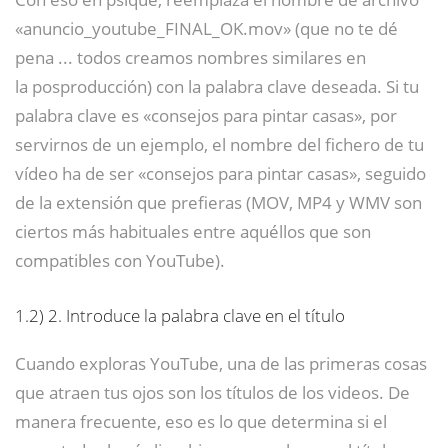
«anuncio_youtube_FINAL_OK.mov» (que no te dé
pena ... todos creamos nombres similares en
la posproducción) con la palabra clave deseada. Si tu
palabra clave es «consejos para pintar casas», por
servirnos de un ejemplo, el nombre del fichero de tu
vídeo ha de ser «consejos para pintar casas», seguido
de la extensión que prefieras (MOV, MP4 y WMV son
ciertos más habituales entre aquéllos que son
compatibles con YouTube).
1.2)
2. Introduce la palabra clave en el título
Cuando exploras YouTube, una de las primeras cosas
que atraen tus ojos son los títulos de los videos. De
manera frecuente, eso es lo que determina si el