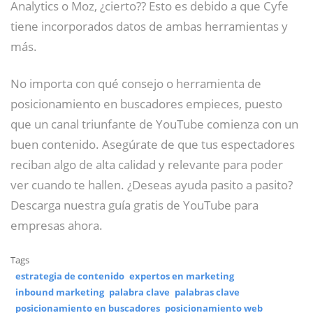
Analytics o Moz, ¿cierto?? Esto es debido a que Cyfe
tiene incorporados datos de ambas herramientas y
más.
No importa con qué consejo o herramienta de
posicionamiento en buscadores empieces, puesto
que un canal triunfante de YouTube comienza con un
buen contenido. Asegúrate de que tus espectadores
reciban algo de alta calidad y relevante para poder
ver cuando te hallen. ¿Deseas ayuda pasito a pasito?
Descarga nuestra guía gratis de YouTube para
empresas ahora.
Tags
estrategia de contenido
expertos en marketing
inbound marketing
palabra clave
palabras clave
posicionamiento en buscadores
posicionamiento web