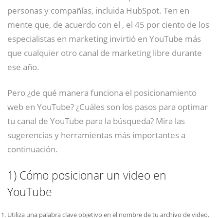
personas y compañías, incluida HubSpot. Ten en
mente que, de acuerdo con el , el 45 por ciento de los
especialistas en marketing invirtió en YouTube más
que cualquier otro canal de marketing libre durante
ese año.
Pero ¿de qué manera funciona el posicionamiento
web en YouTube? ¿Cuáles son los pasos para optimar
tu canal de YouTube para la búsqueda? Mira las
sugerencias y herramientas más importantes a
continuación.
1)
Cómo posicionar un video en
YouTube
Utiliza una palabra clave objetivo en el nombre de tu archivo de video.