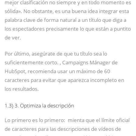
mejor clasificación no siempre y en todo momento es
sólida». No obstante, es una buena idea integrar esta
palabra clave de forma natural a un título que diga a
los espectadores precisamente lo que están a puntito
de ver.
Por último, asegúrate de que tu título sea lo
suficientemente corto. , Campaigns Mánager de
HubSpot, recomienda usar un máximo de 60
caracteres para evitar que aparezca incompleto en
los resultados.
1.3)
3. Optimiza la descripción
Lo primero es lo primero: mienta que el límite oficial
de caracteres para las descripciones de vídeos de