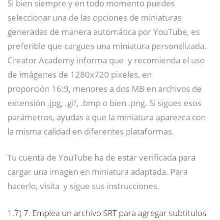
Si bien siempre y en todo momento puedes
seleccionar una de las opciones de miniaturas
generadas de manera automática por YouTube, es
preferible que cargues una miniatura personalizada.
Creator Academy informa que y recomienda el uso
de imágenes de 1280x720 pixeles, en
proporción 16:9, menores a dos MB en archivos de
extensión .jpg, .gif, .bmp o bien .png. Si sigues esos
parámetros, ayudas a que la miniatura aparezca con
la misma calidad en diferentes plataformas.
Tu cuenta de YouTube ha de estar verificada para
cargar una imagen en miniatura adaptada. Para
hacerlo, visita y sigue sus instrucciones.
1.7)
7. Emplea un archivo SRT para agregar subtítulos