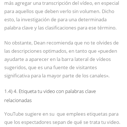
más agregar una transcripción del vídeo, en especial
para aquellos que deben verlo sin volumen. Dicho
esto, la investigación de para una determinada
palabra clave y las clasificaciones para ese término.
No obstante, Dean recomienda que no te olvides de
las descripciones optimados, en tanto que «pueden
ayudarte a aparecer en la barra lateral de vídeos
sugeridos, que es una fuente de visitantes
significativa para la mayor parte de los canales».
1.4)
4. Etiqueta tu video con palabras clave
relacionadas
YouTube sugiere en su que emplees etiquetas para
que los espectadores sepan de qué se trata tu video.