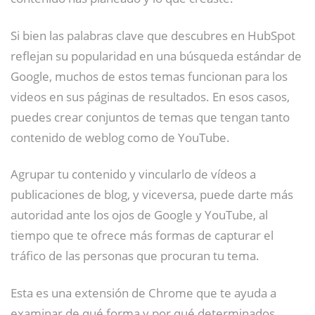
Si bien las palabras clave que descubres en HubSpot
reflejan su popularidad en una búsqueda estándar de
Google, muchos de estos temas funcionan para los
videos en sus páginas de resultados. En esos casos,
puedes crear conjuntos de temas que tengan tanto
contenido de weblog como de YouTube.
Agrupar tu contenido y vincularlo de vídeos a
publicaciones de blog, y viceversa, puede darte más
autoridad ante los ojos de Google y YouTube, al
tiempo que te ofrece más formas de capturar el
tráfico de las personas que procuran tu tema.
Esta es una extensión de Chrome que te ayuda a
examinar de qué forma y por qué determinados