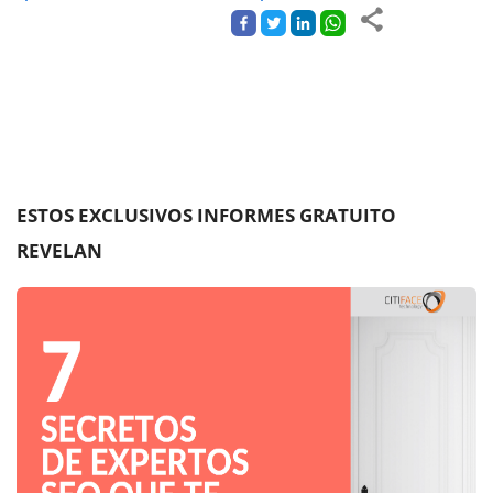
ESTOS EXCLUSIVOS INFORMES GRATUITO
REVELAN