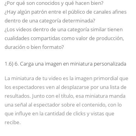
¿Por qué son conocidos y qué hacen bien?
¿Hay algún patrón entre el público de canales afines
dentro de una categoría determinada?
¿Los videos dentro de una categoría similar tienen
cualidades compartidas como valor de producción,
duración o bien formato?
1.6)
6. Carga una imagen en miniatura personalizada
La miniatura de tu video es la imagen primordial que
los espectadores ven al desplazarse por una lista de
resultados. Junto con el título, esa miniatura manda
una señal al espectador sobre el contenido, con lo
que influye en la cantidad de clicks y vistas que
recibe.