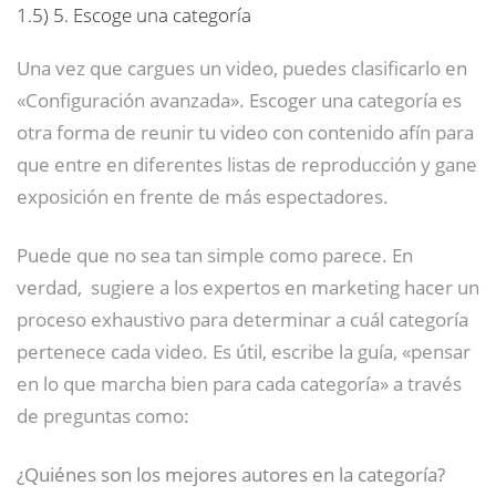
1.5)
5. Escoge una categoría
Una vez que cargues un video, puedes clasificarlo en
«Configuración avanzada». Escoger una categoría es
otra forma de reunir tu video con contenido afín para
que entre en diferentes listas de reproducción y gane
exposición en frente de más espectadores.
Puede que no sea tan simple como parece. En
verdad, sugiere a los expertos en marketing hacer un
proceso exhaustivo para determinar a cuál categoría
pertenece cada video. Es útil, escribe la guía, «pensar
en lo que marcha bien para cada categoría» a través
de preguntas como:
¿Quiénes son los mejores autores en la categoría?