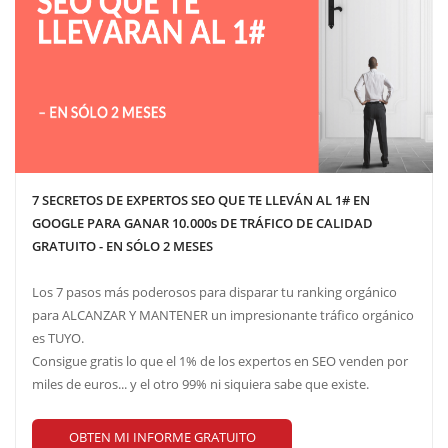
7 SECRETOS DE EXPERTOS SEO QUE TE LLEVÁN AL 1# EN
GOOGLE PARA GANAR 10.000s DE TRÁFICO DE CALIDAD
GRATUITO - EN SÓLO 2 MESES
Los 7 pasos más poderosos para disparar tu ranking orgánico
para ALCANZAR Y MANTENER un impresionante tráfico orgánico
es TUYO.
Consigue gratis lo que el 1% de los expertos en SEO venden por
miles de euros... y el otro 99% ni siquiera sabe que existe.
OBTEN MI INFORME GRATUITO