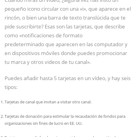
pequeño icono circular con una «i», que aparece en el
rincón, o bien una barra de texto translúcida que te
pide suscribirte? Esas son las tarjetas, que describe
como «notificaciones de formato
predeterminado que aparecen en las computador y
en dispositivos móviles donde puedes promocionar
tu marca y otros videos de tu canal».
Puedes añadir hasta 5 tarjetas en un vídeo, y hay seis
tipos:
Tarjetas de canal que invitan a visitar otro canal.
Tarjetas de donación para estimular la recaudación de fondos para
organizaciones sin fines de lucro en EE. UU.