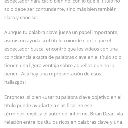
espectador hará clic o bien no, con lo que el título no
solo debe ser contundente, sino más bien también
claro y conciso.
Aunque tu palabra clave juega un papel importante,
asimismo ayuda si el título coincide con lo que el
espectador busca. encontró que los videos con una
coincidencia exacta de palabras clave en el título solo
tienen una ligera ventaja sobre aquellos que no lo
tienen. Acá hay una representación de esos
hallazgos:
Entonces, si bien «usar tu palabra clave objetivo en el
título puede ayudarte a clasificar en ese
término», explica el autor del informe, Brian Dean, «la
relación entre los títulos ricos en palabras clave y una