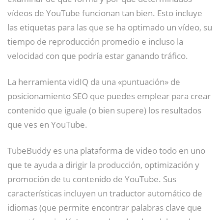
vídeos de YouTube funcionan tan bien. Esto incluye
las etiquetas para las que se ha optimado un vídeo, su
tiempo de reproducción promedio e incluso la
velocidad con que podría estar ganando tráfico.
La herramienta vidIQ da una «puntuación» de
posicionamiento SEO que puedes emplear para crear
contenido que iguale (o bien supere) los resultados
que ves en YouTube.
TubeBuddy es una plataforma de video todo en uno
que te ayuda a dirigir la producción, optimización y
promoción de tu contenido de YouTube. Sus
características incluyen un traductor automático de
idiomas (que permite encontrar palabras clave que