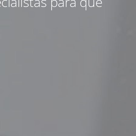
ialistas para que