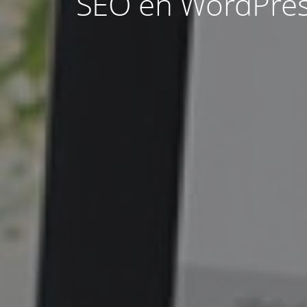
SEO en WordPress