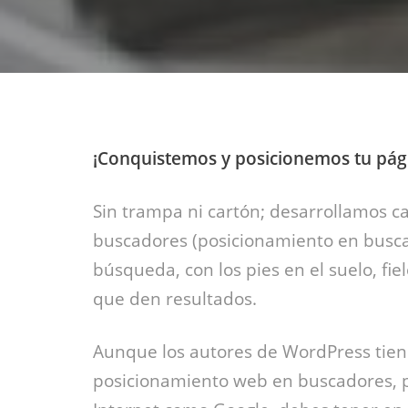
¡Conquistemos y posicionemos tu pág
Sin trampa ni cartón; desarrollamos 
buscadores (posicionamiento en busc
búsqueda, con los pies en el suelo, fie
que den resultados.
Aunque los autores de WordPress tien
posicionamiento web en buscadores, 