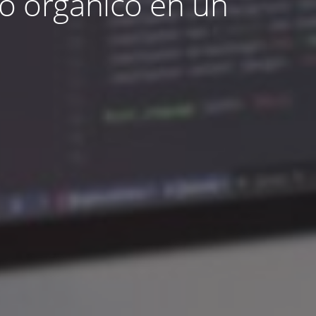
o orgánico en un