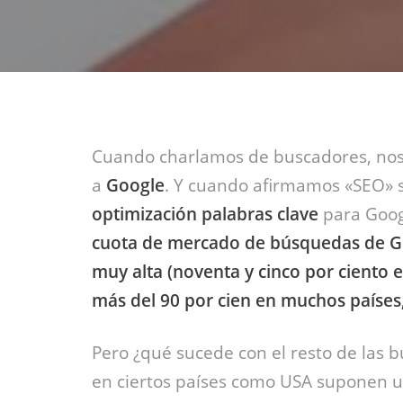
Cuando charlamos de buscadores, nos
a
Google
. Y cuando afirmamos «SEO»
optimización palabras clave
para Googl
cuota de mercado de búsquedas de G
muy alta (noventa y cinco por ciento 
más del 90 por cien en muchos países,
Pero ¿qué sucede con el resto de las
en ciertos países como USA suponen un