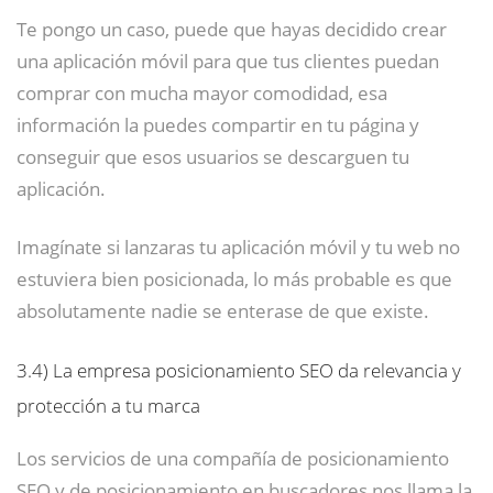
Te pongo un caso, puede que hayas decidido crear
una aplicación móvil para que tus clientes puedan
comprar con mucha mayor comodidad, esa
información la puedes compartir en tu página y
conseguir que esos usuarios se descarguen tu
aplicación.
Imagínate si lanzaras tu aplicación móvil y tu web no
estuviera bien posicionada, lo más probable es que
absolutamente nadie se enterase de que existe.
3.4)
La empresa posicionamiento SEO da relevancia y
protección a tu marca
Los servicios de una compañía de posicionamiento
SEO y de posicionamiento en buscadores nos llama la