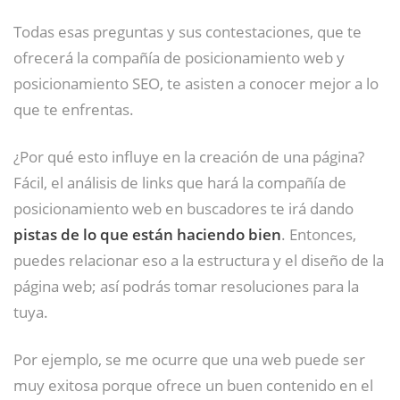
Todas esas preguntas y sus contestaciones, que te
ofrecerá la compañía de posicionamiento web y
posicionamiento SEO, te asisten a conocer mejor a lo
que te enfrentas.
¿Por qué esto influye en la creación de una página?
Fácil, el análisis de links que hará la compañía de
posicionamiento web en buscadores te irá dando
pistas de lo que están haciendo bien
. Entonces,
puedes relacionar eso a la estructura y el diseño de la
página web; así podrás tomar resoluciones para la
tuya.
Por ejemplo, se me ocurre que una web puede ser
muy exitosa porque ofrece un buen contenido en el