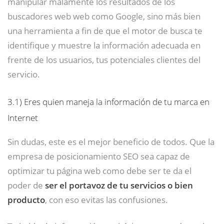
manipular malamente los resultados de los
buscadores web web como Google, sino más bien
una herramienta a fin de que el motor de busca te
identifique y muestre la información adecuada en
frente de los usuarios, tus potenciales clientes del
servicio.
3.1)
Eres quien maneja la información de tu marca en
Internet
Sin dudas, este es el mejor beneficio de todos. Que la
empresa de posicionamiento SEO sea capaz de
optimizar tu página web como debe ser te da el
poder de
ser el portavoz de tu servicios o bien
producto
, con eso evitas las confusiones.