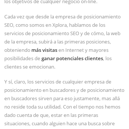
los objetivos de cualquier negocio on-line.
Cada vez que desde la empresa de posicionamiento
SEO, como somos en Xplora, hablamos de los
servicios de posicionamiento SEO y de cómo, la web
de la empresa, subirá a las primeras posiciones,
obteniendo
más visitas
en Internet y mayores
posibilidades de
ganar potenciales clientes
, los
clientes se emocionan.
Y sí, claro, los servicios de cualquier empresa de
posicionamiento en buscadores y de posicionamiento
en buscadores sirven para eso justamente, mas allá
no reside toda su utilidad. Con el tiempo nos hemos
dado cuenta de que, estar en las primeras
situaciones, cuando alguien hace una busca sobre