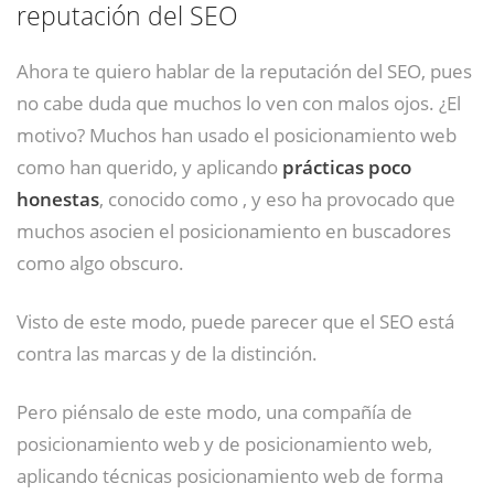
reputación del SEO
Ahora te quiero hablar de la reputación del SEO, pues
no cabe duda que muchos lo ven con malos ojos. ¿El
motivo? Muchos han usado el posicionamiento web
como han querido, y aplicando
prácticas poco
honestas
, conocido como , y eso ha provocado que
muchos asocien el posicionamiento en buscadores
como algo obscuro.
Visto de este modo, puede parecer que el SEO está
contra las marcas y de la distinción.
Pero piénsalo de este modo, una compañía de
posicionamiento web y de posicionamiento web,
aplicando técnicas posicionamiento web de forma