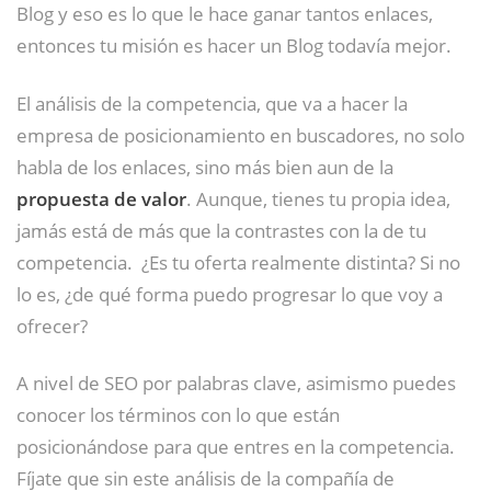
Blog y eso es lo que le hace ganar tantos enlaces,
entonces tu misión es hacer un Blog todavía mejor.
El análisis de la competencia, que va a hacer la
empresa de posicionamiento en buscadores, no solo
habla de los enlaces, sino más bien aun de la
propuesta de valor
. Aunque, tienes tu propia idea,
jamás está de más que la contrastes con la de tu
competencia. ¿Es tu oferta realmente distinta? Si no
lo es, ¿de qué forma puedo progresar lo que voy a
ofrecer?
A nivel de SEO por palabras clave, asimismo puedes
conocer los términos con lo que están
posicionándose para que entres en la competencia.
Fíjate que sin este análisis de la compañía de