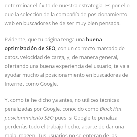
determinar el éxito de nuestra estrategia. Es por ello
que la selección de la compañía de posicionamiento
web en buscadores he de ser muy bien pensada.
Evidente, que tu página tenga una
buena
optimización de SEO
, con un correcto marcado de
datos, velocidad de carga, y, de manera general,
ofertando una buena experiencia del usuario, te va a
ayudar mucho al posicionamiento en buscadores de
Internet como Google.
Y, como te he dicho ya antes, no utilices técnicas
penalizadas por Google, conocido como
Black Hat
posicionamiento SEO
pues, si Google te penaliza,
perderías todo el trabajo hecho, aparte de dar una
mala imagen. Tus usuarios no se enteran de las