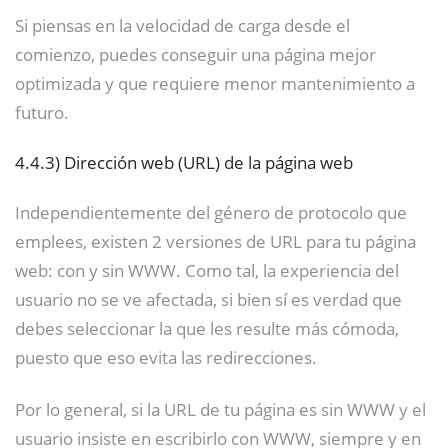
Si piensas en la velocidad de carga desde el
comienzo, puedes conseguir una página mejor
optimizada y que requiere menor mantenimiento a
futuro.
4.4.3)
Dirección web (URL) de la página web
Independientemente del género de protocolo que
emplees, existen 2 versiones de URL para tu página
web: con y sin WWW. Como tal, la experiencia del
usuario no se ve afectada, si bien sí es verdad que
debes seleccionar la que les resulte más cómoda,
puesto que eso evita las redirecciones.
Por lo general, si la URL de tu página es sin WWW y el
usuario insiste en escribirlo con WWW, siempre y en