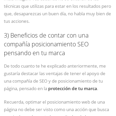
técnicas que utilizas para estar en los resultados pero
que, desaparezcas un buen día, no habla muy bien de
tus acciones.
3)
Beneficios de contar con una
compañía posicionamiento SEO
pensando en tu marca
De todo cuanto te he explicado anteriormente, me
gustaría destacar las ventajas de tener el apoyo de
una compañía de SEO y de posicionamiento de tu
página, pensado en la
protección de tu marca
.
Recuerda, optimar el posicionamiento web de una
página no debe ser visto como una acción que busca