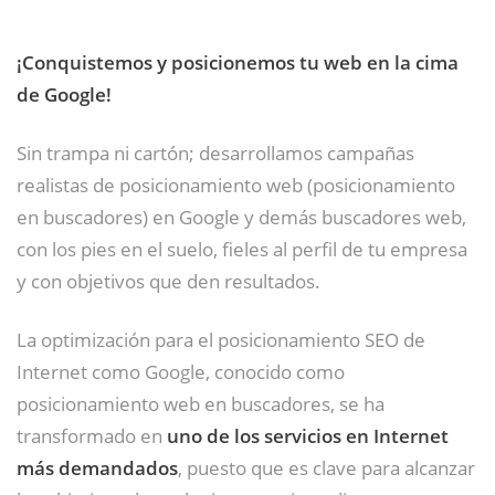
¡Conquistemos y posicionemos tu web en la cima
de Google!
Sin trampa ni cartón; desarrollamos campañas
realistas de posicionamiento web (posicionamiento
en buscadores) en Google y demás buscadores web,
con los pies en el suelo, fieles al perfil de tu empresa
y con objetivos que den resultados.
La optimización para el posicionamiento SEO de
Internet como Google, conocido como
posicionamiento web en buscadores, se ha
transformado en
uno de los servicios en Internet
más demandados
, puesto que es clave para alcanzar