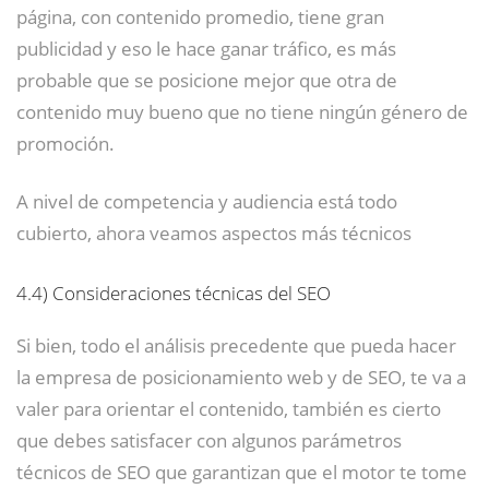
página, con contenido promedio, tiene gran
publicidad y eso le hace ganar tráfico, es más
probable que se posicione mejor que otra de
contenido muy bueno que no tiene ningún género de
promoción.
A nivel de competencia y audiencia está todo
cubierto, ahora veamos aspectos más técnicos
4.4)
Consideraciones técnicas del SEO
Si bien, todo el análisis precedente que pueda hacer
la empresa de posicionamiento web y de SEO, te va a
valer para orientar el contenido, también es cierto
que debes satisfacer con algunos parámetros
técnicos de SEO que garantizan que el motor te tome