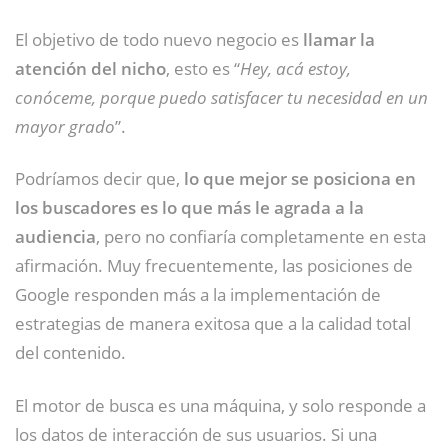
El objetivo de todo nuevo negocio es
llamar la
atención del nicho
, esto es “
Hey, acá estoy,
conóceme, porque puedo satisfacer tu necesidad en un
mayor grado
”.
Podríamos decir que,
lo que mejor se posiciona en
los buscadores es lo que más le agrada a la
audiencia
, pero no confiaría completamente en esta
afirmación. Muy frecuentemente, las posiciones de
Google responden más a la implementación de
estrategias de manera exitosa que a la calidad total
del contenido.
El motor de busca es una máquina, y solo responde a
los datos de interacción de sus usuarios. Si una