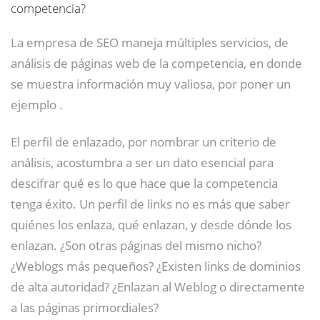
competencia?
La empresa de SEO maneja múltiples servicios, de
análisis de páginas web de la competencia, en donde
se muestra información muy valiosa, por poner un
ejemplo .
El perfil de enlazado, por nombrar un criterio de
análisis, acostumbra a ser un dato esencial para
descifrar qué es lo que hace que la competencia
tenga éxito. Un perfil de links no es más que saber
quiénes los enlaza, qué enlazan, y desde dónde los
enlazan. ¿Son otras páginas del mismo nicho?
¿Weblogs más pequeños? ¿Existen links de dominios
de alta autoridad? ¿Enlazan al Weblog o directamente
a las páginas primordiales?