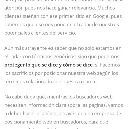
atención pues nos hace ganar relevancia. Muchos
clientes sueñan con ese primer sitio en Google, pues
sabemos que eso nos pone en el radar de nuestros
potenciales clientes del servicio.
Aún más atrayente es saber que no solo estamos en
el radar con términos genéricos, sino que podemos
proteger lo que se dice y cómo se dice
, si hacemos
los sacrificios por posicionar nuestra web según los
términos relacionado con nuestra marca.
No cabe duda que, mientras los buscadores web
necesiten información clara sobre las páginas, vamos
a deber hacer el ahínco, a través de una empresa de
posicionamiento web en buscadores, para que