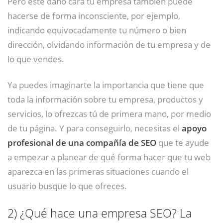
Pero este daño cara tu empresa también puede
hacerse de forma inconsciente, por ejemplo,
indicando equivocadamente tu número o bien
dirección, olvidando información de tu empresa y de
lo que vendes.
Ya puedes imaginarte la importancia que tiene que
toda la información sobre tu empresa, productos y
servicios, lo ofrezcas tú de primera mano, por medio
de tu página. Y para conseguirlo, necesitas el
apoyo
profesional de una compañía de SEO
que te ayude
a empezar a planear de qué forma hacer que tu web
aparezca en las primeras situaciones cuando el
usuario busque lo que ofreces.
2)
¿Qué hace una empresa SEO? La