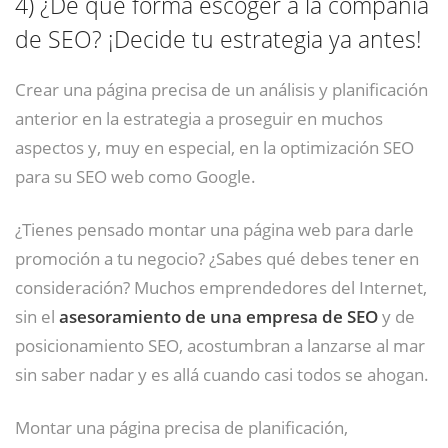
4)
¿De qué forma escoger a la compañía
de SEO? ¡Decide tu estrategia ya antes!
Crear una página precisa de un análisis y planificación
anterior en la estrategia a proseguir en muchos
aspectos y, muy en especial, en la optimización SEO
para su SEO web como Google.
¿Tienes pensado montar una página web para darle
promoción a tu negocio? ¿Sabes qué debes tener en
consideración? Muchos emprendedores del Internet,
sin el
asesoramiento de una empresa de SEO
y de
posicionamiento SEO, acostumbran a lanzarse al mar
sin saber nadar y es allá cuando casi todos se ahogan.
Montar una página precisa de planificación,