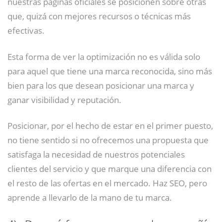
nuestras páginas oficiales se posicionen sobre otras
que, quizá con mejores recursos o técnicas más
efectivas.
Esta forma de ver la optimización no es válida solo
para aquel que tiene una marca reconocida, sino más
bien para los que desean posicionar una marca y
ganar visibilidad y reputación.
Posicionar, por el hecho de estar en el primer puesto,
no tiene sentido si no ofrecemos una propuesta que
satisfaga la necesidad de nuestros potenciales
clientes del servicio y que marque una diferencia con
el resto de las ofertas en el mercado. Haz SEO, pero
aprende a llevarlo de la mano de tu marca.