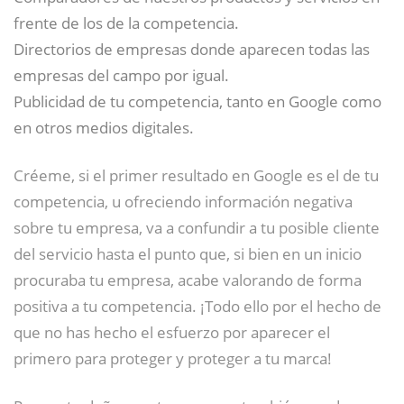
frente de los de la competencia.
Directorios de empresas donde aparecen todas las
empresas del campo por igual.
Publicidad de tu competencia, tanto en Google como
en otros medios digitales.
Créeme, si el primer resultado en Google es el de tu
competencia, u ofreciendo información negativa
sobre tu empresa, va a confundir a tu posible cliente
del servicio hasta el punto que, si bien en un inicio
procuraba tu empresa, acabe valorando de forma
positiva a tu competencia. ¡Todo ello por el hecho de
que no has hecho el esfuerzo por aparecer el
primero para proteger y proteger a tu marca!