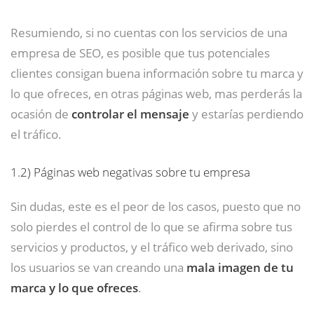
Resumiendo, si no cuentas con los servicios de una
empresa de SEO, es posible que tus potenciales
clientes consigan buena información sobre tu marca y
lo que ofreces, en otras páginas web, mas perderás la
ocasión de
controlar el mensaje
y estarías perdiendo
el tráfico.
1.2)
Páginas web negativas sobre tu empresa
Sin dudas, este es el peor de los casos, puesto que no
solo pierdes el control de lo que se afirma sobre tus
servicios y productos, y el tráfico web derivado, sino
los usuarios se van creando una
mala imagen de tu
marca y lo que ofreces
.