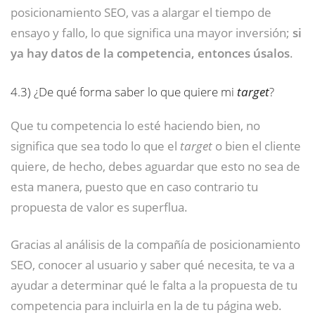
posicionamiento SEO, vas a alargar el tiempo de
ensayo y fallo, lo que significa una mayor inversión;
si
ya hay datos de la competencia, entonces úsalos
.
4.3)
¿De qué forma saber lo que quiere mi
target
?
Que tu competencia lo esté haciendo bien, no
significa que sea todo lo que el
target
o bien el cliente
quiere, de hecho, debes aguardar que esto no sea de
esta manera, puesto que en caso contrario tu
propuesta de valor es superflua.
Gracias al análisis de la compañía de posicionamiento
SEO, conocer al usuario y saber qué necesita, te va a
ayudar a determinar qué le falta a la propuesta de tu
competencia para incluirla en la de tu página web.