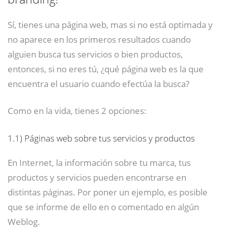
Sí, tienes una página web, mas si no está optimada y
no aparece en los primeros resultados cuando
alguien busca tus servicios o bien productos,
entonces, si no eres tú, ¿qué página web es la que
encuentra el usuario cuando efectúa la busca?
Como en la vida, tienes 2 opciones:
1.1)
Páginas web sobre tus servicios y productos
En Internet, la información sobre tu marca, tus
productos y servicios pueden encontrarse en
distintas páginas. Por poner un ejemplo, es posible
que se informe de ello en o comentado en algún
Weblog.