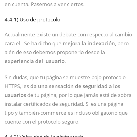
en cuenta. Pasemos a ver ciertos.
4.4.1)
Uso de protocolo
Actualmente existe un debate con respecto al cambio
cara el . Se ha dicho que
mejora la indexación
, pero
alén de eso debemos proponerlo desde la
experiencia del usuario
.
Sin dudas, que tu página se muestre bajo protocolo
HTTPS, les
da una sensación de seguridad a los
usuarios
de tu página, por lo que jamás está de sobra
instalar certificados de seguridad. Si es una página
tipo y también-commerce es incluso obligatorio que
cuente con el protocolo seguro.
4.4.2)
Velocidad de la página web