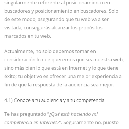
singularmente referente al posicionamiento en
buscadores y posicionamiento en buscadores. Solo
de este modo, asegurando que tu web va a ser
visitada, conseguirás alcanzar los propósitos
marcados en tu web.
Actualmente, no solo debemos tomar en
consideración lo que queremos que sea nuestra web,
sino más bien lo que está en Internet y lo que tiene
éxito; tu objetivo es ofrecer una mejor experiencia a
fin de que la respuesta de la audiencia sea mejor.
4.1)
Conoce a tu audiencia y a tu competencia
Te has preguntado “
¿Qué está haciendo mi
competencia en Internet?
“. Seguramente no, puesto