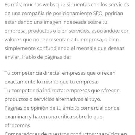
Es más, muchas webs que si cuentas con los servicios
de una compañía de posicionamiento SEO, podrían
estar dando una imagen indeseada sobre tu
empresa, productos o bien servicios, asociándote con
valores que no representan a tu empresa, o bien
simplemente confundiendo el mensaje que deseas
enviar. Hablo de páginas de:
Tu competencia directa: empresas que ofrecen
exactamente lo mismo que tu empresa.
Tu competencia indirecta: empresas que ofrecen
productos o servicios alternativos al tuyo.
Páginas de opinión de tu ámbito comercial donde
examinan y hacen una crítica sobre lo que
ofrecemos.
Comparadores de nuestros productos y servicios en