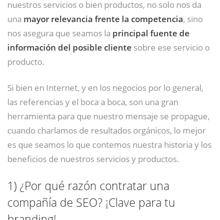
nuestros servicios o bien productos, no solo nos da
una
mayor relevancia frente la competencia
, sino
nos asegura que seamos la
principal fuente de
información del posible cliente
sobre ese servicio o
producto.
Si bien en Internet, y en los negocios por lo general,
las referencias y el boca a boca, son una gran
herramienta para que nuestro mensaje se propague,
cuando charlamos de resultados orgánicos, lo mejor
es que seamos lo que contemos nuestra historia y los
beneficios de nuestros servicios y productos.
1)
¿Por qué razón contratar una
compañía de SEO? ¡Clave para tu
branding!