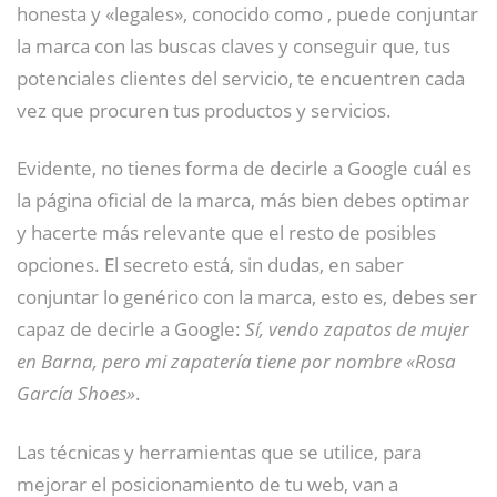
honesta y «legales», conocido como , puede conjuntar
la marca con las buscas claves y conseguir que, tus
potenciales clientes del servicio, te encuentren cada
vez que procuren tus productos y servicios.
Evidente, no tienes forma de decirle a Google cuál es
la página oficial de la marca, más bien debes optimar
y hacerte más relevante que el resto de posibles
opciones. El secreto está, sin dudas, en saber
conjuntar lo genérico con la marca, esto es, debes ser
capaz de decirle a Google:
Sí, vendo zapatos de mujer
en Barna, pero mi zapatería tiene por nombre «Rosa
García Shoes»
.
Las técnicas y herramientas que se utilice, para
mejorar el posicionamiento de tu web, van a