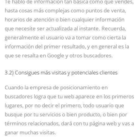
Te hablo de información tan básica como qué vendes,
hasta cosas más complejas como puntos de venta,
horarios de atención o bien cualquier información
que necesite ser actualizada al instante. Recuerda,
generalmente el usuario va a tomar como cierta la
información del primer resultado, y en general es la
que se resalta en Google y otros buscadores.
3.2)
Consigues más visitas y potenciales clientes
Cuando la empresa de posicionamiento en
buscadores logra que tu web aparece en los primeros
lugares, por no decir el primero, todo usuario que
busque por tu servicios o bien producto, o bien por
términos relacionados, dará con tu página web y vas a
ganar muchas visitas.