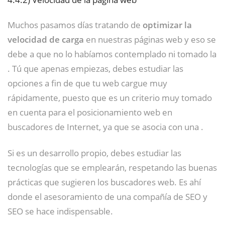
Muchos pasamos días tratando de
optimizar la
velocidad de carga
en nuestras páginas web y eso se
debe a que no lo habíamos contemplado ni tomado la
. Tú que apenas empiezas, debes estudiar las
opciones a fin de que tu web cargue muy
rápidamente, puesto que es un criterio muy tomado
en cuenta para el posicionamiento web en
buscadores de Internet, ya que se asocia con una .
Si es un desarrollo propio, debes estudiar las
tecnologías que se emplearán, respetando las buenas
prácticas que sugieren los buscadores web. Es ahí
donde el asesoramiento de una compañía de SEO y
SEO se hace indispensable.