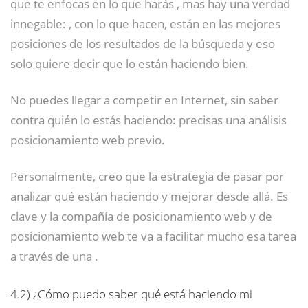
que te enfocas en lo que harás , mas hay una verdad
innegable: , con lo que hacen, están en las mejores
posiciones de los resultados de la búsqueda y eso
solo quiere decir que lo están haciendo bien.
No puedes llegar a competir en Internet, sin saber
contra quién lo estás haciendo: precisas una análisis
posicionamiento web previo.
Personalmente, creo que la estrategia de pasar por
analizar qué están haciendo y mejorar desde allá. Es
clave y la compañía de posicionamiento web y de
posicionamiento web te va a facilitar mucho esa tarea
a través de una .
4.2)
¿Cómo puedo saber qué está haciendo mi