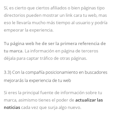
Sí, es cierto que ciertos afiliados o bien páginas tipo
directorios pueden mostrar un link cara tu web, mas
eso le llevaría mucho más tiempo al usuario y podría
empeorar la experiencia.
Tu página web he de ser la primera referencia de
tu marca
. La información en página de terceros
déjala para captar tráfico de otras páginas.
3.3)
Con la compañía posicionamiento en buscadores
mejorarás la experiencia de tu web
Si eres la principal fuente de información sobre tu
marca, asimismo tienes el poder de
actualizar las
noticias
cada vez que surja algo nuevo.