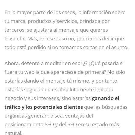
En la mayor parte de los casos, la información sobre
tu marca, productos y servicios, brindada por
terceros, se ajustará al mensaje que quieres
trasmitir. Mas, en ese caso no, podremos decir que
todo está perdido si no tomamos cartas en el asunto.
Ahora, detente a meditar en eso: ¿? ¿Qué pasaría si
fuera tu web la que apareciese de primera? No solo
estarías dando el mensaje tú mismo, y por tanto
estarías seguro que es absolutamente leal a tu
negocio y sus intereses, sino estarías
ganando el
tráfico y los potenciales clientes
que las búsquedas
orgánicas generan; o sea, ventajas del
posicionamiento SEO y del SEO en su estado más
natural.