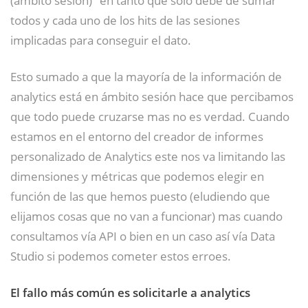
(ámbito sesión)" en tanto que solo debe de sumar
todos y cada uno de los hits de las sesiones
implicadas para conseguir el dato.
Esto sumado a que la mayoría de la información de
analytics está en ámbito sesión hace que percibamos
que todo puede cruzarse mas no es verdad. Cuando
estamos en el entorno del creador de informes
personalizado de Analytics este nos va limitando las
dimensiones y métricas que podemos elegir en
función de las que hemos puesto (eludiendo que
elijamos cosas que no van a funcionar) mas cuando
consultamos vía API o bien en un caso así vía Data
Studio si podemos cometer estos erroes.
El fallo más común es solicitarle a analytics