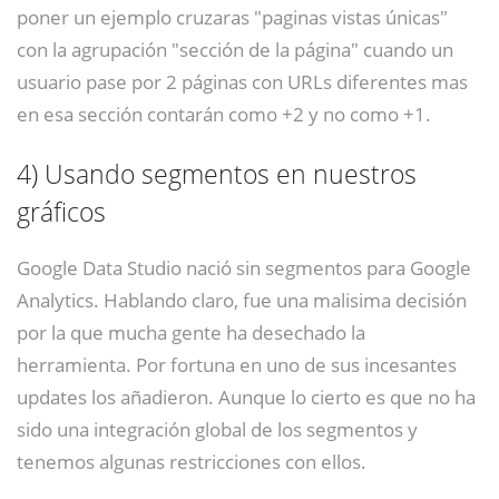
poner un ejemplo cruzaras "paginas vistas únicas"
con la agrupación "sección de la página" cuando un
usuario pase por 2 páginas con URLs diferentes mas
en esa sección contarán como +2 y no como +1.
4)
Usando segmentos en nuestros
gráficos
Google Data Studio nació sin segmentos para Google
Analytics. Hablando claro, fue una malisima decisión
por la que mucha gente ha desechado la
herramienta. Por fortuna en uno de sus incesantes
updates los añadieron. Aunque lo cierto es que no ha
sido una integración global de los segmentos y
tenemos algunas restricciones con ellos.