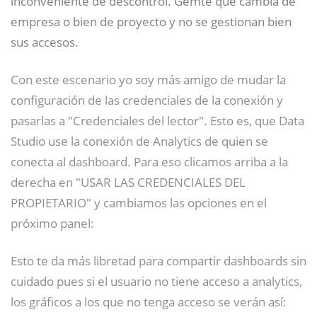
inconveniente de descontrol. Gemte que cambia de
empresa o bien de proyecto y no se gestionan bien
sus accesos.
Con este escenario yo soy más amigo de mudar la
configuración de las credenciales de la conexión y
pasarlas a "Credenciales del lector". Esto es, que Data
Studio use la conexión de Analytics de quien se
conecta al dashboard. Para eso clicamos arriba a la
derecha en "USAR LAS CREDENCIALES DEL
PROPIETARIO" y cambiamos las opciones en el
próximo panel:
Esto te da más libretad para compartir dashboards sin
cuidado pues si el usuario no tiene acceso a analytics,
los gráficos a los que no tenga acceso se verán así: