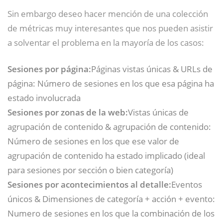
Sin embargo deseo hacer mención de una colección
de métricas muy interesantes que nos pueden asistir
a solventar el problema en la mayoría de los casos:
Sesiones por página:
Páginas vistas únicas & URLs de
página: Número de sesiones en los que esa página ha
estado involucrada
Sesiones por zonas de la web:
Vistas únicas de
agrupación de contenido & agrupación de contenido:
Número de sesiones en los que ese valor de
agrupación de contenido ha estado implicado (ideal
para sesiones por sección o bien categoría)
Sesiones por acontecimientos al detalle:
Eventos
únicos & Dimensiones de categoría + acción + evento:
Numero de sesiones en los que la combinación de los