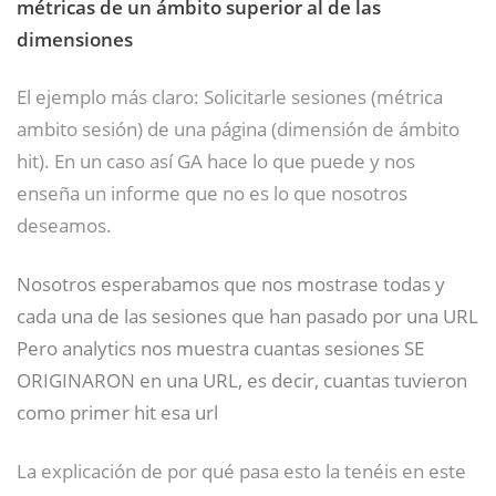
métricas de un ámbito superior al de las
dimensiones
El ejemplo más claro: Solicitarle sesiones (métrica
ambito sesión) de una página (dimensión de ámbito
hit). En un caso así GA hace lo que puede y nos
enseña un informe que no es lo que nosotros
deseamos.
Nosotros esperabamos que nos mostrase todas y
cada una de las sesiones que han pasado por una URL
Pero analytics nos muestra cuantas sesiones SE
ORIGINARON en una URL, es decir, cuantas tuvieron
como primer hit esa url
La explicación de por qué pasa esto la tenéis en este