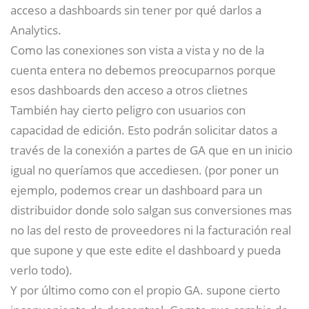
acceso a dashboards sin tener por qué darlos a
Analytics.
Como las conexiones son vista a vista y no de la
cuenta entera no debemos preocuparnos porque
esos dashboards den acceso a otros clietnes
También hay cierto peligro con usuarios con
capacidad de edición. Esto podrán solicitar datos a
través de la conexión a partes de GA que en un inicio
igual no queríamos que accediesen. (por poner un
ejemplo, podemos crear un dashboard para un
distribuidor donde solo salgan sus conversiones mas
no las del resto de proveedores ni la facturación real
que supone y que este edite el dashboard y pueda
verlo todo).
Y por último como con el propio GA. supone cierto