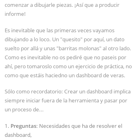
comenzar a dibujarle piezas. ¡Así que a producir
informe!
Es inevitable que las primeras veces vayamos
dibujando a lo loco. Un "quesito" por aquí, un dato
suelto por allá y unas "barritas molonas" al otro lado.
Como es inevitable no os pediré que no paseis por
ahí, pero tomaroslo como un ejercicio de práctica, no
como que estáis haciedno un dashboard de veras.
Sólo como recordatorio: Crear un dashboard implica
siempre iniciar fuera de la herramienta y pasar por
un proceso de...
1.
Preguntas
: Necesidades que ha de resolver el
dashboard,