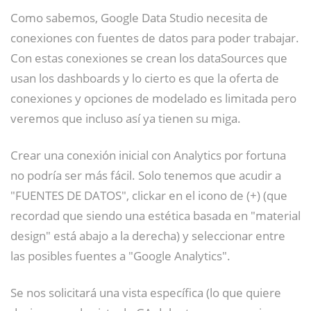
Como sabemos, Google Data Studio necesita de
conexiones con fuentes de datos para poder trabajar.
Con estas conexiones se crean los dataSources que
usan los dashboards y lo cierto es que la oferta de
conexiones y opciones de modelado es limitada pero
veremos que incluso así ya tienen su miga.
Crear una conexión inicial con Analytics por fortuna
no podría ser más fácil. Solo tenemos que acudir a
"FUENTES DE DATOS", clickar en el icono de (+) (que
recordad que siendo una estética basada en "material
design" está abajo a la derecha) y seleccionar entre
las posibles fuentes a "Google Analytics".
Se nos solicitará una vista específica (lo que quiere