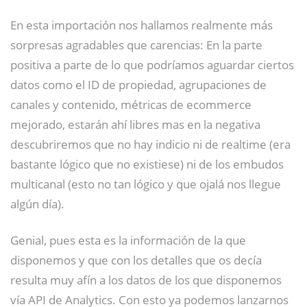
En esta importación nos hallamos realmente más
sorpresas agradables que carencias: En la parte
positiva a parte de lo que podríamos aguardar ciertos
datos como el ID de propiedad, agrupaciones de
canales y contenido, métricas de ecommerce
mejorado, estarán ahí libres mas en la negativa
descubriremos que no hay indicio ni de realtime (era
bastante lógico que no existiese) ni de los embudos
multicanal (esto no tan lógico y que ojalá nos llegue
algún día).
Genial, pues esta es la información de la que
disponemos y que con los detalles que os decía
resulta muy afín a los datos de los que disponemos
vía API de Analytics. Con esto ya podemos lanzarnos