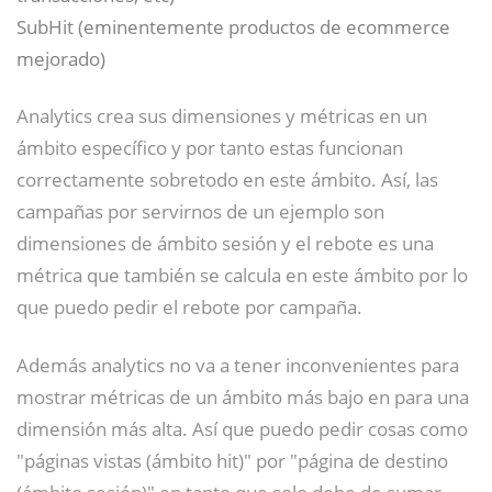
SubHit (eminentemente productos de ecommerce
mejorado)
Analytics crea sus dimensiones y métricas en un
ámbito específico y por tanto estas funcionan
correctamente sobretodo en este ámbito. Así, las
campañas por servirnos de un ejemplo son
dimensiones de ámbito sesión y el rebote es una
métrica que también se calcula en este ámbito por lo
que puedo pedir el rebote por campaña.
Además analytics no va a tener inconvenientes para
mostrar métricas de un ámbito más bajo en para una
dimensión más alta. Así que puedo pedir cosas como
"páginas vistas (ámbito hit)" por "página de destino