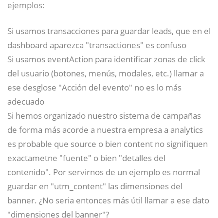
ejemplos:
Si usamos transacciones para guardar leads, que en el
dashboard aparezca "transactiones" es confuso
Si usamos eventAction para identificar zonas de click
del usuario (botones, menús, modales, etc.) llamar a
ese desglose "Acción del evento" no es lo más
adecuado
Si hemos organizado nuestro sistema de campañas
de forma más acorde a nuestra empresa a analytics
es probable que source o bien content no signifiquen
exactametne "fuente" o bien "detalles del
contenido". Por servirnos de un ejemplo es normal
guardar en "utm_content" las dimensiones del
banner. ¿No seria entonces más útil llamar a ese dato
"dimensiones del banner"?