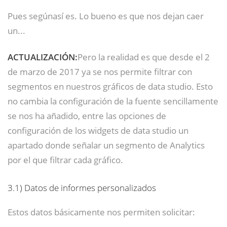
Pues segúnasí es. Lo bueno es que nos dejan caer
un...
ACTUALIZACIÓN:
Pero la realidad es que desde el 2
de marzo de 2017 ya se nos permite filtrar con
segmentos en nuestros gráficos de data studio. Esto
no cambia la configuración de la fuente sencillamente
se nos ha añadido, entre las opciones de
configuración de los widgets de data studio un
apartado donde señalar un segmento de Analytics
por el que filtrar cada gráfico.
3.1)
Datos de informes personalizados
Estos datos básicamente nos permiten solicitar: