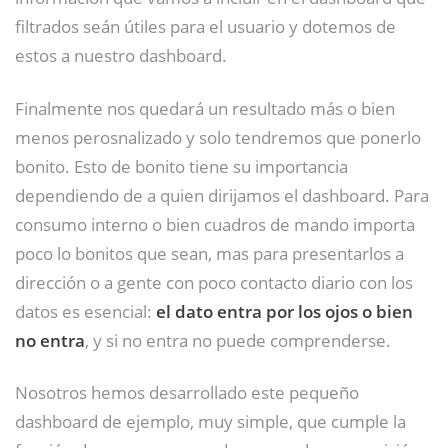
filtrados seán útiles para el usuario y dotemos de
estos a nuestro dashboard.
Finalmente nos quedará un resultado más o bien
menos perosnalizado y solo tendremos que ponerlo
bonito. Esto de bonito tiene su importancia
dependiendo de a quien dirijamos el dashboard. Para
consumo interno o bien cuadros de mando importa
poco lo bonitos que sean, mas para presentarlos a
dirección o a gente con poco contacto diario con los
datos es esencial:
el dato entra por los ojos o bien
no entra
, y si no entra no puede comprenderse.
Nosotros hemos desarrollado este pequeño
dashboard de ejemplo, muy simple, que cumple la