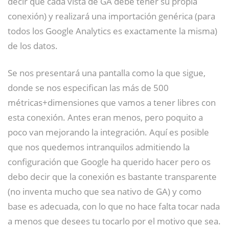
decir que cada vista de GA debe tener su propia
conexión) y realizará una importación genérica (para
todos los Google Analytics es exactamente la misma)
de los datos.
Se nos presentará una pantalla como la que sigue,
donde se nos especifican las más de 500
métricas+dimensiones que vamos a tener libres con
esta conexión. Antes eran menos, pero poquito a
poco van mejorando la integración. Aquí es posible
que nos quedemos intranquilos admitiendo la
configuración que Google ha querido hacer pero os
debo decir que la conexión es bastante transparente
(no inventa mucho que sea nativo de GA) y como
base es adecuada, con lo que no hace falta tocar nada
a menos que desees tu tocarlo por el motivo que sea.