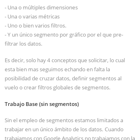
- Una o múltiples dimensiones
- Una o varias métricas
- Uno o bien varios filtros.
- Y un único segmento por gráfico por el que pre-
filtrar los datos.
Es decir, solo hay 4 conceptos que solicitar, lo cual
esta bien mas seguimos echando en falta la
posibilidad de cruzar datos, definir segmentos al
vuelo o crear filtros globales de segmentos.
Trabajo Base (sin segmentos)
Sin el empleo de segmentos estamos limitados a
trabajar en un único ámbito de los datos. Cuando
trabajamos con Google Analytics no trabajamos con la