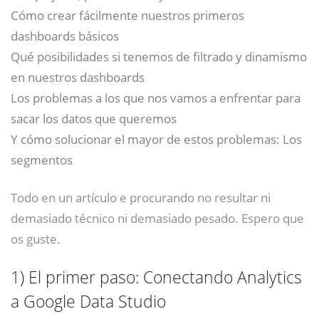
Cómo crear fácilmente nuestros primeros
dashboards básicos
Qué posibilidades si tenemos de filtrado y dinamismo
en nuestros dashboards
Los problemas a los que nos vamos a enfrentar para
sacar los datos que queremos
Y cómo solucionar el mayor de estos problemas: Los
segmentos
Todo en un artículo e procurando no resultar ni
demasiado técnico ni demasiado pesado. Espero que
os guste.
1)
El primer paso: Conectando Analytics
a Google Data Studio