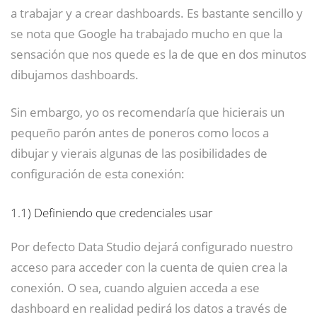
a trabajar y a crear dashboards. Es bastante sencillo y
se nota que Google ha trabajado mucho en que la
sensación que nos quede es la de que en dos minutos
dibujamos dashboards.
Sin embargo, yo os recomendaría que hicierais un
pequeño parón antes de poneros como locos a
dibujar y vierais algunas de las posibilidades de
configuración de esta conexión:
1.1)
Definiendo que credenciales usar
Por defecto Data Studio dejará configurado nuestro
acceso para acceder con la cuenta de quien crea la
conexión. O sea, cuando alguien acceda a ese
dashboard en realidad pedirá los datos a través de