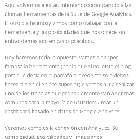
Aquí volvemos a estar, intentando sacar partido a las
últimas herramientas de la Suite de Google Analytics.
El otro día hicimosy vimos como trabajar con la
herramienta y las posibilidades que nos ofrece sin
entrar demasiado en casos prácitocs.
Hoy haremos todo lo opuesto, vamos a dar por
famosa la herramienta (por lo que si no leíste el blog
post que decía en el párrafo precedente sólo debes
hacer clic en el enlace superior) e vamos a ir a realizar
uno de los trabajos que probablemente van a ser más
comunes para la mayoría de usuarios: Crear un
dashboard basado en datos de Google Analytics.
Veremos cómo es la conexión con Analytics. Su
complejidad, posibilidades y limitaciones