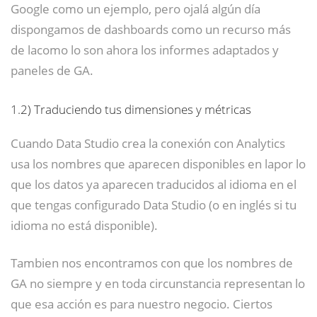
Google como un ejemplo, pero ojalá algún día
dispongamos de dashboards como un recurso más
de lacomo lo son ahora los informes adaptados y
paneles de GA.
1.2)
Traduciendo tus dimensiones y métricas
Cuando Data Studio crea la conexión con Analytics
usa los nombres que aparecen disponibles en lapor lo
que los datos ya aparecen traducidos al idioma en el
que tengas configurado Data Studio (o en inglés si tu
idioma no está disponible).
Tambien nos encontramos con que los nombres de
GA no siempre y en toda circunstancia representan lo
que esa acción es para nuestro negocio. Ciertos