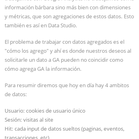
información bárbara sino más bien con dimensiones
y métricas, que son agregaciones de estos datos. Esto
también es así en Data Studio.
El problema de trabajar con datos agregados es el
"cómo los agrego" y ahí es donde nuestros deseos al
solicitarle un dato a GA pueden no coincidir como
cómo agrega GA la información.
Para resumir diremos que hoy en día hay 4 ambitos
de datos:
Usuario: cookies de usuario único
Sesión: visitas al site
Hit: cada input de datos sueltos (paginas, eventos,
transacciones, etc)