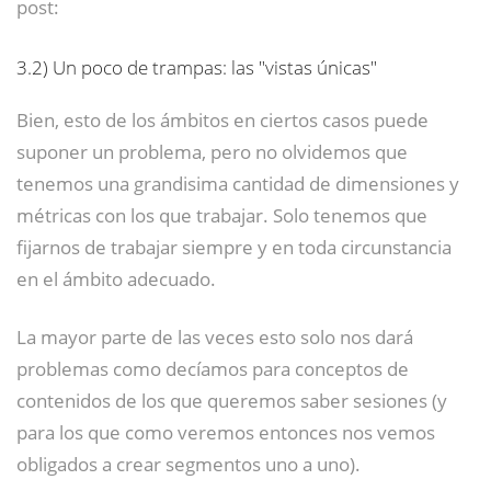
post:
3.2)
Un poco de trampas: las "vistas únicas"
Bien, esto de los ámbitos en ciertos casos puede
suponer un problema, pero no olvidemos que
tenemos una grandisima cantidad de dimensiones y
métricas con los que trabajar. Solo tenemos que
fijarnos de trabajar siempre y en toda circunstancia
en el ámbito adecuado.
La mayor parte de las veces esto solo nos dará
problemas como decíamos para conceptos de
contenidos de los que queremos saber sesiones (y
para los que como veremos entonces nos vemos
obligados a crear segmentos uno a uno).