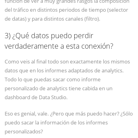
función de ver a muy grandes rasgos la composición
del tráfico en distintos periodos de tiempo (selector
de datas) y para distintos canales (filtro).
3)
¿Qué datos puedo perdir
verdaderamente a esta conexión?
Como veis al final todo son exactamente los mismos
datos que en los informes adaptados de analytics.
Todo lo que puedas sacar como informe
personalizado de analytics tiene cabida en un
dashboard de Data Studio.
Eso es genial, vale. ¿Pero que más puedo hacer? ¿Sólo
puedo sacar la información de los informes
personalizados?