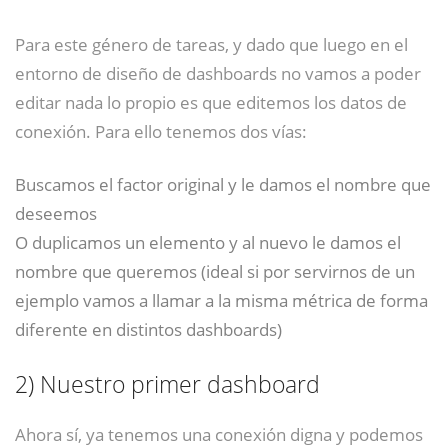
Para este género de tareas, y dado que luego en el
entorno de diseño de dashboards no vamos a poder
editar nada lo propio es que editemos los datos de
conexión. Para ello tenemos dos vías:
Buscamos el factor original y le damos el nombre que
deseemos
O duplicamos un elemento y al nuevo le damos el
nombre que queremos (ideal si por servirnos de un
ejemplo vamos a llamar a la misma métrica de forma
diferente en distintos dashboards)
2)
Nuestro primer dashboard
Ahora sí, ya tenemos una conexión digna y podemos