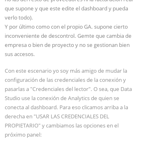
que supone y que este edite el dashboard y pueda
verlo todo).
Y por último como con el propio GA. supone cierto
inconveniente de descontrol. Gemte que cambia de
empresa o bien de proyecto y no se gestionan bien
sus accesos.
Con este escenario yo soy más amigo de mudar la
configuración de las credenciales de la conexión y
pasarlas a "Credenciales del lector". O sea, que Data
Studio use la conexión de Analytics de quien se
conecta al dashboard. Para eso clicamos arriba a la
derecha en "USAR LAS CREDENCIALES DEL
PROPIETARIO" y cambiamos las opciones en el
próximo panel: