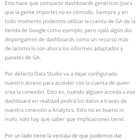
Esto hace que compartir dashboards genéricos (para
que la gente importe) no es cómodo. Siempre y en
todo momento podemos utilizar la cuenta de GA de la
tienda de Google como ejemplo, pero ojalá algún dia
dispongamos de dashboards como un recurso más
de lacomo lo son ahora los informes adaptados y
paneles de GA.
Por defecto Data Studio va a dejar configurado
nuestro acceso para acceder con la cuenta de quien
crea la conexión. Esto es, cuando alguien acceda a ese
dashboard en realidad pedirá los datos a través de
nuestra conexión a Analytics. Esto no es bueno ni
malo, solo hay que saber que implicaciones tiene:
Por un lado tiene la ventaja de que podemos dar