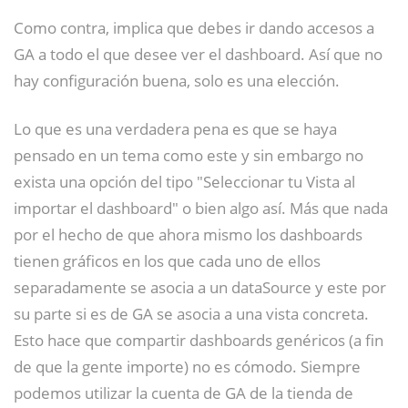
Como contra, implica que debes ir dando accesos a
GA a todo el que desee ver el dashboard. Así que no
hay configuración buena, solo es una elección.
Lo que es una verdadera pena es que se haya
pensado en un tema como este y sin embargo no
exista una opción del tipo "Seleccionar tu Vista al
importar el dashboard" o bien algo así. Más que nada
por el hecho de que ahora mismo los dashboards
tienen gráficos en los que cada uno de ellos
separadamente se asocia a un dataSource y este por
su parte si es de GA se asocia a una vista concreta.
Esto hace que compartir dashboards genéricos (a fin
de que la gente importe) no es cómodo. Siempre
podemos utilizar la cuenta de GA de la tienda de