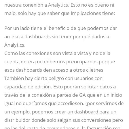
nuestra conexión a Analytics. Esto no es bueno ni
malo, solo hay que saber que implicaciones tiene:
Por un lado tiene el beneficio de que podemos dar
acceso a dashboards sin tener por qué darlos a
Analytics.
Como las conexiones son vista a vista y no de la
cuenta entera no debemos preocuparnos porque
esos dashboards den acceso a otros clietnes
También hay cierto peligro con usuarios con
capacidad de edición. Esto podrán solicitar datos a
través de la conexión a partes de GA que en un inicio
igual no queríamos que accediesen. (por servirnos de
un ejemplo, podemos crear un dashboard para un
distribuidor donde solo salgan sus conversiones pero
no las del resto de proveedores ni la facturación real