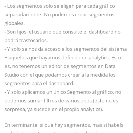
- Los segmentos solo se eligen para cada gráfico
separadamente. No podemos crear segmentos
globales.
- Son fijos, el usuario que consulte el dashboard no
podrá trastocarlos.
- Y solo se nos da acceso a los segmentos del sistema
+ aquellos que hayamos definido en analytics. Esto
es, no tenemos un editor de segmentos en Data
Studio con el que podamos crear a la medida los
segmentos para el dashboard.
- Y solo aplicamos un único Segmento al gráfico, no
podemos sumar filtros de varios tipos (esto no es
sorpresa, ya sucede en el propio analytics).
En terminante, si que hay segmentos, mas si habeís