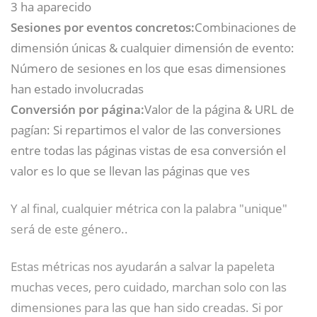
3 ha aparecido
Sesiones por eventos concretos:
Combinaciones de
dimensión únicas & cualquier dimensión de evento:
Número de sesiones en los que esas dimensiones
han estado involucradas
Conversión por página:
Valor de la página & URL de
pagían: Si repartimos el valor de las conversiones
entre todas las páginas vistas de esa conversión el
valor es lo que se llevan las páginas que ves
Y al final, cualquier métrica con la palabra "unique"
será de este género..
Estas métricas nos ayudarán a salvar la papeleta
muchas veces, pero cuidado, marchan solo con las
dimensiones para las que han sido creadas. Si por