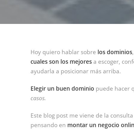
Hoy quiero hablar sobre
los dominios
cuales son los mejores
a escoger, conf
ayudarla a posicionar más arriba.
Elegir un buen dominio
puede hacer q
casos.
Este blog post me viene de la consult
pensando en
montar un negocio onli