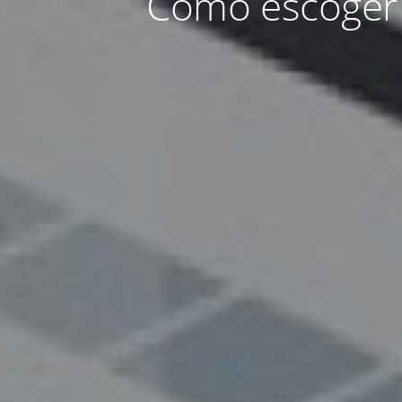
Cómo escoger 