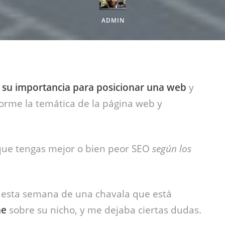
ADMIN
,
su importancia para posicionar una web
y
orme la temática de la página web y
ue tengas mejor o bien peor SEO
según los
a esta semana de una chavala que está
ne
sobre su nicho, y me dejaba ciertas dudas.