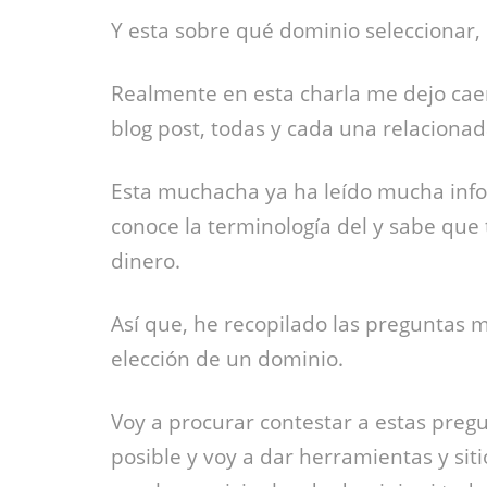
Y esta sobre qué dominio seleccionar, 
Realmente en esta charla me dejo cae
blog post, todas y cada una relaciona
Esta muchacha ya ha leído mucha inf
conoce la terminología del y sabe que
dinero.
Así que, he recopilado las preguntas m
elección de un dominio.
Voy a procurar contestar a estas pre
posible y voy a dar herramientas y siti