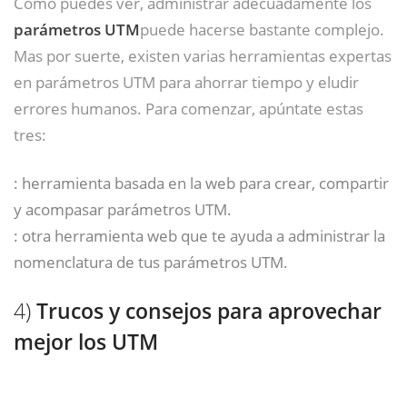
Como puedes ver, administrar adecuadamente los
parámetros UTM
puede hacerse bastante complejo.
Mas por suerte, existen varias herramientas expertas
en parámetros UTM para ahorrar tiempo y eludir
errores humanos. Para comenzar, apúntate estas
tres:
: herramienta basada en la web para crear, compartir
y acompasar parámetros UTM.
: otra herramienta web que te ayuda a administrar la
nomenclatura de tus parámetros UTM.
4)
Trucos y consejos para aprovechar
mejor los UTM