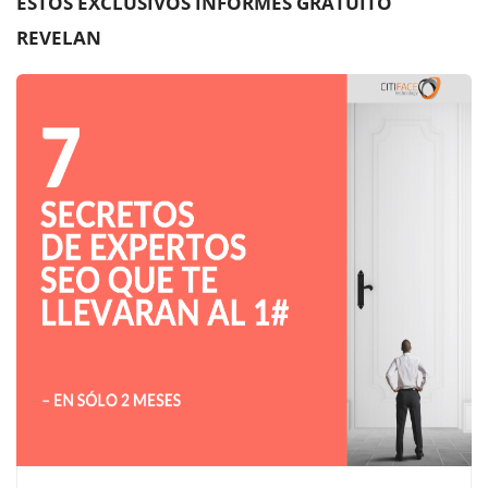
ESTOS EXCLUSIVOS INFORMES GRATUITO
REVELAN