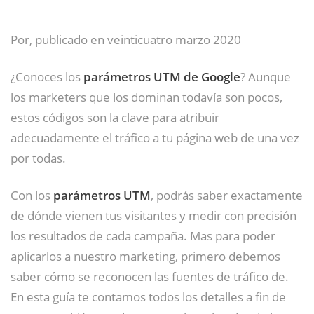
Por, publicado en veinticuatro marzo 2020
¿Conoces los
parámetros UTM de Google
? Aunque
los marketers que los dominan todavía son pocos,
estos códigos son la clave para atribuir
adecuadamente el tráfico a tu página web de una vez
por todas.
Con los
parámetros UTM
, podrás saber exactamente
de dónde vienen tus visitantes y medir con precisión
los resultados de cada campaña. Mas para poder
aplicarlos a nuestro marketing, primero debemos
saber cómo se reconocen las fuentes de tráfico de.
En esta guía te contamos todos los detalles a fin de