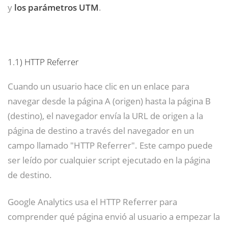
y
los parámetros UTM
.
1.1)
HTTP Referrer
Cuando un usuario hace clic en un enlace para
navegar desde la página A (origen) hasta la página B
(destino), el navegador envía la URL de origen a la
página de destino a través del navegador en un
campo llamado "HTTP Referrer". Este campo puede
ser leído por cualquier script ejecutado en la página
de destino.
Google Analytics usa el HTTP Referrer para
comprender qué página envió al usuario a empezar la