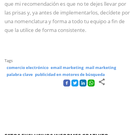
que mi recomendación es que no te dejes llevar por
las prisas y, ya antes de implementarlos, decídete por
una nomenclatura y forma a todo tu equipo a fin de
que la utilice de forma consistente.
Tags
comercio electrónico
email marketing
mail marketing
palabra clave
publicidad en motores de búsqueda