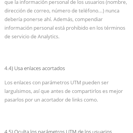
que la información personal de los usuarios (nombre,
dirección de correo, número de teléfono...) nunca
debería ponerse ahí. Además, compendiar
información personal está prohibido en los términos
de servicio de Analytics.
4.4)
Usa enlaces acortados
Los enlaces con parámetros UTM pueden ser
larguísimos, así que antes de compartirlos es mejor
pasarlos por un acortador de links como.
4.5)
Oculta los parámetros UTM de los usuarios