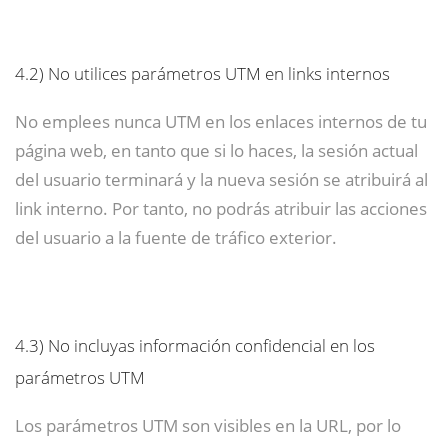
4.2)
No utilices parámetros UTM en links internos
No emplees nunca UTM en los enlaces internos de tu
página web, en tanto que si lo haces, la sesión actual
del usuario terminará y la nueva sesión se atribuirá al
link interno. Por tanto, no podrás atribuir las acciones
del usuario a la fuente de tráfico exterior.
4.3)
No incluyas información confidencial en los
parámetros UTM
Los parámetros UTM son visibles en la URL, por lo