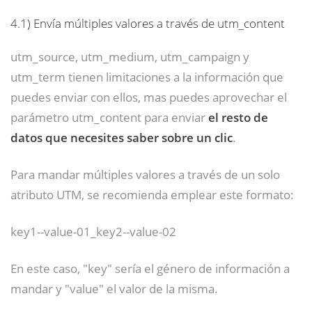
4.1)
Envía múltiples valores a través de utm_content
utm_source, utm_medium, utm_campaign y
utm_term tienen limitaciones a la información que
puedes enviar con ellos, mas puedes aprovechar el
parámetro utm_content para enviar
el resto de
datos que necesites saber sobre un clic
.
Para mandar múltiples valores a través de un solo
atributo UTM, se recomienda emplear este formato:
key1--value-01_key2--value-02
En este caso, "key" sería el género de información a
mandar y "value" el valor de la misma.