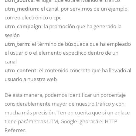
utm_medium
: el canal, por servirnos de un ejemplo,
correo electrónico o cpc
utm_campaign
: la promoción que ha generado la
sesión
utm_term
: el término de búsqueda que ha empleado
el usuario o el elemento específico dentro de un
canal
utm_content
: el contenido concreto que ha llevado al
usuario a nuestra web
De esta manera, podemos identificar un porcentaje
considerablemente mayor de nuestro tráfico y con
mucha más precisión. Ten en cuenta que si un enlace
tiene parámetros UTM, Google ignorará el HTTP
Referrer.