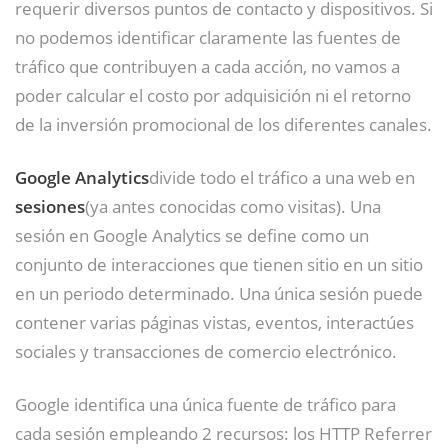
requerir diversos puntos de contacto y dispositivos. Si
no podemos identificar claramente las fuentes de
tráfico que contribuyen a cada acción, no vamos a
poder calcular el costo por adquisición ni el retorno
de la inversión promocional de los diferentes canales.
Google Analytics
divide todo el tráfico a una web en
sesiones
(ya antes conocidas como visitas). Una
sesión en Google Analytics se define como un
conjunto de interacciones que tienen sitio en un sitio
en un periodo determinado. Una única sesión puede
contener varias páginas vistas, eventos, interactúes
sociales y transacciones de comercio electrónico.
Google identifica una única fuente de tráfico para
cada sesión empleando 2 recursos: los HTTP Referrer