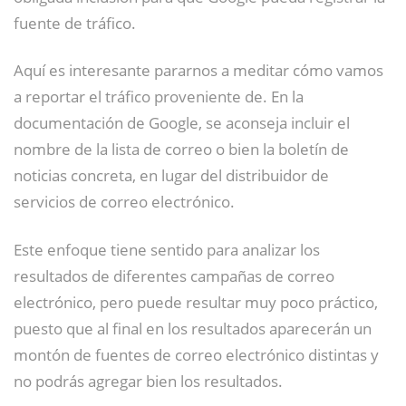
fuente de tráfico.
Aquí es interesante pararnos a meditar cómo vamos
a reportar el tráfico proveniente de. En la
documentación de Google, se aconseja incluir el
nombre de la lista de correo o bien la boletín de
noticias concreta, en lugar del distribuidor de
servicios de correo electrónico.
Este enfoque tiene sentido para analizar los
resultados de diferentes campañas de correo
electrónico, pero puede resultar muy poco práctico,
puesto que al final en los resultados aparecerán un
montón de fuentes de correo electrónico distintas y
no podrás agregar bien los resultados.