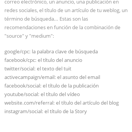
correo electrónico, un anuncio, una publicación en
redes sociales, el título de un artículo de tu weblog, un
término de búsqueda... Estas son las
recomendaciones en función de la combinación de
"source" y "medium":
google/cpc: la palabra clave de búsqueda
facebook/cpc: el título del anuncio
twitter/social: el texto del tuit
activecampaign/email: el asunto del email
facebook/social: el título de la publicación
youtube/social: el título del vídeo
website.com/referral: el título del artículo del blog
instagram/social: el título de la Story