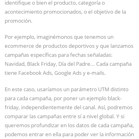
identifique o bien el producto, categoría o
acontecimiento promocionados, o el objetivo de la
promoción.
Por ejemplo, imaginémonos que tenemos un
ecommerce de productos deportivos y que lanzamos
campañas específicas para fechas señaladas:
Navidad, Black Friday, Día del Padre... Cada campaña
tiene Facebook Ads, Google Ads y e-mails.
En este caso, usaríamos un parámetro UTM distinto
para cada campaña, por poner un ejemplo black-
friday, independientemente del canal. Así, podremos
comparar las campañas entre sí a nivel global. Y si
queremos profundizar en los datos de cada campaña,
podemos entrar en ella para poder ver la información