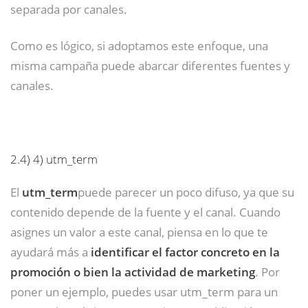
separada por canales.
Como es lógico, si adoptamos este enfoque, una
misma campaña puede abarcar diferentes fuentes y
canales.
2.4)
4) utm_term
El
utm_term
puede parecer un poco difuso, ya que su
contenido depende de la fuente y el canal. Cuando
asignes un valor a este canal, piensa en lo que te
ayudará más a
identificar el factor concreto en la
promoción o bien la actividad de marketing
. Por
poner un ejemplo, puedes usar utm_term para un