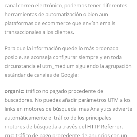
canal correo electrónico, podemos tener diferentes
herramientas de automatización o bien aun
plataformas de ecommerce que envían emails
transaccionales a los clientes.
Para que la información quede lo más ordenada
posible, se aconseja configurar siempre y en toda
circunstancia el utm_medium siguiendo la agrupación
estándar de canales de Google:
organic
: tráfico no pagado procedente de
buscadores. No puedes añadir parámetros UTM a los
links en motores de búsqueda, mas Analytics advierte
automáticamente el tráfico de los principales
motores de búsqueda a través del HTTP Referrer.
cpc
: tráfico de pago procedente de anuncios con un