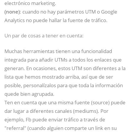
electrónico marketing.
(none)
: cuando no hay parámetros UTM o Google
Analytics no puede hallar la fuente de tráfico.
Un par de cosas a tener en cuenta:
Muchas herramientas tienen una funcionalidad
integrada para añadir UTMs a todos los enlaces que
generan. En ocasiones, estos UTM son diferentes a la
lista que hemos mostrado arriba, así que de ser
posible, personalízalos para que toda la información
quede bien agrupada.
Ten en cuenta que una misma fuente (source) puede
dar lugar a diferentes canales (mediums). Por
ejemplo, Fb puede enviar tráfico a través de
"referral" (cuando alguien comparte un link en su