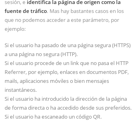
sesión, e
identifica la página de origen como la
fuente de tráfico
. Mas hay bastantes casos en los
que no podemos acceder a este parámetro, por
ejemplo:
Si el usuario ha pasado de una página segura (HTTPS)
a una página no segura (HTTP).
Si el usuario procede de un link que no pasa el HTTP
Referrer, por ejemplo, enlaces en documentos PDF,
mails, aplicaciones móviles o bien mensajes
instantáneos.
Si el usuario ha introducido la dirección de la página
de forma directa o ha accedido desde sus preferidos.
Si el usuario ha escaneado un código QR.