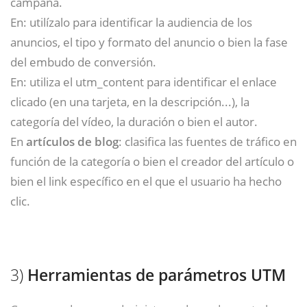
campaña.
En: utilízalo para identificar la audiencia de los
anuncios, el tipo y formato del anuncio o bien la fase
del embudo de conversión.
En: utiliza el utm_content para identificar el enlace
clicado (en una tarjeta, en la descripción...), la
categoría del vídeo, la duración o bien el autor.
En
artículos de blog
: clasifica las fuentes de tráfico en
función de la categoría o bien el creador del artículo o
bien el link específico en el que el usuario ha hecho
clic.
3)
Herramientas de parámetros UTM