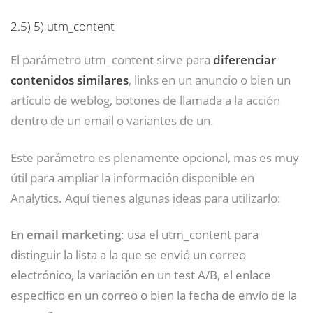
2.5)
5) utm_content
El parámetro utm_content sirve para
diferenciar
contenidos similares
, links en un anuncio o bien un
artículo de weblog, botones de llamada a la acción
dentro de un email o variantes de un.
Este parámetro es plenamente opcional, mas es muy
útil para ampliar la información disponible en
Analytics. Aquí tienes algunas ideas para utilizarlo:
En
email marketing
: usa el utm_content para
distinguir la lista a la que se envió un correo
electrónico, la variación en un test A/B, el enlace
específico en un correo o bien la fecha de envío de la