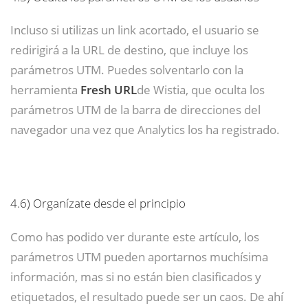
Incluso si utilizas un link acortado, el usuario se
redirigirá a la URL de destino, que incluye los
parámetros UTM. Puedes solventarlo con la
herramienta
Fresh URL
de Wistia, que oculta los
parámetros UTM de la barra de direcciones del
navegador una vez que Analytics los ha registrado.
4.6)
Organízate desde el principio
Como has podido ver durante este artículo, los
parámetros UTM pueden aportarnos muchísima
información, mas si no están bien clasificados y
etiquetados, el resultado puede ser un caos. De ahí