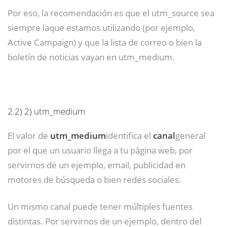
Por eso, la recomendación es que el utm_source sea
siempre laque estamos utilizando (por ejemplo,
Active Campaign) y que la lista de correo o bien la
boletín de noticias vayan en utm_medium.
2.2)
2) utm_medium
El valor de
utm_medium
identifica el
canal
general
por el que un usuario llega a tu página web, por
servirnos de un ejemplo, email, publicidad en
motores de búsqueda o bien redes sociales.
Un mismo canal puede tener múltiples fuentes
distintas. Por servirnos de un ejemplo, dentro del