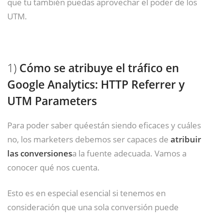
que tu también puedas aprovechar el poder de los
UTM.
1)
Cómo se atribuye el tráfico en
Google Analytics: HTTP Referrer y
UTM Parameters
Para poder saber quéestán siendo eficaces y cuáles
no, los marketers debemos ser capaces de
atribuir
las conversiones
a la fuente adecuada. Vamos a
conocer qué nos cuenta.
Esto es en especial esencial si tenemos en
consideración que una sola conversión puede