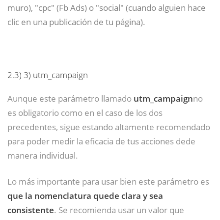
muro), "cpc" (Fb Ads) o "social" (cuando alguien hace
clic en una publicación de tu página).
2.3)
3) utm_campaign
Aunque este parámetro llamado
utm_campaign
no
es obligatorio como en el caso de los dos
precedentes, sigue estando altamente recomendado
para poder medir la eficacia de tus acciones dede
manera individual.
Lo más importante para usar bien este parámetro es
que la nomenclatura quede clara y sea
consistente
. Se recomienda usar un valor que