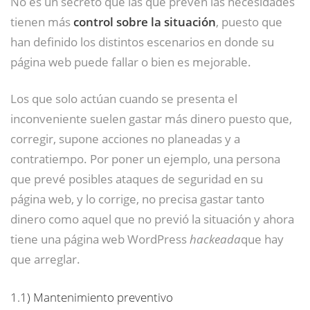
No es un secreto que las que prevén las necesidades
tienen más
control sobre la situación
, puesto que
han definido los distintos escenarios en donde su
página web puede fallar o bien es mejorable.
Los que solo actúan cuando se presenta el
inconveniente suelen gastar más dinero puesto que,
corregir, supone acciones no planeadas y a
contratiempo. Por poner un ejemplo, una persona
que prevé posibles ataques de seguridad en su
página web, y lo corrige, no precisa gastar tanto
dinero como aquel que no previó la situación y ahora
tiene una página web WordPress
hackeada
que hay
que arreglar.
1.1)
Mantenimiento preventivo