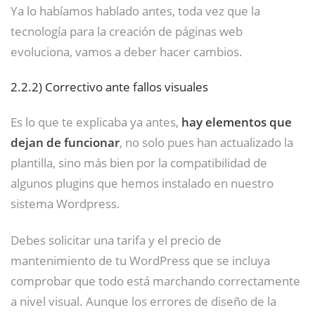
Ya lo habíamos hablado antes, toda vez que la
tecnología para la creación de páginas web
evoluciona, vamos a deber hacer cambios.
2.2.2)
Correctivo ante fallos visuales
Es lo que te explicaba ya antes,
hay elementos que
dejan de funcionar
, no solo pues han actualizado la
plantilla, sino más bien por la compatibilidad de
algunos plugins que hemos instalado en nuestro
sistema Wordpress.
Debes solicitar una tarifa y el precio de
mantenimiento de tu WordPress que se incluya
comprobar que todo está marchando correctamente
a nivel visual. Aunque los errores de diseño de la