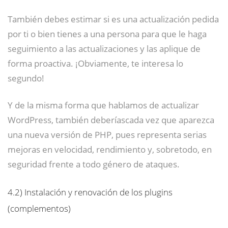
También debes estimar si es una actualización pedida
por ti o bien tienes a una persona para que le haga
seguimiento a las actualizaciones y las aplique de
forma proactiva. ¡Obviamente, te interesa lo
segundo!
Y de la misma forma que hablamos de actualizar
WordPress, también deberíascada vez que aparezca
una nueva versión de PHP, pues representa serias
mejoras en velocidad, rendimiento y, sobretodo, en
seguridad frente a todo género de ataques.
4.2)
Instalación y renovación de los plugins
(complementos)