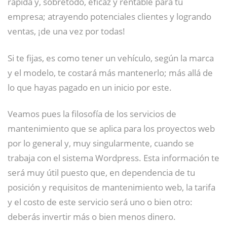
rápida y, sobretodo, eficaz y rentable para tu
empresa; atrayendo potenciales clientes y logrando
ventas, ¡de una vez por todas!
Si te fijas, es como tener un vehículo, según la marca
y el modelo, te costará más mantenerlo; más allá de
lo que hayas pagado en un inicio por este.
Veamos pues la filosofía de los servicios de
mantenimiento que se aplica para los proyectos web
por lo general y, muy singularmente, cuando se
trabaja con el sistema Wordpress. Esta información te
será muy útil puesto que, en dependencia de tu
posición y requisitos de mantenimiento web, la tarifa
y el costo de este servicio será uno o bien otro:
deberás invertir más o bien menos dinero.