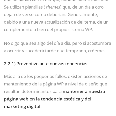
Se utilizan plantillas (
themes
) que, de un día a otro,
dejan de verse como deberían. Generalmente,
debido a una nueva actualización de del tema, de un
complemento o bien del propio sistema WP.
No digo que sea algo del día a día, pero si acostumbra
a ocurrir y sucederá tarde que temprano, créeme.
2.2.1)
Preventivo ante nuevas tendencias
Más allá de los pequeños fallos, existen acciones de
manteniendo de la página WP a nivel de diseño que
resultan determinantes para
mantener a nuestra
página web en la tendencia estética y del
marketing digital
.