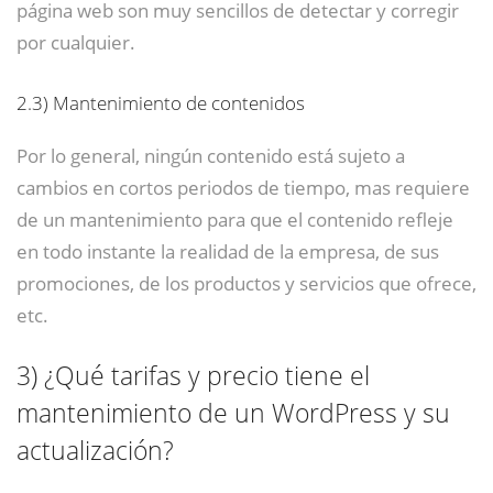
página web son muy sencillos de detectar y corregir
por cualquier.
2.3)
Mantenimiento de contenidos
Por lo general, ningún contenido está sujeto a
cambios en cortos periodos de tiempo, mas requiere
de un mantenimiento para que el contenido refleje
en todo instante la realidad de la empresa, de sus
promociones, de los productos y servicios que ofrece,
etc.
3)
¿Qué tarifas y precio tiene el
mantenimiento de un WordPress y su
actualización?