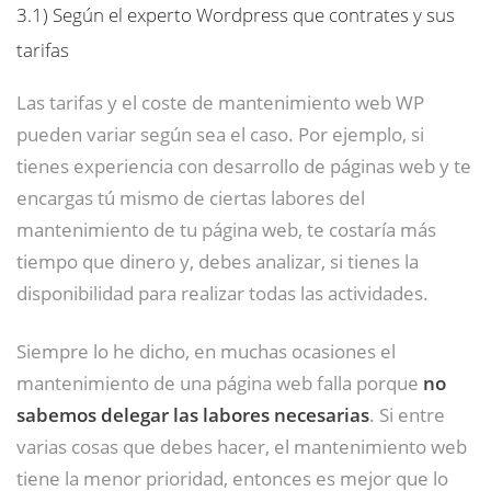
3.1)
Según el experto Wordpress que contrates y sus
tarifas
Las tarifas y el coste de mantenimiento web WP
pueden variar según sea el caso. Por ejemplo, si
tienes experiencia con desarrollo de páginas web y te
encargas tú mismo de ciertas labores del
mantenimiento de tu página web, te costaría más
tiempo que dinero y, debes analizar, si tienes la
disponibilidad para realizar todas las actividades.
Siempre lo he dicho, en muchas ocasiones el
mantenimiento de una página web falla porque
no
sabemos delegar las labores necesarias
. Si entre
varias cosas que debes hacer, el mantenimiento web
tiene la menor prioridad, entonces es mejor que lo