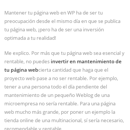
Mantener tu página web en WP ha de ser tu
preocupación desde el mismo día en que se publica
tu página web, ¡pero ha de ser una inversión
optimada a tu realidad!
Me explico. Por más que tu página web sea esencial y
rentable, no puedes
invertir en mantenimiento de
tu página web
cierta cantidad que haga que el
proyecto web pase a no ser rentable. Por ejemplo,
tener a una persona todo el día pendiente del
mantenimiento de un pequeño Weblog de una
microempresa no sería rentable. Para una página
web mucho más grande, por poner un ejemplo la
tienda online de una multinacional, sí sería necesario,
recomendable y rentable.