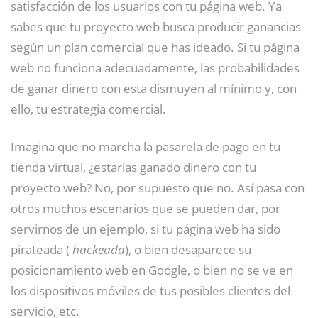
satisfacción de los usuarios con tu página web. Ya
sabes que tu proyecto web busca producir ganancias
según un plan comercial que has ideado. Si tu página
web no funciona adecuadamente, las probabilidades
de ganar dinero con esta dismuyen al mínimo y, con
ello, tu estrategia comercial.
Imagina que no marcha la pasarela de pago en tu
tienda virtual, ¿estarías ganado dinero con tu
proyecto web? No, por supuesto que no. Así pasa con
otros muchos escenarios que se pueden dar, por
servirnos de un ejemplo, si tu página web ha sido
pirateada (
hackeada
), o bien desaparece su
posicionamiento web en Google, o bien no se ve en
los dispositivos móviles de tus posibles clientes del
servicio, etc.