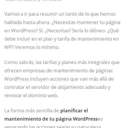
Vamos a ir para resumir un tanto de lo que hemos
hablado hasta ahora. ¿Necesitas mantener tu página
en WordPress? Sí. ¿Necesitas? Sería lo idóneo. ¿Qué
debe incluir en el plan y tarifa de mantenimiento en
WP? Veremos lo mínimo.
Como sabrás, las tarifas y planes más integrales que
ofrecen empresas de mantenimiento de páginas
WordPress incluyen acciones que van más allá de
contratar el servidor de alojamiento adecuado y
renovar el dominio web.
La forma más sencilla de
planificar el
mantenimiento de tu página WordPress
es
separando las acciones según su naturaleza.