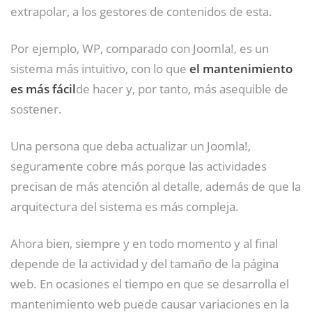
extrapolar, a los gestores de contenidos de esta.
Por ejemplo, WP, comparado con Joomla!, es un
sistema más intuitivo, con lo que
el mantenimiento
es más fácil
de hacer y, por tanto, más asequible de
sostener.
Una persona que deba actualizar un Joomla!,
seguramente cobre más porque las actividades
precisan de más atención al detalle, además de que la
arquitectura del sistema es más compleja.
Ahora bien, siempre y en todo momento y al final
depende de la actividad y del tamaño de la página
web. En ocasiones el tiempo en que se desarrolla el
mantenimiento web puede causar variaciones en la