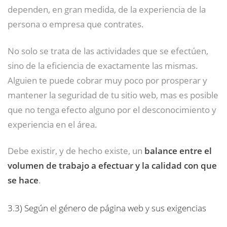
dependen, en gran medida, de la experiencia de la
persona o empresa que contrates.
No solo se trata de las actividades que se efectúen,
sino de la eficiencia de exactamente las mismas.
Alguien te puede cobrar muy poco por prosperar y
mantener la seguridad de tu sitio web, mas es posible
que no tenga efecto alguno por el desconocimiento y
experiencia en el área.
Debe existir, y de hecho existe, un
balance entre el
volumen de trabajo a efectuar y la calidad con que
se hace
.
3.3)
Según el género de página web y sus exigencias