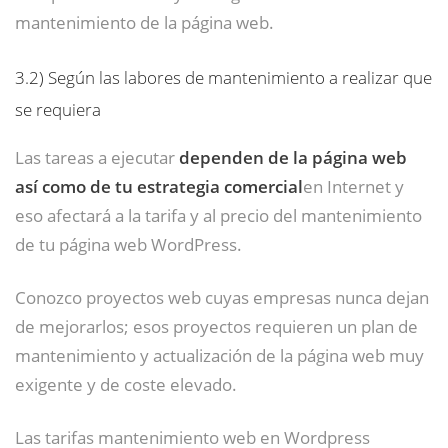
mantenimiento de la página web.
3.2)
Según las labores de mantenimiento a realizar que
se requiera
Las tareas a ejecutar
dependen de la página web
así como de tu estrategia comercial
en Internet y
eso afectará a la tarifa y al precio del mantenimiento
de tu página web WordPress.
Conozco proyectos web cuyas empresas nunca dejan
de mejorarlos; esos proyectos requieren un plan de
mantenimiento y actualización de la página web muy
exigente y de coste elevado.
Las tarifas mantenimiento web en Wordpress