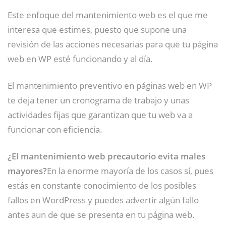
Este enfoque del mantenimiento web es el que me
interesa que estimes, puesto que supone una
revisión de las acciones necesarias para que tu página
web en WP esté funcionando y al día.
El mantenimiento preventivo en páginas web en WP
te deja tener un cronograma de trabajo y unas
actividades fijas que garantizan que tu web va a
funcionar con eficiencia.
¿El mantenimiento web precautorio evita males
mayores?
En la enorme mayoría de los casos sí, pues
estás en constante conocimiento de los posibles
fallos en WordPress y puedes advertir algún fallo
antes aun de que se presenta en tu página web.