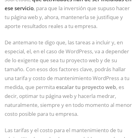
ese servicio
, para que la inversión que supuso hacer
tu página web y, ahora, mantenerla se justifique y
aporte resultados reales a tu empresa.
De antemano te digo que, las tareas a incluir y, en
especial, el, en el caso de WordPress, va a depender
de lo exigente que sea tu proyecto web y de su
tamaño. Con esos dos factores clave, podrás hallar
una tarifa y costo de mantenimiento WordPress a tu
medida, que permita
escalar tu proyecto web
, es
decir, optimar tu página web y hacerla medrar,
naturalmente, siempre y en todo momento al menor
costo posible para tu empresa.
Las tarifas y el costo para el mantenimiento de tu