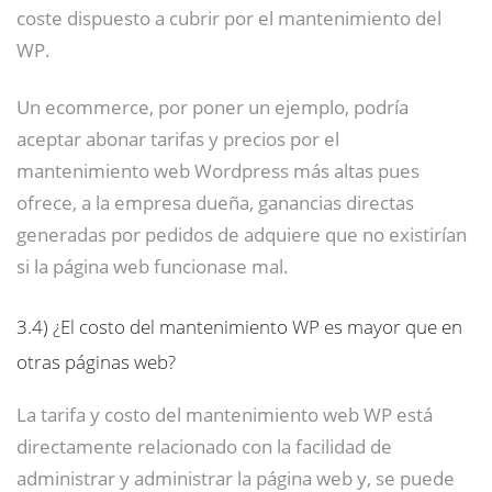
coste dispuesto a cubrir por el mantenimiento del
WP.
Un ecommerce, por poner un ejemplo, podría
aceptar abonar tarifas y precios por el
mantenimiento web Wordpress más altas pues
ofrece, a la empresa dueña, ganancias directas
generadas por pedidos de adquiere que no existirían
si la página web funcionase mal.
3.4)
¿El costo del mantenimiento WP es mayor que en
otras páginas web?
La tarifa y costo del mantenimiento web WP está
directamente relacionado con la facilidad de
administrar y administrar la página web y, se puede