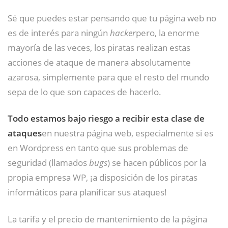
Sé que puedes estar pensando que tu página web no
es de interés para ningún
hacker
pero, la enorme
mayoría de las veces, los piratas realizan estas
acciones de ataque de manera absolutamente
azarosa, simplemente para que el resto del mundo
sepa de lo que son capaces de hacerlo.
Todo estamos bajo riesgo a recibir esta clase de
ataques
en nuestra página web, especialmente si es
en Wordpress en tanto que sus problemas de
seguridad (llamados
bugs
) se hacen públicos por la
propia empresa WP, ¡a disposición de los piratas
informáticos para planificar sus ataques!
La tarifa y el precio de mantenimiento de la página