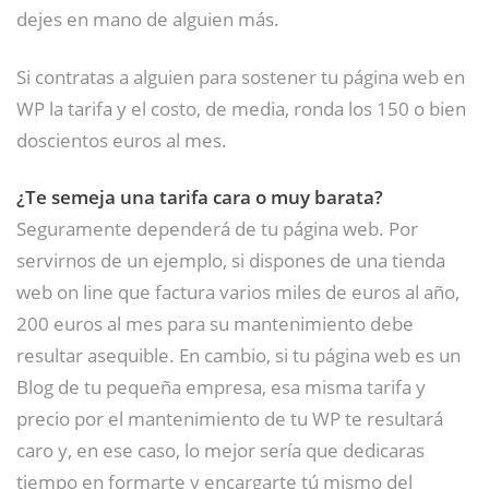
dejes en mano de alguien más.
Si contratas a alguien para sostener tu página web en
WP la tarifa y el costo, de media, ronda los 150 o bien
doscientos euros al mes.
¿Te semeja una tarifa cara o muy barata?
Seguramente dependerá de tu página web. Por
servirnos de un ejemplo, si dispones de una tienda
web on line que factura varios miles de euros al año,
200 euros al mes para su mantenimiento debe
resultar asequible. En cambio, si tu página web es un
Blog de tu pequeña empresa, esa misma tarifa y
precio por el mantenimiento de tu WP te resultará
caro y, en ese caso, lo mejor sería que dedicaras
tiempo en formarte y encargarte tú mismo del