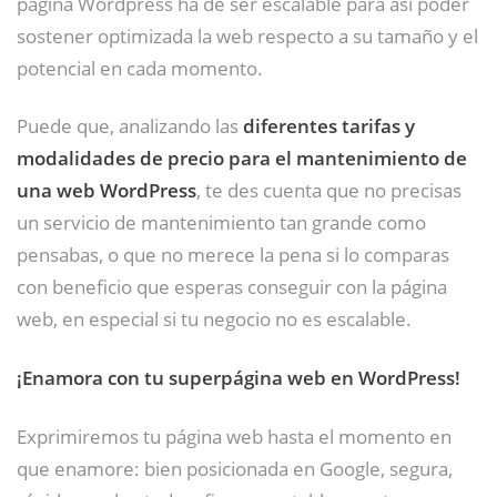
página Wordpress ha de ser escalable para así poder
sostener optimizada la web respecto a su tamaño y el
potencial en cada momento.
Puede que, analizando las
diferentes tarifas y
modalidades de precio para el mantenimiento de
una web WordPress
, te des cuenta que no precisas
un servicio de mantenimiento tan grande como
pensabas, o que no merece la pena si lo comparas
con beneficio que esperas conseguir con la página
web, en especial si tu negocio no es escalable.
¡Enamora con tu superpágina web en WordPress!
Exprimiremos tu página web hasta el momento en
que enamore: bien posicionada en Google, segura,