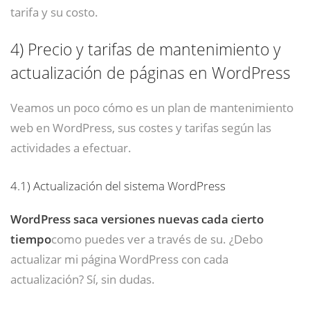
tarifa y su costo.
4)
Precio y tarifas de mantenimiento y
actualización de páginas en WordPress
Veamos un poco cómo es un plan de mantenimiento
web en WordPress, sus costes y tarifas según las
actividades a efectuar.
4.1)
Actualización del sistema WordPress
WordPress saca versiones nuevas cada cierto
tiempo
como puedes ver a través de su. ¿Debo
actualizar mi página WordPress con cada
actualización? Sí, sin dudas.