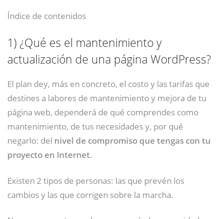
Índice de contenidos
1)
¿Qué es el mantenimiento y
actualización de una página WordPress?
El plan dey, más en concreto, el costo y las tarifas que
destines a labores de mantenimiento y mejora de tu
página web, dependerá de qué comprendes como
mantenimiento, de tus necesidades y, por qué
negarlo: del
nivel de compromiso que tengas con tu
proyecto en Internet
.
Existen 2 tipos de personas: las que prevén los
cambios y las que corrigen sobre la marcha.