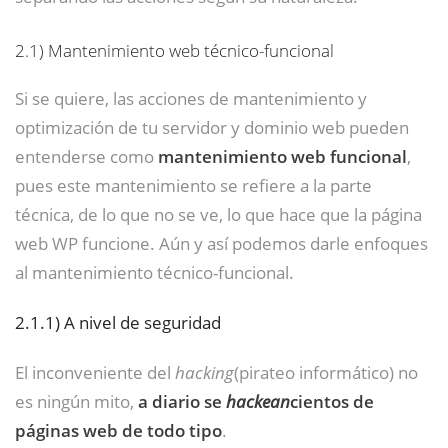
2.1)
Mantenimiento web técnico-funcional
Si se quiere, las acciones de mantenimiento y
optimización de tu servidor y dominio web pueden
entenderse como
mantenimiento web funcional
,
pues este mantenimiento se refiere a la parte
técnica, de lo que no se ve, lo que hace que la página
web WP funcione. Aún y así podemos darle enfoques
al mantenimiento técnico-funcional.
2.1.1)
A nivel de seguridad
El inconveniente del
hacking
(pirateo informático) no
es ningún mito,
a diario se
hackean
cientos de
páginas web de todo tipo
.