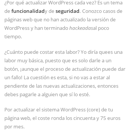
¿Por qué actualizar WordPress cada vez? Es un tema
de
funcionalidad
y de
seguridad
. Conozco casos de
páginas web que no han actualizado la versión de
WordPress y han terminado
hackeadas
al poco
tiempo.
¿Cuánto puede costar esta labor? Yo diría quees una
labor muy básica, puesto que es solo darle a un
botón, ¡aunque el proceso de actualización puede dar
un fallo! La cuestión es esta, si no vas a estar al
pendiente de las nuevas actualizaciones, entonces
debes pagarle a alguien que sí lo esté.
Por actualizar el sistema WordPress (core) de tu
página web, el coste ronda los cincuenta y 75 euros
por mes.