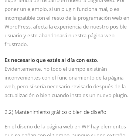
poner un ejemplo, si un plugin funciona mal, o es
incompatible con el resto de la programación web en
WordPress, afecta la experiencia de nuestro posible
usuario y este abandonará nuestra página web
frustrado.
Es necesario que estés al día con esto
.
Evidentemente, no todo el tiempo existirán
inconvenientes con el funcionamiento de la página
web, pero sí sería necesario revisarlo después de la
actualización o bien cuando instales un nuevo plugin.
2.2)
Mantenimiento gráfico o bien de diseño
En el diseño de la página web en WP hay elementos
que se dañan con el tiempo, aunque suene extraño.