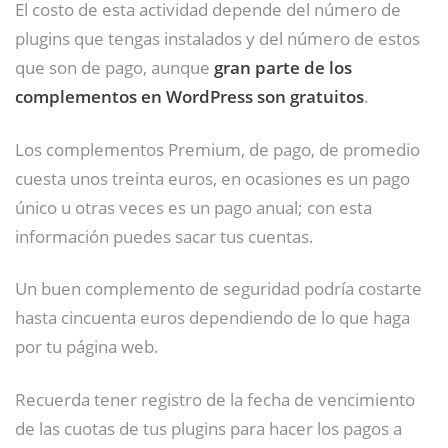
El costo de esta actividad depende del número de
plugins que tengas instalados y del número de estos
que son de pago, aunque
gran parte de los
complementos en WordPress son gratuitos
.
Los complementos Premium, de pago, de promedio
cuesta unos treinta euros, en ocasiones es un pago
único u otras veces es un pago anual; con esta
información puedes sacar tus cuentas.
Un buen complemento de seguridad podría costarte
hasta cincuenta euros dependiendo de lo que haga
por tu página web.
Recuerda tener registro de la fecha de vencimiento
de las cuotas de tus plugins para hacer los pagos a