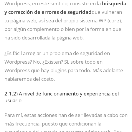
Wordpress, en este sentido, consiste en la
búsqueda
y corrección de errores de seguridad
que vulneran
tu página web, así sea del propio sistema WP (core),
por algún complemento o bien por la forma en que
ha sido desarrollada la página web.
¿Es fácil arreglar un problema de seguridad en
Wordpress? No. ¿Existen? Sí, sobre todo en
Wordpress que hay plugins para todo. Más adelante
hablaremos del costo.
2.1.2)
A nivel de funcionamiento y experiencia del
usuario
Para mí, estas acciones han de ser llevadas a cabo con
más frecuencia, puesto que condicionan la
experiencia del usuario en nuestra página web. Por