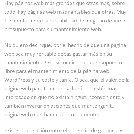
Hay páginas web más grandes que otras mas, sobre
todo, hay páginas web más rentables que otras. Muy
frecuentemente la rentabilidad del negocio define el
presupuesto para su mantenimiento web.
No quiero decir que, por el hecho de que una página
web sea muy rentable debas gastar más en su
mantenimiento. Pero sí condiciona tu presupuesto
libre para el mantenimiento de la página web
WordPress y su coste y tarifa. O sea, que el valor de la
página web para tu empresa hará que estés más
interesado en que no exista ningún inconveniente y
también invertir en acciones que mantengan tu
página web marchando adecuadamente.
Existe una relación entre el potencial de ganancia y el