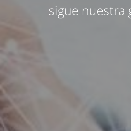
sigue nuestra 