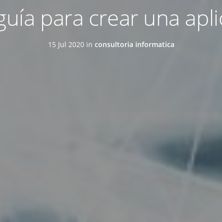
guía para crear una apl
15 Jul 2020 in
consultoria informatica