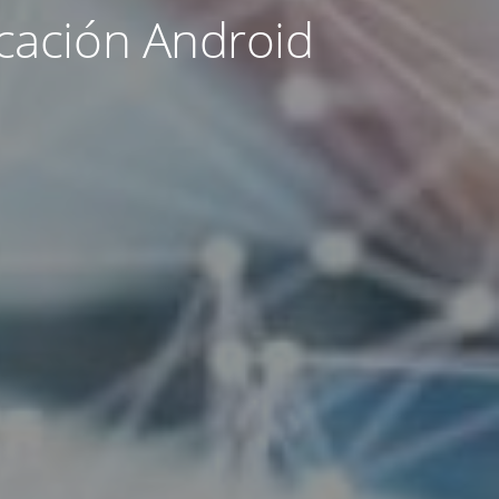
icación Android