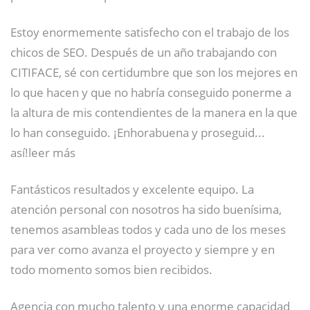
Estoy enormemente satisfecho con el trabajo de los
chicos de SEO. Después de un año trabajando con
CITIFACE, sé con certidumbre que son los mejores en
lo que hacen y que no habría conseguido ponerme a
la altura de mis contendientes de la manera en la que
lo han conseguido. ¡Enhorabuena y proseguid...
así!leer más
Fantásticos resultados y excelente equipo. La
atención personal con nosotros ha sido buenísima,
tenemos asambleas todos y cada uno de los meses
para ver como avanza el proyecto y siempre y en
todo momento somos bien recibidos.
Agencia con mucho talento y una enorme capacidad