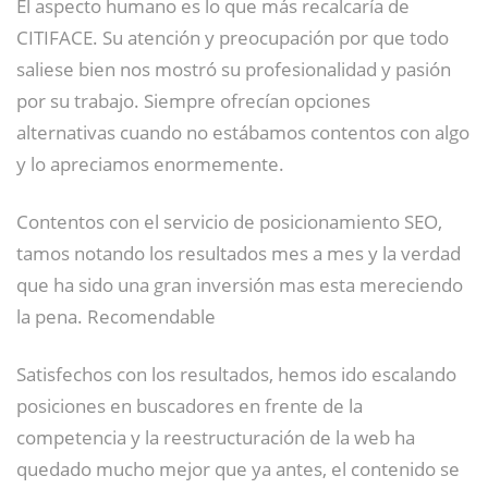
El aspecto humano es lo que más recalcaría de
CITIFACE. Su atención y preocupación por que todo
saliese bien nos mostró su profesionalidad y pasión
por su trabajo. Siempre ofrecían opciones
alternativas cuando no estábamos contentos con algo
y lo apreciamos enormemente.
Contentos con el servicio de posicionamiento SEO,
tamos notando los resultados mes a mes y la verdad
que ha sido una gran inversión mas esta mereciendo
la pena. Recomendable
Satisfechos con los resultados, hemos ido escalando
posiciones en buscadores en frente de la
competencia y la reestructuración de la web ha
quedado mucho mejor que ya antes, el contenido se