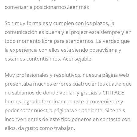
comenzar a posicionarnos.leer más
Son muy formales y cumplen con los plazos, la
comunicación es buena y el project esta siempre y en
todo momento libre para atendernos. La verdad que
la experiencia con ellos esta siendo positivísima y
estamos contentísimos. Aconsejable.
Muy profesionales y resolutivos, nuestra página web
presentaba muchos errores cuatrocientos cuatro que
no sabiamos de donde venian y gracias a CITIFACE
hemos logrado terminar con este inconveniente y
poder sacar nuestra página web adelante. Si teneis
inconvenientes de este tipo poneros en contacto con
ellos, da gusto como trabajan.