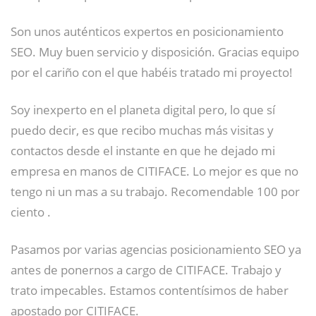
Son unos auténticos expertos en posicionamiento
SEO. Muy buen servicio y disposición. Gracias equipo
por el cariño con el que habéis tratado mi proyecto!
Soy inexperto en el planeta digital pero, lo que sí
puedo decir, es que recibo muchas más visitas y
contactos desde el instante en que he dejado mi
empresa en manos de CITIFACE. Lo mejor es que no
tengo ni un mas a su trabajo. Recomendable 100 por
ciento .
Pasamos por varias agencias posicionamiento SEO ya
antes de ponernos a cargo de CITIFACE. Trabajo y
trato impecables. Estamos contentísimos de haber
apostado por CITIFACE.