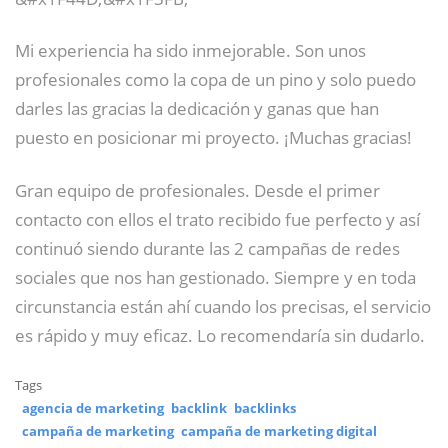
Mi experiencia ha sido inmejorable. Son unos
profesionales como la copa de un pino y solo puedo
darles las gracias la dedicación y ganas que han
puesto en posicionar mi proyecto. ¡Muchas gracias!
Gran equipo de profesionales. Desde el primer
contacto con ellos el trato recibido fue perfecto y así
continuó siendo durante las 2 campañas de redes
sociales que nos han gestionado. Siempre y en toda
circunstancia están ahí cuando los precisas, el servicio
es rápido y muy eficaz. Lo recomendaría sin dudarlo.
Tags
agencia de marketing
backlink
backlinks
campaña de marketing
campaña de marketing digital