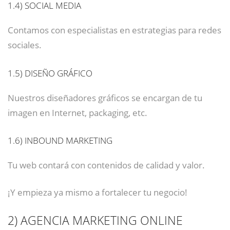
1.4)
SOCIAL MEDIA
Contamos con especialistas en estrategias para redes
sociales.
1.5)
DISEÑO GRÁFICO
Nuestros diseñadores gráficos se encargan de tu
imagen en Internet, packaging, etc.
1.6)
INBOUND MARKETING
Tu web contará con contenidos de calidad y valor.
¡Y empieza ya mismo a fortalecer tu negocio!
2)
AGENCIA MARKETING ONLINE