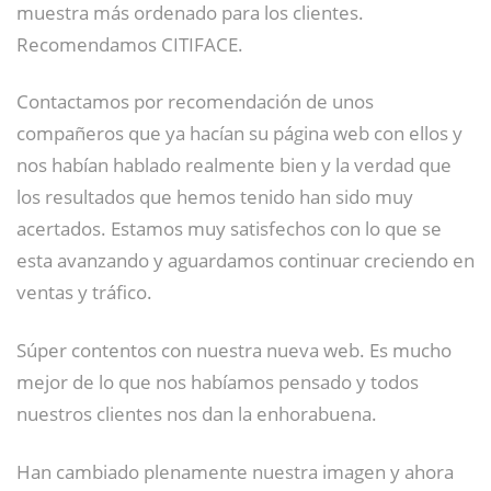
muestra más ordenado para los clientes.
Recomendamos CITIFACE.
Contactamos por recomendación de unos
compañeros que ya hacían su página web con ellos y
nos habían hablado realmente bien y la verdad que
los resultados que hemos tenido han sido muy
acertados. Estamos muy satisfechos con lo que se
esta avanzando y aguardamos continuar creciendo en
ventas y tráfico.
Súper contentos con nuestra nueva web. Es mucho
mejor de lo que nos habíamos pensado y todos
nuestros clientes nos dan la enhorabuena.
Han cambiado plenamente nuestra imagen y ahora