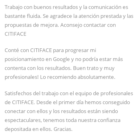
Trabajo con buenos resultados y la comunicación es
bastante fluida. Se agradece la atención prestada y las
propuestas de mejora. Aconsejo contactar con
CITIFACE
Conté con CITIFACE para progresar mi
posicionamiento en Google y no podría estar más
contenta con los resultados. Buen trato y muy
profesionales! Lo recomiendo absolutamente.
Satisfechos del trabajo con el equipo de profesionales
de CITIFACE. Desde el primer día hemos conseguido
conectar con ellos y los resultados están siendo
espectaculares, tenemos toda nuestra confianza
depositada en ellos. Gracias.