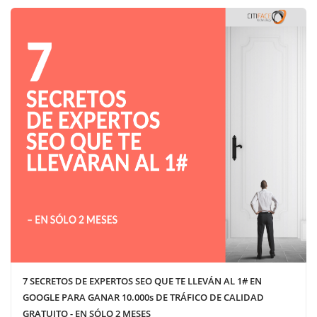
7 SECRETOS DE EXPERTOS SEO QUE TE LLEVÁN AL 1# EN
GOOGLE PARA GANAR 10.000s DE TRÁFICO DE CALIDAD
GRATUITO - EN SÓLO 2 MESES