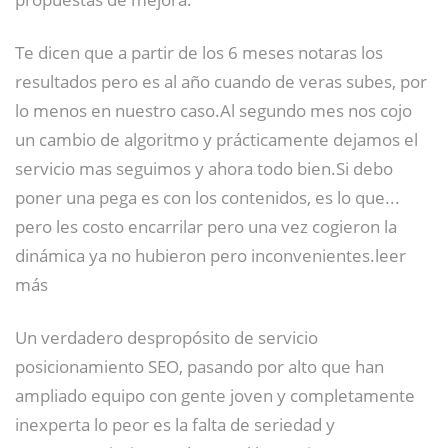
Te dicen que a partir de los 6 meses notaras los
resultados pero es al año cuando de veras subes, por
lo menos en nuestro caso.Al segundo mes nos cojo
un cambio de algoritmo y prácticamente dejamos el
servicio mas seguimos y ahora todo bien.Si debo
poner una pega es con los contenidos, es lo que...
pero les costo encarrilar pero una vez cogieron la
dinámica ya no hubieron pero inconvenientes.leer
más
Un verdadero despropósito de servicio
posicionamiento SEO, pasando por alto que han
ampliado equipo con gente joven y completamente
inexperta lo peor es la falta de seriedad y