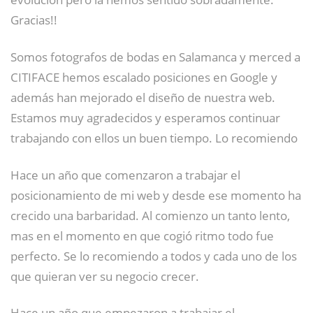
Gracias!!
Somos fotografos de bodas en Salamanca y merced a
CITIFACE hemos escalado posiciones en Google y
además han mejorado el diseño de nuestra web.
Estamos muy agradecidos y esperamos continuar
trabajando con ellos un buen tiempo. Lo recomiendo
Hace un año que comenzaron a trabajar el
posicionamiento de mi web y desde ese momento ha
crecido una barbaridad. Al comienzo un tanto lento,
mas en el momento en que cogió ritmo todo fue
perfecto. Se lo recomiendo a todos y cada uno de los
que quieran ver su negocio crecer.
Hace un año que empezaron a trabajar el