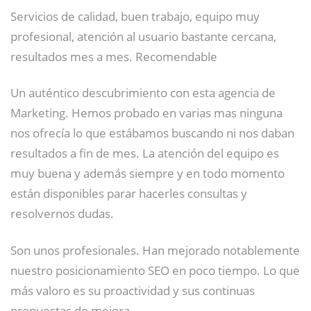
Servicios de calidad, buen trabajo, equipo muy
profesional, atención al usuario bastante cercana,
resultados mes a mes. Recomendable
Un auténtico descubrimiento con esta agencia de
Marketing. Hemos probado en varias mas ninguna
nos ofrecía lo que estábamos buscando ni nos daban
resultados a fin de mes. La atención del equipo es
muy buena y además siempre y en todo momento
están disponibles parar hacerles consultas y
resolvernos dudas.
Son unos profesionales. Han mejorado notablemente
nuestro posicionamiento SEO en poco tiempo. Lo que
más valoro es su proactividad y sus continuas
propuestas de mejora.