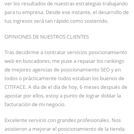
ver los resultados de nuestras estrategias trabajando
para tu empresa. Desde ese instante, el desarrollo de
tus ingresos será tan rápido como sostenido.
OPINIONES DE NUESTROS CLIENTES
Tras decidirme a contratar servicios posicionamiento
web en buscadores, me puse a repasar los rankings
de mejores agencias de posicionamiento SEO y en
todos o prácticamente todos estaban los buenos de
CITIFACE. A día de el día de hoy, 6 meses después de
apostar por ellos, estoy a punto de lograr doblar la
facturación de mi negocio.
Excelente servicio con grandes profesionales. Nos
asistieron a mejorar el posicionamiento de la tienda