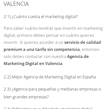
VALENCIA
2.1)
¿Cuánto cuesta el marketing digital?
Para saber cuánto tendrás que invertir en marketing
digital, primero debes pensar en cuánto quieres
invertir. Si quieres acceder a un
servicio de calidad
premium a una tarifa sin competencia
, entonces
solo debes contactar con nuestra
Agencia de
Marketing Digital en Valencia
.
2.2)
Mejor Agencia de Marketing Digital en España
2.3)
¿Agencia para pequeñas y medianas empresas o
bien grandes empresas?
2.4)
Referentes en publicidad y marketing digital