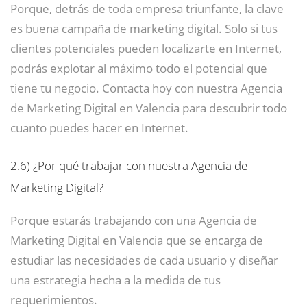
Porque, detrás de toda empresa triunfante, la clave
es buena campaña de marketing digital. Solo si tus
clientes potenciales pueden localizarte en Internet,
podrás explotar al máximo todo el potencial que
tiene tu negocio. Contacta hoy con nuestra Agencia
de Marketing Digital en Valencia para descubrir todo
cuanto puedes hacer en Internet.
2.6)
¿Por qué trabajar con nuestra Agencia de
Marketing Digital?
Porque estarás trabajando con una Agencia de
Marketing Digital en Valencia que se encarga de
estudiar las necesidades de cada usuario y diseñar
una estrategia hecha a la medida de tus
requerimientos.