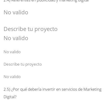
No valido
Describe tu proyecto
No valido
No valido
Describe tu proyecto
No valido
2.5)
¿Por qué debería invertir en servicios de Marketing
Digital?