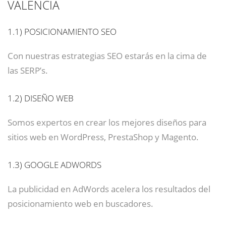
VALENCIA
1.1)
POSICIONAMIENTO SEO
Con nuestras estrategias SEO estarás en la cima de
las SERP’s.
1.2)
DISEÑO WEB
Somos expertos en crear los mejores diseños para
sitios web en WordPress, PrestaShop y Magento.
1.3)
GOOGLE ADWORDS
La publicidad en AdWords acelera los resultados del
posicionamiento web en buscadores.