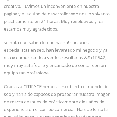
creativa. Tuvimos un inconveniente en nuestra
página y el equipo de desarrollo web nos lo solvento
prácticamente en 24 horas. Muy resolutivos y les
estamos muy agradecidos.
se nota que saben lo que hacen! son unos
especialistas en seo, han levantado mi negocio y ya
estoy comenzando a ver los resultados &#x1F642;
muy muy satisfecho y encantado de contar con un
equipo tan profesional
Gracias a CITIFACE hemos descubierto el mundo del
seo y han sido capaces de prosperar nuestra imagen
de marca después de prácticamente diez años de
experiencia en el campo comercial. Ha sido lenta la
evolución pero la hemos sentido sobradamente.