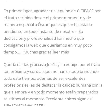
En primer lugar, agradecer al equipo de CITIFACE por
el trato recibido desde el primer momento y de
manera especial a Óscar que es quien ha estado
pendiente en todo instante de nosotros. Su
dedicación y profesionalidad han hecho que
consigamos la web que queríamos en muy poco
tiempo.... ¡Muchas gracias!leer más
Quería dar las gracias a Jesús y su equipo por el trato
tan próximo y cordial que me han estado brindando
todo este tiempo, además de ser excelentes
profesionales, es de destacar la calidez humana con la
que siempre y en todo momento están preparados
asistirnos al momento.Excelente chicos sigan así
&#x1F44D;&#x1F3FB;