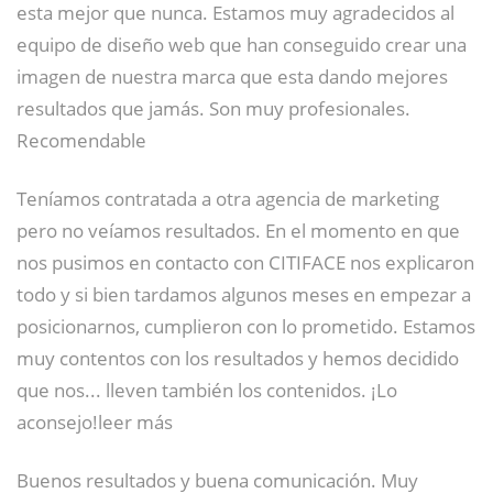
esta mejor que nunca. Estamos muy agradecidos al
equipo de diseño web que han conseguido crear una
imagen de nuestra marca que esta dando mejores
resultados que jamás. Son muy profesionales.
Recomendable
Teníamos contratada a otra agencia de marketing
pero no veíamos resultados. En el momento en que
nos pusimos en contacto con CITIFACE nos explicaron
todo y si bien tardamos algunos meses en empezar a
posicionarnos, cumplieron con lo prometido. Estamos
muy contentos con los resultados y hemos decidido
que nos... lleven también los contenidos. ¡Lo
aconsejo!leer más
Buenos resultados y buena comunicación. Muy