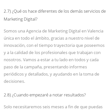
2.7)
¿Qué os hace diferentes de los demás servicios de
Marketing Digital?
Somos una Agencia de Marketing Digital en Valencia
única en todo el ámbito, gracias a nuestro nivel de
innovación, con el tiempo trayectoria que poseemos
y a la calidad de los profesionales que trabajan con
nosotros. Vamos a estar a tu lado en todos y cada
paso de la campaña, presentando informes
periódicos y detallados, y ayudando en la toma de
decisiones.
2.8)
¿Cuando empezaré a notar resultados?
Solo necesitaremos seis meses a fin de que puedas