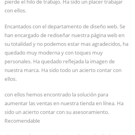
pierde el hilo de trabajo. Ha sido un placer trabajar
con ellos.
Encantados con el departamento de diseño web. Se
han encargado de rediseñar nuestra página web en
su totalidad y no podemos estar mas agradecidos, ha
quedado muy moderna y con toques muy
personales. Ha quedado reflejada la imagen de
nuestra marca. Ha sido todo un acierto contar con
ellos.
con ellos hemos encontrado la solución para
aumentar las ventas en nuestra tienda en línea. Ha
sido un acierto contar con su asesoramiento.
Recomendable