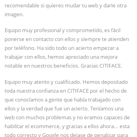
recomendable si quieres mudar tu web y darle otra
imagen.
Equipo muy profesional y comprometido, es fácil
ponerse en contacto con ellos y siempre te atienden
por teléfono. Ha sido todo un acierto empezar a
trabajar con ellos, hemos apreciado una mejora
notable en nuestros beneficios. Gracias CITIFACE.
Equipo muy atento y cualificado. Hemos depositado
toda nuestra confianza en CITIFACE por el hecho de
que conocíamos a gente que había trabajado con
ellos y la verdad que fue un acierto. Teníamos una
web con muchos problemas y no eramos capaces de
habilitar el ecommerce, y gracias a ellos ahora... esta
todo correcto y Google nos dejase de penalizar para