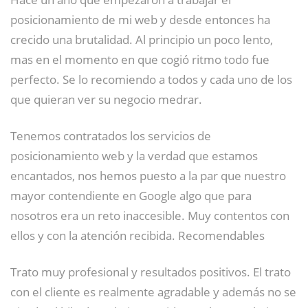
posicionamiento de mi web y desde entonces ha
crecido una brutalidad. Al principio un poco lento,
mas en el momento en que cogió ritmo todo fue
perfecto. Se lo recomiendo a todos y cada uno de los
que quieran ver su negocio medrar.
Tenemos contratados los servicios de
posicionamiento web y la verdad que estamos
encantados, nos hemos puesto a la par que nuestro
mayor contendiente en Google algo que para
nosotros era un reto inaccesible. Muy contentos con
ellos y con la atención recibida. Recomendables
Trato muy profesional y resultados positivos. El trato
con el cliente es realmente agradable y además no se