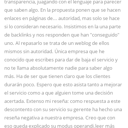
transparencia, juagando con el lenguaje para parecer
que saben algo. En la propuesta ponen que se hacen
enlaces en páginas de... autoridad, mas solo se hace
si lo consideran necesario. Insistimos en la una parte
de backlinks y nos responden que han "conseguido"
uno. Al repasarlo se trata de un weblog de ellos
mismos sin autoridad. Única empresa que he
conocido que escribes para dar de baja el servicio y
no te llama absolutamente nadie para saber algo
más. Ha de ser que tienen claro que los clientes
durarán poco. Espero que esto asista tanto a mejorar
el servicio como a que alguien tome una decisión
acertada. Extenso mi reseña: como respuesta a este
descontento con su servicio su gerente ha hecho una
reseña negativa a nuestra empresa. Creo que con
eso queda explicado su modus operandi.leer más