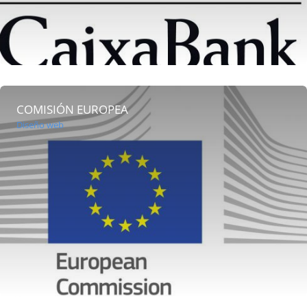
COMISIÓN EUROPEA
Diseño web