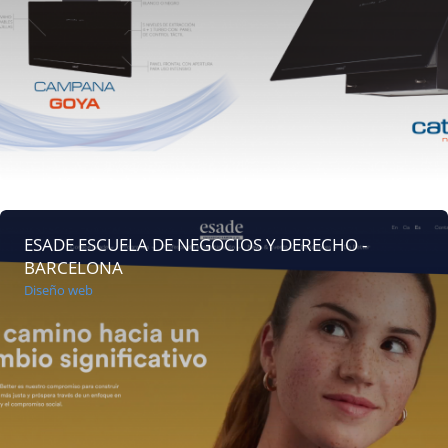
ESADE ESCUELA DE NEGOCIOS Y DERECHO -
BARCELONA
Diseño web