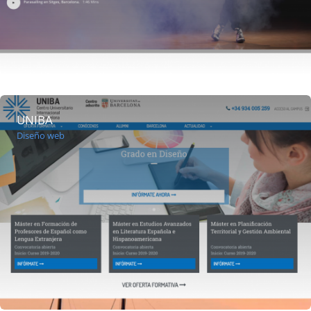
UNIBA
Diseño web