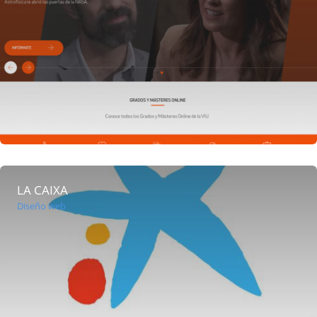
LA CAIXA
Diseño web