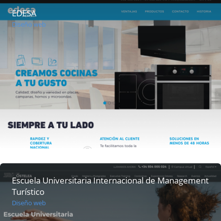
EDESA
Diseño web
Escuela Universitaria Internacional de Management
Turístico
Diseño web