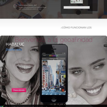
HABALUC
Diseño web