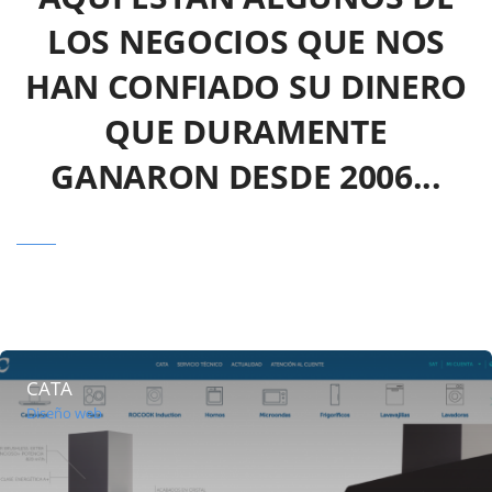
LOS NEGOCIOS QUE NOS
HAN CONFIADO SU DINERO
QUE DURAMENTE
GANARON DESDE 2006...
CATA
Diseño web