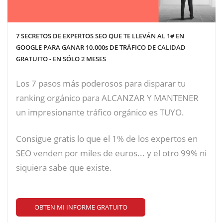
7 SECRETOS DE EXPERTOS SEO QUE TE LLEVÁN AL 1# EN
GOOGLE PARA GANAR 10.000s DE TRÁFICO DE CALIDAD
GRATUITO - EN SÓLO 2 MESES
Los 7 pasos más poderosos para disparar tu
ranking orgánico para ALCANZAR Y MANTENER
un impresionante tráfico orgánico es TUYO.
Consigue gratis lo que el 1% de los expertos en
SEO venden por miles de euros... y el otro 99% ni
siquiera sabe que existe.
OBTEN MI INFORME GRATUITO