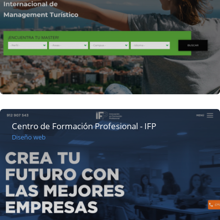
Centro de Formación Profesional - IFP
Diseño web