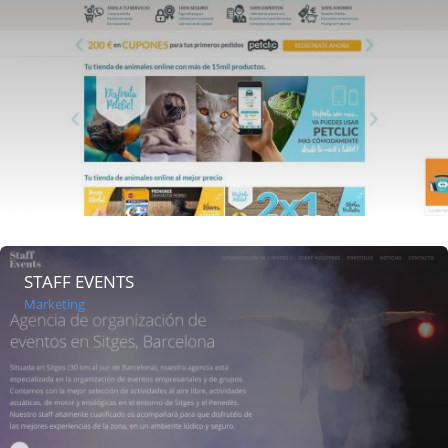
STAFF EVENTS
Marketing