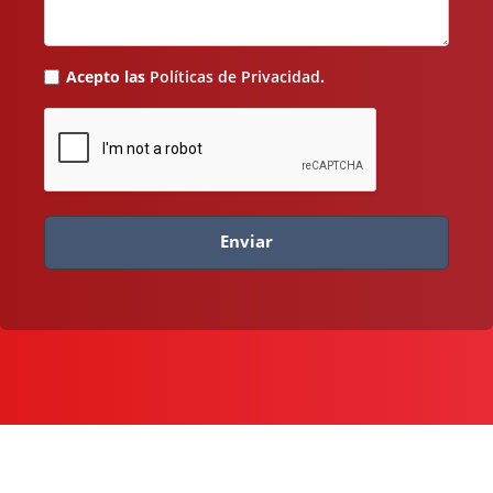
Acepto las
Políticas de Privacidad
.
Enviar