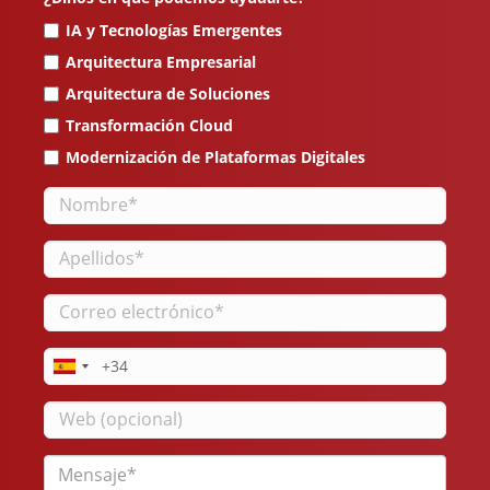
IA y Tecnologías Emergentes
Arquitectura Empresarial
Arquitectura de Soluciones
Transformación Cloud
Modernización de Plataformas Digitales
Nombre
Apellidos
Correo
electrónico
Teléfono
Web
Mensaje