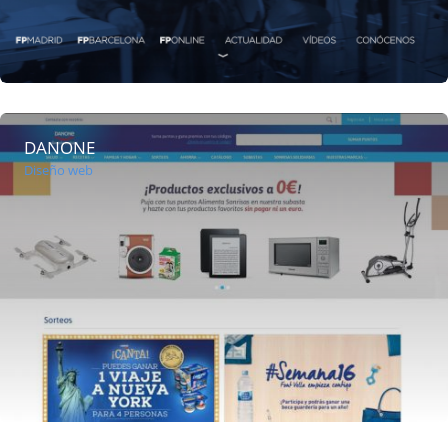
DANONE
Diseño web