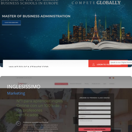
INGLESISSIMO
Marketing