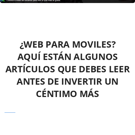
¿WEB PARA MOVILES?
AQUÍ ESTÁN ALGUNOS
ARTÍCULOS QUE DEBES LEER
ANTES DE INVERTIR UN
CÉNTIMO MÁS