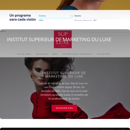
INSTITUT SUPERIEUR DE MARKETING DU LUXE