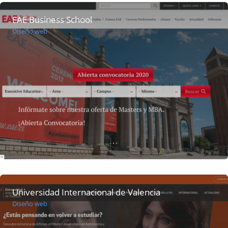
EAE Business School
Diseño web
Universidad Internacional de Valencia
Diseño web