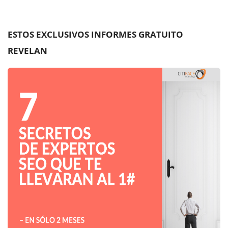
ESTOS EXCLUSIVOS INFORMES GRATUITO
REVELAN