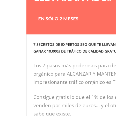
7 SECRETOS DE EXPERTOS SEO QUE TE LLEVÁN
GANAR 10.000s DE TRÁFICO DE CALIDAD GRATU
Los 7 pasos más poderosos para di
orgánico para ALCANZAR Y MANTE
impresionante tráfico orgánico es 
Consigue gratis lo que el 1% de los
venden por miles de euros... y el ot
sabe que existe.