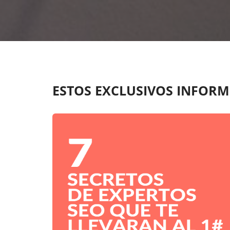
ESTOS EXCLUSIVOS INFORM