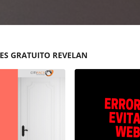
ES GRATUITO REVELAN