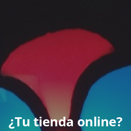
¿Tu tienda online?