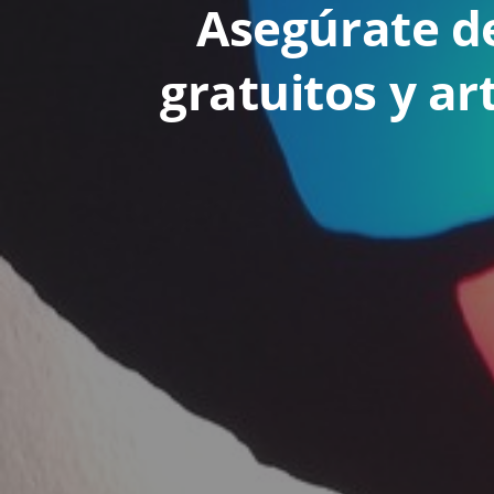
Asegúrate de
gratuitos y ar