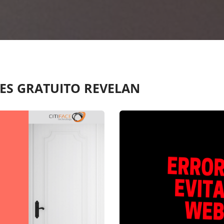
ES GRATUITO REVELAN