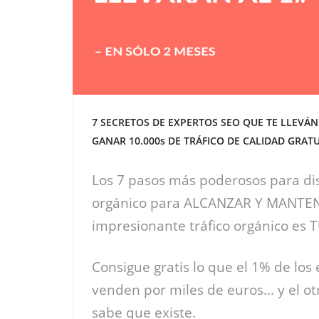
7 SECRETOS DE EXPERTOS SEO QUE TE LLEVÁN
GANAR 10.000s DE TRÁFICO DE CALIDAD GRATU
Los 7 pasos más poderosos para di
orgánico para ALCANZAR Y MANTE
impresionante tráfico orgánico es 
Consigue gratis lo que el 1% de los
venden por miles de euros... y el ot
sabe que existe.