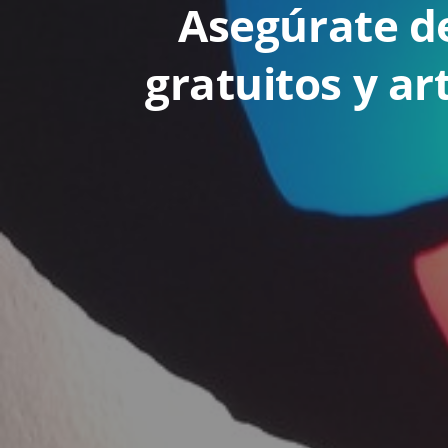
Asegúrate de
gratuitos y ar