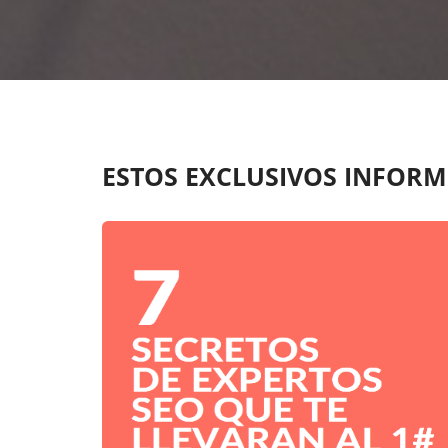
ESTOS EXCLUSIVOS INFORM