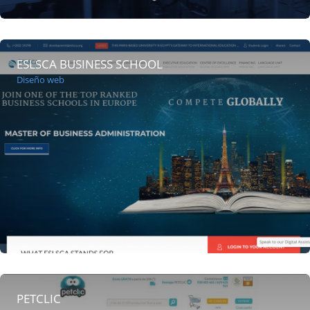
ESLSCA BUSINESS SCHOOL
Diseño web
PETCLIC