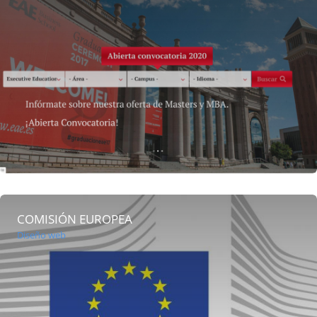
COMISIÓN EUROPEA
Diseño web