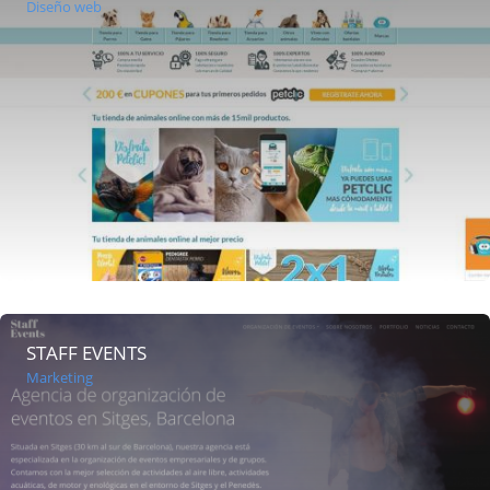
Diseño web
STAFF EVENTS
Marketing