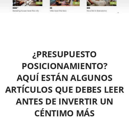
¿PRESUPUESTO
POSICIONAMIENTO?
AQUÍ ESTÁN ALGUNOS
ARTÍCULOS QUE DEBES LEER
ANTES DE INVERTIR UN
CÉNTIMO MÁS