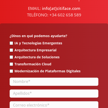
EMAIL:
info[at]citiface.com
TELÉFONO: +34 602 658 589
¿Dinos en qué podemos ayudarte?
IA y Tecnologías Emergentes
Arquitectura Empresarial
Arquitectura de Soluciones
Transformación Cloud
Modernización de Plataformas Digitales
Nombre
Apellidos
Correo