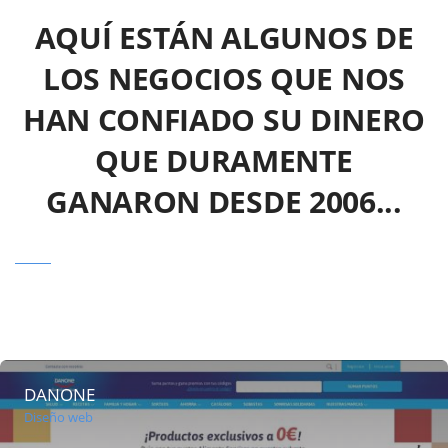
AQUÍ ESTÁN ALGUNOS DE
LOS NEGOCIOS QUE NOS
HAN CONFIADO SU DINERO
QUE DURAMENTE
GANARON DESDE 2006...
DANONE
Diseño web