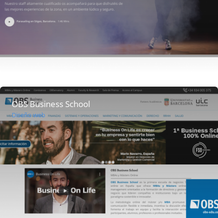
OBS Business School
Diseño web