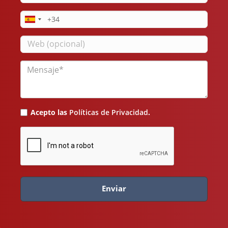
electrónico
Teléfono
Web
Mensaje
Acepto las
Políticas de Privacidad
.
Enviar