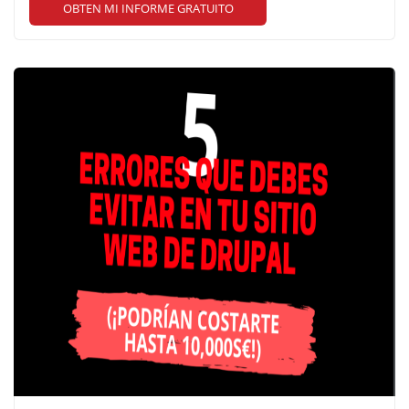
OBTEN MI INFORME GRATUITO