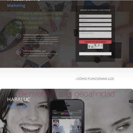
Marketing
HABALUC
Diseño web