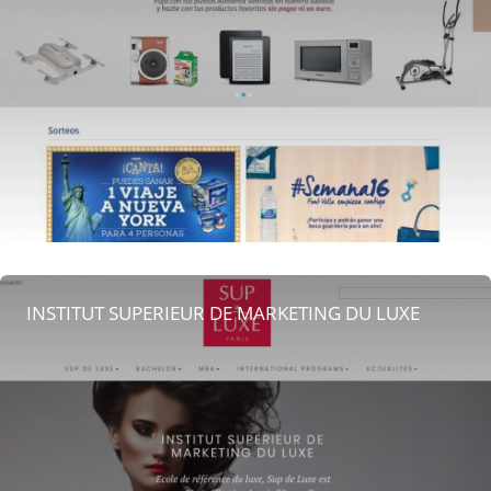
INSTITUT SUPERIEUR DE MARKETING DU LUXE