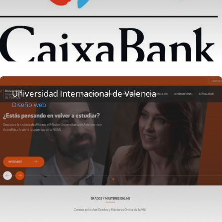
Universidad Internacional de Valencia
Diseño web