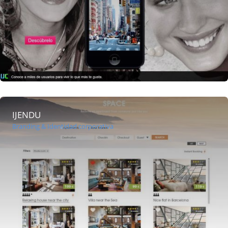
IJENDU
Branding & Identidad corporativa