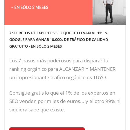
7 SECRETOS DE EXPERTOS SEO QUE TE LLEVÁN AL 1# EN
GOOGLE PARA GANAR 10.000s DE TRÁFICO DE CALIDAD
GRATUITO - EN SÓLO 2 MESES
Los 7 pasos más poderosos para disparar tu
ranking orgánico para ALCANZAR Y MANTENER
un impresionante tráfico orgánico es TUYO.
Consigue gratis lo que el 1% de los expertos en
SEO venden por miles de euros... y el otro 99% ni
siquiera sabe que existe.