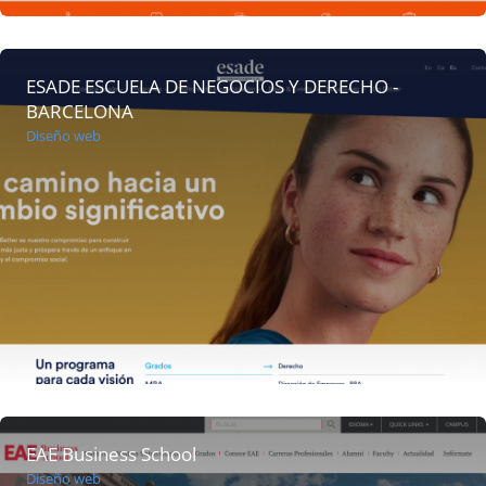
ESADE ESCUELA DE NEGOCIOS Y DERECHO -
BARCELONA
Diseño web
EAE Business School
Diseño web