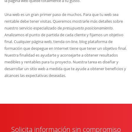
la página web quede totalmente a tu gusto.
Una web es un gran primer paso de muchos. Para que tu web sea
rentable debe tener visitas. Queremos mostrarle más detalles sobre
nuestro servicio especializado de
presupuesto posicionamiento
.
Analizamos el punto de partida de cada cliente y fijamos un objetivo
final. Cualquier página web, tienda on-line, blog plataforma de
formación que despegue en Internet tiene que tener un objetivo final.
Nuestra finalidad es ayudarte y aconsejarte a obtener resultados
medibles y rentables para tu proyecto. Nuestra tarea es diseñar y
desarrollar un sitio web a medida que te ayude a obtener beneficios y
alcances las expectativas deseadas.
Solicita información sin compromiso