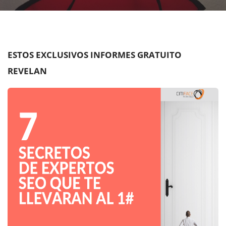
ESTOS EXCLUSIVOS INFORMES GRATUITO
REVELAN