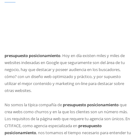
presupuesto posicionamiento
. Hoy en día existen miles y miles de
websites indexadas en Google que seguramente son del área de tu
negocio, hay que destacar y poseer audiencia en los buscadores,
cómo? con un diseño web optimizado y práctico, y por supuesto
utilizar el mejor contenido y marketing on-line para destacar sobre
otras websites.
No somos la típica compañía de
presupuesto posicionamiento
que
crea webs como churros y en la que los clientes son un número más.
Los requisitos de la página web que requere tu agencia son únicos. En
CITIFACE, como agencia especializada en
presupuesto
posicionamiento
, nos tomamos el tiempo necesario para entender tu