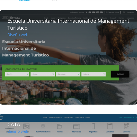
Escuela Universitaria Internacional de Management
Turístico
Diseño web
CATA
Diseño web