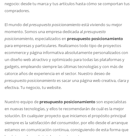
negocio: desde tu marca y tus artículos hasta cómo se comportan tus
compradores.
El mundo del
presupuesto posicionamiento
está viviendo su mejor
momento. Somos una empresa dedicada al
presupuesto
posicionamiento
, especializados en
presupuesto posicionamiento
para empresas y particulares. Realizamos todo tipo de proyectos
ecommerce y página informativa absolutamente personalizados con
un diseño web atractivo y optimizado para todas las plataformas y
gadgets, empleando siempre las últimas tecnologías y con más de
catorce años de experiencia en el sector. Nuestro deseo de
presupuesto posicionamiento
es sacar una página web creativa, clara y
efectiva. Tu negocio, tu website.
Nuestro equipo de
presupuesto posicionamiento
son especialistas
en nuevas tecnologí­as, y ellos te recomendarán de cuál es la mejor
solución. En cualquier proyecto que iniciamos el propósito principal
siempre es la satisfacción del consumidor, por ello desde el arranque
estamos en comunicación continua, consiguiendo de esta forma que