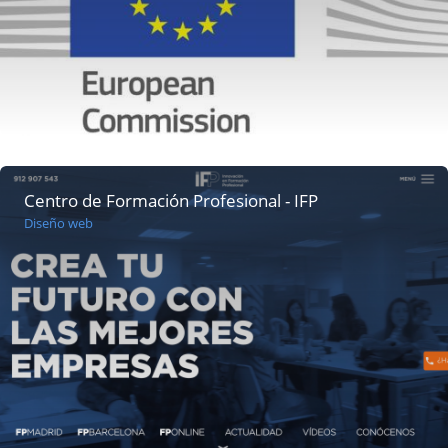
Centro de Formación Profesional - IFP
Diseño web