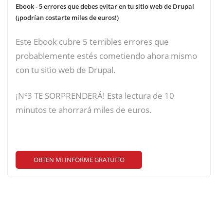
Ebook - 5 errores que debes evitar en tu sitio web de Drupal
(¡podrían costarte miles de euros!)
Este Ebook cubre 5 terribles errores que
probablemente estés cometiendo ahora mismo
con tu sitio web de Drupal.
¡Nº3 TE SORPRENDERÁ! Esta lectura de 10
minutos te ahorrará miles de euros.
OBTEN MI INFORME GRATUITO