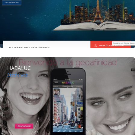
HABALUC
Diseño web