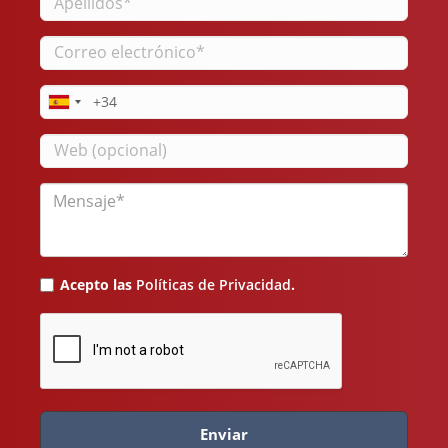
Correo
electrónico
Teléfono
Web
Mensaje
Acepto las
Políticas de Privacidad
.
Enviar