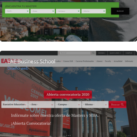
EAE Business School
Diseño web