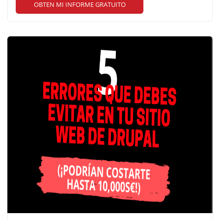
OBTEN MI INFORME GRATUITO