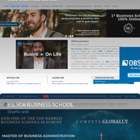
Diseño web
ESLSCA BUSINESS SCHOOL
Diseño web