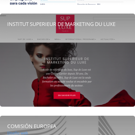
INSTITUT SUPERIEUR DE MARKETING DU LUXE
COMISIÓN EUROPEA
Diseño web