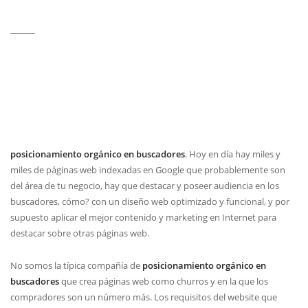
posicionamiento orgánico en buscadores
. Hoy en día hay miles y
miles de páginas web indexadas en Google que probablemente son
del área de tu negocio, hay que destacar y poseer audiencia en los
buscadores, cómo? con un diseño web optimizado y funcional, y por
supuesto aplicar el mejor contenido y marketing en Internet para
destacar sobre otras páginas web.
No somos la típica compañía de
posicionamiento orgánico en
buscadores
que crea páginas web como churros y en la que los
compradores son un número más. Los requisitos del website que