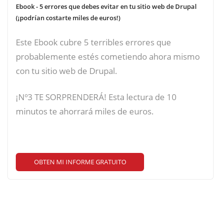
Ebook - 5 errores que debes evitar en tu sitio web de Drupal
(¡podrían costarte miles de euros!)
Este Ebook cubre 5 terribles errores que
probablemente estés cometiendo ahora mismo
con tu sitio web de Drupal.
¡Nº3 TE SORPRENDERÁ! Esta lectura de 10
minutos te ahorrará miles de euros.
OBTEN MI INFORME GRATUITO