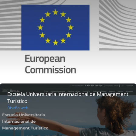
Escuela Universitaria Internacional de Management
Turístico
Diseño web