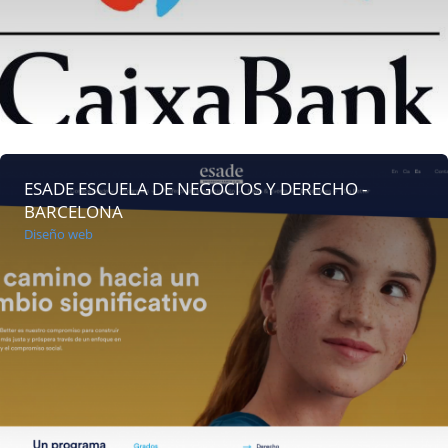
ESADE ESCUELA DE NEGOCIOS Y DERECHO -
BARCELONA
Diseño web