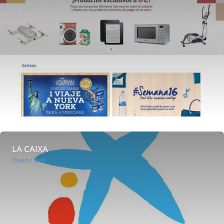
LA CAIXA
Diseño web