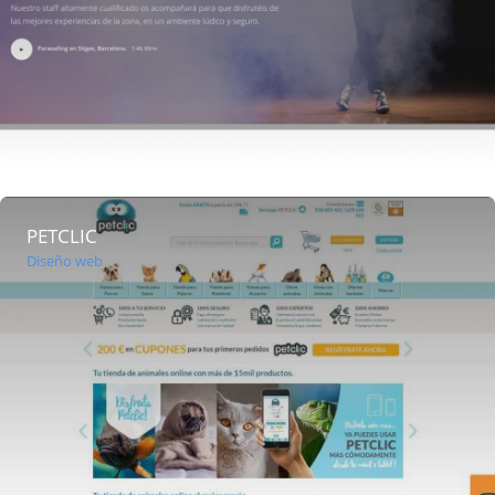
PETCLIC
Diseño web