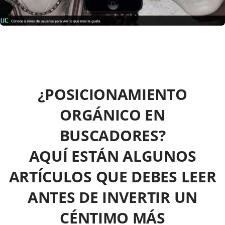
¿POSICIONAMIENTO
ORGÁNICO EN
BUSCADORES?
AQUÍ ESTÁN ALGUNOS
ARTÍCULOS QUE DEBES LEER
ANTES DE INVERTIR UN
CÉNTIMO MÁS