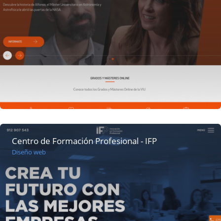
Centro de Formación Profesional - IFP
Diseño web