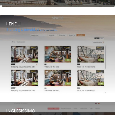
IJENDU
Branding & Identidad corporativa
INGLESISSIMO