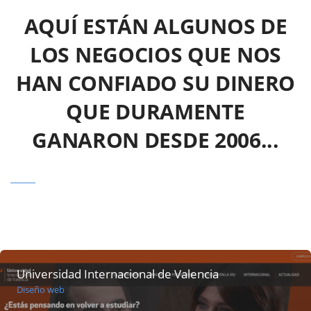
AQUÍ ESTÁN ALGUNOS DE
LOS NEGOCIOS QUE NOS
HAN CONFIADO SU DINERO
QUE DURAMENTE
GANARON DESDE 2006...
Universidad Internacional de Valencia
Diseño web