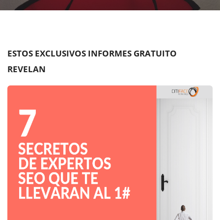
ESTOS EXCLUSIVOS INFORMES GRATUITO
REVELAN