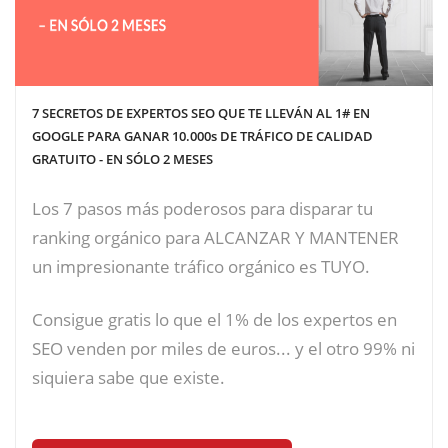
7 SECRETOS DE EXPERTOS SEO QUE TE LLEVÁN AL 1# EN
GOOGLE PARA GANAR 10.000s DE TRÁFICO DE CALIDAD
GRATUITO - EN SÓLO 2 MESES
Los 7 pasos más poderosos para disparar tu
ranking orgánico para ALCANZAR Y MANTENER
un impresionante tráfico orgánico es TUYO.
Consigue gratis lo que el 1% de los expertos en
SEO venden por miles de euros... y el otro 99% ni
siquiera sabe que existe.