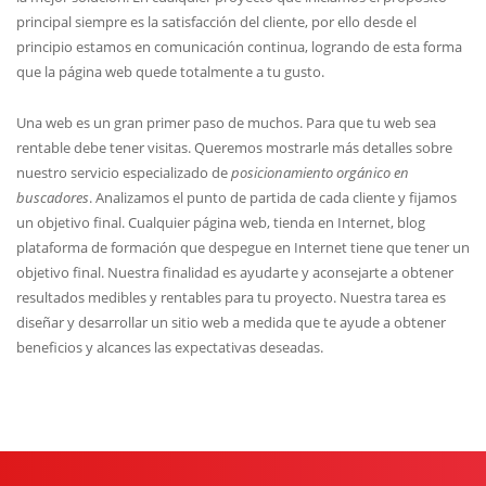
principal siempre es la satisfacción del cliente, por ello desde el
principio estamos en comunicación continua, logrando de esta forma
que la página web quede totalmente a tu gusto.
Una web es un gran primer paso de muchos. Para que tu web sea
rentable debe tener visitas. Queremos mostrarle más detalles sobre
nuestro servicio especializado de
posicionamiento orgánico en
buscadores
. Analizamos el punto de partida de cada cliente y fijamos
un objetivo final. Cualquier página web, tienda en Internet, blog
plataforma de formación que despegue en Internet tiene que tener un
objetivo final. Nuestra finalidad es ayudarte y aconsejarte a obtener
resultados medibles y rentables para tu proyecto. Nuestra tarea es
diseñar y desarrollar un sitio web a medida que te ayude a obtener
beneficios y alcances las expectativas deseadas.