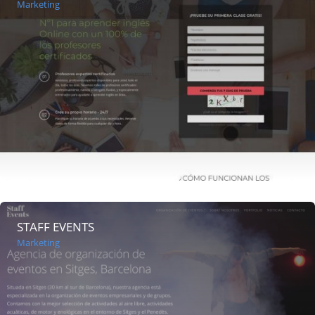
Marketing
STAFF EVENTS
Marketing