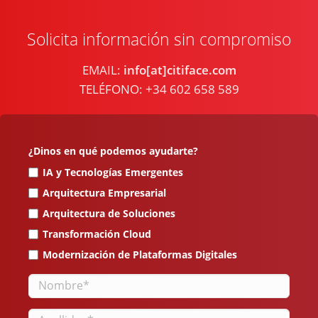
Solicita información sin compromiso
EMAIL:
info[at]citiface.com
TELÉFONO: +34 602 658 589
¿Dinos en qué podemos ayudarte?
IA y Tecnologías Emergentes
Arquitectura Empresarial
Arquitectura de Soluciones
Transformación Cloud
Modernización de Plataformas Digitales
Nombre
Apellidos