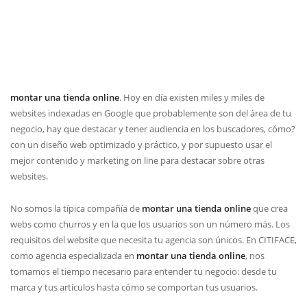
montar una tienda online
. Hoy en día existen miles y miles de
websites indexadas en Google que probablemente son del área de tu
negocio, hay que destacar y tener audiencia en los buscadores, cómo?
con un diseño web optimizado y práctico, y por supuesto usar el
mejor contenido y marketing on line para destacar sobre otras
websites.
No somos la típica compañía de
montar una tienda online
que crea
webs como churros y en la que los usuarios son un número más. Los
requisitos del website que necesita tu agencia son únicos. En CITIFACE,
como agencia especializada en
montar una tienda online
, nos
tomamos el tiempo necesario para entender tu negocio: desde tu
marca y tus artículos hasta cómo se comportan tus usuarios.