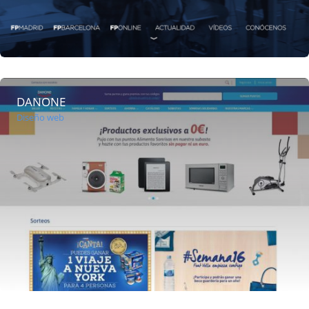
DANONE
Diseño web