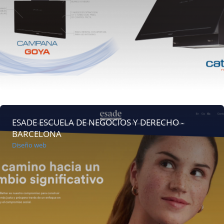
ESADE ESCUELA DE NEGOCIOS Y DERECHO -
BARCELONA
Diseño web