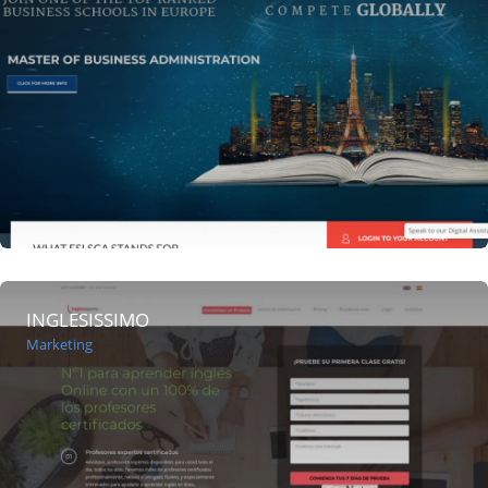
INGLESISSIMO
Marketing