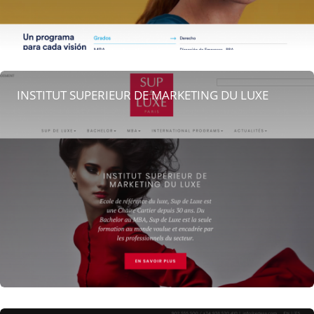
INSTITUT SUPERIEUR DE MARKETING DU LUXE