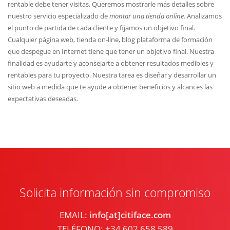
rentable debe tener visitas. Queremos mostrarle más detalles sobre
nuestro servicio especializado de
montar una tienda online
. Analizamos
el punto de partida de cada cliente y fijamos un objetivo final.
Cualquier página web, tienda on-line, blog plataforma de formación
que despegue en Internet tiene que tener un objetivo final. Nuestra
finalidad es ayudarte y aconsejarte a obtener resultados medibles y
rentables para tu proyecto. Nuestra tarea es diseñar y desarrollar un
sitio web a medida que te ayude a obtener beneficios y alcances las
expectativas deseadas.
Solicita información sin compromiso
EMAIL:
info[at]citiface.com
TELÉFONO: +34 602 658 589