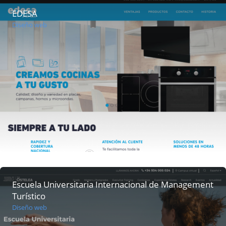
EDESA
Diseño web
Escuela Universitaria Internacional de Management
Turístico
Diseño web