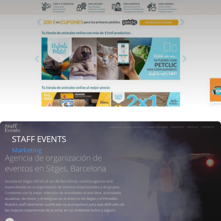
STAFF EVENTS
Marketing