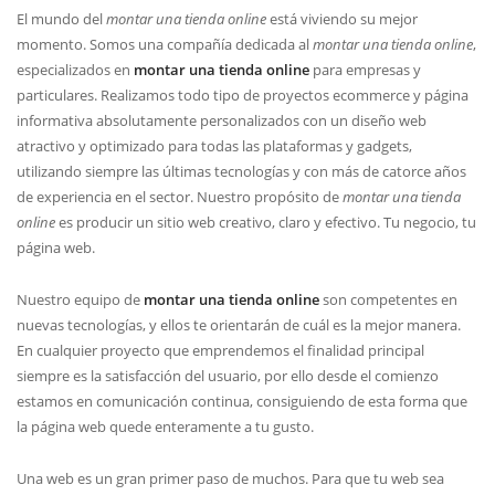
El mundo del
montar una tienda online
está viviendo su mejor
momento. Somos una compañía dedicada al
montar una tienda online
,
especializados en
montar una tienda online
para empresas y
particulares. Realizamos todo tipo de proyectos ecommerce y página
informativa absolutamente personalizados con un diseño web
atractivo y optimizado para todas las plataformas y gadgets,
utilizando siempre las últimas tecnologías y con más de catorce años
de experiencia en el sector. Nuestro propósito de
montar una tienda
online
es producir un sitio web creativo, claro y efectivo. Tu negocio, tu
página web.
Nuestro equipo de
montar una tienda online
son competentes en
nuevas tecnologí­as, y ellos te orientarán de cuál es la mejor manera.
En cualquier proyecto que emprendemos el finalidad principal
siempre es la satisfacción del usuario, por ello desde el comienzo
estamos en comunicación continua, consiguiendo de esta forma que
la página web quede enteramente a tu gusto.
Una web es un gran primer paso de muchos. Para que tu web sea