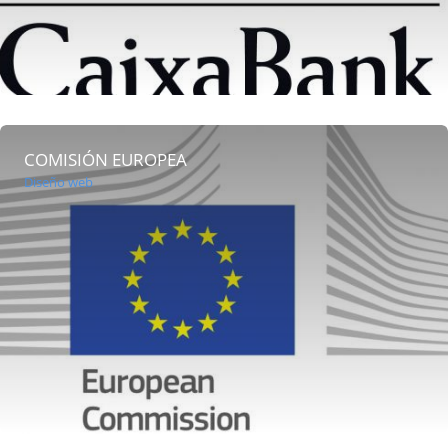
COMISIÓN EUROPEA
Diseño web