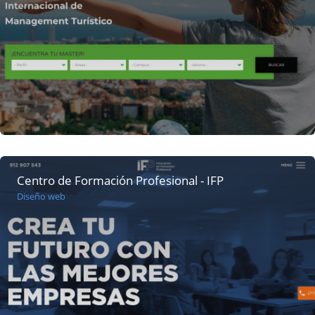
Centro de Formación Profesional - IFP
Diseño web