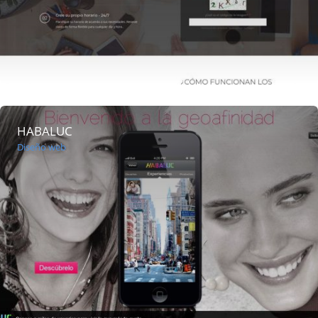
HABALUC
Diseño web