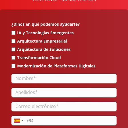
¿Dinos en qué podemos ayudarte?
IA y Tecnologías Emergentes
Arquitectura Empresarial
Arquitectura de Soluciones
Transformación Cloud
Modernización de Plataformas Digitales
Nombre
Apellidos
Correo
electrónico
Teléfono