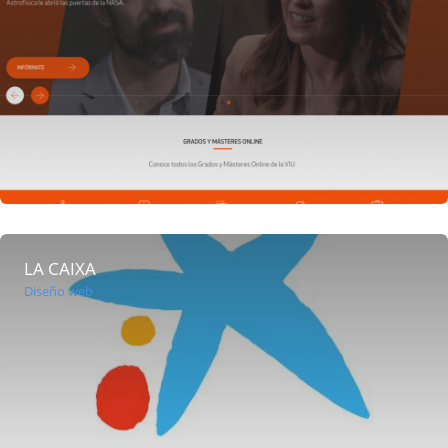
LA CAIXA
Diseño web