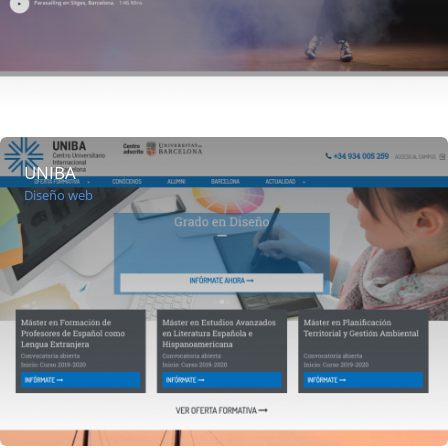
UNIBA
Diseño web