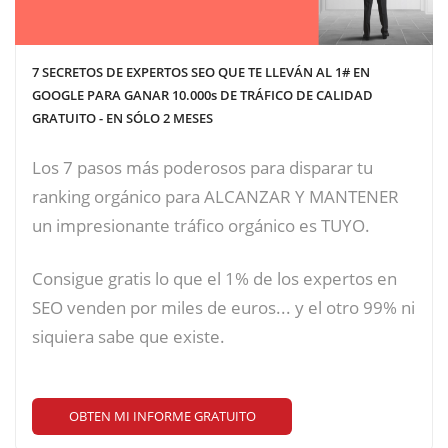
7 SECRETOS DE EXPERTOS SEO QUE TE LLEVÁN AL 1# EN
GOOGLE PARA GANAR 10.000s DE TRÁFICO DE CALIDAD
GRATUITO - EN SÓLO 2 MESES
Los 7 pasos más poderosos para disparar tu
ranking orgánico para ALCANZAR Y MANTENER
un impresionante tráfico orgánico es TUYO.
Consigue gratis lo que el 1% de los expertos en
SEO venden por miles de euros... y el otro 99% ni
siquiera sabe que existe.
OBTEN MI INFORME GRATUITO