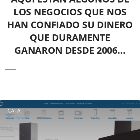
LOS NEGOCIOS QUE NOS
HAN CONFIADO SU DINERO
QUE DURAMENTE
GANARON DESDE 2006...
CATA
Diseño web