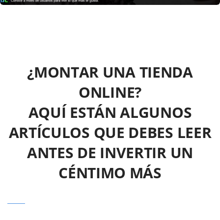
¿MONTAR UNA TIENDA
ONLINE?
AQUÍ ESTÁN ALGUNOS
ARTÍCULOS QUE DEBES LEER
ANTES DE INVERTIR UN
CÉNTIMO MÁS