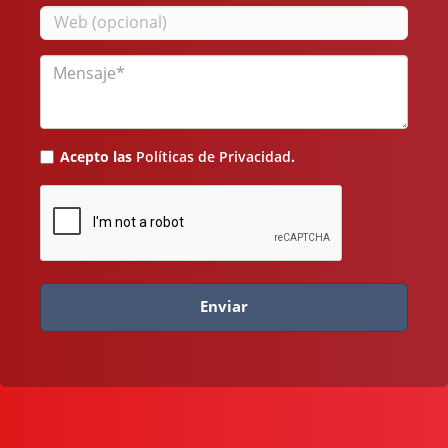
Web
Mensaje
Acepto las
Políticas de Privacidad
.
Enviar