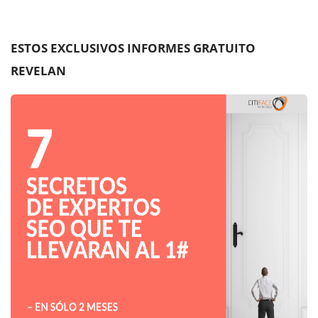
ESTOS EXCLUSIVOS INFORMES GRATUITO
REVELAN