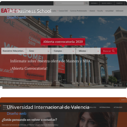
EAE Business School
Diseño web
Universidad Internacional de Valencia
Diseño web