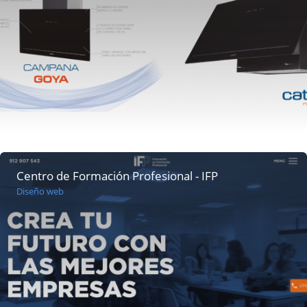
Centro de Formación Profesional - IFP
Diseño web