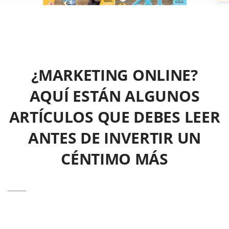
¿MARKETING ONLINE?
AQUÍ ESTÁN ALGUNOS
ARTÍCULOS QUE DEBES LEER
ANTES DE INVERTIR UN
CÉNTIMO MÁS