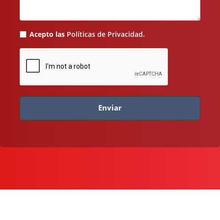
Acepto las
Políticas de Privacidad
.
Enviar