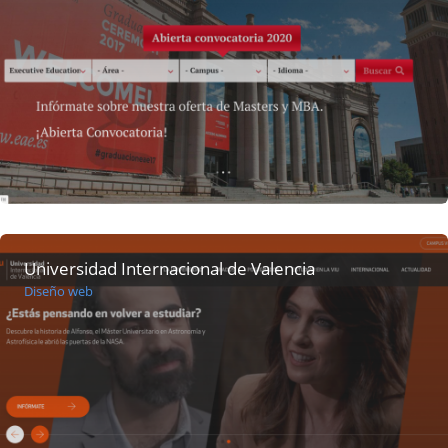
Universidad Internacional de Valencia
Diseño web