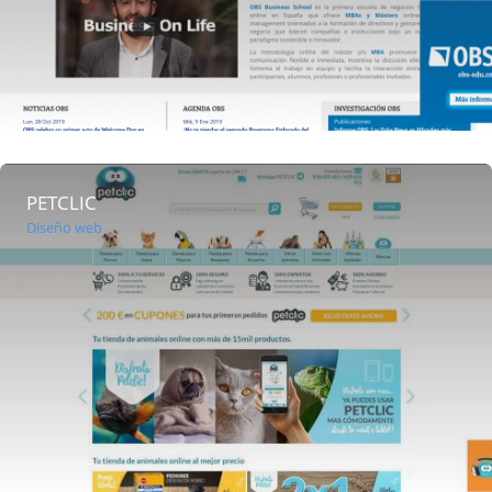
PETCLIC
Diseño web