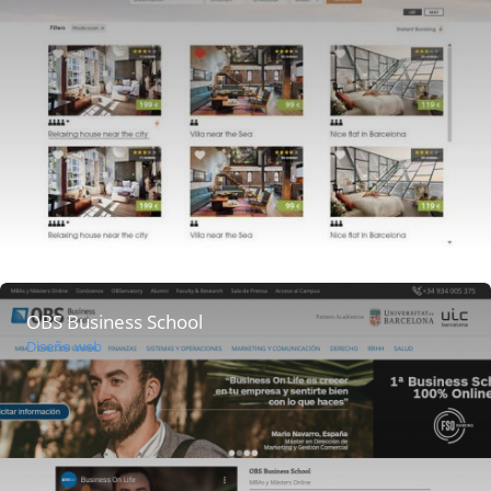
OBS Business School
Diseño web