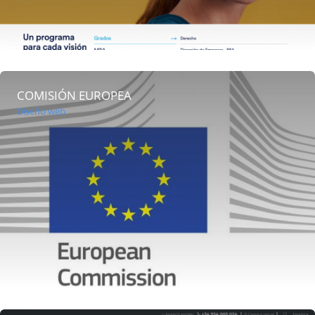
COMISIÓN EUROPEA
Diseño web