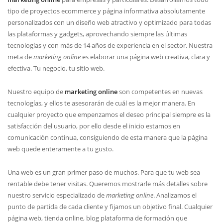
tipo de proyectos ecommerce y página informativa absolutamente
personalizados con un diseño web atractivo y optimizado para todas
las plataformas y gadgets, aprovechando siempre las últimas
tecnologías y con más de 14 años de experiencia en el sector. Nuestra
meta de
marketing online
es elaborar una página web creativa, clara y
efectiva. Tu negocio, tu sitio web.
Nuestro equipo de
marketing online
son competentes en nuevas
tecnologí­as, y ellos te asesorarán de cuál es la mejor manera. En
cualquier proyecto que empenzamos el deseo principal siempre es la
satisfacción del usuario, por ello desde el inicio estamos en
comunicación continua, consiguiendo de esta manera que la página
web quede enteramente a tu gusto.
Una web es un gran primer paso de muchos. Para que tu web sea
rentable debe tener visitas. Queremos mostrarle más detalles sobre
nuestro servicio especializado de
marketing online
. Analizamos el
punto de partida de cada cliente y fijamos un objetivo final. Cualquier
página web, tienda online, blog plataforma de formación que