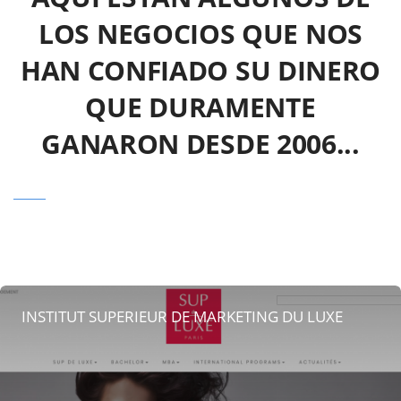
LOS NEGOCIOS QUE NOS
HAN CONFIADO SU DINERO
QUE DURAMENTE
GANARON DESDE 2006...
INSTITUT SUPERIEUR DE MARKETING DU LUXE