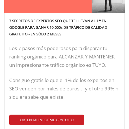
7 SECRETOS DE EXPERTOS SEO QUE TE LLEVÁN AL 1# EN
GOOGLE PARA GANAR 10.000s DE TRÁFICO DE CALIDAD
GRATUITO - EN SÓLO 2 MESES
Los 7 pasos más poderosos para disparar tu
ranking orgánico para ALCANZAR Y MANTENER
un impresionante tráfico orgánico es TUYO.
Consigue gratis lo que el 1% de los expertos en
SEO venden por miles de euros... y el otro 99% ni
siquiera sabe que existe.
OBTEN MI INFORME GRATUITO