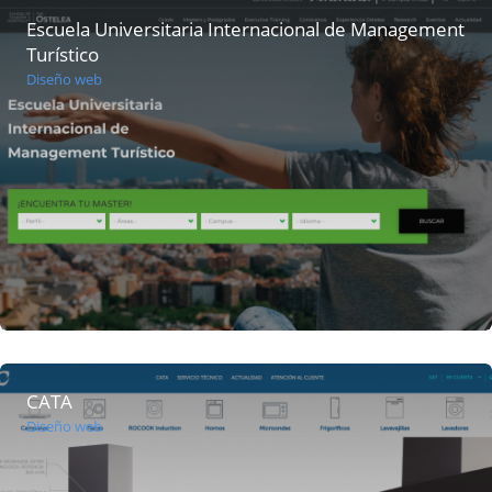
Escuela Universitaria Internacional de Management
Turístico
Diseño web
CATA
Diseño web