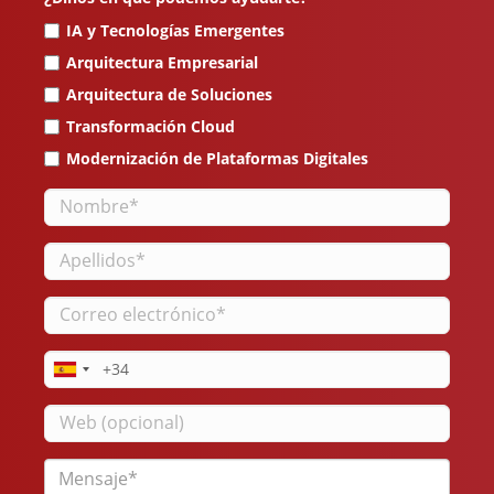
IA y Tecnologías Emergentes
Arquitectura Empresarial
Arquitectura de Soluciones
Transformación Cloud
Modernización de Plataformas Digitales
Nombre
Apellidos
Correo
electrónico
Teléfono
Web
Mensaje