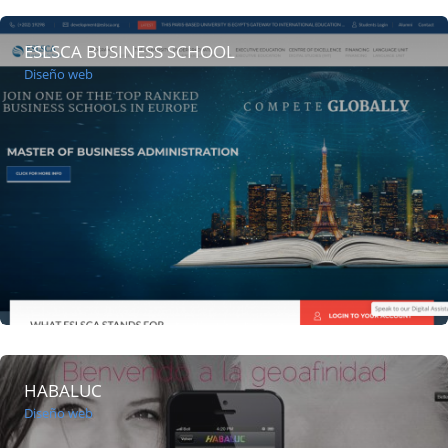
ESLSCA BUSINESS SCHOOL
Diseño web
HABALUC
Diseño web