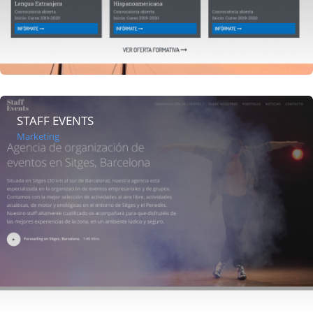
STAFF EVENTS
Marketing