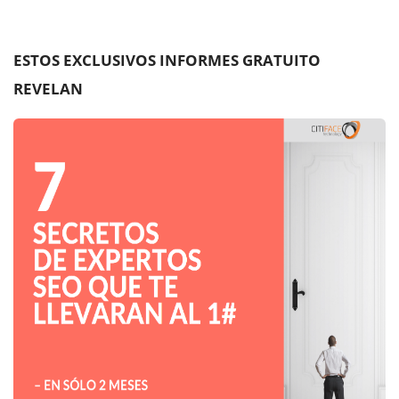
ESTOS EXCLUSIVOS INFORMES GRATUITO
REVELAN