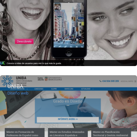
UNIBA
Diseño web