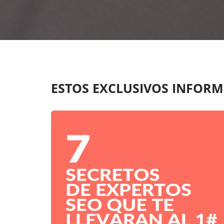
ESTOS EXCLUSIVOS INFORM