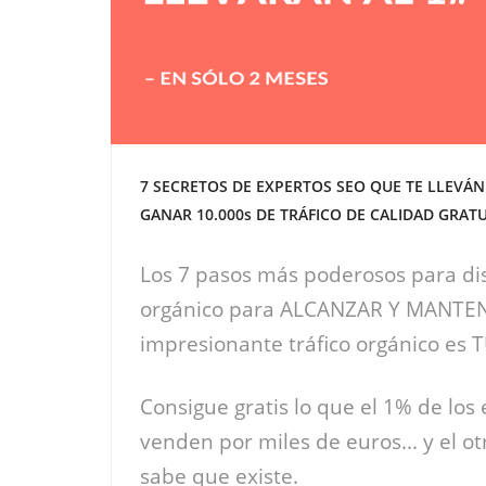
7 SECRETOS DE EXPERTOS SEO QUE TE LLEVÁN
GANAR 10.000s DE TRÁFICO DE CALIDAD GRATU
Los 7 pasos más poderosos para di
orgánico para ALCANZAR Y MANTE
impresionante tráfico orgánico es 
Consigue gratis lo que el 1% de los
venden por miles de euros... y el ot
sabe que existe.