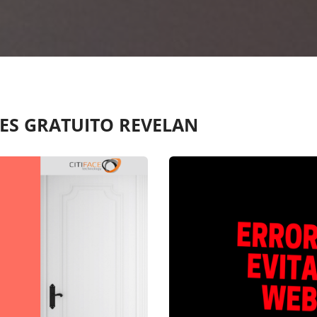
ES GRATUITO REVELAN