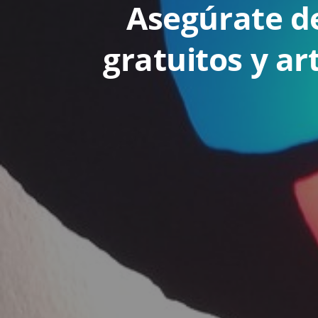
Asegúrate de
gratuitos y ar