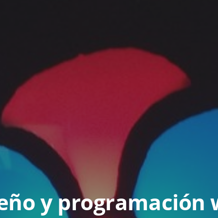
eño y programación