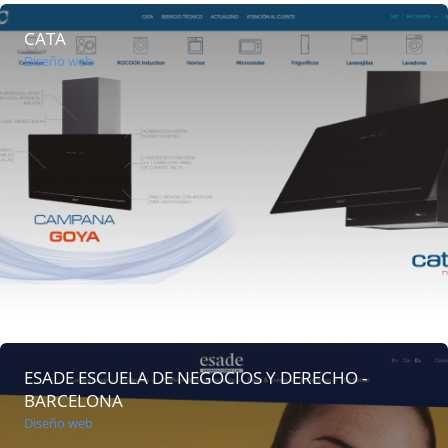
CATA
Diseño web
ESADE ESCUELA DE NEGOCIOS Y DERECHO -
BARCELONA
Diseño web