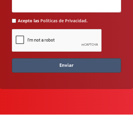
Acepto las
Políticas de Privacidad
.
Enviar