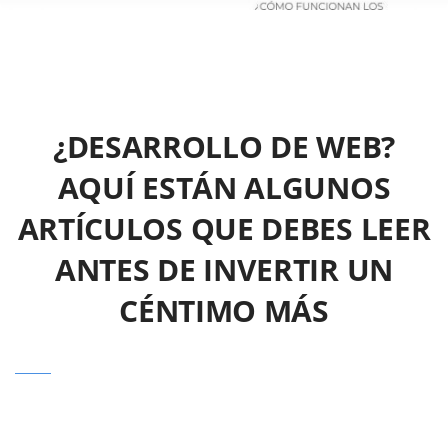
¿DESARROLLO DE WEB?
AQUÍ ESTÁN ALGUNOS
ARTÍCULOS QUE DEBES LEER
ANTES DE INVERTIR UN
CÉNTIMO MÁS