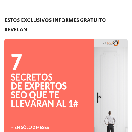
ESTOS EXCLUSIVOS INFORMES GRATUITO
REVELAN