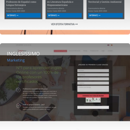
INGLESISSIMO
Marketing