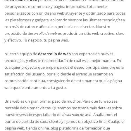
de proyectos e-commerce y página informativa totalmente
personalizados con un diseño web atrayente y optimizado para todas
las plataformas y gadgets, aplicando siempre las últimas tecnologías y
con más de catorce años de experiencia en el sector. Nuestro
propósito de
desarrollo de web
es producir un sitio web creativo, claro
y efectivo. Tu negocio, tu página web.
Nuestro equipo de
desarrollo de web
son expertos en nuevas
tecnologí­as, y ellos te recomendarán de cuál es la mejor manera. En
cualquier proyecto que empenzamos el deseo principal siempre es la
satisfacción del usuario, por ello desde el arranque estamos en
comunicación continua, consiguiendo de esta manera que la página
web quede enteramente a tu gusto.
Una web es un gran primer paso de muchos. Para que tu web sea
rentable debe tener visitas. Queremos mostrarle más detalles sobre
nuestro servicio especializado de
desarrollo de web
. Analizamos el
punto de partida de cada cliente y fijamos un objetivo final. Cualquier
página web, tienda online, blog plataforma de formación que