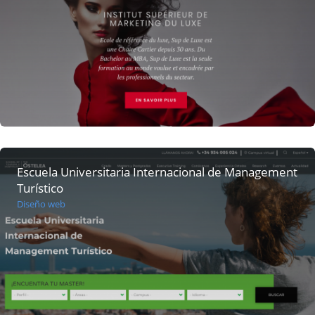
Escuela Universitaria Internacional de Management
Turístico
Diseño web