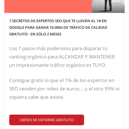
7 SECRETOS DE EXPERTOS SEO QUE TE LLEVÁN AL 1# EN
GOOGLE PARA GANAR 10.000s DE TRÁFICO DE CALIDAD
GRATUITO - EN SÓLO 2 MESES
Los 7 pasos más poderosos para disparar tu
ranking orgánico para ALCANZAR Y MANTENER
un impresionante tráfico orgánico es TUYO.
Consigue gratis lo que el 1% de los expertos en
SEO venden por miles de euros... y el otro 99% ni
siquiera sabe que existe.
OBTEN MI INFORME GRATUITO