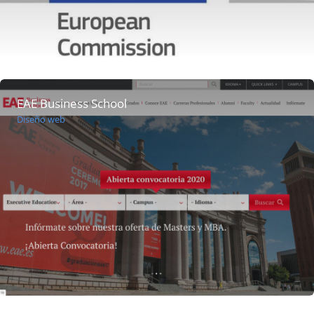
EAE Business School
Diseño web