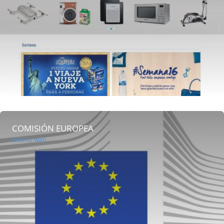
COMISIÓN EUROPEA
Diseño web