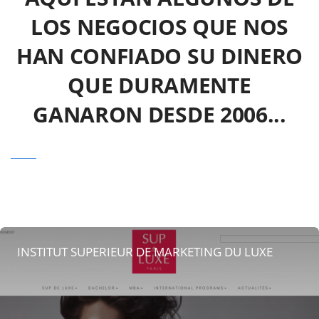
LOS NEGOCIOS QUE NOS
HAN CONFIADO SU DINERO
QUE DURAMENTE
GANARON DESDE 2006...
INSTITUT SUPERIEUR DE MARKETING DU LUXE