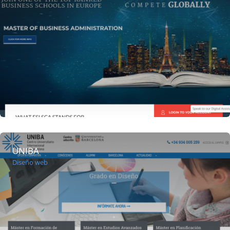
UNIBA
Diseño web