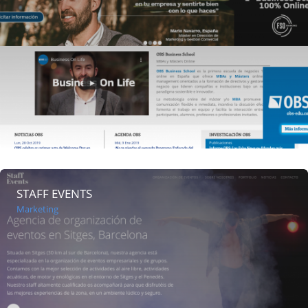
STAFF EVENTS
Marketing