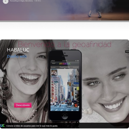
HABALUC
Diseño web