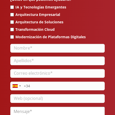
IA y Tecnologías Emergentes
Arquitectura Empresarial
Arquitectura de Soluciones
Transformación Cloud
Modernización de Plataformas Digitales
Nombre
Apellidos
Correo
electrónico
Teléfono
Web
Mensaje