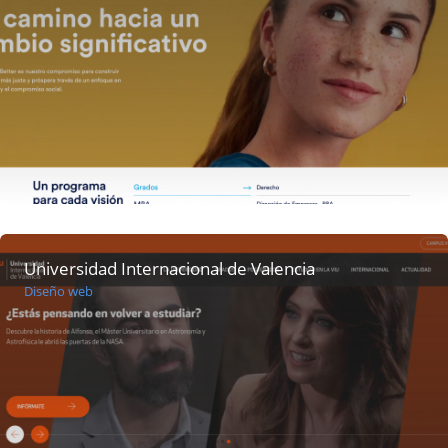
Universidad Internacional de Valencia
Diseño web