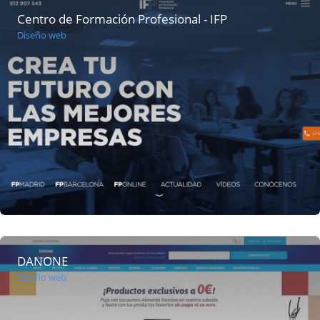
Centro de Formación Profesional - IFP
Diseño web
DANONE
Diseño web