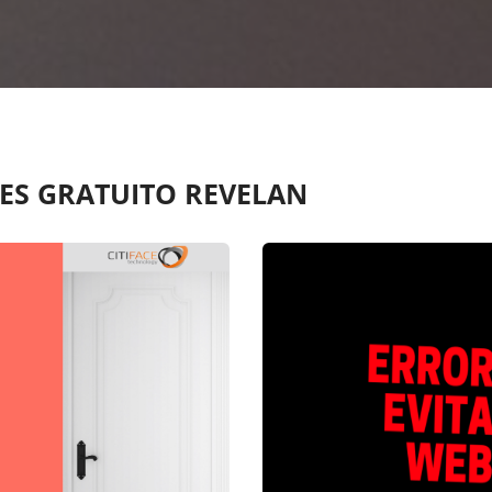
ES GRATUITO REVELAN