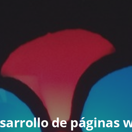
sarrollo de páginas 