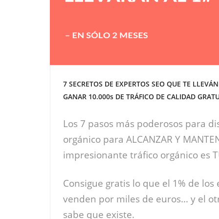
7 SECRETOS DE EXPERTOS SEO QUE TE LLEVÁN
GANAR 10.000s DE TRÁFICO DE CALIDAD GRATU
Los 7 pasos más poderosos para di
orgánico para ALCANZAR Y MANTE
impresionante tráfico orgánico es 
Consigue gratis lo que el 1% de los
venden por miles de euros... y el ot
sabe que existe.