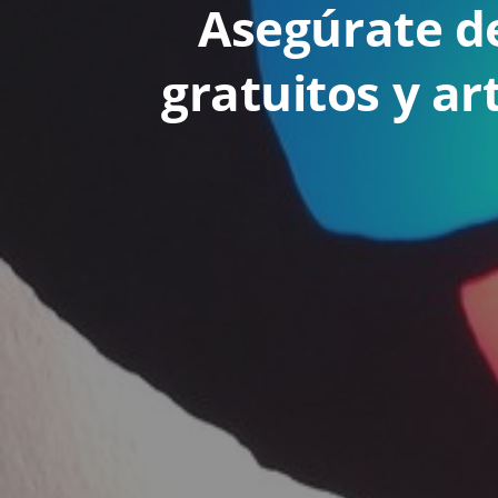
Asegúrate de
gratuitos y ar