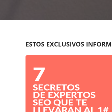
ESTOS EXCLUSIVOS INFORM