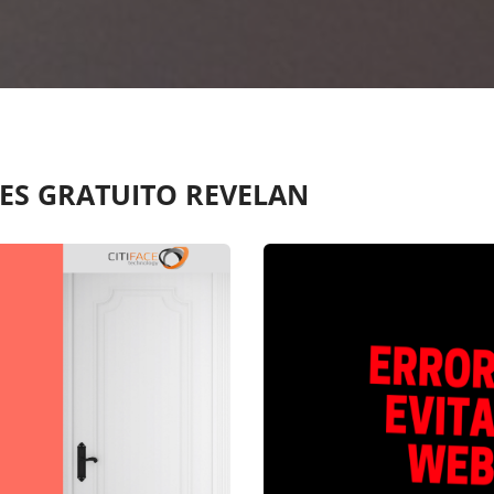
ES GRATUITO REVELAN