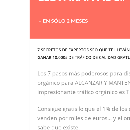
7 SECRETOS DE EXPERTOS SEO QUE TE LLEVÁN
GANAR 10.000s DE TRÁFICO DE CALIDAD GRATU
Los 7 pasos más poderosos para di
orgánico para ALCANZAR Y MANTE
impresionante tráfico orgánico es 
Consigue gratis lo que el 1% de los
venden por miles de euros... y el ot
sabe que existe.