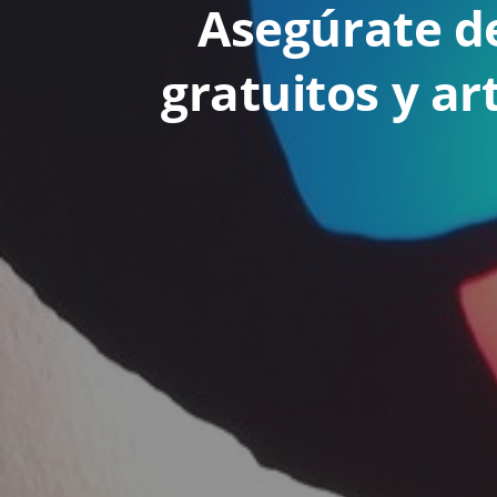
Asegúrate de
gratuitos y ar