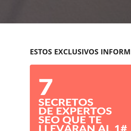
ESTOS EXCLUSIVOS INFORM