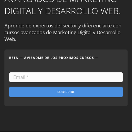
DIGITAL Y DESARROLLO WEB.
Aprende de expertos del sector y diferenciarte con
cursos avanzados de Marketing Digital y Desarrollo
Web.
BETA — AVISADME DE LOS PRÓXIMOS CURSOS —
SUBSCRIBE